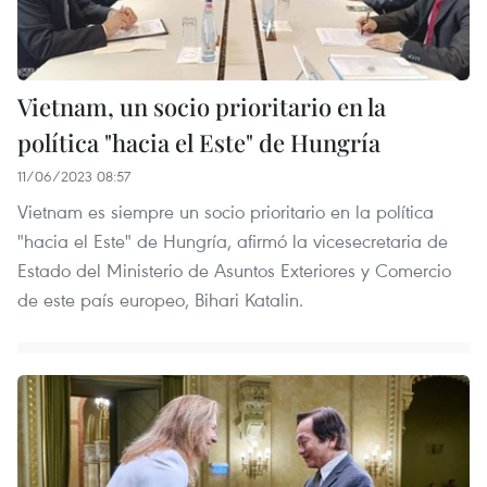
Vietnam, un socio prioritario en la
política "hacia el Este" de Hungría
11/06/2023 08:57
Vietnam es siempre un socio prioritario en la política
"hacia el Este" de Hungría, afirmó la vicesecretaria de
Estado del Ministerio de Asuntos Exteriores y Comercio
de este país europeo, Bihari Katalin.