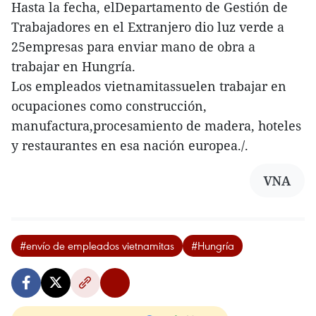
Hasta la fecha, elDepartamento de Gestión de
Trabajadores en el Extranjero dio luz verde a
25empresas para enviar mano de obra a
trabajar en Hungría.
Los empleados vietnamitassuelen trabajar en
ocupaciones como construcción,
manufactura,procesamiento de madera, hoteles
y restaurantes en esa nación europea./.
VNA
#envío de empleados vietnamitas
#Hungría