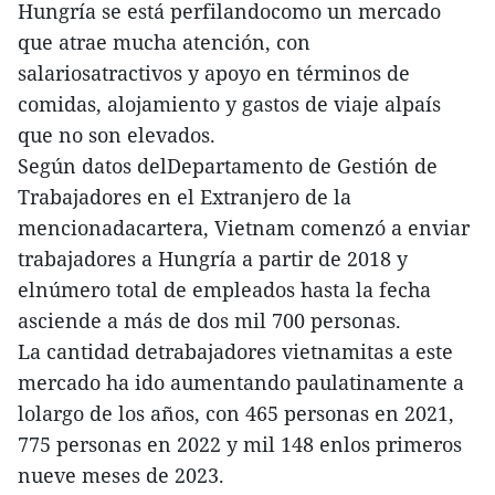
Hungría se está perfilandocomo un mercado
que atrae mucha atención, con
salariosatractivos y apoyo en términos de
comidas, alojamiento y gastos de viaje alpaís
que no son elevados.
Según datos delDepartamento de Gestión de
Trabajadores en el Extranjero de la
mencionadacartera, Vietnam comenzó a enviar
trabajadores a Hungría a partir de 2018 y
elnúmero total de empleados hasta la fecha
asciende a más de dos mil 700 personas.
La cantidad detrabajadores vietnamitas a este
mercado ha ido aumentando paulatinamente a
lolargo de los años, con 465 personas en 2021,
775 personas en 2022 y mil 148 enlos primeros
nueve meses de 2023.