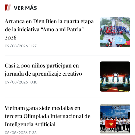
VER MÁS
Arranca en Dien Bien la cuarta etapa
de la iniciativa “Amo a mi Patria”
2026
09/08/2026 11:27
Casi 2.000 niños participan en
jornada de aprendizaje creativo
09/08/2026 10:10
Vietnam gana siete medallas en
tercera Olimpiada Internacional de
Inteligencia Artificial
08/08/2026 11:38