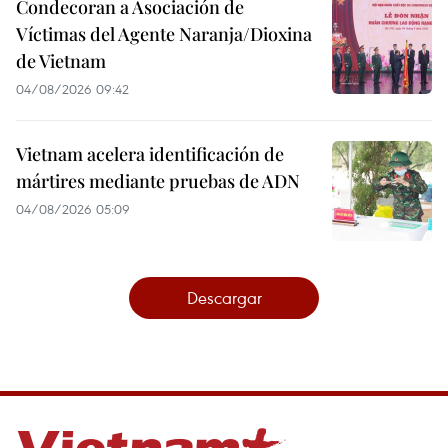
Condecoran a Asociación de
Víctimas del Agente Naranja/Dioxina
de Vietnam
04/08/2026 09:42
Vietnam acelera identificación de
mártires mediante pruebas de ADN
04/08/2026 05:09
Descargar