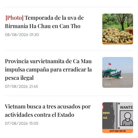
Temporada de la uva de
Birmania Ha Chau en Can Tho
08/08/2026 01:30
Provincia survietnamita de Ca Mau
impulsa campaña para erradicar la
pesca ilegal
07/08/2026 21:45
Vietnam busca a tres acusados por
actividades contra el Estado
07/08/2026 15:05