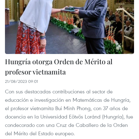
Hungría otorga Orden de Mérito al
profesor vietnamita
21/08/2023 09:01
Con sus destacadas contribuciones al sector de
educación e investigación en Matemáticas de Hungría,
el profesor vietnamita Bui Minh Phong, con 37 años de
docencia en la Universidad Eötvös Loránd (Hungría), fue
condecorado con una Cruz de Caballero de la Orden
del Mérito del Estado europeo.