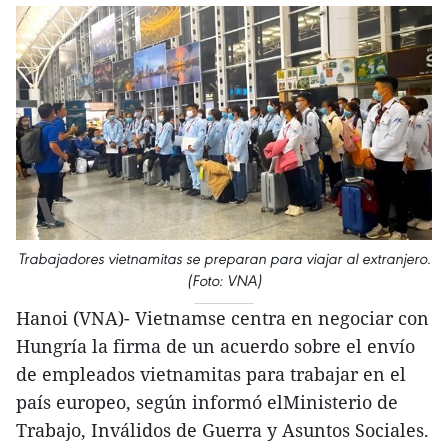
Trabajadores vietnamitas se preparan para viajar al extranjero.
(Foto: VNA)
Hanoi (VNA)- Vietnamse centra en negociar con
Hungría la firma de un acuerdo sobre el envío
de empleados vietnamitas para trabajar en el
país europeo, según informó elMinisterio de
Trabajo, Inválidos de Guerra y Asuntos Sociales.