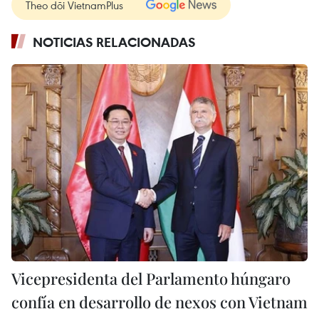
Theo dõi VietnamPlus
NOTICIAS RELACIONADAS
Vicepresidenta del Parlamento húngaro
confía en desarrollo de nexos con Vietnam