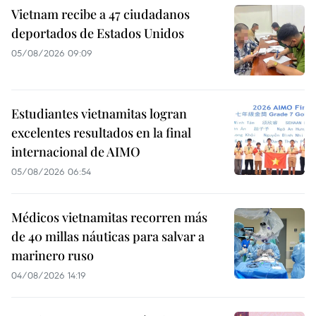
Vietnam recibe a 47 ciudadanos
deportados de Estados Unidos
05/08/2026 09:09
Estudiantes vietnamitas logran
excelentes resultados en la final
internacional de AIMO
05/08/2026 06:54
Médicos vietnamitas recorren más
de 40 millas náuticas para salvar a
marinero ruso
04/08/2026 14:19