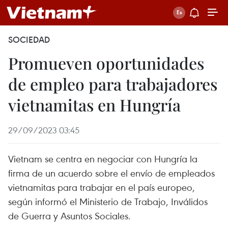
SOCIEDAD
Promueven oportunidades
de empleo para trabajadores
vietnamitas en Hungría
29/09/2023 03:45
Vietnam se centra en negociar con Hungría la
firma de un acuerdo sobre el envío de empleados
vietnamitas para trabajar en el país europeo,
según informó el Ministerio de Trabajo, Inválidos
de Guerra y Asuntos Sociales.