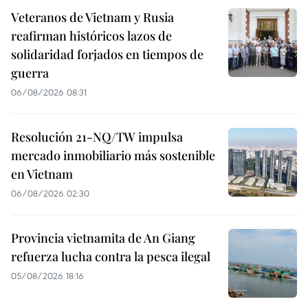
Veteranos de Vietnam y Rusia
reafirman históricos lazos de
solidaridad forjados en tiempos de
guerra
06/08/2026 08:31
Resolución 21-NQ/TW impulsa
mercado inmobiliario más sostenible
en Vietnam
06/08/2026 02:30
Provincia vietnamita de An Giang
refuerza lucha contra la pesca ilegal
05/08/2026 18:16