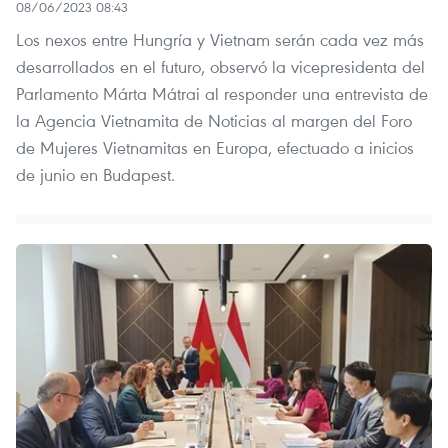
08/06/2023 08:43
Los nexos entre Hungría y Vietnam serán cada vez más
desarrollados en el futuro, observó la vicepresidenta del
Parlamento Márta Mátrai al responder una entrevista de
la Agencia Vietnamita de Noticias al margen del Foro
de Mujeres Vietnamitas en Europa, efectuado a inicios
de junio en Budapest.