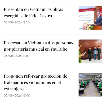
Presentan en Vietnam las obras
escogidas de Fidel Castro
05/08/2026 12:30
Procesan en Vietnam a dos personas
por piratería musical en YouTube
05/08/2026 11:21
Proponen reforzar protección de
trabajadores vietnamitas en el
extranjero
05/08/2026 10:00