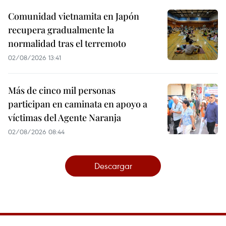
Comunidad vietnamita en Japón
recupera gradualmente la
normalidad tras el terremoto
02/08/2026 13:41
Más de cinco mil personas
participan en caminata en apoyo a
víctimas del Agente Naranja
02/08/2026 08:44
Descargar