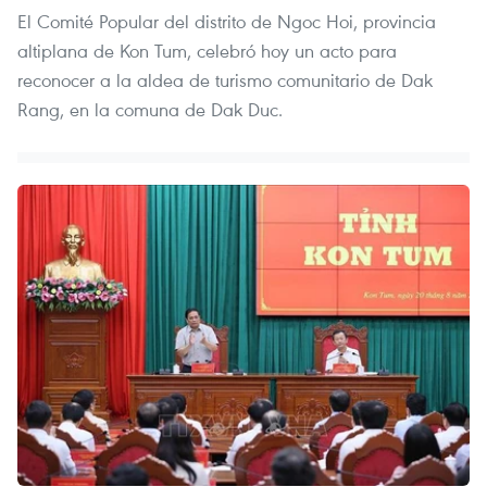
El Comité Popular del distrito de Ngoc Hoi, provincia
altiplana de Kon Tum, celebró hoy un acto para
reconocer a la aldea de turismo comunitario de Dak
Rang, en la comuna de Dak Duc.