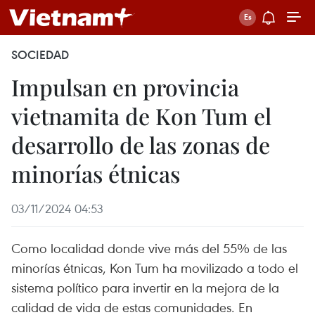
SOCIEDAD
Impulsan en provincia
vietnamita de Kon Tum el
desarrollo de las zonas de
minorías étnicas
03/11/2024 04:53
Como localidad donde vive más del 55% de las
minorías étnicas, Kon Tum ha movilizado a todo el
sistema político para invertir en la mejora de la
calidad de vida de estas comunidades. En