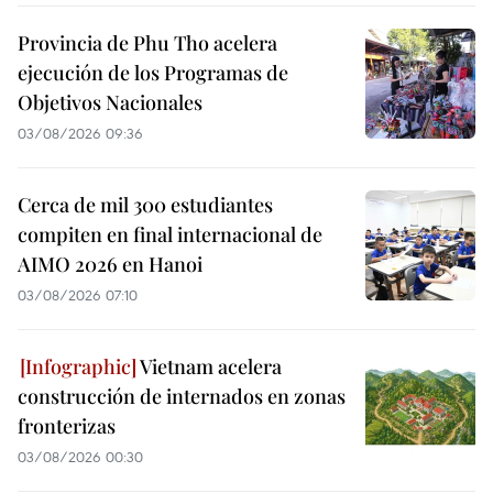
Provincia de Phu Tho acelera
ejecución de los Programas de
Objetivos Nacionales
03/08/2026 09:36
Cerca de mil 300 estudiantes
compiten en final internacional de
AIMO 2026 en Hanoi
03/08/2026 07:10
Vietnam acelera
construcción de internados en zonas
fronterizas
03/08/2026 00:30