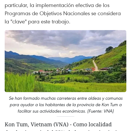
particular, la implementación efectiva de los
Programas de Objetivos Nacionales se considera
la "clave" para este trabajo.
Se han formado muchas carreteras entre aldeas y comunas
para ayudar a los habitantes de la provincia de Kon Tum a
facilitar sus actividades económicas. (Fuente: VNA)
Kon Tum, Vietnam (VNA) - Como localidad