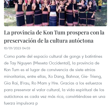
La provincia de Kon Tum prospera con la
preservación de la cultura autóctona
10/01/2023 04:03
Como parte del espacio cultural de gongs y batintines
de Tay Nguyen (Meseta Occidental), la provincia de
Kon Tum es el lugar de convivencia de siete etnias
minoritarias, entre ellas, Xo Dang, Bahnar, Gie- Trieng,
Gia Rai, B’rau, Ro Mam y Hre. Gracias a los esfuerzos
para preservar el valor cultural, la vida espiritual de los
autóctonos es cada vez más rica, convirtiéndose en una
fuerza impulsora p