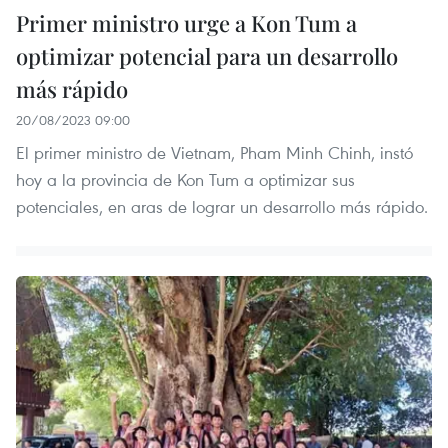
Primer ministro urge a Kon Tum a
optimizar potencial para un desarrollo
más rápido
20/08/2023 09:00
El primer ministro de Vietnam, Pham Minh Chinh, instó
hoy a la provincia de Kon Tum a optimizar sus
potenciales, en aras de lograr un desarrollo más rápido.