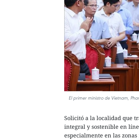
El primer ministro de Vietnam, Pha
Solicitó a la localidad que 
integral y sostenible en lín
especialmente en las zonas 