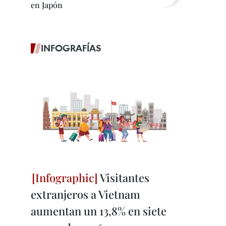
en Japón
INFOGRAFÍAS
Visitantes
extranjeros a Vietnam
aumentan un 13,8% en siete