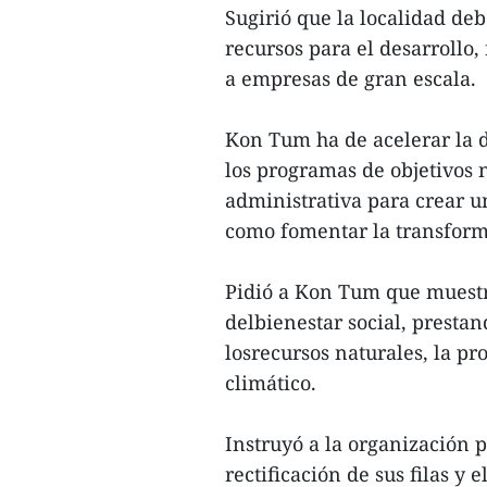
Sugirió que la localidad de
recursos para el desarrollo,
a empresas de gran escala.
Kon Tum ha de acelerar la d
los programas de objetivos 
administrativa para crear u
como fomentar la transform
Pidió a Kon Tum que muest
delbienestar social, prestan
losrecursos naturales, la pr
climático.
Instruyó a la organización p
rectificación de sus filas y