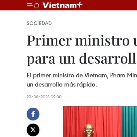
SOCIEDAD
Primer ministro 
para un desarrol
El primer ministro de Vietnam, Pham Minh
un desarrollo más rápido.
20/08/2023 09:00