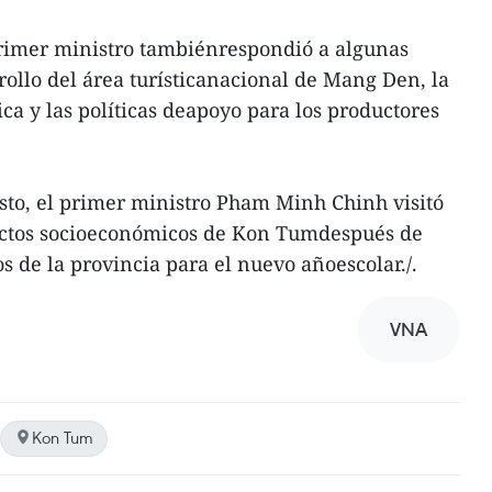
 primer ministro tambiénrespondió a algunas
rollo del área turísticanacional de Mang Den, la
ca y las políticas deapoyo para los productores
sto, el primer ministro Pham Minh Chinh visitó
yectos socioeconómicos de Kon Tumdespués de
s de la provincia para el nuevo añoescolar./.
VNA
Kon Tum