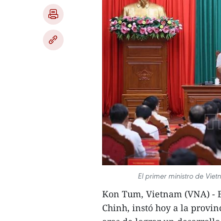
El primer ministro de Vie
Kon Tum, Vietnam (VNA) - 
Chinh, instó hoy a la provi