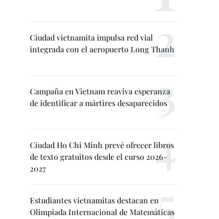
Ciudad vietnamita impulsa red vial
integrada con el aeropuerto Long Thanh
Campaña en Vietnam reaviva esperanza
de identificar a mártires desaparecidos
Ciudad Ho Chi Minh prevé ofrecer libros
de texto gratuitos desde el curso 2026-
2027
Estudiantes vietnamitas destacan en
Olimpiada Internacional de Matemáticas