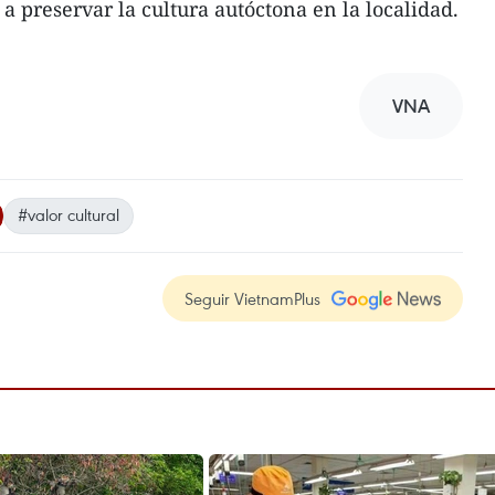
a preservar la cultura autóctona en la localidad.
VNA
#valor cultural
Seguir VietnamPlus