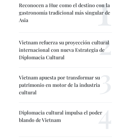
Reconocen a Hue como el destino con la
gastronomía tradicional más singular de
Asia
Vietnam refuerza su proyección cultural
internacional con nueva Estrategia de
Diplomacia Cultural
Vietnam apuesta por transformar su
patrimonio en motor de la industria
cultural
Diplomacia cultural impulsa el poder
blando de Vietnam