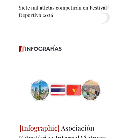
Siete mil atletas competirán en Festival
Deportivo 2026
INFOGRAFÍAS
Asociación