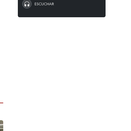
ESCUCHAR