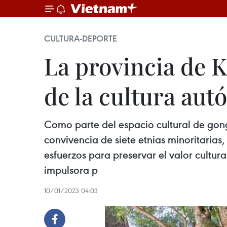
CULTURA-DEPORTE
La provincia de 
de la cultura aut
Como parte del espacio cultural de gong
convivencia de siete etnias minoritarias,
esfuerzos para preservar el valor cultura
impulsora p
10/01/2023 04:03