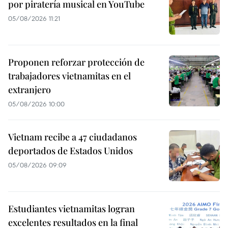
por piratería musical en YouTube
05/08/2026 11:21
Proponen reforzar protección de
trabajadores vietnamitas en el
extranjero
05/08/2026 10:00
Vietnam recibe a 47 ciudadanos
deportados de Estados Unidos
05/08/2026 09:09
Estudiantes vietnamitas logran
excelentes resultados en la final