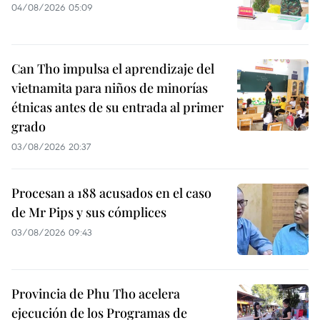
04/08/2026 05:09
Can Tho impulsa el aprendizaje del
vietnamita para niños de minorías
étnicas antes de su entrada al primer
grado
03/08/2026 20:37
Procesan a 188 acusados en el caso
de Mr Pips y sus cómplices
03/08/2026 09:43
Provincia de Phu Tho acelera
ejecución de los Programas de