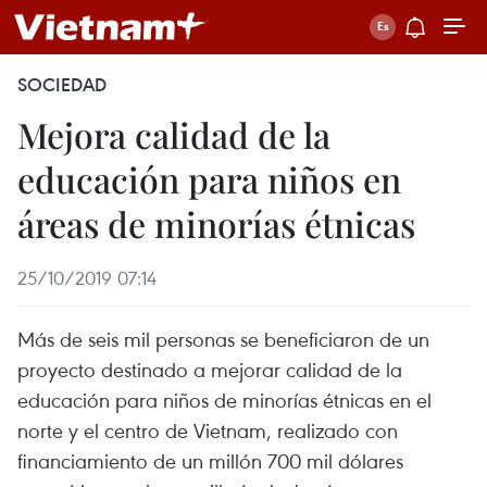
SOCIEDAD
Mejora calidad de la
educación para niños en
áreas de minorías étnicas
25/10/2019 07:14
Más de seis mil personas se beneficiaron de un
proyecto destinado a mejorar calidad de la
educación para niños de minorías étnicas en el
norte y el centro de Vietnam, realizado con
financiamiento de un millón 700 mil dólares