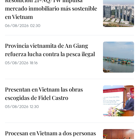
mercado inmobiliario más sostenible
en Vietnam
06/08/2026 02:30
Provincia vietnamita de An Giang
refuerza lucha contra la pesca ilegal
05/08/2026 18:16
Presentan en Vietnam las obras
escogidas de Fidel Castro
05/08/2026 12:30
Procesan en Vietnam a dos personas