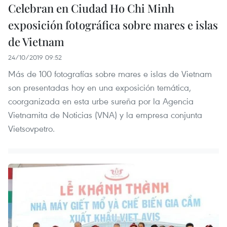
Celebran en Ciudad Ho Chi Minh
exposición fotográfica sobre mares e islas
de Vietnam
24/10/2019 09:52
Más de 100 fotografías sobre mares e islas de Vietnam
son presentadas hoy en una exposición temática,
coorganizada en esta urbe sureña por la Agencia
Vietnamita de Noticias (VNA) y la empresa conjunta
Vietsovpetro.