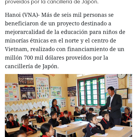
proveídos por la cancillería de Japón. ​
Hanoi (VNA)- Más de seis mil personas se
beneficiaron de un proyecto destinado a
mejorarcalidad de la educación para niños de
minorías étnicas en el norte y el centro de
Vietnam, realizado con financiamiento de un
millón 700 mil dólares proveídos por la
cancillería de Japón.