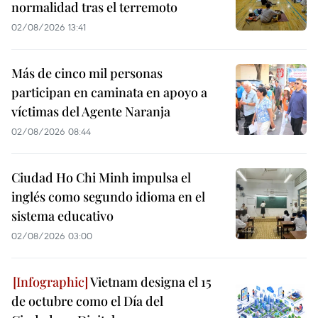
normalidad tras el terremoto
02/08/2026 13:41
Más de cinco mil personas
participan en caminata en apoyo a
víctimas del Agente Naranja
02/08/2026 08:44
Ciudad Ho Chi Minh impulsa el
inglés como segundo idioma en el
sistema educativo
02/08/2026 03:00
Vietnam designa el 15
de octubre como el Día del