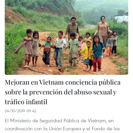
Mejoran en Vietnam conciencia pública
sobre la prevención del abuso sexual y
tráfico infantil
24/10/2019 09:42
El Ministerio de Seguridad Pública de Vietnam, en
coordinación con la Unión Europea y el Fondo de las