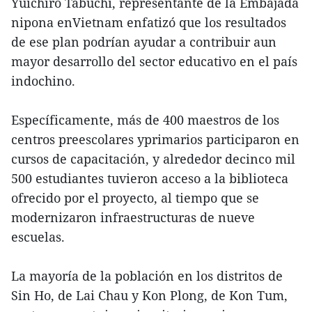
Yuichiro Tabuchi, representante de la Embajada
nipona enVietnam enfatizó que los resultados
de ese plan podrían ayudar a contribuir aun
mayor desarrollo del sector educativo en el país
indochino.
Específicamente, más de 400 maestros de los
centros preescolares yprimarios participaron en
cursos de capacitación, y alrededor decinco mil
500 estudiantes tuvieron acceso a la biblioteca
ofrecido por el proyecto, al tiempo que se
modernizaron infraestructuras de nueve
escuelas.
La mayoría de la población en los distritos de
Sin Ho, de Lai Chau y Kon Plong, de Kon Tum,