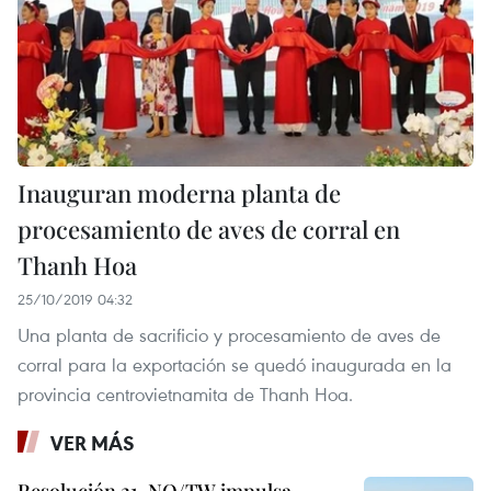
Inauguran moderna planta de
procesamiento de aves de corral en
Thanh Hoa
25/10/2019 04:32
Una planta de sacrificio y procesamiento de aves de
corral para la exportación se quedó inaugurada en la
provincia centrovietnamita de Thanh Hoa.
VER MÁS
Resolución 21-NQ/TW impulsa