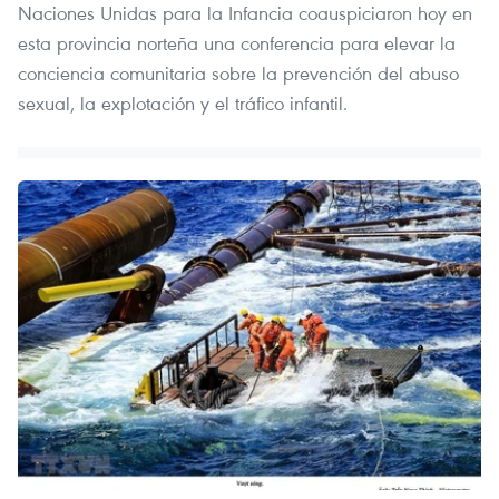
Naciones Unidas para la Infancia coauspiciaron hoy en
esta provincia norteña una conferencia para elevar la
conciencia comunitaria sobre la prevención del abuso
sexual, la explotación y el tráfico infantil.