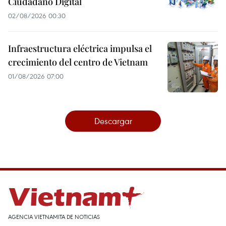
Ciudadano Digital
02/08/2026 00:30
Infraestructura eléctrica impulsa el
crecimiento del centro de Vietnam
01/08/2026 07:00
Descargar
AGENCIA VIETNAMITA DE NOTICIAS