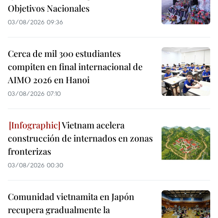
Objetivos Nacionales
03/08/2026 09:36
Cerca de mil 300 estudiantes
compiten en final internacional de
AIMO 2026 en Hanoi
03/08/2026 07:10
Vietnam acelera
construcción de internados en zonas
fronterizas
03/08/2026 00:30
Comunidad vietnamita en Japón
recupera gradualmente la