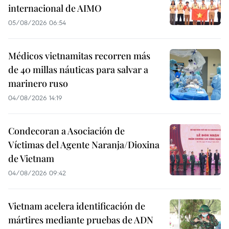
internacional de AIMO
05/08/2026 06:54
Médicos vietnamitas recorren más
de 40 millas náuticas para salvar a
marinero ruso
04/08/2026 14:19
Condecoran a Asociación de
Víctimas del Agente Naranja/Dioxina
de Vietnam
04/08/2026 09:42
Vietnam acelera identificación de
mártires mediante pruebas de ADN