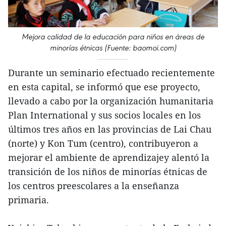
Mejora calidad de la educación para niños en áreas de
minorías étnicas (Fuente: baomoi.com)
Durante un seminario efectuado recientemente
en esta capital, se informó que ese proyecto,
llevado a cabo por la organización humanitaria
Plan International y sus socios locales en los
últimos tres años en las provincias de Lai Chau
(norte) y Kon Tum (centro), contribuyeron a
mejorar el ambiente de aprendizajey alentó la
transición de los niños de minorías étnicas de
los centros preescolares a la enseñanza
primaria.