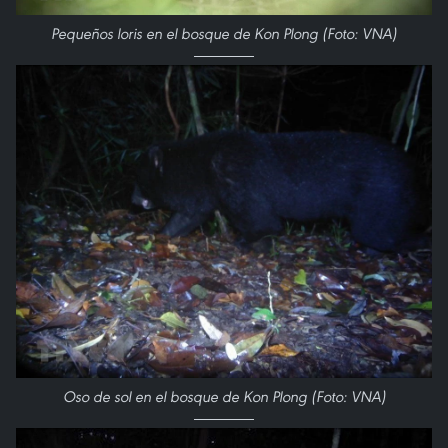
Pequeños loris en el bosque de Kon Plong (Foto: VNA)
Oso de sol en el bosque de Kon Plong (Foto: VNA)