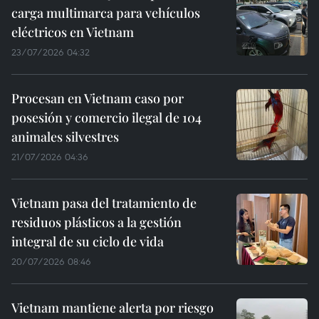
carga multimarca para vehículos
eléctricos en Vietnam
23/07/2026 04:32
Procesan en Vietnam caso por
posesión y comercio ilegal de 104
animales silvestres
21/07/2026 04:36
Vietnam pasa del tratamiento de
residuos plásticos a la gestión
integral de su ciclo de vida
20/07/2026 08:46
Vietnam mantiene alerta por riesgo