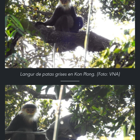
Langur de patas grises en Kon Plong. (Foto: VNA)