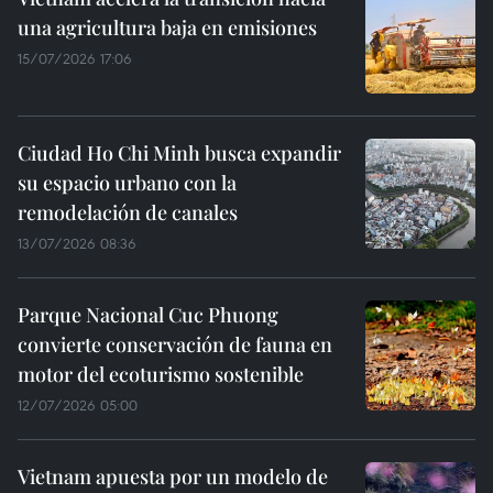
una agricultura baja en emisiones
15/07/2026 17:06
Ciudad Ho Chi Minh busca expandir
su espacio urbano con la
remodelación de canales
13/07/2026 08:36
Parque Nacional Cuc Phuong
convierte conservación de fauna en
motor del ecoturismo sostenible
12/07/2026 05:00
Vietnam apuesta por un modelo de