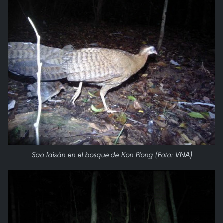
Sao faisán en el bosque de Kon Plong (Foto: VNA)