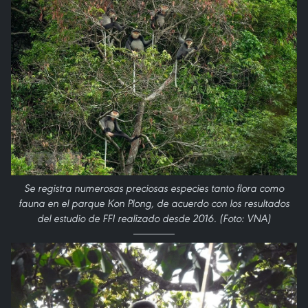
Se registra numerosas preciosas especies tanto flora como
fauna en el parque Kon Plong, de acuerdo con los resultados
del estudio de FFI realizado desde 2016. (Foto: VNA)