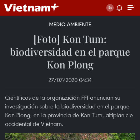
MEDIO AMBIENTE
[Foto] Kon Tum:
biodiversidad en el parque
Kon Plong
27/07/2020 04:34
Científicos de la organización FFI anuncian su
investigación sobre la biodiversidad en el parque
Kon Plong, en la provincia de Kon Tum, altiplanicie
occidental de Vietnam.