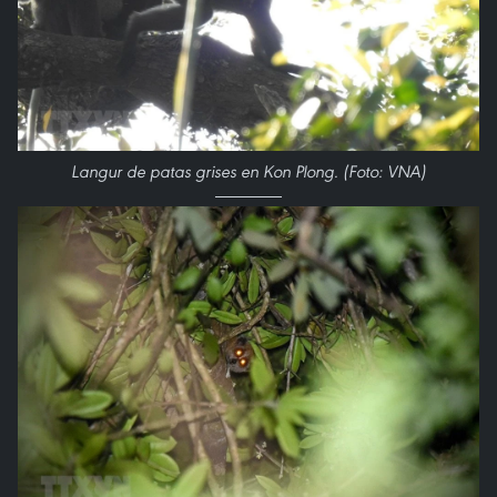
Langur de patas grises en Kon Plong. (Foto: VNA)