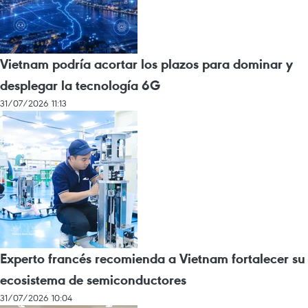
Vietnam podría acortar los plazos para dominar y
desplegar la tecnología 6G
31/07/2026 11:13
Experto francés recomienda a Vietnam fortalecer su
ecosistema de semiconductores
31/07/2026 10:04