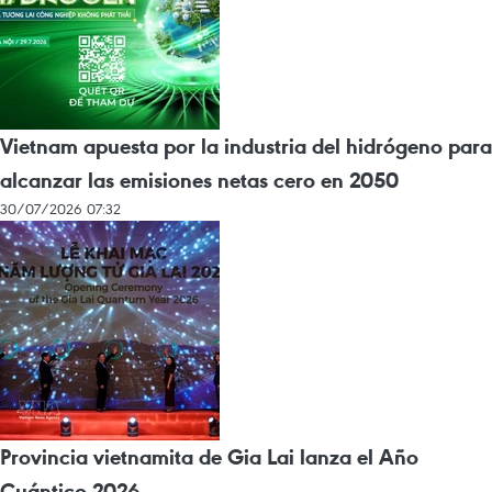
Vietnam apuesta por la industria del hidrógeno para
alcanzar las emisiones netas cero en 2050
30/07/2026 07:32
Provincia vietnamita de Gia Lai lanza el Año
Cuántico 2026