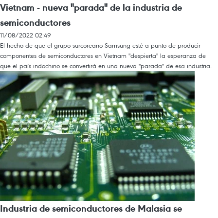
Vietnam - nueva "parada" de la industria de
semiconductores
11/08/2022 02:49
El hecho de que el grupo surcoreano Samsung esté a punto de producir
componentes de semiconductores en Vietnam "despierta" la esperanza de
que el país indochino se convertirá en una nueva "parada" de esa industria.
Industria de semiconductores de Malasia se