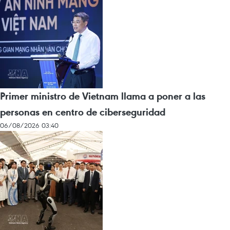
Primer ministro de Vietnam llama a poner a las
personas en centro de ciberseguridad
06/08/2026 03:40