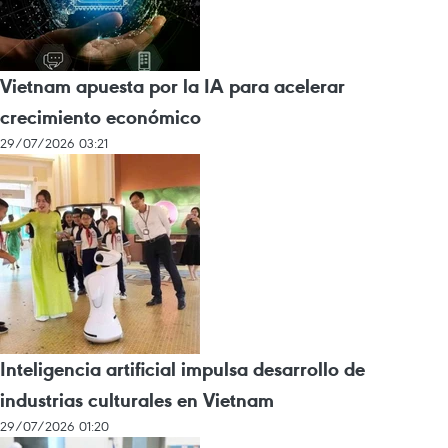
Vietnam apuesta por la IA para acelerar
crecimiento económico
29/07/2026 03:21
Inteligencia artificial impulsa desarrollo de
industrias culturales en Vietnam
29/07/2026 01:20