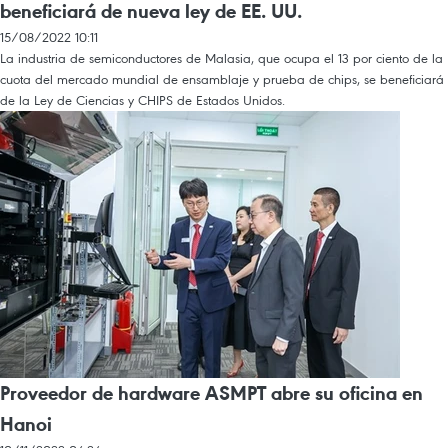
beneficiará de nueva ley de EE. UU.
15/08/2022 10:11
La industria de semiconductores de Malasia, que ocupa el 13 por ciento de la
cuota del mercado mundial de ensamblaje y prueba de chips, se beneficiará
de la Ley de Ciencias y CHIPS de Estados Unidos.
Proveedor de hardware ASMPT abre su oficina en
Hanoi