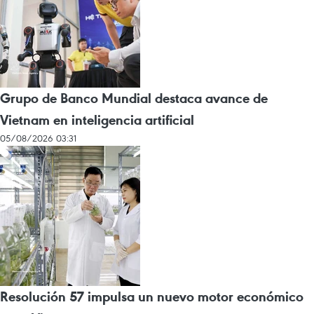
Grupo de Banco Mundial destaca avance de
Vietnam en inteligencia artificial
05/08/2026 03:31
Resolución 57 impulsa un nuevo motor económico