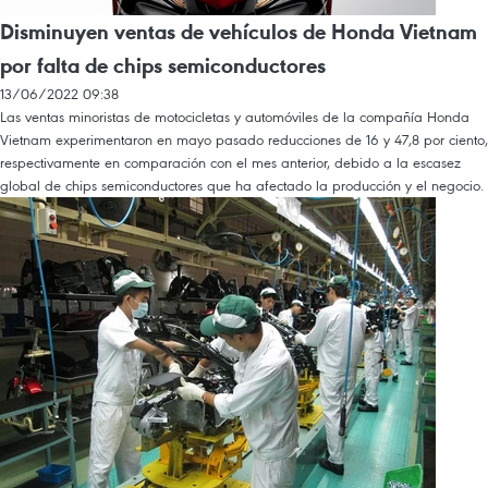
Disminuyen ventas de vehículos de Honda Vietnam
por falta de chips semiconductores
13/06/2022 09:38
Las ventas minoristas de motocicletas y automóviles de la compañía Honda
Vietnam experimentaron en mayo pasado reducciones de 16 y 47,8 por ciento,
respectivamente en comparación con el mes anterior, debido a la escasez
global de chips semiconductores que ha afectado la producción y el negocio.