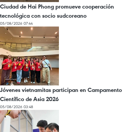
Ciudad de Hai Phong promueve cooperación
tecnológica con socio sudcoreano
05/08/2026 07:44
Jóvenes vietnamitas participan en Campamento
Científico de Asia 2026
05/08/2026 03:48