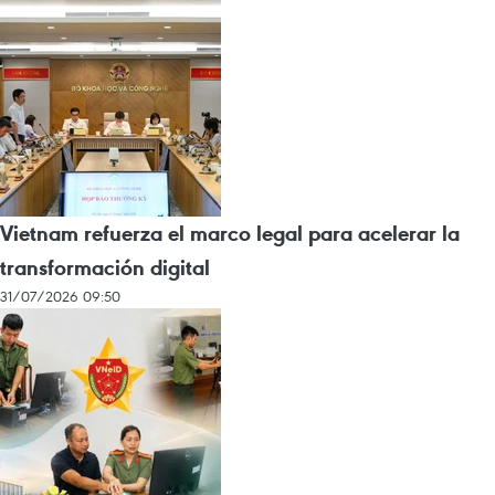
Vietnam refuerza el marco legal para acelerar la
transformación digital
31/07/2026 09:50