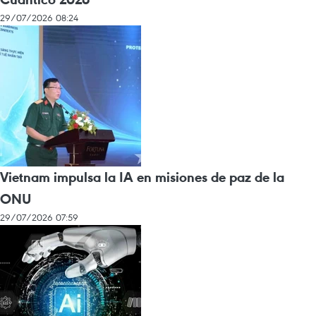
29/07/2026 08:24
Vietnam impulsa la IA en misiones de paz de la
ONU
29/07/2026 07:59