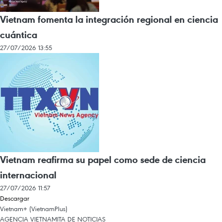
Vietnam fomenta la integración regional en ciencia
cuántica
27/07/2026 13:55
Vietnam reafirma su papel como sede de ciencia
internacional
27/07/2026 11:57
Descargar
Vietnam+ (VietnamPlus)
AGENCIA VIETNAMITA DE NOTICIAS