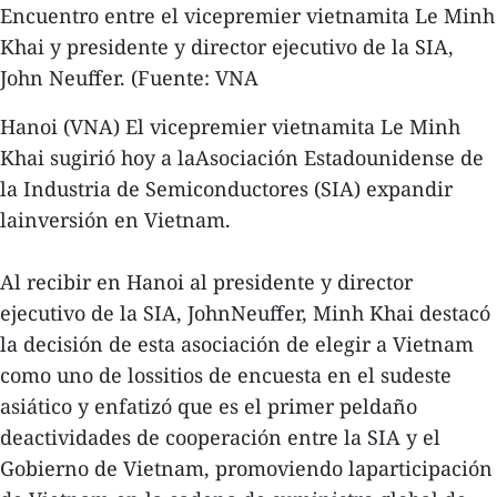
Encuentro entre el vicepremier vietnamita Le Minh
Khai y presidente y director ejecutivo de la SIA,
John Neuffer. (Fuente: VNA
Hanoi (VNA) El vicepremier vietnamita Le Minh
Khai sugirió hoy a laAsociación Estadounidense de
la Industria de Semiconductores (SIA) expandir
lainversión en Vietnam.
Al recibir en Hanoi al presidente y director
ejecutivo de la SIA, JohnNeuffer, Minh Khai destacó
la decisión de esta asociación de elegir a Vietnam
como uno de lossitios de encuesta en el sudeste
asiático y enfatizó que es el primer peldaño
deactividades de cooperación entre la SIA y el
Gobierno de Vietnam, promoviendo laparticipación