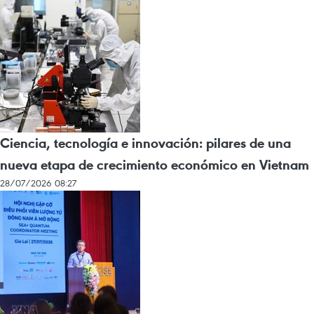
Ciencia, tecnología e innovación: pilares de una
nueva etapa de crecimiento económico en Vietnam
28/07/2026 08:27