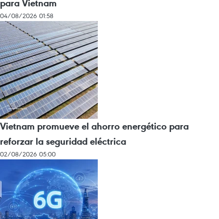
para Vietnam
04/08/2026 01:58
Vietnam promueve el ahorro energético para
reforzar la seguridad eléctrica
02/08/2026 05:00