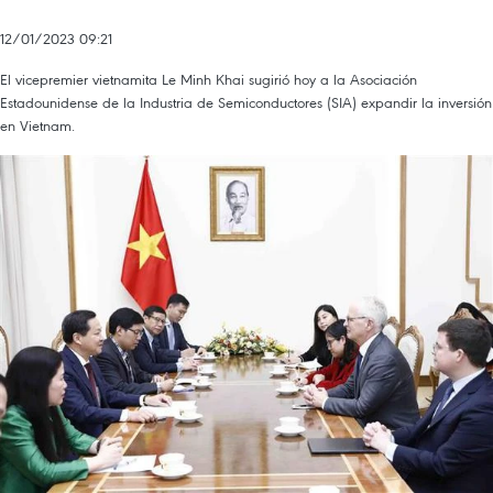
12/01/2023 09:21
El vicepremier vietnamita Le Minh Khai sugirió hoy a la Asociación
Estadounidense de la Industria de Semiconductores (SIA) expandir la inversión
en Vietnam.