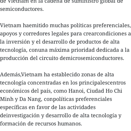
de Vietnam en la cadena de suministro global de
semiconductores.
Vietnam haemitido muchas políticas preferenciales,
apoyos y corredores legales para crearcondiciones a
la inversión y el desarrollo de productos de alta
tecnología, conuna máxima prioridad dedicada a la
producción del circuito demicrosemiconductores.
Además,Vietnam ha establecido zonas de alta
tecnología concentradas en los principalescentros
económicos del país, como Hanoi, Ciudad Ho Chi
Minh y Da Nang, conpolíticas preferenciales
específicas en favor de las actividades
deinvestigación y desarrollo de alta tecnología y
formación de recursos humanos.