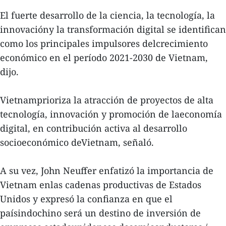
El fuerte desarrollo de la ciencia, la tecnología, la
innovacióny la transformación digital se identifican
como los principales impulsores delcrecimiento
económico en el período 2021-2030 de Vietnam,
dijo.
Vietnamprioriza la atracción de proyectos de alta
tecnología, innovación y promoción de laeconomía
digital, en contribución activa al desarrollo
socioeconómico deVietnam, señaló.
A su vez, John Neuffer enfatizó la importancia de
Vietnam enlas cadenas productivas de Estados
Unidos y expresó la confianza en que el
paísindochino será un destino de inversión de