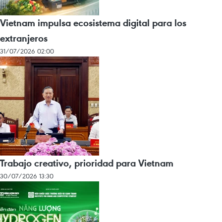
Vietnam impulsa ecosistema digital para los
extranjeros
31/07/2026 02:00
Trabajo creativo, prioridad para Vietnam
30/07/2026 13:30