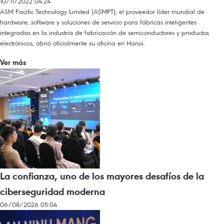
10/11/2022 04:24
ASM Pacific Technology Limited (ASMPT), el proveedor líder mundial de
hardware, software y soluciones de servicio para fábricas inteligentes
integradas en la industria de fabricación de semiconductores y productos
electrónicos, abrió oficialmente su oficina en Hanoi.
Ver más
La confianza, uno de los mayores desafíos de la
ciberseguridad moderna
06/08/2026 05:04