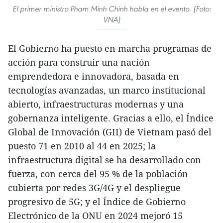
El primer ministro Pham Minh Chinh habla en el evento. (Foto:
VNA)
El Gobierno ha puesto en marcha programas de
acción para construir una nación
emprendedora e innovadora, basada en
tecnologías avanzadas, un marco institucional
abierto, infraestructuras modernas y una
gobernanza inteligente. Gracias a ello, el Índice
Global de Innovación (GII) de Vietnam pasó del
puesto 71 en 2010 al 44 en 2025; la
infraestructura digital se ha desarrollado con
fuerza, con cerca del 95 % de la población
cubierta por redes 3G/4G y el despliegue
progresivo de 5G; y el Índice de Gobierno
Electrónico de la ONU en 2024 mejoró 15