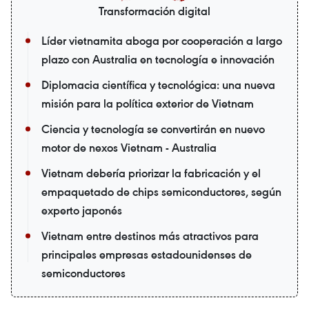
Transformación digital
Líder vietnamita aboga por cooperación a largo
plazo con Australia en tecnología e innovación
Diplomacia científica y tecnológica: una nueva
misión para la política exterior de Vietnam
Ciencia y tecnología se convertirán en nuevo
motor de nexos Vietnam - Australia
Vietnam debería priorizar la fabricación y el
empaquetado de chips semiconductores, según
experto japonés
Vietnam entre destinos más atractivos para
principales empresas estadounidenses de
semiconductores