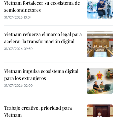
Vietnam fortalecer su ecosistema de
semiconductores
31/07/2026 10:04
Vietnam refuerza el marco legal para
acelerar la transformación digital
31/07/2026 09:50
Vietnam impulsa ecosistema digital
para los extranjeros
31/07/2026 02:00
Trabajo creativo, prioridad para
Vietnam