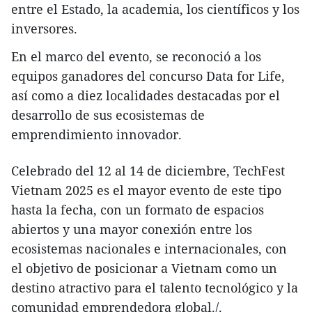
entre el Estado, la academia, los científicos y los
inversores.
En el marco del evento, se reconoció a los
equipos ganadores del concurso Data for Life,
así como a diez localidades destacadas por el
desarrollo de sus ecosistemas de
emprendimiento innovador.
Celebrado del 12 al 14 de diciembre, TechFest
Vietnam 2025 es el mayor evento de este tipo
hasta la fecha, con un formato de espacios
abiertos y una mayor conexión entre los
ecosistemas nacionales e internacionales, con
el objetivo de posicionar a Vietnam como un
destino atractivo para el talento tecnológico y la
comunidad emprendedora global./.