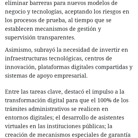
eliminar barreras para nuevos modelos de
negocio y tecnologías, aceptando los riesgos en
los procesos de prueba, al tiempo que se
establecen mecanismos de gestión y
supervisión transparentes.
Asimismo, subrayó la necesidad de invertir en
infraestructuras tecnológicas, centros de
innovación, plataformas digitales compartidas y
sistemas de apoyo empresarial.
Entre las tareas clave, destacó el impulso a la
transformación digital para que el 100% de los
trámites administrativos se realicen en
entornos digitales; el desarrollo de asistentes
virtuales en las instituciones públicas; la
creación de mecanismos especiales de garantía