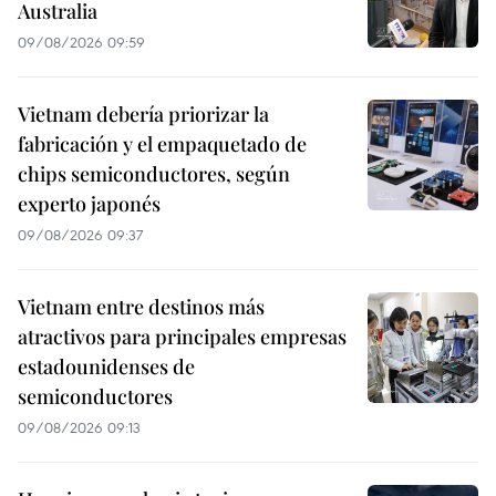
Australia
09/08/2026 09:59
Vietnam debería priorizar la
fabricación y el empaquetado de
chips semiconductores, según
experto japonés
09/08/2026 09:37
Vietnam entre destinos más
atractivos para principales empresas
estadounidenses de
semiconductores
09/08/2026 09:13