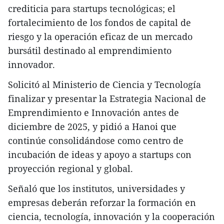
crediticia para startups tecnológicas; el
fortalecimiento de los fondos de capital de
riesgo y la operación eficaz de un mercado
bursátil destinado al emprendimiento
innovador.
Solicitó al Ministerio de Ciencia y Tecnología
finalizar y presentar la Estrategia Nacional de
Emprendimiento e Innovación antes de
diciembre de 2025, y pidió a Hanoi que
continúe consolidándose como centro de
incubación de ideas y apoyo a startups con
proyección regional y global.
Señaló que los institutos, universidades y
empresas deberán reforzar la formación en
ciencia, tecnología, innovación y la cooperación