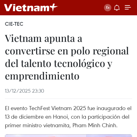
CIE-TEC
Vietnam apunta a
convertirse en polo regional
del talento tecnológico y
emprendimiento
13/12/2025 23:30
El evento TechFest Vietnam 2025 fue inaugurado el
13 de diciembre en Hanoi, con la participación del
primer ministro vietnamita, Pham Minh Chinh.