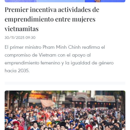
Premier incentiva actividades de
emprendimiento entre mujeres
vietnamitas
30/11/2025 09:30
El primer ministro Pham Minh Chinh reafirma el
compromiso de Vietnam con el apoyo al
emprendimiento femenino y la igualdad de género
hacia 2035.