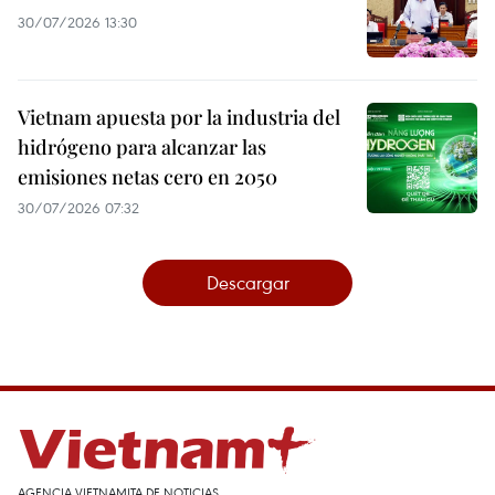
30/07/2026 13:30
Vietnam apuesta por la industria del
hidrógeno para alcanzar las
emisiones netas cero en 2050
30/07/2026 07:32
Descargar
AGENCIA VIETNAMITA DE NOTICIAS