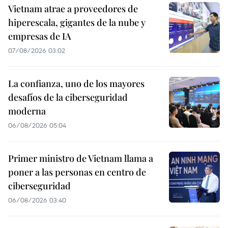
Vietnam atrae a proveedores de
hiperescala, gigantes de la nube y
empresas de IA
07/08/2026 03:02
La confianza, uno de los mayores
desafíos de la ciberseguridad
moderna
06/08/2026 05:04
Primer ministro de Vietnam llama a
poner a las personas en centro de
ciberseguridad
06/08/2026 03:40