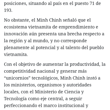
posiciones, situando al país en el puesto 71 de
193.
No obstante, el Minh Chinh señaló que el
ecosistema vietnamita de emprendimiento e
innovación aún presenta una brecha respecto a
la región y al mundo, y no corresponde
plenamente al potencial y al talento del pueblo
vietnamita.
Con el objetivo de aumentar la productividad, la
competitividad nacional y generar más
“unicornios” tecnológicos, Minh Chinh instó a
los ministerios, organismos y autoridades
locales, con el Ministerio de Ciencia y
Tecnología como eje central, a seguir
perfeccionando el marco institucional y