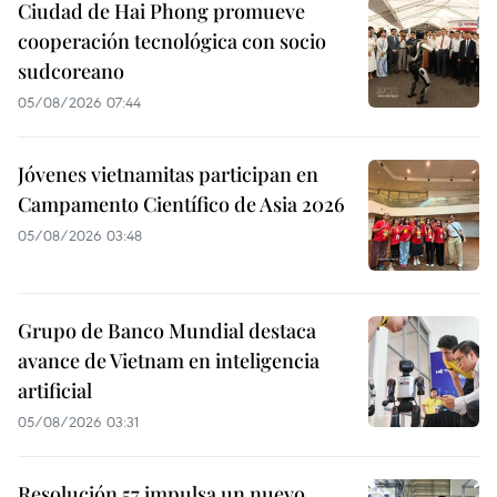
Ciudad de Hai Phong promueve
cooperación tecnológica con socio
sudcoreano
05/08/2026 07:44
Jóvenes vietnamitas participan en
Campamento Científico de Asia 2026
05/08/2026 03:48
Grupo de Banco Mundial destaca
avance de Vietnam en inteligencia
artificial
05/08/2026 03:31
Resolución 57 impulsa un nuevo