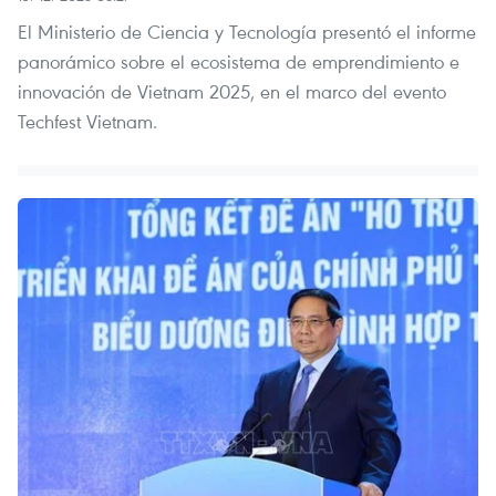
El Ministerio de Ciencia y Tecnología presentó el informe
panorámico sobre el ecosistema de emprendimiento e
innovación de Vietnam 2025, en el marco del evento
Techfest Vietnam.