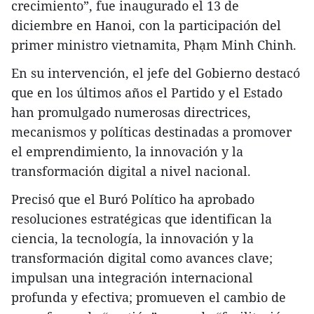
crecimiento”, fue inaugurado el 13 de
diciembre en Hanoi, con la participación del
primer ministro vietnamita, Phạm Minh Chinh.
En su intervención, el jefe del Gobierno destacó
que en los últimos años el Partido y el Estado
han promulgado numerosas directrices,
mecanismos y políticas destinadas a promover
el emprendimiento, la innovación y la
transformación digital a nivel nacional.
Precisó que el Buró Político ha aprobado
resoluciones estratégicas que identifican la
ciencia, la tecnología, la innovación y la
transformación digital como avances clave;
impulsan una integración internacional
profunda y efectiva; promueven el cambio de