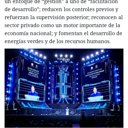
un enfoque de “gestión” a uno de “facilitación
de desarrollo”; reducen los controles previos y
refuerzan la supervisión posterior; reconocen al
sector privado como un motor importante de la
economía nacional; y fomentan el desarrollo de
energías verdes y de los recursos humanos.