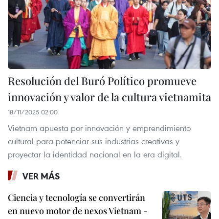
Resolución del Buró Político promueve
innovación y valor de la cultura vietnamita
18/11/2025 02:00
Vietnam apuesta por innovación y emprendimiento
cultural para potenciar sus industrias creativas y
proyectar la identidad nacional en la era digital.
VER MÁS
Ciencia y tecnología se convertirán
en nuevo motor de nexos Vietnam -