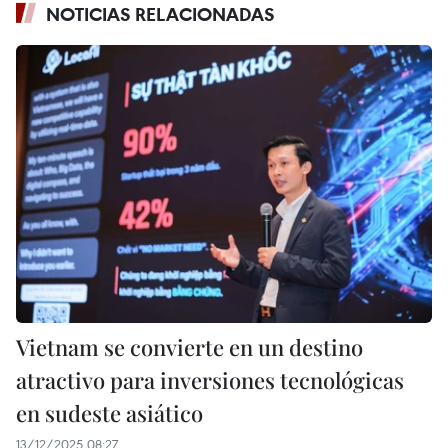
NOTICIAS RELACIONADAS
Vietnam se convierte en un destino
atractivo para inversiones tecnológicas
en sudeste asiático
13/12/2025 08:27