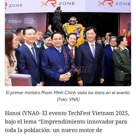
El primer ministro Pham Minh Chinh visita los stans en el evento.
(Foto: VNA)
Hanoi (VNA0- El evento TechFest Vietnam 2025,
bajo el lema “Emprendimiento innovador para
toda la población: un nuevo motor de