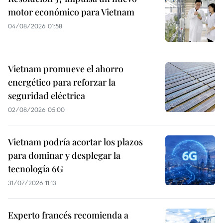
motor económico para Vietnam
04/08/2026 01:58
Vietnam promueve el ahorro
energético para reforzar la
seguridad eléctrica
02/08/2026 05:00
Vietnam podría acortar los plazos
para dominar y desplegar la
tecnología 6G
31/07/2026 11:13
Experto francés recomienda a