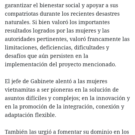
garantizar el bienestar social y apoyar a sus
compatriotas durante los recientes desastres
naturales. Si bien valoró los importantes
resultados logrados por las mujeres y las
autoridades pertinentes, valoró francamente las
limitaciones, deficiencias, dificultades y
desafíos que aún persisten en la
implementación del proyecto mencionado.
El jefe de Gabinete alentó a las mujeres
vietnamitas a ser pioneras en la solución de
asuntos difíciles y complejos; en la innovación y
en la promoción de la integración, conexión y
adaptación flexible.
También las urgió a fomentar su dominio en los