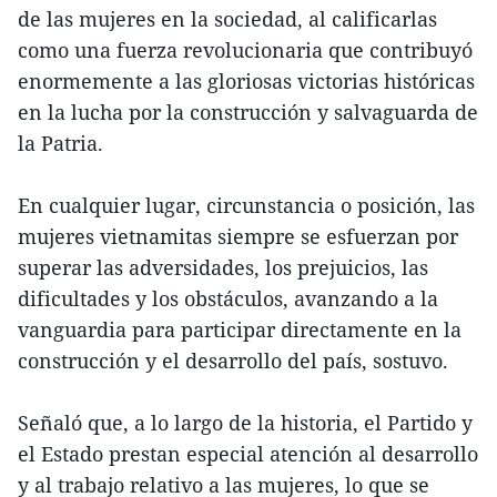
de las mujeres en la sociedad, al calificarlas
como una fuerza revolucionaria que contribuyó
enormemente a las gloriosas victorias históricas
en la lucha por la construcción y salvaguarda de
la Patria.
En cualquier lugar, circunstancia o posición, las
mujeres vietnamitas siempre se esfuerzan por
superar las adversidades, los prejuicios, las
dificultades y los obstáculos, avanzando a la
vanguardia para participar directamente en la
construcción y el desarrollo del país, sostuvo.
Señaló que, a lo largo de la historia, el Partido y
el Estado prestan especial atención al desarrollo
y al trabajo relativo a las mujeres, lo que se