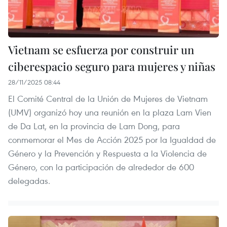
Vietnam se esfuerza por construir un
ciberespacio seguro para mujeres y niñas
28/11/2025 08:44
El Comité Central de la Unión de Mujeres de Vietnam
(UMV) organizó hoy una reunión en la plaza Lam Vien
de Da Lat, en la provincia de Lam Dong, para
conmemorar el Mes de Acción 2025 por la Igualdad de
Género y la Prevención y Respuesta a la Violencia de
Género, con la participación de alrededor de 600
delegadas.