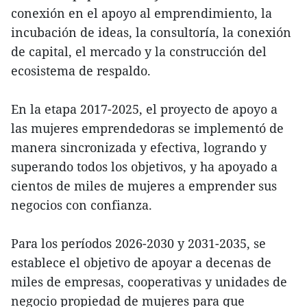
conexión en el apoyo al emprendimiento, la
incubación de ideas, la consultoría, la conexión
de capital, el mercado y la construcción del
ecosistema de respaldo.
En la etapa 2017-2025, el proyecto de apoyo a
las mujeres emprendedoras se implementó de
manera sincronizada y efectiva, logrando y
superando todos los objetivos, y ha apoyado a
cientos de miles de mujeres a emprender sus
negocios con confianza.
Para los períodos 2026-2030 y 2031-2035, se
establece el objetivo de apoyar a decenas de
miles de empresas, cooperativas y unidades de
negocio propiedad de mujeres para que