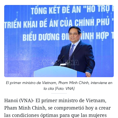
El primer ministro de Vietnam, Pham Minh Chinh, interviene en
la cita (Foto: VNA)
Hanoi (VNA)- El primer ministro de Vietnam,
Pham Minh Chinh, se comprometió hoy a crear
las condiciones óptimas para que las mujeres