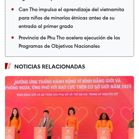
Can Tho impulsa el aprendizaje del vietnamita
para niños de minorías étnicas antes de su
entrada al primer grado
Provincia de Phu Tho acelera ejecución de los
Programas de Objetivos Nacionales
NOTICIAS RELACIONADAS