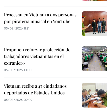
Procesan en Vietnam a dos personas
por piratería musical en YouTube
05/08/2026 11:21
Proponen reforzar protección de
trabajadores vietnamitas en el
extranjero
05/08/2026 10:00
Vietnam recibe a 47 ciudadanos
deportados de Estados Unidos
05/08/2026 09:09