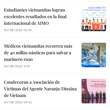
Estudiantes vietnamitas logran
excelentes resultados en la final
internacional de AIMO
05/08/2026 06:54
Médicos vietnamitas recorren más
de 40 millas náuticas para salvar a
marinero ruso
04/08/2026 14:19
Condecoran a Asociación de
Víctimas del Agente Naranja/Dioxina
de Vietnam
04/08/2026 09:42