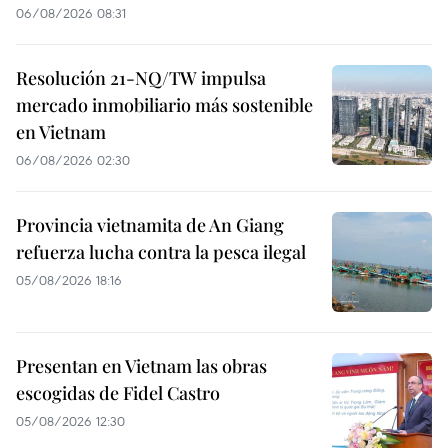
06/08/2026 08:31
Resolución 21-NQ/TW impulsa
mercado inmobiliario más sostenible
en Vietnam
06/08/2026 02:30
Provincia vietnamita de An Giang
refuerza lucha contra la pesca ilegal
05/08/2026 18:16
Presentan en Vietnam las obras
escogidas de Fidel Castro
05/08/2026 12:30