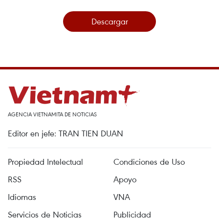
Descargar
AGENCIA VIETNAMITA DE NOTICIAS
Editor en jefe: TRAN TIEN DUAN
Propiedad Intelectual
Condiciones de Uso
RSS
Apoyo
Idiomas
VNA
Servicios de Noticias
Publicidad