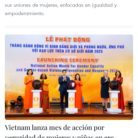
sus uniones de mujeres, enfocadas en igualdad y
empoderamiento.
Vietnam lanza mes de acción por
seguridad de mujeres y niñas en era