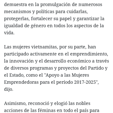
demuestra en la promulgación de numerosos
mecanismos y políticas para cuidarlas,
protegerlas, fortalecer su papel y garantizar la
igualdad de género en todos los aspectos de la
vida.
Las mujeres vietnamitas, por su parte, han
participado activamente en el emprendimiento,
la innovación y el desarrollo económico a través
de diversos programas y proyectos del Partido y
el Estado, como el "Apoyo a las Mujeres
Emprendedoras para el período 2017-2025",
dijo.
Asimismo, reconoció y elogió las nobles
acciones de las féminas en todo el país para