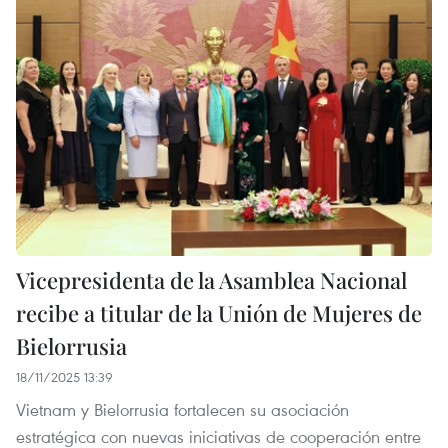
Vicepresidenta de la Asamblea Nacional
recibe a titular de la Unión de Mujeres de
Bielorrusia
18/11/2025 13:39
Vietnam y Bielorrusia fortalecen su asociación
estratégica con nuevas iniciativas de cooperación entre