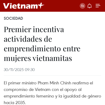
SOCIEDAD
Premier incentiva
actividades de
emprendimiento entre
mujeres vietnamitas
30/11/2025 09:30
El primer ministro Pham Minh Chinh reafirma el
compromiso de Vietnam con el apoyo al
emprendimiento femenino y la igualdad de género
hacia 2035.