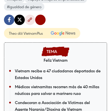
#igualdad de género
Theo dõi VietnamPlus
Feliz Vietnam
Vietnam recibe a 47 ciudadanos deportados de
Estados Unidos
Médicos vietnamitas recorren más de 40 millas
náuticas para salvar a marinero ruso
Condecoran a Asociación de Víctimas del
Agente Naranja/Dioxina de Vietnam