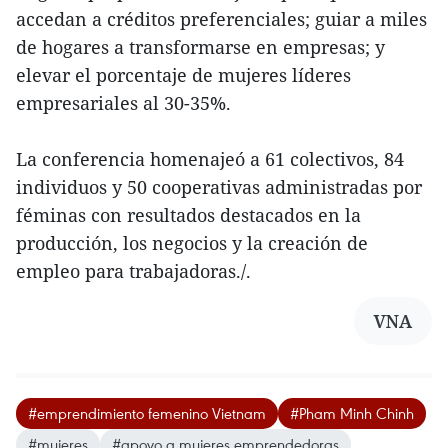
accedan a créditos preferenciales; guiar a miles
de hogares a transformarse en empresas; y
elevar el porcentaje de mujeres líderes
empresariales al 30-35%.
La conferencia homenajeó a 61 colectivos, 84
individuos y 50 cooperativas administradas por
féminas con resultados destacados en la
producción, los negocios y la creación de
empleo para trabajadoras./.
VNA
#emprendimiento femenino Vietnam
#Pham Minh Chinh
#mujeres
#apoyo a mujeres emprendedoras