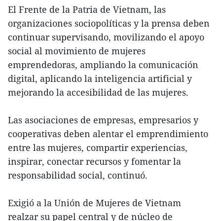
El Frente de la Patria de Vietnam, las
organizaciones sociopolíticas y la prensa deben
continuar supervisando, movilizando el apoyo
social al movimiento de mujeres
emprendedoras, ampliando la comunicación
digital, aplicando la inteligencia artificial y
mejorando la accesibilidad de las mujeres.
Las asociaciones de empresas, empresarios y
cooperativas deben alentar el emprendimiento
entre las mujeres, compartir experiencias,
inspirar, conectar recursos y fomentar la
responsabilidad social, continuó.
Exigió a la Unión de Mujeres de Vietnam
realzar su papel central y de núcleo de