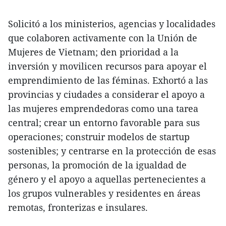
Solicitó a los ministerios, agencias y localidades
que colaboren activamente con la Unión de
Mujeres de Vietnam; den prioridad a la
inversión y movilicen recursos para apoyar el
emprendimiento de las féminas. Exhortó a las
provincias y ciudades a considerar el apoyo a
las mujeres emprendedoras como una tarea
central; crear un entorno favorable para sus
operaciones; construir modelos de startup
sostenibles; y centrarse en la protección de esas
personas, la promoción de la igualdad de
género y el apoyo a aquellas pertenecientes a
los grupos vulnerables y residentes en áreas
remotas, fronterizas e insulares.