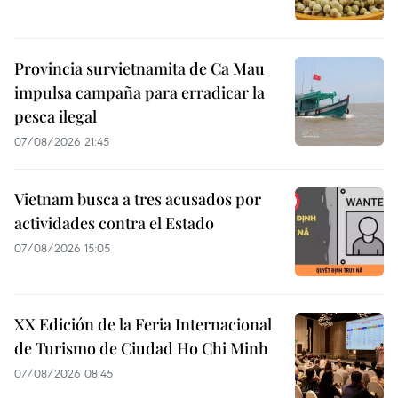
Provincia survietnamita de Ca Mau
impulsa campaña para erradicar la
pesca ilegal
07/08/2026 21:45
Vietnam busca a tres acusados por
actividades contra el Estado
07/08/2026 15:05
XX Edición de la Feria Internacional
de Turismo de Ciudad Ho Chi Minh
07/08/2026 08:45