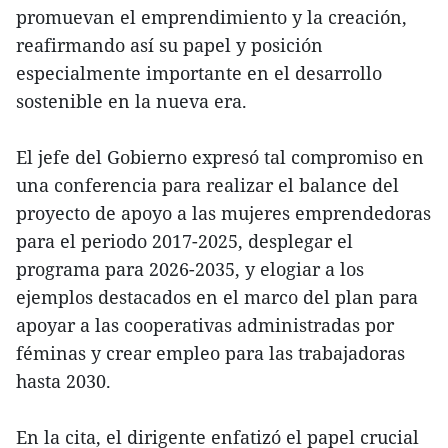
promuevan el emprendimiento y la creación,
reafirmando así su papel y posición
especialmente importante en el desarrollo
sostenible en la nueva era.
El jefe del Gobierno expresó tal compromiso en
una conferencia para realizar el balance del
proyecto de apoyo a las mujeres emprendedoras
para el periodo 2017-2025, desplegar el
programa para 2026-2035, y elogiar a los
ejemplos destacados en el marco del plan para
apoyar a las cooperativas administradas por
féminas y crear empleo para las trabajadoras
hasta 2030.
En la cita, el dirigente enfatizó el papel crucial