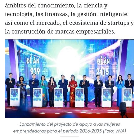
ámbitos del conocimiento, la ciencia y
tecnología, las finanzas, la gestión inteligente,
así como el mercado, el ecosistema de startups y
la construcción de marcas empresariales.
Lanzamiento del proyecto de apoyo a las mujeres
emprendedoras para el periodo 2026-2035 (Foto: VNA)