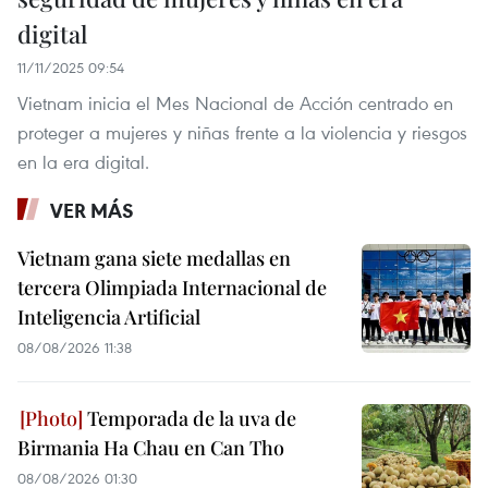
digital
11/11/2025 09:54
Vietnam inicia el Mes Nacional de Acción centrado en
proteger a mujeres y niñas frente a la violencia y riesgos
en la era digital.
VER MÁS
Vietnam gana siete medallas en
tercera Olimpiada Internacional de
Inteligencia Artificial
08/08/2026 11:38
Temporada de la uva de
Birmania Ha Chau en Can Tho
08/08/2026 01:30