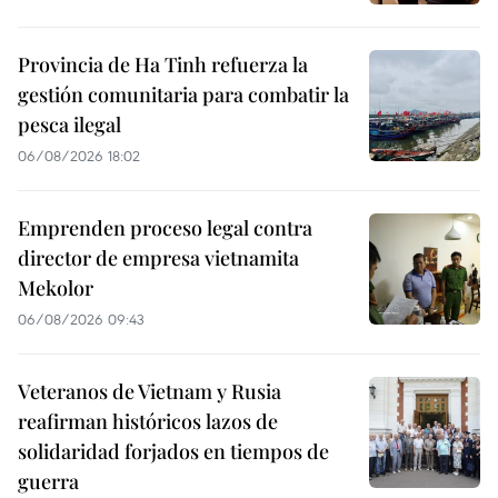
Provincia de Ha Tinh refuerza la
gestión comunitaria para combatir la
pesca ilegal
06/08/2026 18:02
Emprenden proceso legal contra
director de empresa vietnamita
Mekolor
06/08/2026 09:43
Veteranos de Vietnam y Rusia
reafirman históricos lazos de
solidaridad forjados en tiempos de
guerra