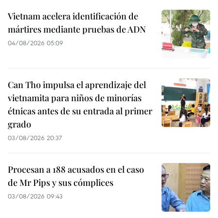
Vietnam acelera identificación de
mártires mediante pruebas de ADN
04/08/2026 05:09
Can Tho impulsa el aprendizaje del
vietnamita para niños de minorías
étnicas antes de su entrada al primer
grado
03/08/2026 20:37
Procesan a 188 acusados en el caso
de Mr Pips y sus cómplices
03/08/2026 09:43