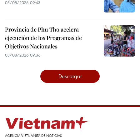
03/08/2026 09:43
Provincia de Phu Tho acelera
ejecución de los Programas de
Objetivos Nacionales
03/08/2026 09:36
Descargar
AGENCIA VIETNAMITA DE NOTICIAS