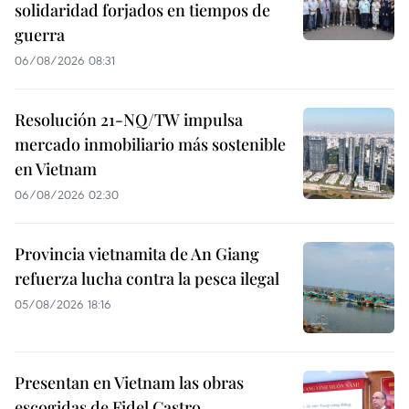
solidaridad forjados en tiempos de
guerra
06/08/2026 08:31
Resolución 21-NQ/TW impulsa
mercado inmobiliario más sostenible
en Vietnam
06/08/2026 02:30
Provincia vietnamita de An Giang
refuerza lucha contra la pesca ilegal
05/08/2026 18:16
Presentan en Vietnam las obras
escogidas de Fidel Castro