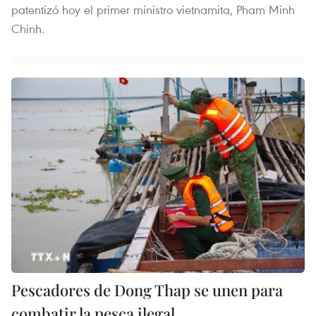
patentizó hoy el primer ministro vietnamita, Pham Minh
Chinh.
Pescadores de Dong Thap se unen para
combatir la pesca ilegal