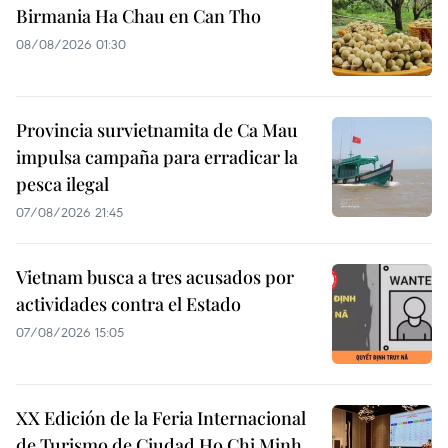
Birmania Ha Chau en Can Tho
08/08/2026 01:30
Provincia survietnamita de Ca Mau
impulsa campaña para erradicar la
pesca ilegal
07/08/2026 21:45
Vietnam busca a tres acusados por
actividades contra el Estado
07/08/2026 15:05
XX Edición de la Feria Internacional
de Turismo de Ciudad Ho Chi Minh