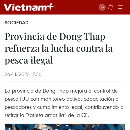
SOCIEDAD
Provincia de Dong Thap
refuerza la lucha contra la
pesca ilegal
26/11/2025 17:56
La provincia de Dong Thap mejora el control de
pesca IUU con monitoreo activo, capacitación a
pescadores y cumplimiento legal, contribuyendo a
retirar la “tarjeta amarilla” de la CE.