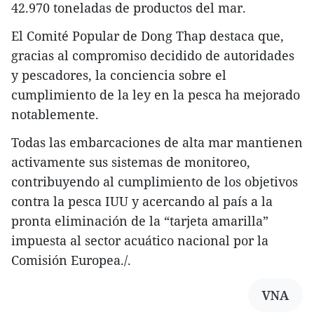
42.970 toneladas de productos del mar.
El Comité Popular de Dong Thap destaca que,
gracias al compromiso decidido de autoridades
y pescadores, la conciencia sobre el
cumplimiento de la ley en la pesca ha mejorado
notablemente.
Todas las embarcaciones de alta mar mantienen
activamente sus sistemas de monitoreo,
contribuyendo al cumplimiento de los objetivos
contra la pesca IUU y acercando al país a la
pronta eliminación de la “tarjeta amarilla”
impuesta al sector acuático nacional por la
Comisión Europea./.
VNA