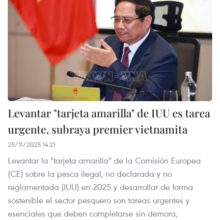
Levantar "tarjeta amarilla" de IUU es tarea
urgente, subraya premier vietnamita
25/11/2025 14:21
Levantar la "tarjeta amarilla" de la Comisión Europea
(CE) sobre la pesca ilegal, no declarada y no
reglamentada (IUU) en 2025 y desarrollar de forma
sostenible el sector pesquero son tareas urgentes y
esenciales que deben completarse sin demora,