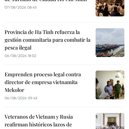
07/08/2026 08:45
Provincia de Ha Tinh refuerza la
gestión comunitaria para combatir la
pesca ilegal
06/08/2026 18:02
Emprenden proceso legal contra
director de empresa vietnamita
Mekolor
06/08/2026 09:43
Veteranos de Vietnam y Rusia
reafirman históricos lazos de