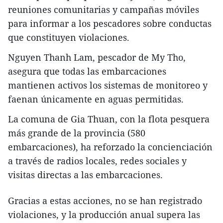
reuniones comunitarias y campañas móviles
para informar a los pescadores sobre conductas
que constituyen violaciones.
Nguyen Thanh Lam, pescador de My Tho,
asegura que todas las embarcaciones
mantienen activos los sistemas de monitoreo y
faenan únicamente en aguas permitidas.
La comuna de Gia Thuan, con la flota pesquera
más grande de la provincia (580
embarcaciones), ha reforzado la concienciación
a través de radios locales, redes sociales y
visitas directas a las embarcaciones.
Gracias a estas acciones, no se han registrado
violaciones, y la producción anual supera las