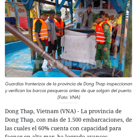
Guardias fronterizos de la provincia de Dong Thap inspeccionan
y verifican los barcos pesqueros antes de que salgan del puerto.
(Foto: VNA)
Dong Thap, Vietnam (VNA) - La provincia de
Dong Thap, con más de 1.500 embarcaciones, de
las cuales el 60% cuenta con capacidad para
faenar en alta mar, ha logrado avances