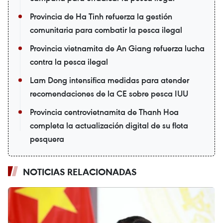
Provincia de Ha Tinh refuerza la gestión
comunitaria para combatir la pesca ilegal
Provincia vietnamita de An Giang refuerza lucha
contra la pesca ilegal
Lam Dong intensifica medidas para atender
recomendaciones de la CE sobre pesca IUU
Provincia centrovietnamita de Thanh Hoa
completa la actualización digital de su flota
pesquera
NOTICIAS RELACIONADAS