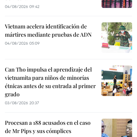
04/08/2026 09:42
Vietnam acelera identificación de
mártires mediante pruebas de ADN
04/08/2026 05:09
Can Tho impulsa el aprendizaje del
vietnamita para niños de minorías
étnicas antes de su entrada al primer
grado
03/08/2026 20:37
Procesan a 188 acusados en el caso
de Mr Pips y sus cómplices