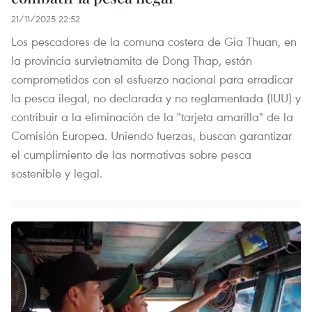
21/11/2025 22:52
Los pescadores de la comuna costera de Gia Thuan, en
la provincia survietnamita de Dong Thap, están
comprometidos con el esfuerzo nacional para erradicar
la pesca ilegal, no declarada y no reglamentada (IUU) y
contribuir a la eliminación de la "tarjeta amarilla" de la
Comisión Europea. Uniendo fuerzas, buscan garantizar
el cumplimiento de las normativas sobre pesca
sostenible y legal.