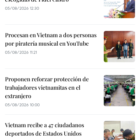
05/08/2026 12:30
Procesan en Vietnam a dos personas
por piratería musical en YouTube
05/08/2026 11:21
Proponen reforzar protección de
trabajadores vietnamitas en el
extranjero
05/08/2026 10:00
Vietnam recibe a 47 ciudadanos
deportados de Estados Unidos