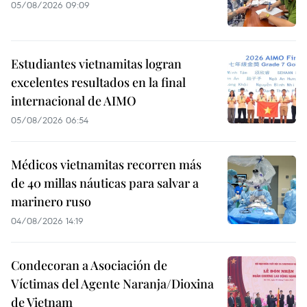
05/08/2026 09:09
Estudiantes vietnamitas logran
excelentes resultados en la final
internacional de AIMO
05/08/2026 06:54
Médicos vietnamitas recorren más
de 40 millas náuticas para salvar a
marinero ruso
04/08/2026 14:19
Condecoran a Asociación de
Víctimas del Agente Naranja/Dioxina
de Vietnam