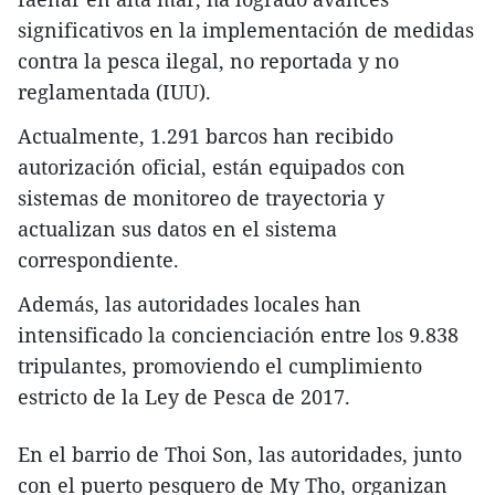
significativos en la implementación de medidas
contra la pesca ilegal, no reportada y no
reglamentada (IUU).
Actualmente, 1.291 barcos han recibido
autorización oficial, están equipados con
sistemas de monitoreo de trayectoria y
actualizan sus datos en el sistema
correspondiente.
Además, las autoridades locales han
intensificado la concienciación entre los 9.838
tripulantes, promoviendo el cumplimiento
estricto de la Ley de Pesca de 2017.
En el barrio de Thoi Son, las autoridades, junto
con el puerto pesquero de My Tho, organizan