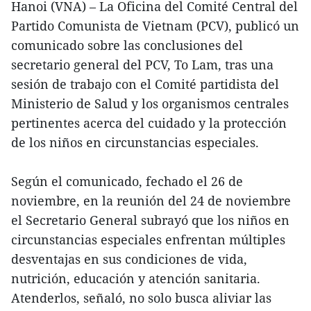
Hanoi (VNA) – La Oficina del Comité Central del
Partido Comunista de Vietnam (PCV), publicó un
comunicado sobre las conclusiones del
secretario general del PCV, To Lam, tras una
sesión de trabajo con el Comité partidista del
Ministerio de Salud y los organismos centrales
pertinentes acerca del cuidado y la protección
de los niños en circunstancias especiales.
Según el comunicado, fechado el 26 de
noviembre, en la reunión del 24 de noviembre
el Secretario General subrayó que los niños en
circunstancias especiales enfrentan múltiples
desventajas en sus condiciones de vida,
nutrición, educación y atención sanitaria.
Atenderlos, señaló, no solo busca aliviar las