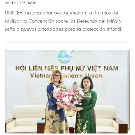
26/11/2025 04:38
UNICEF destaca avances de Vietnam a 35 años de
ratificar la Convención sobre los Derechos del Niño y
señala nuevas prioridades para la protección infantil.