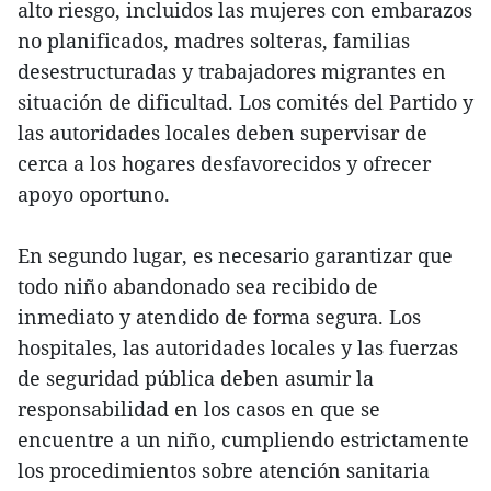
alto riesgo, incluidos las mujeres con embarazos
no planificados, madres solteras, familias
desestructuradas y trabajadores migrantes en
situación de dificultad. Los comités del Partido y
las autoridades locales deben supervisar de
cerca a los hogares desfavorecidos y ofrecer
apoyo oportuno.
En segundo lugar, es necesario garantizar que
todo niño abandonado sea recibido de
inmediato y atendido de forma segura. Los
hospitales, las autoridades locales y las fuerzas
de seguridad pública deben asumir la
responsabilidad en los casos en que se
encuentre a un niño, cumpliendo estrictamente
los procedimientos sobre atención sanitaria