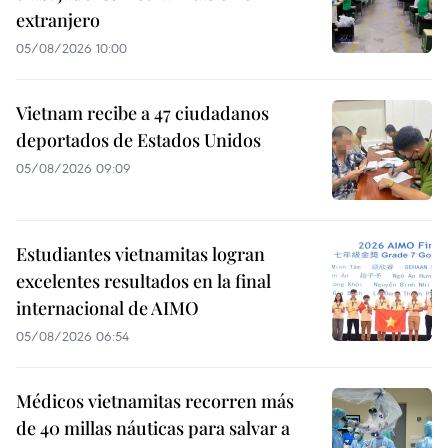
extranjero
05/08/2026 10:00
Vietnam recibe a 47 ciudadanos
deportados de Estados Unidos
05/08/2026 09:09
Estudiantes vietnamitas logran
excelentes resultados en la final
internacional de AIMO
05/08/2026 06:54
Médicos vietnamitas recorren más
de 40 millas náuticas para salvar a