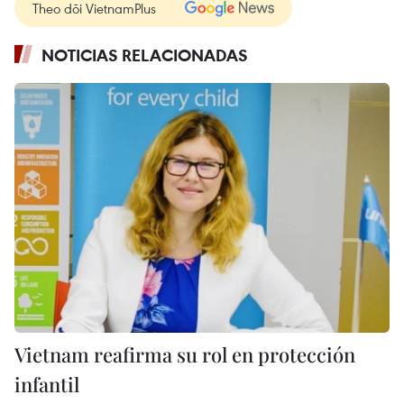
Theo dõi VietnamPlus
NOTICIAS RELACIONADAS
Vietnam reafirma su rol en protección
infantil