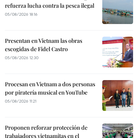
refuerza lucha contra la pesca ilegal
05/08/2026 18:16
Presentan en Vietnam las obras
escogidas de Fidel Castro
05/08/2026 12:30
Procesan en Vietnam a dos personas
por piratería musical en YouTube
05/08/2026 11:21
Proponen reforzar protección de
trabajadores vietnamitas en el