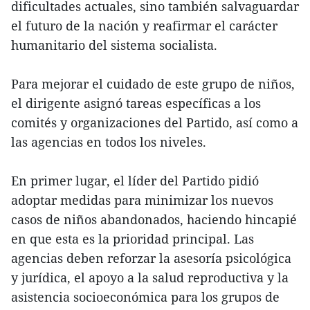
dificultades actuales, sino también salvaguardar
el futuro de la nación y reafirmar el carácter
humanitario del sistema socialista.
Para mejorar el cuidado de este grupo de niños,
el dirigente asignó tareas específicas a los
comités y organizaciones del Partido, así como a
las agencias en todos los niveles.
En primer lugar, el líder del Partido pidió
adoptar medidas para minimizar los nuevos
casos de niños abandonados, haciendo hincapié
en que esta es la prioridad principal. Las
agencias deben reforzar la asesoría psicológica
y jurídica, el apoyo a la salud reproductiva y la
asistencia socioeconómica para los grupos de