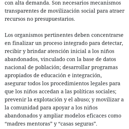
con alta demanda. Son necesarios mecanismos
transparentes de movilización social para atraer
recursos no presupuestarios.
Los organismos pertinentes deben concentrarse
en finalizar un proceso integrado para detectar,
recibir y brindar atención inicial a los niños
abandonados, vinculado con la base de datos
nacional de población; desarrollar programas
apropiados de educación e integración,
asegurar todos los procedimientos legales para
que los niños accedan a las políticas sociales;
prevenir la explotación y el abuso; y movilizar a
la comunidad para apoyar a los niños
abandonados y ampliar modelos eficaces como
“madres mentoras” y “casas seguras”.