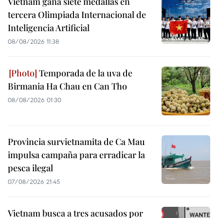
Vietnam gana siete medallas en
tercera Olimpiada Internacional de
Inteligencia Artificial
08/08/2026 11:38
Temporada de la uva de
Birmania Ha Chau en Can Tho
08/08/2026 01:30
Provincia survietnamita de Ca Mau
impulsa campaña para erradicar la
pesca ilegal
07/08/2026 21:45
Vietnam busca a tres acusados por