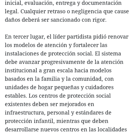
inicial, evaluación, entrega y documentación
legal. Cualquier retraso o negligencia que cause
daños deberá ser sancionado con rigor.
En tercer lugar, el líder partidista pidió renovar
los modelos de atención y fortalecer las
instalaciones de protección social. El sistema
debe avanzar progresivamente de la atención
institucional a gran escala hacia modelos
basados en la familia y la comunidad, con
unidades de hogar pequeñas y cuidadores
estables. Los centros de protección social
existentes deben ser mejorados en
infraestructura, personal y estándares de
protección infantil, mientras que deben
desarrollarse nuevos centros en las localidades