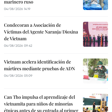
marinero ruso
04/08/2026 14:19
Condecoran a Asociación de
Víctimas del Agente Naranja/Dioxina
de Vietnam
04/08/2026 09:42
Vietnam acelera identificación de
mártires mediante pruebas de ADN
04/08/2026 05:09
Can Tho impulsa el aprendizaje del
vietnamita para niños de minorías
étnicas antes de su entrada al primer