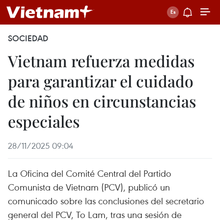
SOCIEDAD
Vietnam refuerza medidas
para garantizar el cuidado
de niños en circunstancias
especiales
28/11/2025 09:04
La Oficina del Comité Central del Partido
Comunista de Vietnam (PCV), publicó un
comunicado sobre las conclusiones del secretario
general del PCV, To Lam, tras una sesión de