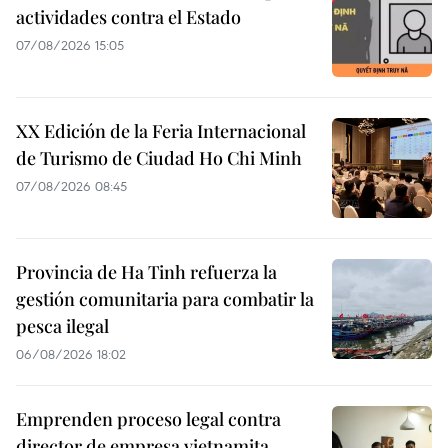
actividades contra el Estado
07/08/2026 15:05
XX Edición de la Feria Internacional
de Turismo de Ciudad Ho Chi Minh
07/08/2026 08:45
Provincia de Ha Tinh refuerza la
gestión comunitaria para combatir la
pesca ilegal
06/08/2026 18:02
Emprenden proceso legal contra
director de empresa vietnamita