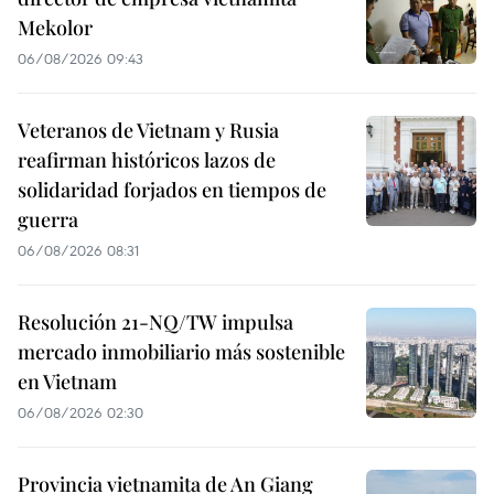
Mekolor
06/08/2026 09:43
Veteranos de Vietnam y Rusia
reafirman históricos lazos de
solidaridad forjados en tiempos de
guerra
06/08/2026 08:31
Resolución 21-NQ/TW impulsa
mercado inmobiliario más sostenible
en Vietnam
06/08/2026 02:30
Provincia vietnamita de An Giang