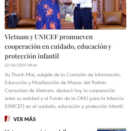
Vietnam y UNICEF promueven
cooperación en cuidado, educación y
protección infantil
22/04/2025 08:46
Vu Thanh Mai, subjefe de la Comisión de Información,
Educación y Movilización de Masas del Partido
Comunista de Vietnam, destacó hoy la cooperación
entre su entidad y el Fondo de la ONU para la Infancia
(UNICEF) en el cuidado, educación y protección infantil.
VER MÁS