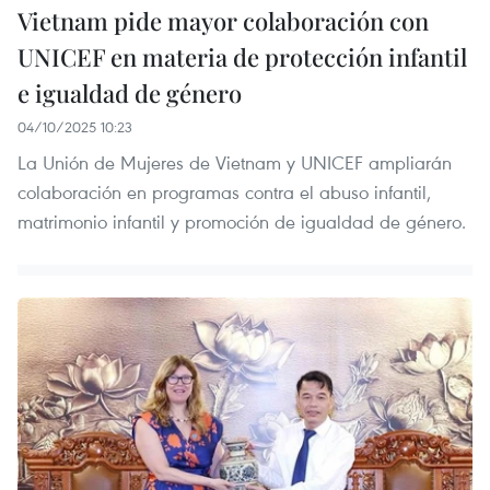
Vietnam pide mayor colaboración con
UNICEF en materia de protección infantil
e igualdad de género
04/10/2025 10:23
La Unión de Mujeres de Vietnam y UNICEF ampliarán
colaboración en programas contra el abuso infantil,
matrimonio infantil y promoción de igualdad de género.