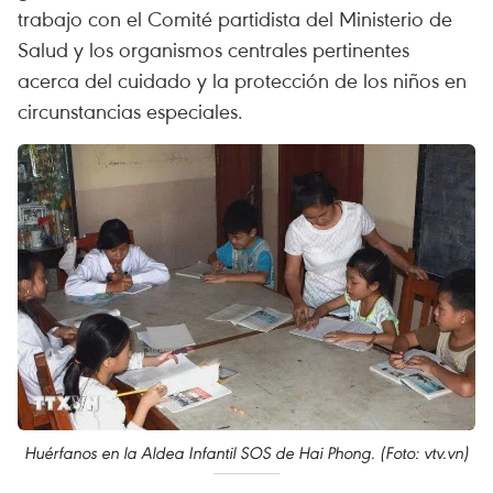
trabajo con el Comité partidista del Ministerio de
Salud y los organismos centrales pertinentes
acerca del cuidado y la protección de los niños en
circunstancias especiales.
Huérfanos en la Aldea Infantil SOS de Hai Phong. (Foto: vtv.vn)