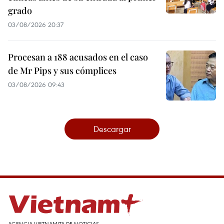
grado
03/08/2026 20:37
Procesan a 188 acusados en el caso
de Mr Pips y sus cómplices
03/08/2026 09:43
Descargar
AGENCIA VIETNAMITA DE NOTICIAS