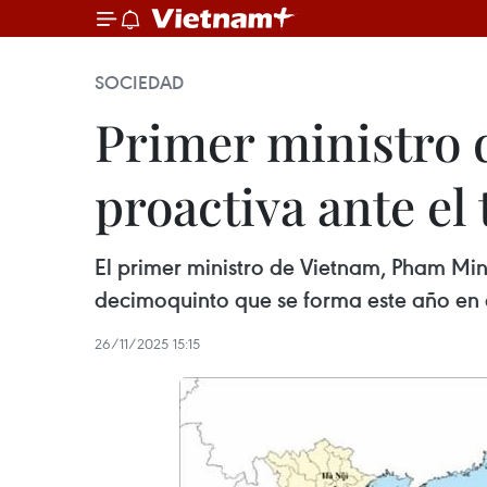
SOCIEDAD
Primer ministro 
proactiva ante el 
El primer ministro de Vietnam, Pham Minh 
decimoquinto que se forma este año en 
26/11/2025 15:15