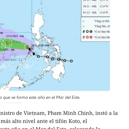
to que se forma este año en el Mar del Este.
nistro de Vietnam, Pham Minh Chinh, instó a la
más alto nivel ante el tifón Koto, el