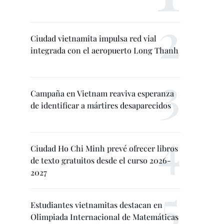
Ciudad vietnamita impulsa red vial
integrada con el aeropuerto Long Thanh
Campaña en Vietnam reaviva esperanza
de identificar a mártires desaparecidos
Ciudad Ho Chi Minh prevé ofrecer libros
de texto gratuitos desde el curso 2026-
2027
Estudiantes vietnamitas destacan en
Olimpiada Internacional de Matemáticas