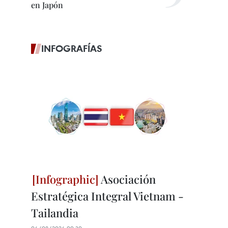
en Japón
INFOGRAFÍAS
Asociación
Estratégica Integral Vietnam -
Tailandia