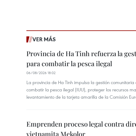
VER MÁS
Provincia de Ha Tinh refuerza la ge
para combatir la pesca ilegal
06/08/2026 18:02
La provincia de Ha Tinh impulsa la gestión comunitaria
combatir la pesca ilegal (IUU), proteger los recursos ma
levantamiento de la tarjeta amarilla de la Comisión Eu
Emprenden proceso legal contra dir
vietnamita Mekolor