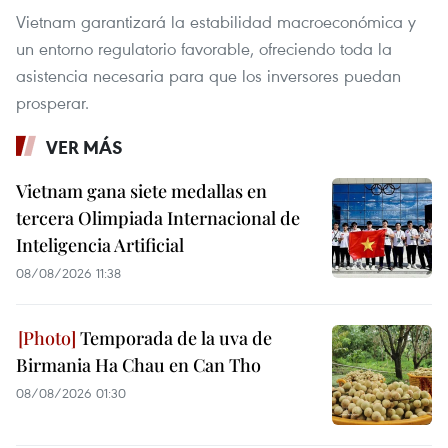
Vietnam garantizará la estabilidad macroeconómica y
un entorno regulatorio favorable, ofreciendo toda la
asistencia necesaria para que los inversores puedan
prosperar.
VER MÁS
Vietnam gana siete medallas en
tercera Olimpiada Internacional de
Inteligencia Artificial
08/08/2026 11:38
Temporada de la uva de
Birmania Ha Chau en Can Tho
08/08/2026 01:30