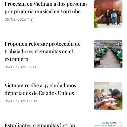
Procesan en Vietnam a dos personas
por piratería musical en YouTube
05/08/2026 11:21
Proponen reforzar protección de
trabajadores vietnamitas en el
extranjero
05/08/2026 10:00
Vietnam recibe a 47 ciudadanos
deportados de Estados Unidos
05/08/2026 09:09
Estudiantes vietnamitas logran