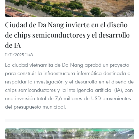
Ciudad de Da Nang invierte en el diseño
de chips semiconductores y el desarrollo
de IA
11/11/2025 11:43
La ciudad vietnamita de Da Nang aprobó un proyecto
para construir la infraestructura informática destinada a
respaldar la investigación y el desarrollo en el diseño de
chips semiconductores y la inteligencia artificial (IA), con
una inversión total de 7,6 millones de USD provenientes
del presupuesto municipal.