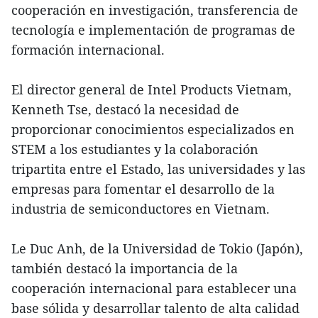
cooperación en investigación, transferencia de
tecnología e implementación de programas de
formación internacional.
El director general de Intel Products Vietnam,
Kenneth Tse, destacó la necesidad de
proporcionar conocimientos especializados en
STEM a los estudiantes y la colaboración
tripartita entre el Estado, las universidades y las
empresas para fomentar el desarrollo de la
industria de semiconductores en Vietnam.
Le Duc Anh, de la Universidad de Tokio (Japón),
también destacó la importancia de la
cooperación internacional para establecer una
base sólida y desarrollar talento de alta calidad