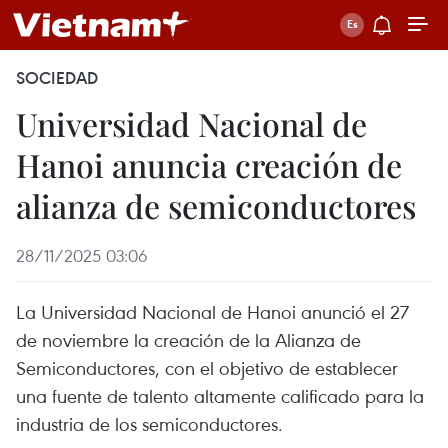
SOCIEDAD
Universidad Nacional de
Hanoi anuncia creación de
alianza de semiconductores
28/11/2025 03:06
La Universidad Nacional de Hanoi anunció el 27
de noviembre la creación de la Alianza de
Semiconductores, con el objetivo de establecer
una fuente de talento altamente calificado para la
industria de los semiconductores.