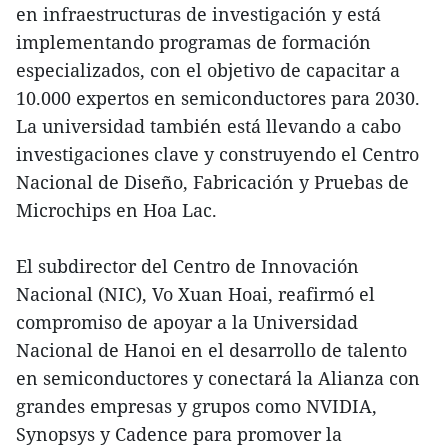
en infraestructuras de investigación y está
implementando programas de formación
especializados, con el objetivo de capacitar a
10.000 expertos en semiconductores para 2030.
La universidad también está llevando a cabo
investigaciones clave y construyendo el Centro
Nacional de Diseño, Fabricación y Pruebas de
Microchips en Hoa Lac.
El subdirector del Centro de Innovación
Nacional (NIC), Vo Xuan Hoai, reafirmó el
compromiso de apoyar a la Universidad
Nacional de Hanoi en el desarrollo de talento
en semiconductores y conectará la Alianza con
grandes empresas y grupos como NVIDIA,
Synopsys y Cadence para promover la