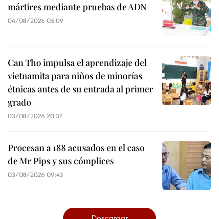
mártires mediante pruebas de ADN
04/08/2026 05:09
Can Tho impulsa el aprendizaje del
vietnamita para niños de minorías
étnicas antes de su entrada al primer
grado
03/08/2026 20:37
Procesan a 188 acusados en el caso
de Mr Pips y sus cómplices
03/08/2026 09:43
Descargar