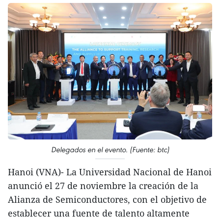
Delegados en el evento. (Fuente: btc)
Hanoi (VNA)- La Universidad Nacional de Hanoi
anunció el 27 de noviembre la creación de la
Alianza de Semiconductores, con el objetivo de
establecer una fuente de talento altamente