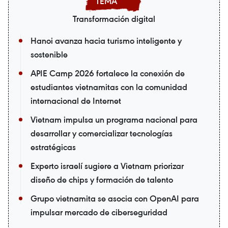
Transformación digital
Hanoi avanza hacia turismo inteligente y
sostenible
APIE Camp 2026 fortalece la conexión de
estudiantes vietnamitas con la comunidad
internacional de Internet
Vietnam impulsa un programa nacional para
desarrollar y comercializar tecnologías
estratégicas
Experto israelí sugiere a Vietnam priorizar
diseño de chips y formación de talento
Grupo vietnamita se asocia con OpenAI para
impulsar mercado de ciberseguridad