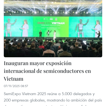
Inauguran mayor exposición
internacional de semiconductores en
Vietnam
07/11/2025 08:57
SemiExpo Vietnam 2025 reúne a 5.000 delegados y
200 empresas globales, mostrando la ambición del país