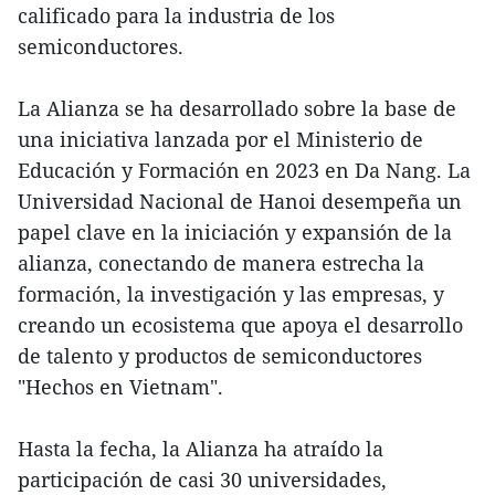
calificado para la industria de los
semiconductores.
La Alianza se ha desarrollado sobre la base de
una iniciativa lanzada por el Ministerio de
Educación y Formación en 2023 en Da Nang. La
Universidad Nacional de Hanoi desempeña un
papel clave en la iniciación y expansión de la
alianza, conectando de manera estrecha la
formación, la investigación y las empresas, y
creando un ecosistema que apoya el desarrollo
de talento y productos de semiconductores
"Hechos en Vietnam".
Hasta la fecha, la Alianza ha atraído la
participación de casi 30 universidades,