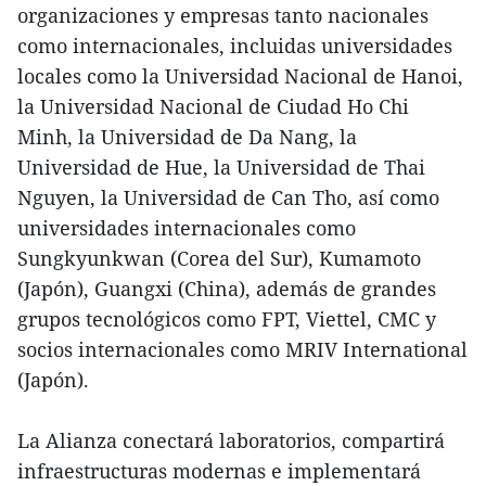
organizaciones y empresas tanto nacionales
como internacionales, incluidas universidades
locales como la Universidad Nacional de Hanoi,
la Universidad Nacional de Ciudad Ho Chi
Minh, la Universidad de Da Nang, la
Universidad de Hue, la Universidad de Thai
Nguyen, la Universidad de Can Tho, así como
universidades internacionales como
Sungkyunkwan (Corea del Sur), Kumamoto
(Japón), Guangxi (China), además de grandes
grupos tecnológicos como FPT, Viettel, CMC y
socios internacionales como MRIV International
(Japón).
La Alianza conectará laboratorios, compartirá
infraestructuras modernas e implementará