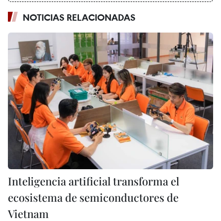
NOTICIAS RELACIONADAS
Inteligencia artificial transforma el
ecosistema de semiconductores de
Vietnam