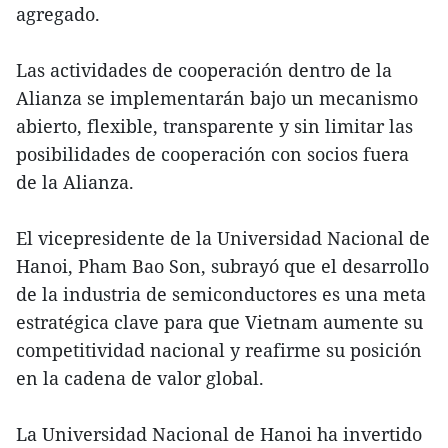
agregado.
Las actividades de cooperación dentro de la
Alianza se implementarán bajo un mecanismo
abierto, flexible, transparente y sin limitar las
posibilidades de cooperación con socios fuera
de la Alianza.
El vicepresidente de la Universidad Nacional de
Hanoi, Pham Bao Son, subrayó que el desarrollo
de la industria de semiconductores es una meta
estratégica clave para que Vietnam aumente su
competitividad nacional y reafirme su posición
en la cadena de valor global.
La Universidad Nacional de Hanoi ha invertido