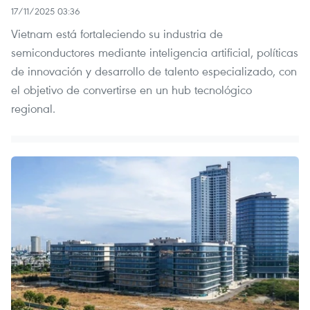
17/11/2025 03:36
Vietnam está fortaleciendo su industria de
semiconductores mediante inteligencia artificial, políticas
de innovación y desarrollo de talento especializado, con
el objetivo de convertirse en un hub tecnológico
regional.