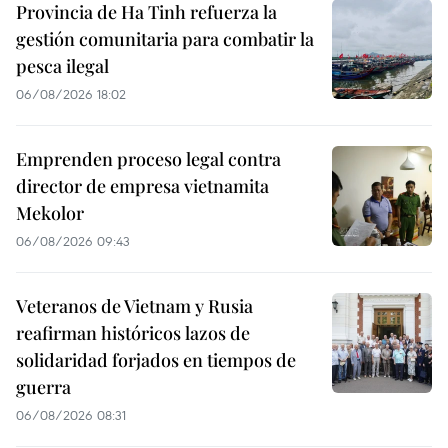
Provincia de Ha Tinh refuerza la
gestión comunitaria para combatir la
pesca ilegal
06/08/2026 18:02
Emprenden proceso legal contra
director de empresa vietnamita
Mekolor
06/08/2026 09:43
Veteranos de Vietnam y Rusia
reafirman históricos lazos de
solidaridad forjados en tiempos de
guerra
06/08/2026 08:31