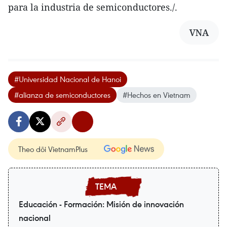
para la industria de semiconductores./.
VNA
#Universidad Nacional de Hanoi
#alianza de semiconductores
#Hechos en Vietnam
Theo dõi VietnamPlus
Educación - Formación: Misión de innovación
nacional