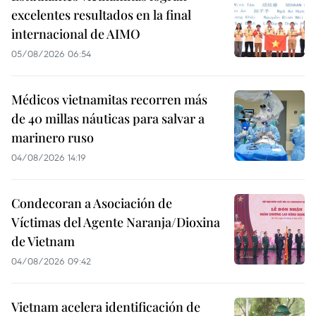
excelentes resultados en la final
internacional de AIMO
05/08/2026 06:54
Médicos vietnamitas recorren más
de 40 millas náuticas para salvar a
marinero ruso
04/08/2026 14:19
Condecoran a Asociación de
Víctimas del Agente Naranja/Dioxina
de Vietnam
04/08/2026 09:42
Vietnam acelera identificación de