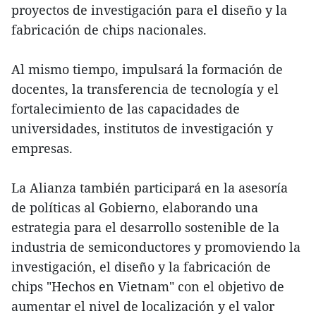
proyectos de investigación para el diseño y la
fabricación de chips nacionales.
Al mismo tiempo, impulsará la formación de
docentes, la transferencia de tecnología y el
fortalecimiento de las capacidades de
universidades, institutos de investigación y
empresas.
La Alianza también participará en la asesoría
de políticas al Gobierno, elaborando una
estrategia para el desarrollo sostenible de la
industria de semiconductores y promoviendo la
investigación, el diseño y la fabricación de
chips "Hechos en Vietnam" con el objetivo de
aumentar el nivel de localización y el valor