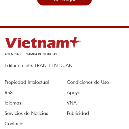
AGENCIA VIETNAMITA DE NOTICIAS
Editor en jefe: TRAN TIEN DUAN
Propiedad Intelectual
Condiciones de Uso
RSS
Apoyo
Idiomas
VNA
Servicios de Noticias
Publicidad
Contacto