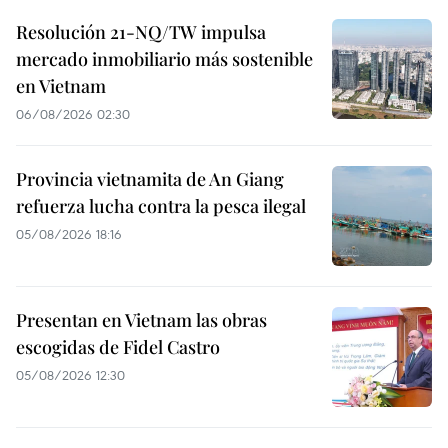
Resolución 21-NQ/TW impulsa
mercado inmobiliario más sostenible
en Vietnam
06/08/2026 02:30
Provincia vietnamita de An Giang
refuerza lucha contra la pesca ilegal
05/08/2026 18:16
Presentan en Vietnam las obras
escogidas de Fidel Castro
05/08/2026 12:30