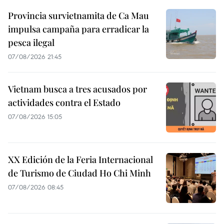
Provincia survietnamita de Ca Mau
impulsa campaña para erradicar la
pesca ilegal
07/08/2026 21:45
Vietnam busca a tres acusados por
actividades contra el Estado
07/08/2026 15:05
XX Edición de la Feria Internacional
de Turismo de Ciudad Ho Chi Minh
07/08/2026 08:45