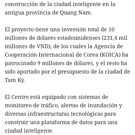
construcción de la ciudad inteligente en la
antigua provincia de Quang Nam.
El proyecto tiene una inversión total de 10
millones de dólares estadounidenses (231,4 mil
millones de VND), de los cuales la Agencia de
Cooperación Internacional de Corea (KOICA) ha
patrocinado 9 millones de dólares, y el resto ha
sido aportado por el presupuesto de la ciudad de
Tam Ky.
El Centro está equipado con sistemas de
monitoreo de tráfico, alertas de inundación y
diversas infraestructuras tecnológicas para
construir una plataforma de datos para una
ciudad inteligente.