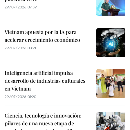
29/07/2026 07:59
Vietnam apuesta por la IA para
acelerar crecimiento económico
29/07/2026 03:21
Inteligencia artificial impulsa
desarrollo de industrias culturales
en Vietnam
29/07/2026 01:20
Ciencia, tecnología e innovación:
pilares de una nueva etapa de