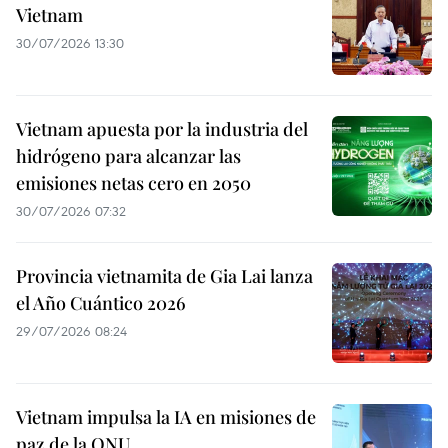
Vietnam
30/07/2026 13:30
Vietnam apuesta por la industria del
hidrógeno para alcanzar las
emisiones netas cero en 2050
30/07/2026 07:32
Provincia vietnamita de Gia Lai lanza
el Año Cuántico 2026
29/07/2026 08:24
Vietnam impulsa la IA en misiones de
paz de la ONU