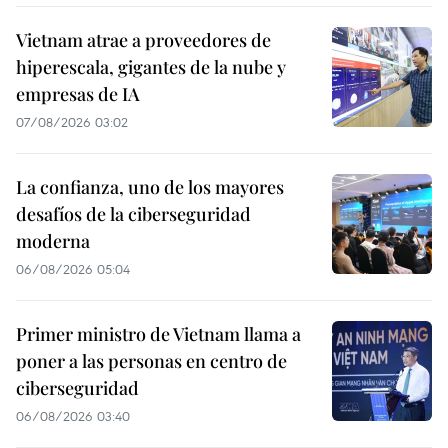
Vietnam atrae a proveedores de
hiperescala, gigantes de la nube y
empresas de IA
07/08/2026 03:02
La confianza, uno de los mayores
desafíos de la ciberseguridad
moderna
06/08/2026 05:04
Primer ministro de Vietnam llama a
poner a las personas en centro de
ciberseguridad
06/08/2026 03:40