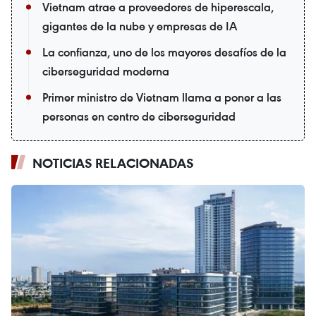
Vietnam atrae a proveedores de hiperescala,
gigantes de la nube y empresas de IA
La confianza, uno de los mayores desafíos de la
ciberseguridad moderna
Primer ministro de Vietnam llama a poner a las
personas en centro de ciberseguridad
NOTICIAS RELACIONADAS