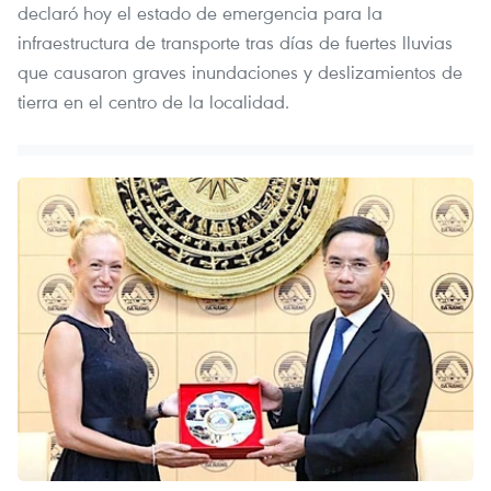
declaró hoy el estado de emergencia para la
infraestructura de transporte tras días de fuertes lluvias
que causaron graves inundaciones y deslizamientos de
tierra en el centro de la localidad.