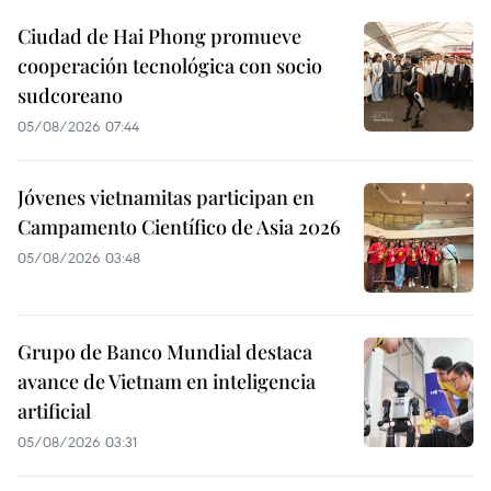
Ciudad de Hai Phong promueve
cooperación tecnológica con socio
sudcoreano
05/08/2026 07:44
Jóvenes vietnamitas participan en
Campamento Científico de Asia 2026
05/08/2026 03:48
Grupo de Banco Mundial destaca
avance de Vietnam en inteligencia
artificial
05/08/2026 03:31