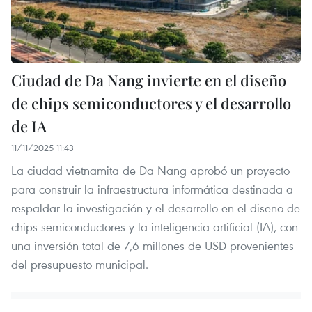
Ciudad de Da Nang invierte en el diseño
de chips semiconductores y el desarrollo
de IA
11/11/2025 11:43
La ciudad vietnamita de Da Nang aprobó un proyecto
para construir la infraestructura informática destinada a
respaldar la investigación y el desarrollo en el diseño de
chips semiconductores y la inteligencia artificial (IA), con
una inversión total de 7,6 millones de USD provenientes
del presupuesto municipal.