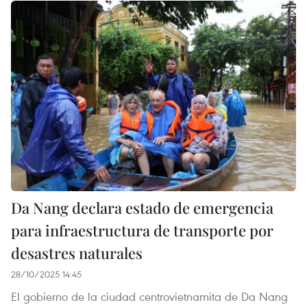
Da Nang declara estado de emergencia
para infraestructura de transporte por
desastres naturales
28/10/2025 14:45
El gobierno de la ciudad centrovietnamita de Da Nang