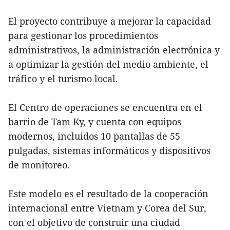
El proyecto contribuye a mejorar la capacidad
para gestionar los procedimientos
administrativos, la administración electrónica y
a optimizar la gestión del medio ambiente, el
tráfico y el turismo local.
El Centro de operaciones se encuentra en el
barrio de Tam Ky, y cuenta con equipos
modernos, incluidos 10 pantallas de 55
pulgadas, sistemas informáticos y dispositivos
de monitoreo.
Este modelo es el resultado de la cooperación
internacional entre Vietnam y Corea del Sur,
con el objetivo de construir una ciudad