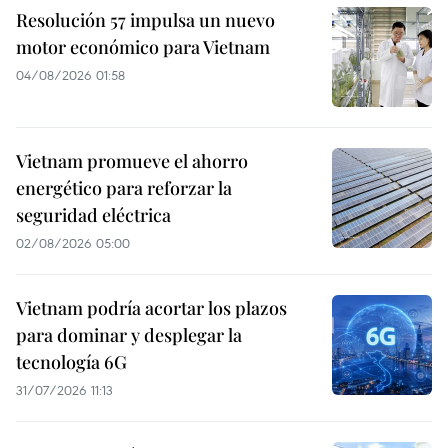
Resolución 57 impulsa un nuevo
motor económico para Vietnam
04/08/2026 01:58
Vietnam promueve el ahorro
energético para reforzar la
seguridad eléctrica
02/08/2026 05:00
Vietnam podría acortar los plazos
para dominar y desplegar la
tecnología 6G
31/07/2026 11:13