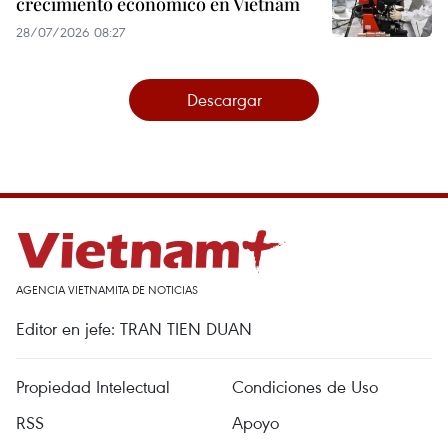
crecimiento económico en Vietnam
28/07/2026 08:27
Descargar
AGENCIA VIETNAMITA DE NOTICIAS
Editor en jefe: TRAN TIEN DUAN
Propiedad Intelectual
Condiciones de Uso
RSS
Apoyo