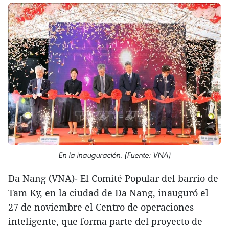
En la inauguración. (Fuente: VNA)
Da Nang (VNA)- El Comité Popular del barrio de
Tam Ky, en la ciudad de Da Nang, inauguró el
27 de noviembre el Centro de operaciones
inteligente, que forma parte del proyecto de