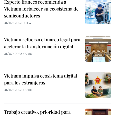
Experto francés recomienda a
Vietnam fortalecer su ecosistema de
semiconductores
31/07/2026 10:04
Vietnam refuerza el marco legal para
acelerar la transformación digital
31/07/2026 09:50
Vietnam impulsa ecosistema digital
para los extranjeros
31/07/2026 02:00
Trabajo creativo, prioridad para