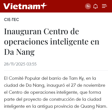
CIE-TEC
Inauguran Centro de
operaciones inteligente en
Da Nang
28/11/2025 03:55
El Comité Popular del barrio de Tam Ky, en la
ciudad de Da Nang, inauguró el 27 de noviembre
el Centro de operaciones inteligente, que forma
parte del proyecto de construcción de la ciudad
inteligente en la antigua provincia de Quang Nam.