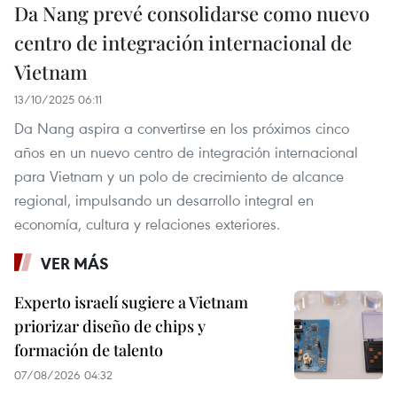
Da Nang prevé consolidarse como nuevo
centro de integración internacional de
Vietnam
13/10/2025 06:11
Da Nang aspira a convertirse en los próximos cinco
años en un nuevo centro de integración internacional
para Vietnam y un polo de crecimiento de alcance
regional, impulsando un desarrollo integral en
economía, cultura y relaciones exteriores.
VER MÁS
Experto israelí sugiere a Vietnam
priorizar diseño de chips y
formación de talento
07/08/2026 04:32