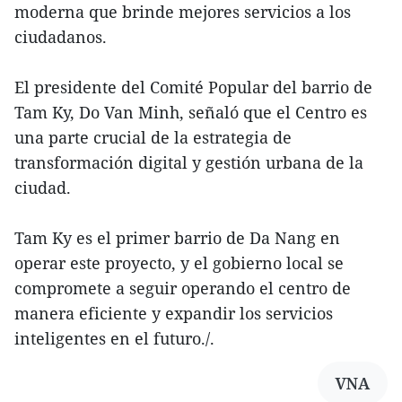
moderna que brinde mejores servicios a los
ciudadanos.
El presidente del Comité Popular del barrio de
Tam Ky, Do Van Minh, señaló que el Centro es
una parte crucial de la estrategia de
transformación digital y gestión urbana de la
ciudad.
Tam Ky es el primer barrio de Da Nang en
operar este proyecto, y el gobierno local se
compromete a seguir operando el centro de
manera eficiente y expandir los servicios
inteligentes en el futuro./.
VNA