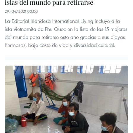
islas del mundo para retirarse
29/04/2021 00:00
La Editorial irlandesa International Living incluyó a la
isla vietnamita de Phu Quoc en la lista de las 15 mejores
del mundo para retirarse este año gracias a sus playas
hermosas, bajo costo de vida y diversidad cultural.