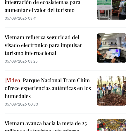
integración de ecosistemas para
aumentar el valor del turismo
05/08/2026 03:41
Vietnam refuerza seguridad del
visado electrónico para impulsar
turismo internacional
05/08/2026 03:25
Parque Nacional Tram Chim
ofrece experiencias auténticas en los
humedales
05/08/2026 00:30
Vietnam avanza hacia la meta de 25