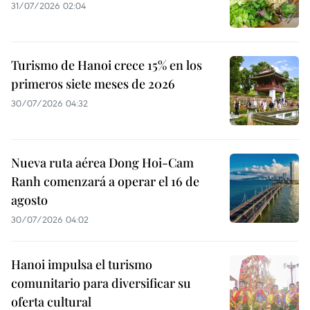
31/07/2026 02:04
Turismo de Hanoi crece 15% en los
primeros siete meses de 2026
30/07/2026 04:32
Nueva ruta aérea Dong Hoi-Cam
Ranh comenzará a operar el 16 de
agosto
30/07/2026 04:02
Hanoi impulsa el turismo
comunitario para diversificar su
oferta cultural