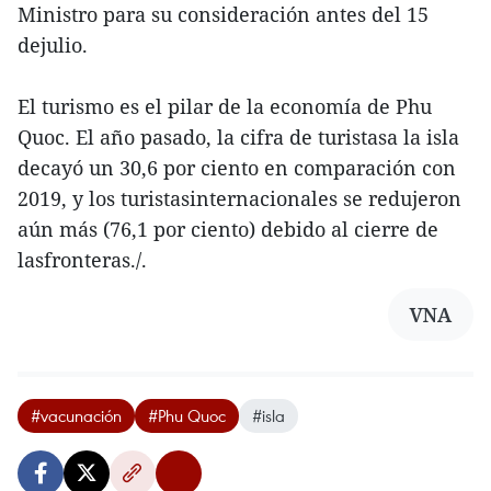
Ministro para su consideración antes del 15
dejulio.
El turismo es el pilar de la economía de Phu
Quoc. El año pasado, la cifra de turistasa la isla
decayó un 30,6 por ciento en comparación con
2019, y los turistasinternacionales se redujeron
aún más (76,1 por ciento) debido al cierre de
lasfronteras./.
VNA
#vacunación
#Phu Quoc
#isla