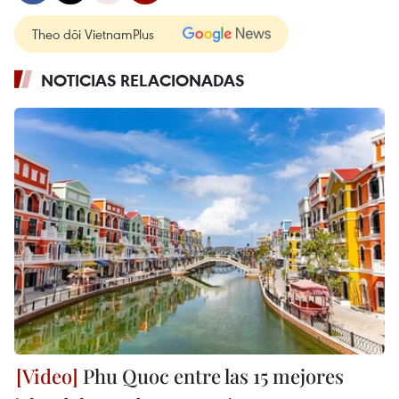
Theo dõi VietnamPlus
NOTICIAS RELACIONADAS
Phu Quoc entre las 15 mejores