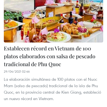
Establecen récord en Vietnam de 100
platos elaborados con salsa de pescado
tradicional de Phu Quoc
29/04/2021 02:46
La elaboración simultánea de 100 platos con el Nuoc
Mam (salsa de pescado) tradicional de la isla de Phu
Quoc, en la provincia central de Kien Giang, estableció
un nuevo récord en Vietnam.