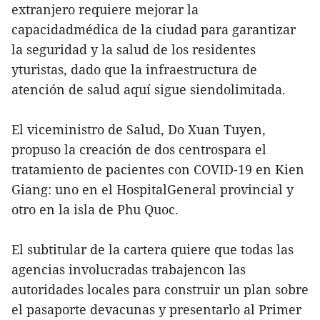
extranjero requiere mejorar la
capacidadmédica de la ciudad para garantizar
la seguridad y la salud de los residentes
yturistas, dado que la infraestructura de
atención de salud aquí sigue siendolimitada.
El viceministro de Salud, Do Xuan Tuyen,
propuso la creación de dos centrospara el
tratamiento de pacientes con COVID-19 en Kien
Giang: uno en el HospitalGeneral provincial y
otro en la isla de Phu Quoc.
El subtitular de la cartera quiere que todas las
agencias involucradas trabajencon las
autoridades locales para construir un plan sobre
el pasaporte devacunas y presentarlo al Primer