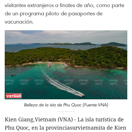
visitantes extranjeros a finales de año, como parte
de un programa piloto de pasaportes de
vacunación.
Belleza de la isla de Phu Quoc (Fuente:VNA)
Kien Giang,Vietnam (VNA) - La isla turística de
Phu Quoc, en la provinciasurvietnamita de Kien