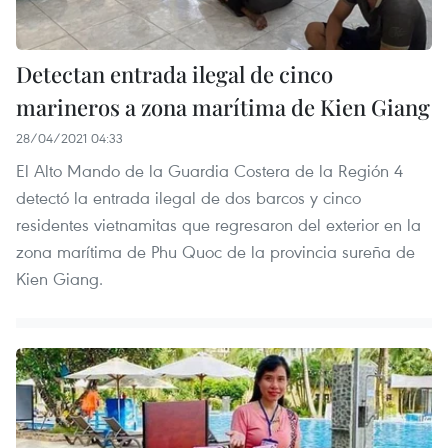
Detectan entrada ilegal de cinco
marineros a zona marítima de Kien Giang
28/04/2021 04:33
El Alto Mando de la Guardia Costera de la Región 4
detectó la entrada ilegal de dos barcos y cinco
residentes vietnamitas que regresaron del exterior en la
zona marítima de Phu Quoc de la provincia sureña de
Kien Giang.