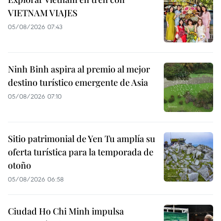
VIETNAM VIAJES
05/08/2026 07:43
Ninh Binh aspira al premio al mejor
destino turístico emergente de Asia
05/08/2026 07:10
Sitio patrimonial de Yen Tu amplía su
oferta turística para la temporada de
otoño
05/08/2026 06:58
Ciudad Ho Chi Minh impulsa