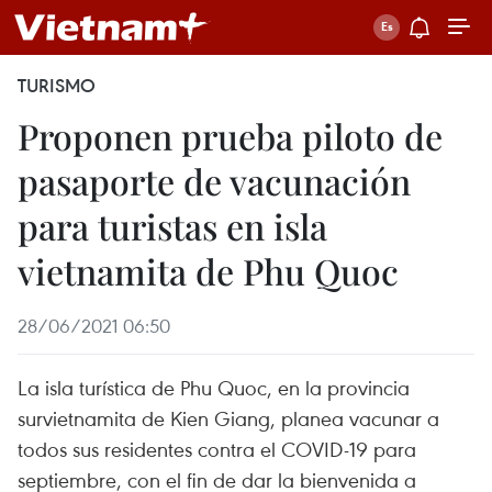
TURISMO
Proponen prueba piloto de
pasaporte de vacunación
para turistas en isla
vietnamita de Phu Quoc
28/06/2021 06:50
La isla turística de Phu Quoc, en la provincia
survietnamita de Kien Giang, planea vacunar a
todos sus residentes contra el COVID-19 para
septiembre, con el fin de dar la bienvenida a