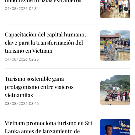
millones de turistas extranjeros
04/08/2026 02:34
Capacitación del capital humano,
clave para la transformación del
turismo en Vietnam
04/08/2026 02:25
Turismo sostenible gana
protagonismo entre viajeros
vietnamitas
03/08/2026 03:46
Vietnam promociona turismo en Sri
Lanka antes de lanzamiento de