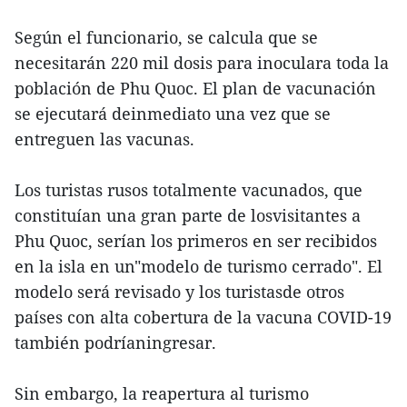
Según el funcionario, se calcula que se
necesitarán 220 mil dosis para inoculara toda la
población de Phu Quoc. El plan de vacunación
se ejecutará deinmediato una vez que se
entreguen las vacunas.
Los turistas rusos totalmente vacunados, que
constituían una gran parte de losvisitantes a
Phu Quoc, serían los primeros en ser recibidos
en la isla en un"modelo de turismo cerrado". El
modelo será revisado y los turistasde otros
países con alta cobertura de la vacuna COVID-19
también podríaningresar.
Sin embargo, la reapertura al turismo