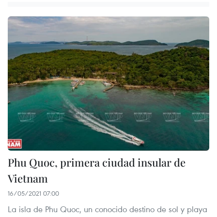
Phu Quoc, primera ciudad insular de
Vietnam
16/05/2021 07:00
La isla de Phu Quoc, un conocido destino de sol y playa