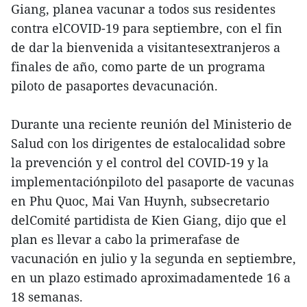
Giang, planea vacunar a todos sus residentes
contra elCOVID-19 para septiembre, con el fin
de dar la bienvenida a visitantesextranjeros a
finales de año, como parte de un programa
piloto de pasaportes devacunación.
Durante una reciente reunión del Ministerio de
Salud con los dirigentes de estalocalidad sobre
la prevención y el control del COVID-19 y la
implementaciónpiloto del pasaporte de vacunas
en Phu Quoc, Mai Van Huynh, subsecretario
delComité partidista de Kien Giang, dijo que el
plan es llevar a cabo la primerafase de
vacunación en julio y la segunda en septiembre,
en un plazo estimado aproximadamentede 16 a
18 semanas.