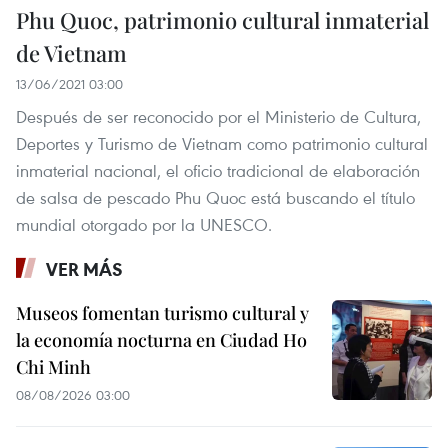
Phu Quoc, patrimonio cultural inmaterial
de Vietnam
13/06/2021 03:00
Después de ser reconocido por el Ministerio de Cultura,
Deportes y Turismo de Vietnam como patrimonio cultural
inmaterial nacional, el oficio tradicional de elaboración
de salsa de pescado Phu Quoc está buscando el título
mundial otorgado por la UNESCO.
VER MÁS
Museos fomentan turismo cultural y
la economía nocturna en Ciudad Ho
Chi Minh
08/08/2026 03:00