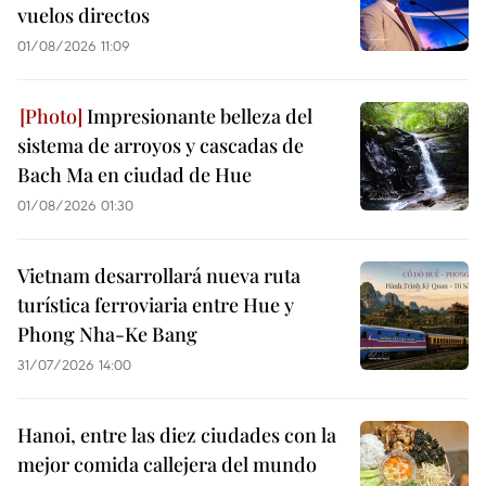
vuelos directos
01/08/2026 11:09
Impresionante belleza del
sistema de arroyos y cascadas de
Bach Ma en ciudad de Hue
01/08/2026 01:30
Vietnam desarrollará nueva ruta
turística ferroviaria entre Hue y
Phong Nha-Ke Bang
31/07/2026 14:00
Hanoi, entre las diez ciudades con la
mejor comida callejera del mundo