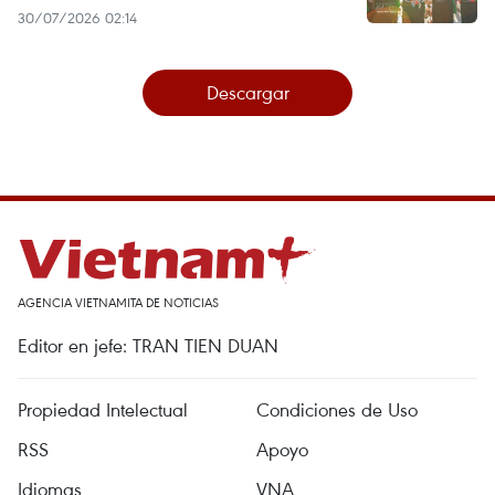
30/07/2026 02:14
Descargar
AGENCIA VIETNAMITA DE NOTICIAS
Editor en jefe: TRAN TIEN DUAN
Propiedad Intelectual
Condiciones de Uso
RSS
Apoyo
Idiomas
VNA