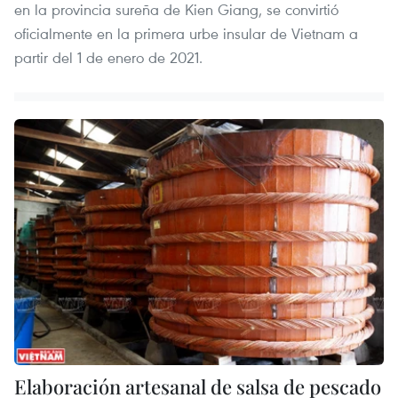
en la provincia sureña de Kien Giang, se convirtió
oficialmente en la primera urbe insular de Vietnam a
partir del 1 de enero de 2021.
Elaboración artesanal de salsa de pescado