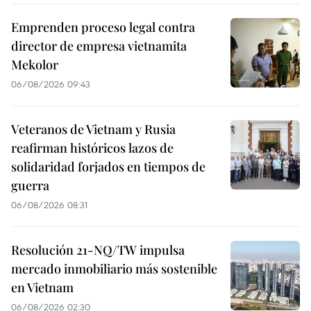
Emprenden proceso legal contra
director de empresa vietnamita
Mekolor
06/08/2026 09:43
Veteranos de Vietnam y Rusia
reafirman históricos lazos de
solidaridad forjados en tiempos de
guerra
06/08/2026 08:31
Resolución 21-NQ/TW impulsa
mercado inmobiliario más sostenible
en Vietnam
06/08/2026 02:30