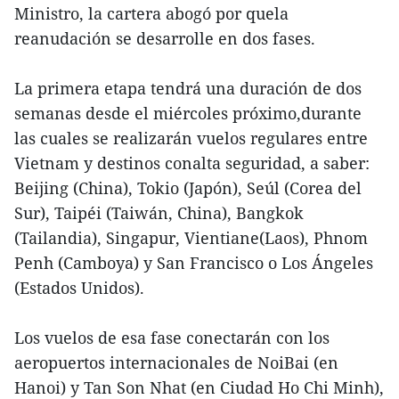
Ministro, la cartera abogó por quela
reanudación se desarrolle en dos fases.
La primera etapa tendrá una duración de dos
semanas desde el miércoles próximo,durante
las cuales se realizarán vuelos regulares entre
Vietnam y destinos conalta seguridad, a saber:
Beijing (China), Tokio (Japón), Seúl (Corea del
Sur), Taipéi (Taiwán, China), Bangkok
(Tailandia), Singapur, Vientiane(Laos), Phnom
Penh (Camboya) y San Francisco o Los Ángeles
(Estados Unidos).
Los vuelos de esa fase conectarán con los
aeropuertos internacionales de NoiBai (en
Hanoi) y Tan Son Nhat (en Ciudad Ho Chi Minh),