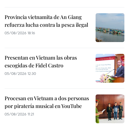
Provincia vietnamita de An Giang
refuerza lucha contra la pesca ilegal
05/08/2026 18:16
Presentan en Vietnam las obras
escogidas de Fidel Castro
05/08/2026 12:30
Procesan en Vietnam a dos personas
por piratería musical en YouTube
05/08/2026 11:21