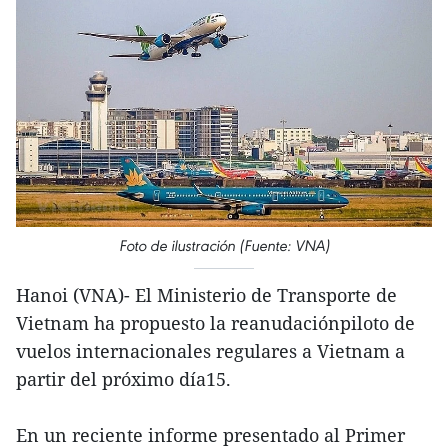
Foto de ilustración (Fuente: VNA)
Hanoi (VNA)- El Ministerio de Transporte de
Vietnam ha propuesto la reanudaciónpiloto de
vuelos internacionales regulares a Vietnam a
partir del próximo día15.
En un reciente informe presentado al Primer