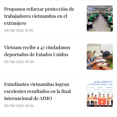
Proponen reforzar protección de
trabajadores vietnamitas en el
extranjero
05/08/2026 10:00
Vietnam recibe a 47 ciudadanos
deportados de Estados Unidos
05/08/2026 09:09
Estudiantes vietnamitas logran
excelentes resultados en la final
internacional de AIMO
05/08/2026 06:54