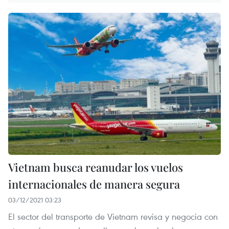
Vietnam busca reanudar los vuelos
internacionales de manera segura
03/12/2021 03:23
El sector del transporte de Vietnam revisa y negocia con