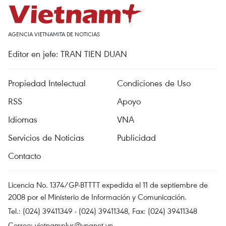
AGENCIA VIETNAMITA DE NOTICIAS
Editor en jefe: TRAN TIEN DUAN
Propiedad Intelectual
Condiciones de Uso
RSS
Apoyo
Idiomas
VNA
Servicios de Noticias
Publicidad
Contacto
Licencia No. 1374/GP-BTTTT expedida el 11 de septiembre de
2008 por el Ministerio de Información y Comunicación.
Tel.: (024) 39411349 - (024) 39411348, Fax: (024) 39411348
Correo:
vietnamplus@vnanet.vn