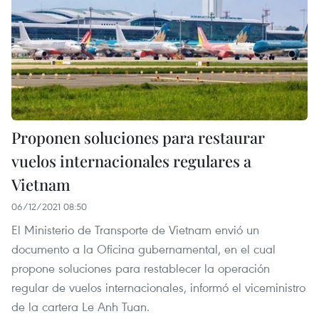
Proponen soluciones para restaurar
vuelos internacionales regulares a
Vietnam
06/12/2021 08:50
El Ministerio de Transporte de Vietnam envió un
documento a la Oficina gubernamental, en el cual
propone soluciones para restablecer la operación
regular de vuelos internacionales, informó el viceministro
de la cartera Le Anh Tuan.