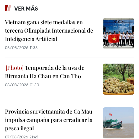
VER MÁS
Vietnam gana siete medallas en
tercera Olimpiada Internacional de
Inteligencia Artificial
08/08/2026 11:38
Temporada de la uva de
Birmania Ha Chau en Can Tho
08/08/2026 01:30
Provincia survietnamita de Ca Mau
impulsa campaña para erradicar la
pesca ilegal
07/08/2026 21:45