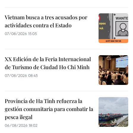
Vietnam busca a tres acusados por
actividades contra el Estado
07/08/2026 15:05
XX Edición de la Feria Internacional
de Turismo de Ciudad Ho Chi Minh
07/08/2026 08:45
Provincia de Ha Tinh refuerza la
gestión comunitaria para combatir la
pesca ilegal
06/08/2026 18:02