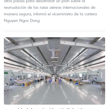
otros países para desarrollar un plan sobre la
reanudación de las rutas aéreas internacionales de
manera segura, informó el viceministro de la cartera
Nguyen Ngoc Dong.