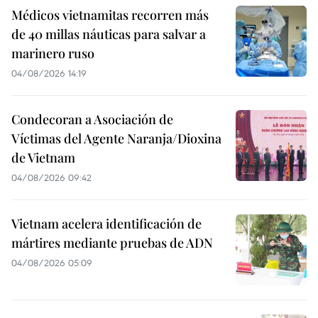
Médicos vietnamitas recorren más
de 40 millas náuticas para salvar a
marinero ruso
04/08/2026 14:19
Condecoran a Asociación de
Víctimas del Agente Naranja/Dioxina
de Vietnam
04/08/2026 09:42
Vietnam acelera identificación de
mártires mediante pruebas de ADN
04/08/2026 05:09