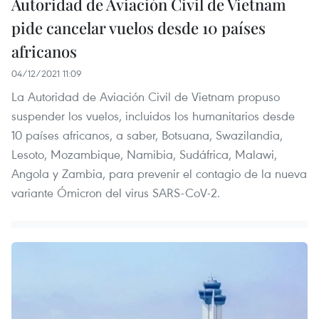
Autoridad de Aviación Civil de Vietnam
pide cancelar vuelos desde 10 países
africanos
04/12/2021 11:09
La Autoridad de Aviación Civil de Vietnam propuso
suspender los vuelos, incluidos los humanitarios desde
10 países africanos, a saber, Botsuana, Swazilandia,
Lesoto, Mozambique, Namibia, Sudáfrica, Malawi,
Angola y Zambia, para prevenir el contagio de la nueva
variante Ómicron del virus SARS-CoV-2.