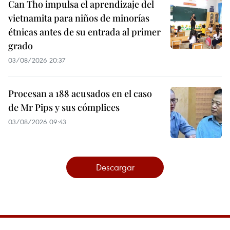
Can Tho impulsa el aprendizaje del
vietnamita para niños de minorías
étnicas antes de su entrada al primer
grado
03/08/2026 20:37
Procesan a 188 acusados en el caso
de Mr Pips y sus cómplices
03/08/2026 09:43
Descargar