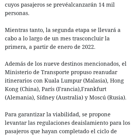
cuyos pasajeros se prevéalcanzarán 14 mil
personas.
Mientras tanto, la segunda etapa se llevará a
cabo a lo largo de un mes trasconcluir la
primera, a partir de enero de 2022.
Además de los nueve destinos mencionados, el
Ministerio de Transporte propuso reanudar
itinerarios con Kuala Lumpur (Malasia), Hong
Kong (China), París (Francia),Frankfurt
(Alemania), Sídney (Australia) y Moscú (Rusia).
Para garantizar la viabilidad, se propone
levantar las regulaciones deaislamiento para los
pasajeros que hayan completado el ciclo de