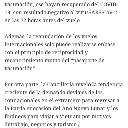
vacunación, ose hayan recuperado del COVID-
19, con resultado negativo al virusSARS-CoV-2
en las 72 horas antes del vuelo.
Además, la reanudación de los vuelos
internacionales solo puede realizarse enbase
con el principio de reciprocidad y
reconocimiento mutuo del “pasaporte de
vacunación”.
Por otra parte, la Cancillería reveló la tendencia
creciente de la demanda deviajes de los
connacionales en el extranjero para regresar a
la Patria enocasión del Año Nuevo Lunar y los
foráneos para viajar a Vietnam por motivos
detrabajo, negocios y turismo./.