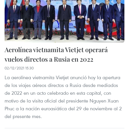
Aerolínea vietnamita Vietjet operará
vuelos directos a Rusia en 2022
02/12/2021 15:30
La aerolínea vietnamita Vietjet anunció hoy la apertura
de los viajes aéreos directos a Rusia desde mediados
de 2022 en un acto celebrado en esta capital, con
motivo de la visita oficial del presidente Nguyen Xuan
Phuc a la nación euroasiática del 29 de noviembre al 2
del presente mes.