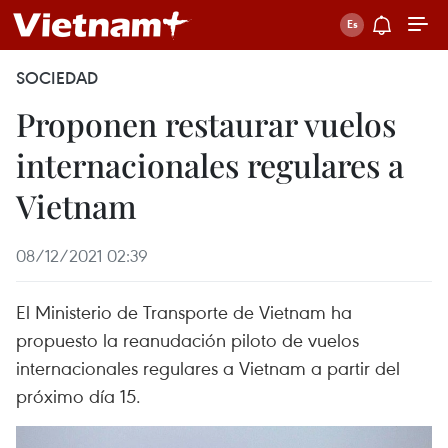
SOCIEDAD
Proponen restaurar vuelos
internacionales regulares a
Vietnam
08/12/2021 02:39
El Ministerio de Transporte de Vietnam ha
propuesto la reanudación piloto de vuelos
internacionales regulares a Vietnam a partir del
próximo día 15.