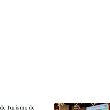
l de Turismo de