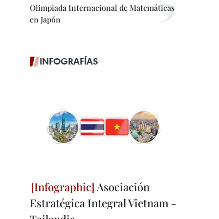
Olimpiada Internacional de Matemáticas
en Japón
INFOGRAFÍAS
Asociación
Estratégica Integral Vietnam -