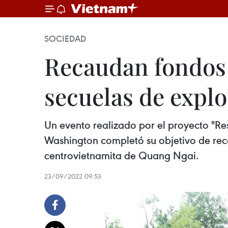
SOCIEDAD
Recaudan fondos 
secuelas de explo
Un evento realizado por el proyecto "R
Washington completó su objetivo de reca
centrovietnamita de Quang Ngai.
23/09/2022 09:53