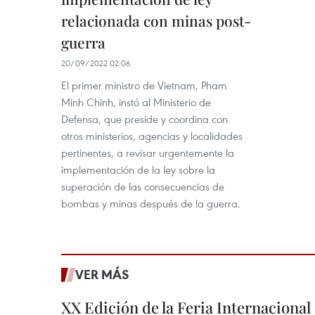
relacionada con minas post-
guerra
20/09/2022 02:06
El primer ministro de Vietnam, Pham
Minh Chinh, instó al Ministerio de
Defensa, que preside y coordina con
otros ministerios, agencias y localidades
pertinentes, a revisar urgentemente la
implementación de la ley sobre la
superación de las consecuencias de
bombas y minas después de la guerra.
VER MÁS
XX Edición de la Feria Internaciona