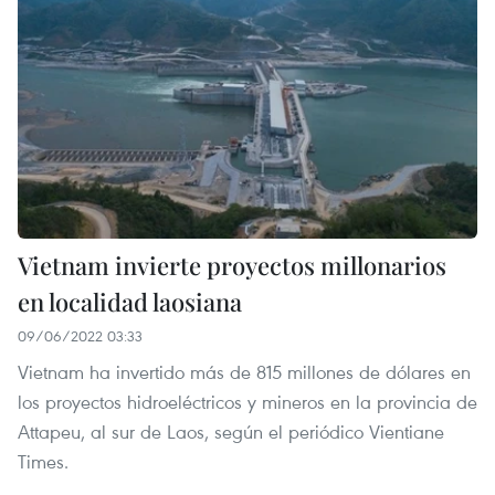
Vietnam invierte proyectos millonarios
en localidad laosiana
09/06/2022 03:33
Vietnam ha invertido más de 815 millones de dólares en
los proyectos hidroeléctricos y mineros en la provincia de
Attapeu, al sur de Laos, según el periódico Vientiane
Times.