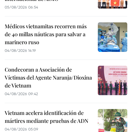
05/08/2026 06:54
Médicos vietnamitas recorren más
de 40 millas náuticas para salvar a
marinero ruso
04/08/2026 14:19
Condecoran a Asociación de
Víctimas del Agente Naranja/Dioxina
de Vietnam
04/08/2026 09:42
Vietnam acelera identificación de
mártires mediante pruebas de ADN
04/08/2026 05:09