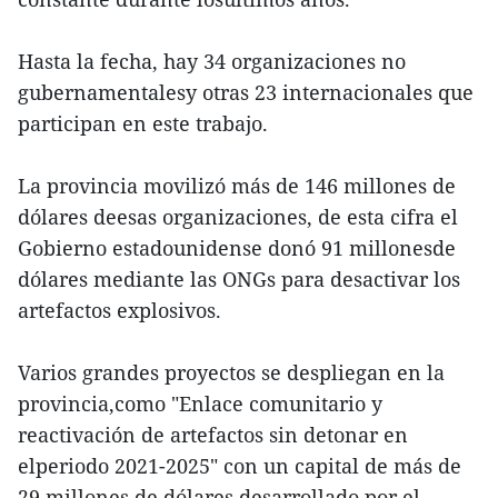
Hasta la fecha, hay 34 organizaciones no
gubernamentalesy otras 23 internacionales que
participan en este trabajo.
La provincia movilizó más de 146 millones de
dólares deesas organizaciones, de esta cifra el
Gobierno estadounidense donó 91 millonesde
dólares mediante las ONGs para desactivar los
artefactos explosivos.
Varios grandes proyectos se despliegan en la
provincia,como "Enlace comunitario y
reactivación de artefactos sin detonar en
elperiodo 2021-2025" con un capital de más de
29 millones de dólares,desarrollado por el