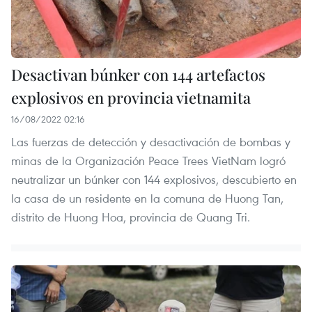
Desactivan búnker con 144 artefactos
explosivos en provincia vietnamita
16/08/2022 02:16
Las fuerzas de detección y desactivación de bombas y
minas de la Organización Peace Trees VietNam logró
neutralizar un búnker con 144 explosivos, descubierto en
la casa de un residente en la comuna de Huong Tan,
distrito de Huong Hoa, provincia de Quang Tri.