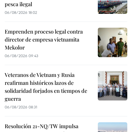
pesca ilegal
06/08/2026 18:02
Emprenden proceso legal contra
director de empresa vietnamita
Mekolor
06/08/2026 09:43
Veteranos de Vietnam y Rusia
reafirman históricos lazos de
solidaridad forjados en tiempos de
guerra
06/08/2026 08:31
Resolución 21-NQ/TW impulsa