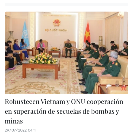
Robustecen Vietnam y ONU cooperación
en superación de secuelas de bombas y
minas
29/07/2022 04:11