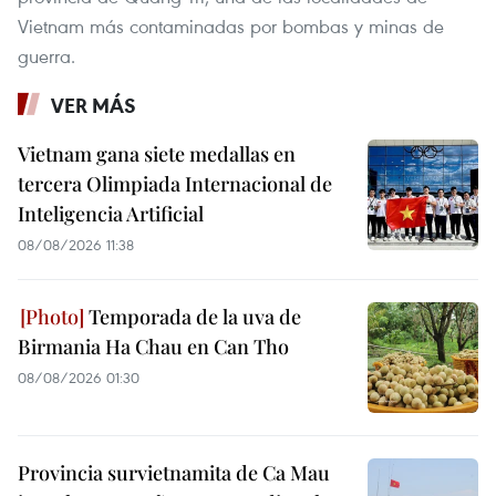
Vietnam más contaminadas por bombas y minas de
guerra.
VER MÁS
Vietnam gana siete medallas en
tercera Olimpiada Internacional de
Inteligencia Artificial
08/08/2026 11:38
Temporada de la uva de
Birmania Ha Chau en Can Tho
08/08/2026 01:30
Provincia survietnamita de Ca Mau