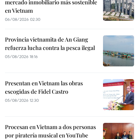
mercado inmobiliario más sostenible
en Vietnam
06/08/2026 02:30
Provincia vietnamita de An Giang
refuerza lucha contra la pesca ilegal
05/08/2026 18:16
Presentan en Vietnam las obras
escogidas de Fidel Castro
05/08/2026 12:30
Procesan en Vietnam a dos personas
por piratería musical en YouTube