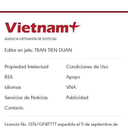
AGENCIA VIETNAMITA DE NOTICIAS
Editor en jefe: TRAN TIEN DUAN
Propiedad Intelectual
Condiciones de Uso
RSS
Apoyo
Idiomas
VNA
Servicios de Noticias
Publicidad
Contacto
Licencia No. 1374/GP-BTTTT expedida el 11 de septiembre de