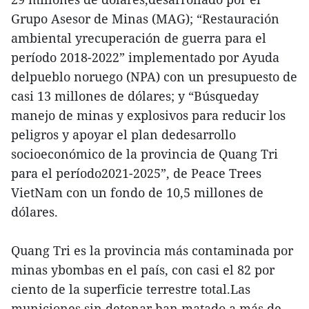
Grupo Asesor de Minas (MAG); “Restauración
ambiental yrecuperación de guerra para el
período 2018-2022” implementado por Ayuda
delpueblo noruego (NPA) con un presupuesto de
casi 13 millones de dólares; y “Búsqueday
manejo de minas y explosivos para reducir los
peligros y apoyar el plan dedesarrollo
socioeconómico de la provincia de Quang Tri
para el período2021-2025”, de Peace Trees
VietNam con un fondo de 10,5 millones de
dólares.
Quang Tri es la provincia más contaminada por
minas ybombas en el país, con casi el 82 por
ciento de la superficie terrestre total.Las
municiones sin detonar han matado a más de