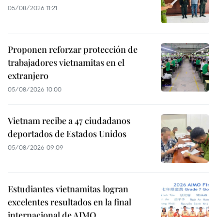
05/08/2026 11:21
Proponen reforzar protección de
trabajadores vietnamitas en el
extranjero
05/08/2026 10:00
Vietnam recibe a 47 ciudadanos
deportados de Estados Unidos
05/08/2026 09:09
Estudiantes vietnamitas logran
excelentes resultados en la final
internacional de AIMO