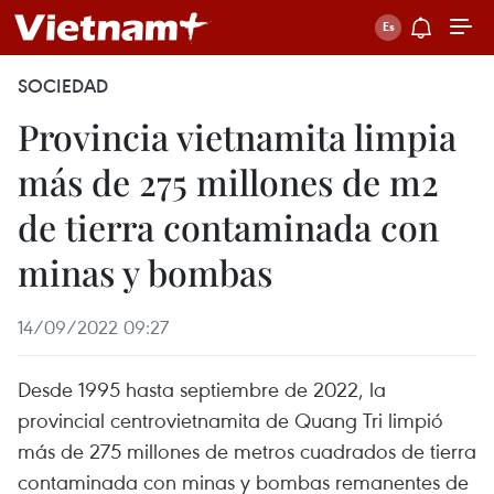
SOCIEDAD
Provincia vietnamita limpia
más de 275 millones de m2
de tierra contaminada con
minas y bombas
14/09/2022 09:27
Desde 1995 hasta septiembre de 2022, la
provincial centrovietnamita de Quang Tri limpió
más de 275 millones de metros cuadrados de tierra
contaminada con minas y bombas remanentes de