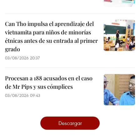
Can Tho impulsa el aprendizaje del
vietnamita para niños de minorías
étnicas antes de su entrada al primer
grado
03/08/2026 20:37
Procesan a 188 acusados en el caso
de Mr Pips y sus cómplices
03/08/2026 09:43
Descargar