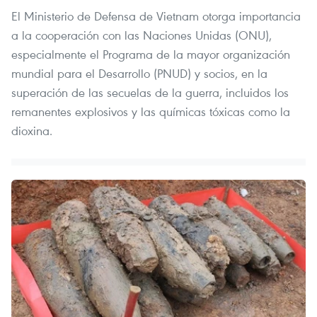
El Ministerio de Defensa de Vietnam otorga importancia
a la cooperación con las Naciones Unidas (ONU),
especialmente el Programa de la mayor organización
mundial para el Desarrollo (PNUD) y socios, en la
superación de las secuelas de la guerra, incluidos los
remanentes explosivos y las químicas tóxicas como la
dioxina.