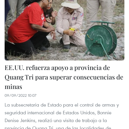
EE.UU. refuerza apoyo a provincia de
Quang Tri para superar consecuencias de
minas
09/09/2022 10:07
La subsecretaria de Estado para el control de armas y
seguridad internacional de Estados Unidos, Bonnie
Denise Jenkins, realizó una visita de trabajo a la
provincia de Quang Tri, una de las localidades de