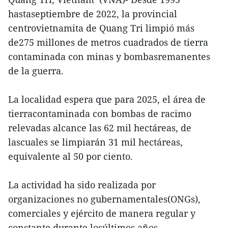
hastaseptiembre de 2022, la provincial
centrovietnamita de Quang Tri limpió más
de275 millones de metros cuadrados de tierra
contaminada con minas y bombasremanentes
de la guerra.
La localidad espera que para 2025, el área de
tierracontaminada con bombas de racimo
relevadas alcance las 62 mil hectáreas, de
lascuales se limpiarán 31 mil hectáreas,
equivalente al 50 por ciento.
La actividad ha sido realizada por
organizaciones no gubernamentales(ONGs),
comerciales y ejército de manera regular y
constante durante losúltimos años.