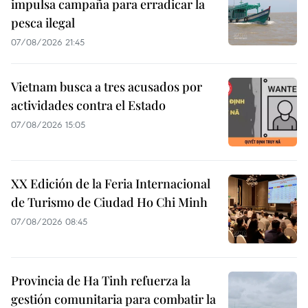
impulsa campaña para erradicar la
pesca ilegal
07/08/2026 21:45
Vietnam busca a tres acusados por
actividades contra el Estado
07/08/2026 15:05
XX Edición de la Feria Internacional
de Turismo de Ciudad Ho Chi Minh
07/08/2026 08:45
Provincia de Ha Tinh refuerza la
gestión comunitaria para combatir la