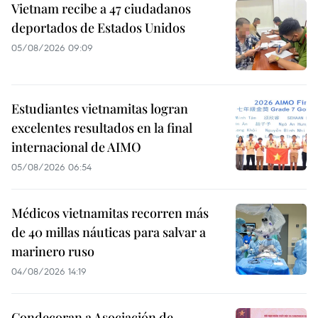
Vietnam recibe a 47 ciudadanos
deportados de Estados Unidos
05/08/2026 09:09
Estudiantes vietnamitas logran
excelentes resultados en la final
internacional de AIMO
05/08/2026 06:54
Médicos vietnamitas recorren más
de 40 millas náuticas para salvar a
marinero ruso
04/08/2026 14:19
Condecoran a Asociación de