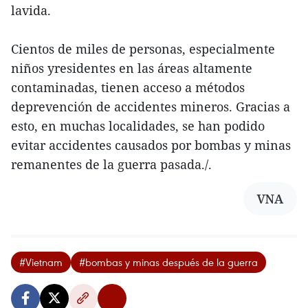
lavida.
Cientos de miles de personas, especialmente
niños yresidentes en las áreas altamente
contaminadas, tienen acceso a métodos
deprevención de accidentes mineros. Gracias a
esto, en muchas localidades, se han podido
evitar accidentes causados por bombas y minas
remanentes de la guerra pasada./.
VNA
#Vietnam
#bombas y minas después de la guerra