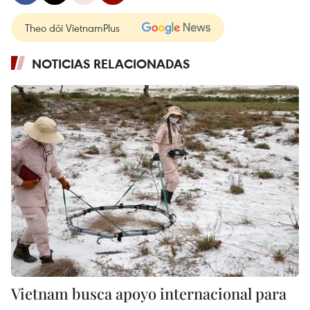
Theo dõi VietnamPlus
NOTICIAS RELACIONADAS
Vietnam busca apoyo internacional para