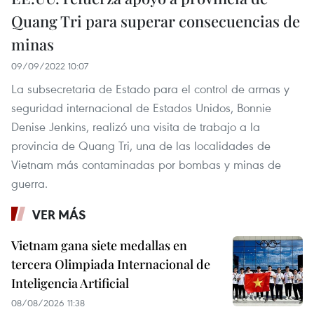
Quang Tri para superar consecuencias de
minas
09/09/2022 10:07
La subsecretaria de Estado para el control de armas y
seguridad internacional de Estados Unidos, Bonnie
Denise Jenkins, realizó una visita de trabajo a la
provincia de Quang Tri, una de las localidades de
Vietnam más contaminadas por bombas y minas de
guerra.
VER MÁS
Vietnam gana siete medallas en
tercera Olimpiada Internacional de
Inteligencia Artificial
08/08/2026 11:38