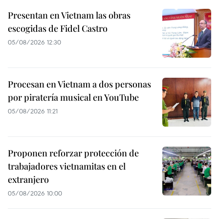
Presentan en Vietnam las obras
escogidas de Fidel Castro
05/08/2026 12:30
Procesan en Vietnam a dos personas
por piratería musical en YouTube
05/08/2026 11:21
Proponen reforzar protección de
trabajadores vietnamitas en el
extranjero
05/08/2026 10:00