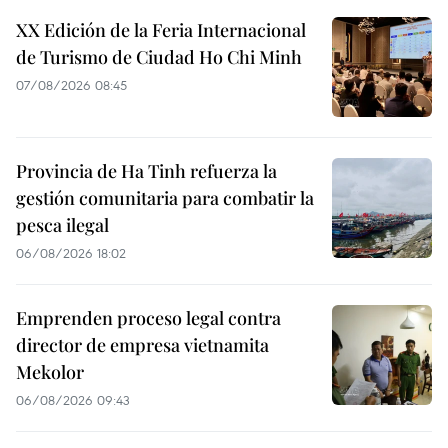
XX Edición de la Feria Internacional
de Turismo de Ciudad Ho Chi Minh
07/08/2026 08:45
Provincia de Ha Tinh refuerza la
gestión comunitaria para combatir la
pesca ilegal
06/08/2026 18:02
Emprenden proceso legal contra
director de empresa vietnamita
Mekolor
06/08/2026 09:43