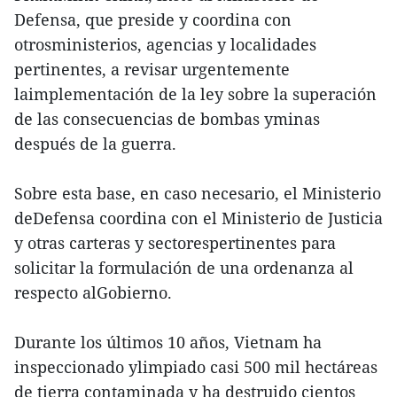
Defensa, que preside y coordina con
otrosministerios, agencias y localidades
pertinentes, a revisar urgentemente
laimplementación de la ley sobre la superación
de las consecuencias de bombas yminas
después de la guerra.
Sobre esta base, en caso necesario, el Ministerio
deDefensa coordina con el Ministerio de Justicia
y otras carteras y sectorespertinentes para
solicitar la formulación de una ordenanza al
respecto alGobierno.
Durante los últimos 10 años, Vietnam ha
inspeccionado ylimpiado casi 500 mil hectáreas
de tierra contaminada y ha destruido cientos