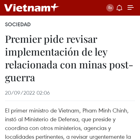
SOCIEDAD
Premier pide revisar
implementación de ley
relacionada con minas post-
guerra
20/09/2022 02:06
El primer ministro de Vietnam, Pham Minh Chinh,
instó al Ministerio de Defensa, que preside y
coordina con otros ministerios, agencias y
localidades pertinentes, a revisar urgentemente la