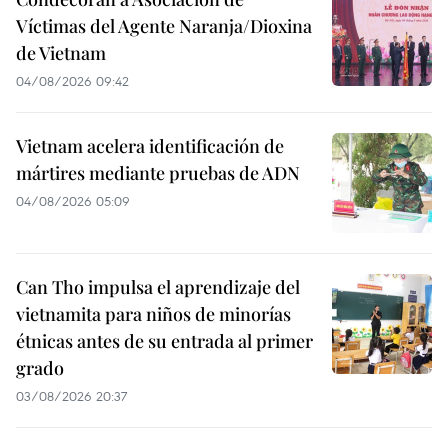
Víctimas del Agente Naranja/Dioxina
de Vietnam
04/08/2026 09:42
Vietnam acelera identificación de
mártires mediante pruebas de ADN
04/08/2026 05:09
Can Tho impulsa el aprendizaje del
vietnamita para niños de minorías
étnicas antes de su entrada al primer
grado
03/08/2026 20:37