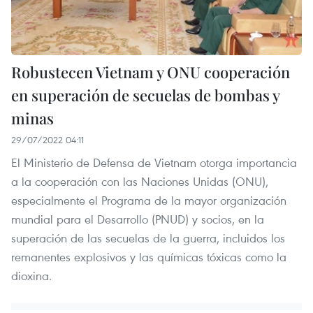
Robustecen Vietnam y ONU cooperación
en superación de secuelas de bombas y
minas
29/07/2022 04:11
El Ministerio de Defensa de Vietnam otorga importancia
a la cooperación con las Naciones Unidas (ONU),
especialmente el Programa de la mayor organización
mundial para el Desarrollo (PNUD) y socios, en la
superación de las secuelas de la guerra, incluidos los
remanentes explosivos y las químicas tóxicas como la
dioxina.