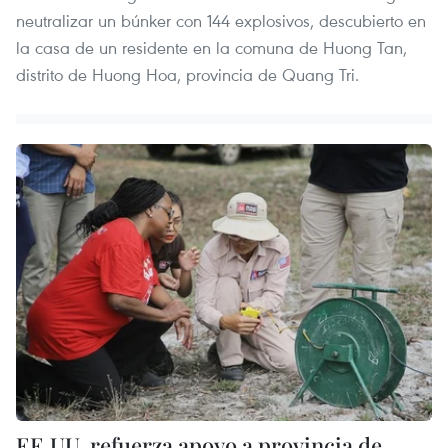
neutralizar un búnker con 144 explosivos, descubierto en
la casa de un residente en la comuna de Huong Tan,
distrito de Huong Hoa, provincia de Quang Tri.
EE.UU. refuerza apoyo a provincia de