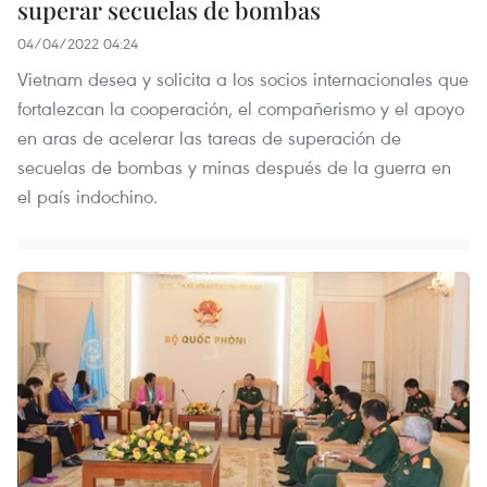
superar secuelas de bombas
04/04/2022 04:24
Vietnam desea y solicita a los socios internacionales que
fortalezcan la cooperación, el compañerismo y el apoyo
en aras de acelerar las tareas de superación de
secuelas de bombas y minas después de la guerra en
el país indochino.