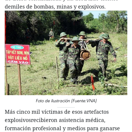
demiles de bombas, minas y explosivos.
Foto de ilustración (Fuente:VNA)
Más cinco mil víctimas de esos artefactos
explosivosrecibieron asistencia médica,
formación profesional y medios para ganarse