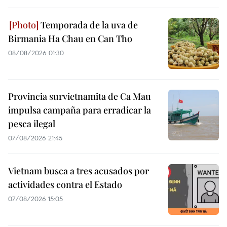
Temporada de la uva de
Birmania Ha Chau en Can Tho
08/08/2026 01:30
Provincia survietnamita de Ca Mau
impulsa campaña para erradicar la
pesca ilegal
07/08/2026 21:45
Vietnam busca a tres acusados por
actividades contra el Estado
07/08/2026 15:05