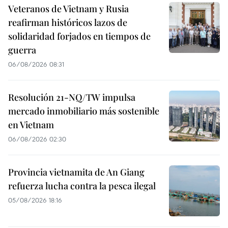
Veteranos de Vietnam y Rusia
reafirman históricos lazos de
solidaridad forjados en tiempos de
guerra
06/08/2026 08:31
Resolución 21-NQ/TW impulsa
mercado inmobiliario más sostenible
en Vietnam
06/08/2026 02:30
Provincia vietnamita de An Giang
refuerza lucha contra la pesca ilegal
05/08/2026 18:16