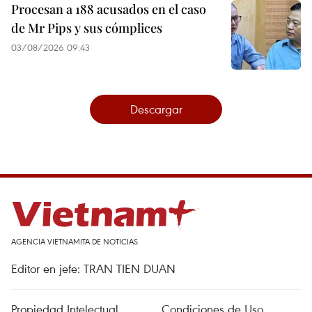
Procesan a 188 acusados en el caso
de Mr Pips y sus cómplices
03/08/2026 09:43
Descargar
AGENCIA VIETNAMITA DE NOTICIAS
Editor en jefe: TRAN TIEN DUAN
Propiedad Intelectual
Condiciones de Uso