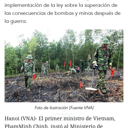
implementación de la ley sobre la superación de
las consecuencias de bombas y minas después de
la guerra.
Foto de ilustración (Fuente:VNA)
Hanoi (VNA)- El primer ministro de Vietnam,
PhamMinh Chinh, instó al Ministerio de