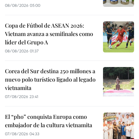
08/08/2026 05:00
Copa de Fútbol de ASEAN 2026:
Vietnam avanza a semifinales como
líder del Grupo A
08/08/2026 01:37
Corea del Sur destina 250 millones a
nuevo polo turístico ligado al legado
vietnamita
07/08/2026 23:41
El “pho” conquista Europa como
embajador de la cultura vietnamita
07/08/2026 04:33