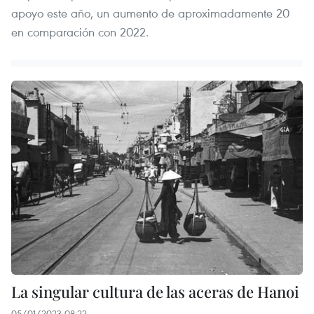
apoyo este año, un aumento de aproximadamente 20
en comparación con 2022.
La singular cultura de las aceras de Hanoi
05/01/2023 08:22