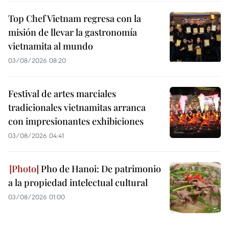
Top Chef Vietnam regresa con la
misión de llevar la gastronomía
vietnamita al mundo
03/08/2026 08:20
Festival de artes marciales
tradicionales vietnamitas arranca
con impresionantes exhibiciones
03/08/2026 04:41
Pho de Hanoi: De patrimonio
a la propiedad intelectual cultural
03/08/2026 01:00