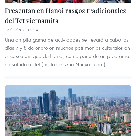
Presentan en Hanoi rasgos tradicionales
del Tet vietnamita
03/01/2023 09:04
Una amplia gama de actividades se llevará a cabo los
días 7 y 8 de enero en muchos patrimonios culturales en
el casco antiguo de Hanoi, como parte de un programa
en saludo al Tet (fiesta del Año Nuevo Lunar).