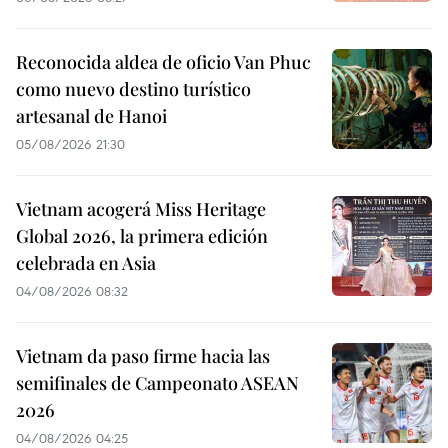
Reconocida aldea de oficio Van Phuc
como nuevo destino turístico
artesanal de Hanoi
05/08/2026 21:30
Vietnam acogerá Miss Heritage
Global 2026, la primera edición
celebrada en Asia
04/08/2026 08:32
Vietnam da paso firme hacia las
semifinales de Campeonato ASEAN
2026
04/08/2026 04:25