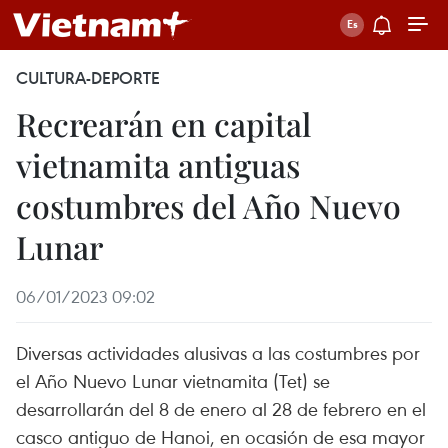
CULTURA-DEPORTE
Recrearán en capital
vietnamita antiguas
costumbres del Año Nuevo
Lunar
06/01/2023 09:02
Diversas actividades alusivas a las costumbres por
el Año Nuevo Lunar vietnamita (Tet) se
desarrollarán del 8 de enero al 28 de febrero en el
casco antiguo de Hanoi, en ocasión de esa mayor