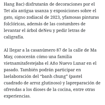
Hang Bac) disfrutarán de decoraciones por el
Tet ala antigua usanza y exposiciones sobre el
gato, signo zodiacal de 2023, yfamosas pinturas
folclóricas, además de las costumbres de
levantar el árbol deNeu y pedir letras de
caligrafía.
Al llegar a la casanúmero 87 de la calle de Ma
May, conocerán cómo una familia
vietnamitafestejaba el Año Nuevo Lunar en el
pasado. También podrán participar en
laelaboración del “banh chung” (pastel
cuadrado de arroz glutinoso) y lapreparación de
ofrendas a los dioses de la cocina, entre otras
experiencias.