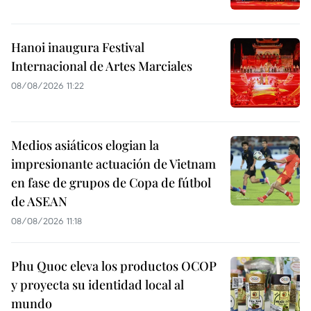
Hanoi inaugura Festival
Internacional de Artes Marciales
08/08/2026 11:22
Medios asiáticos elogian la
impresionante actuación de Vietnam
en fase de grupos de Copa de fútbol
de ASEAN
08/08/2026 11:18
Phu Quoc eleva los productos OCOP
y proyecta su identidad local al
mundo