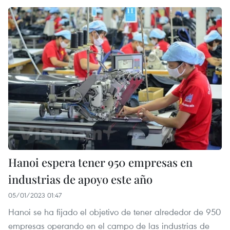
Hanoi espera tener 950 empresas en
industrias de apoyo este año
05/01/2023 01:47
Hanoi se ha fijado el objetivo de tener alrededor de 950
empresas operando en el campo de las industrias de