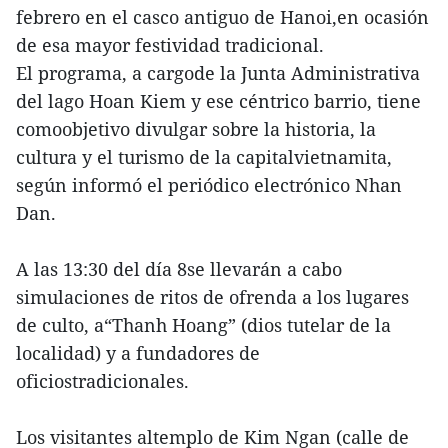
febrero en el casco antiguo de Hanoi,en ocasión
de esa mayor festividad tradicional.
El programa, a cargode la Junta Administrativa
del lago Hoan Kiem y ese céntrico barrio, tiene
comoobjetivo divulgar sobre la historia, la
cultura y el turismo de la capitalvietnamita,
según informó el periódico electrónico Nhan
Dan.
A las 13:30 del día 8se llevarán a cabo
simulaciones de ritos de ofrenda a los lugares
de culto, a“Thanh Hoang” (dios tutelar de la
localidad) y a fundadores de
oficiostradicionales.
Los visitantes altemplo de Kim Ngan (calle de