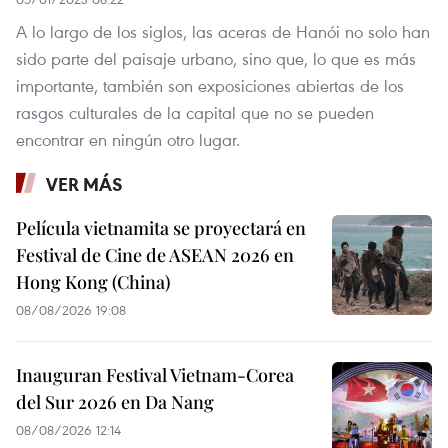
A lo largo de los siglos, las aceras de Hanói no solo han
sido parte del paisaje urbano, sino que, lo que es más
importante, también son exposiciones abiertas de los
rasgos culturales de la capital que no se pueden
encontrar en ningún otro lugar.
VER MÁS
Película vietnamita se proyectará en
Festival de Cine de ASEAN 2026 en
Hong Kong (China)
08/08/2026 19:08
Inauguran Festival Vietnam-Corea
del Sur 2026 en Da Nang
08/08/2026 12:14