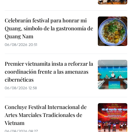
Celebrarán festival para honrar mi
Quang, símbolo de la gastronomía de
Quang Nam
06/08/2026 20:51
Premier vietnamita insta a reforzar la
coordinación frente a las amenazas
cibernéticas
06/08/2026 12:58
Concluye Festival Internacional de
Artes Marciales Tradicionales de
Vietnam
06/08/2026 08:27