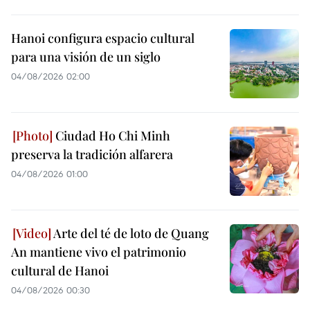
Hanoi configura espacio cultural
para una visión de un siglo
04/08/2026 02:00
Ciudad Ho Chi Minh
preserva la tradición alfarera
04/08/2026 01:00
Arte del té de loto de Quang
An mantiene vivo el patrimonio
cultural de Hanoi
04/08/2026 00:30