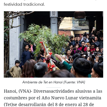
festividad tradicional.
Ambiente de Tet en Hanoi (Fuente: VNA)
Hanoi, (VNA)- Diversasactividades alusivas a las
costumbres por el Año Nuevo Lunar vietnamita
(Tet)se desarrollarán del 8 de enero al 28 de