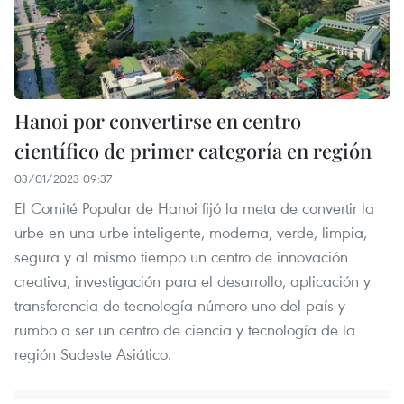
Hanoi por convertirse en centro
científico de primer categoría en región
03/01/2023 09:37
El Comité Popular de Hanoi fijó la meta de convertir la
urbe en una urbe inteligente, moderna, verde, limpia,
segura y al mismo tiempo un centro de innovación
creativa, investigación para el desarrollo, aplicación y
transferencia de tecnología número uno del país y
rumbo a ser un centro de ciencia y tecnología de la
región Sudeste Asiático.