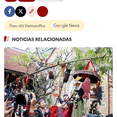
Theo dõi VietnamPlus
NOTICIAS RELACIONADAS