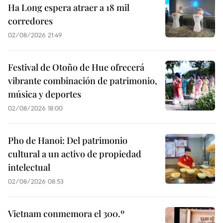
Ha Long espera atraer a 18 mil
corredores
02/08/2026 21:49
Festival de Otoño de Hue ofrecerá
vibrante combinación de patrimonio,
música y deportes
02/08/2026 18:00
Pho de Hanoi: Del patrimonio
cultural a un activo de propiedad
intelectual
02/08/2026 08:53
Vietnam conmemora el 300.º