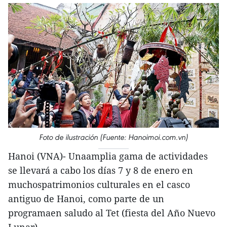
Foto de ilustración (Fuente: Hanoimoi.com.vn)
Hanoi (VNA)- Unaamplia gama de actividades
se llevará a cabo los días 7 y 8 de enero en
muchospatrimonios culturales en el casco
antiguo de Hanoi, como parte de un
programaen saludo al Tet (fiesta del Año Nuevo