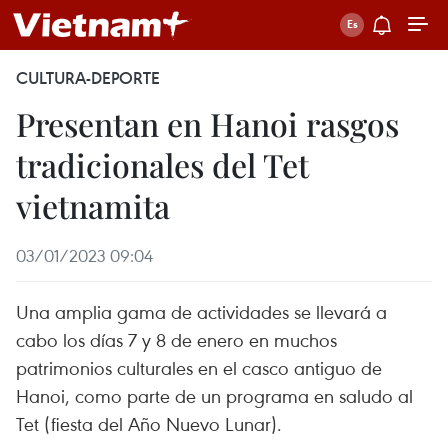
CULTURA-DEPORTE
Presentan en Hanoi rasgos
tradicionales del Tet
vietnamita
03/01/2023 09:04
Una amplia gama de actividades se llevará a
cabo los días 7 y 8 de enero en muchos
patrimonios culturales en el casco antiguo de
Hanoi, como parte de un programa en saludo al
Tet (fiesta del Año Nuevo Lunar).