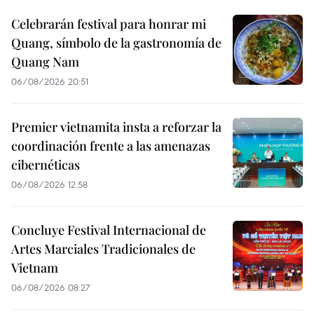
Celebrarán festival para honrar mi
Quang, símbolo de la gastronomía de
Quang Nam
06/08/2026 20:51
Premier vietnamita insta a reforzar la
coordinación frente a las amenazas
cibernéticas
06/08/2026 12:58
Concluye Festival Internacional de
Artes Marciales Tradicionales de
Vietnam
06/08/2026 08:27