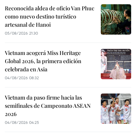
Reconocida aldea de oficio Van Phuc
como nuevo destino turístico
artesanal de Hanoi
05/08/2026 21:30
Vietnam acogerá Miss Heritage
Global 2026, la primera edición
celebrada en Asia
04/08/2026 08:32
Vietnam da paso firme hacia las
semifinales de Campeonato ASEAN
2026
04/08/2026 04:25