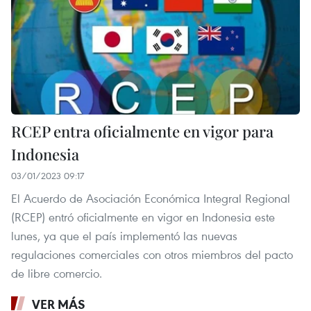
RCEP entra oficialmente en vigor para
Indonesia
03/01/2023 09:17
El Acuerdo de Asociación Económica Integral Regional
(RCEP) entró oficialmente en vigor en Indonesia este
lunes, ya que el país implementó las nuevas
regulaciones comerciales con otros miembros del pacto
de libre comercio.
VER MÁS