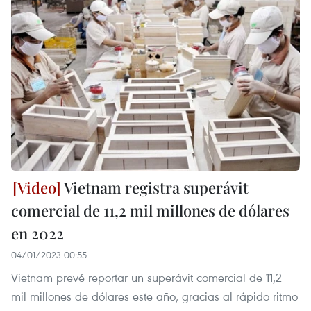
Vietnam registra superávit
comercial de 11,2 mil millones de dólares
en 2022
04/01/2023 00:55
Vietnam prevé reportar un superávit comercial de 11,2
mil millones de dólares este año, gracias al rápido ritmo