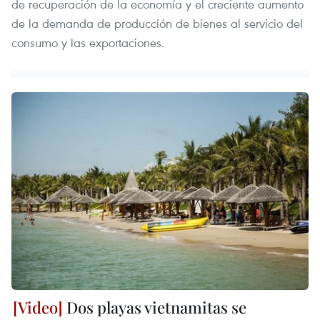
de recuperación de la economía y el creciente aumento
de la demanda de producción de bienes al servicio del
consumo y las exportaciones.
Dos playas vietnamitas se