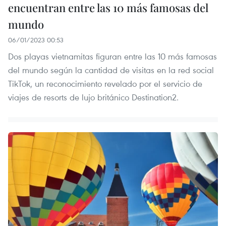
encuentran entre las 10 más famosas del
mundo
06/01/2023 00:53
Dos playas vietnamitas figuran entre las 10 más famosas
del mundo según la cantidad de visitas en la red social
TikTok, un reconocimiento revelado por el servicio de
viajes de resorts de lujo británico Destination2.