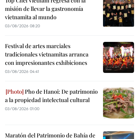
Top Chef Vietnam regresa con la
misión de llevar la gastronomía
vietnamita al mundo
03/08/2026 08:20
Festival de artes marciales
tradicionales vietnamitas arranca
con impresionantes exhibiciones
03/08/2026 04:41
Pho de Hanoi: De patrimonio
a la propiedad intelectual cultural
03/08/2026 01:00
Maratón del Patrimonio de Bahía de