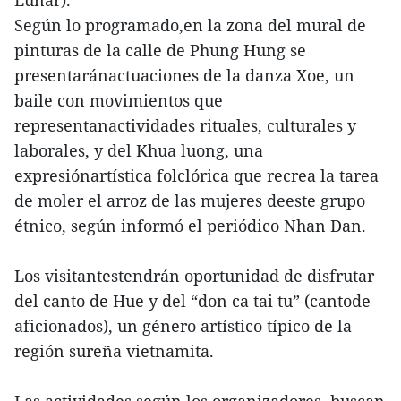
Lunar).
Según lo programado,en la zona del mural de
pinturas de la calle de Phung Hung se
presentaránactuaciones de la danza Xoe, un
baile con movimientos que
representanactividades rituales, culturales y
laborales, y del Khua luong, una
expresiónartística folclórica que recrea la tarea
de moler el arroz de las mujeres deeste grupo
étnico, según informó el periódico Nhan Dan.
Los visitantestendrán oportunidad de disfrutar
del canto de Hue y del “don ca tai tu” (cantode
aficionados), un género artístico típico de la
región sureña vietnamita.