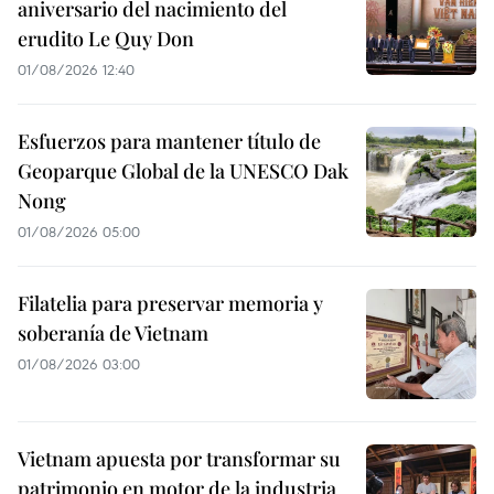
aniversario del nacimiento del
erudito Le Quy Don
01/08/2026 12:40
Esfuerzos para mantener título de
Geoparque Global de la UNESCO Dak
Nong
01/08/2026 05:00
Filatelia para preservar memoria y
soberanía de Vietnam
01/08/2026 03:00
Vietnam apuesta por transformar su
patrimonio en motor de la industria