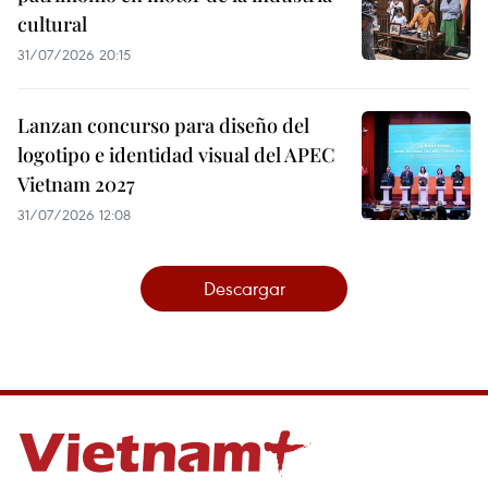
cultural
31/07/2026 20:15
Lanzan concurso para diseño del
logotipo e identidad visual del APEC
Vietnam 2027
31/07/2026 12:08
Descargar