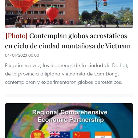
Contemplan globos aerostáticos
en cielo de ciudad montañosa de Vietnam
04/01/2023 00:00
Por primera vez, los lugareños de la ciudad de Da Lat,
de la provincia altiplana vietnamita de Lam Dong,
contemplaron y experimentaron globos aerostáticos.