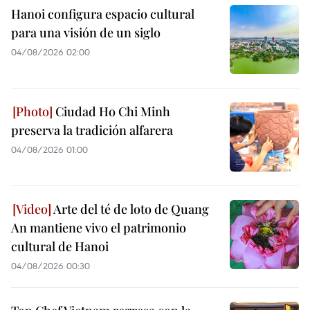
Hanoi configura espacio cultural
para una visión de un siglo
04/08/2026 02:00
Ciudad Ho Chi Minh
preserva la tradición alfarera
04/08/2026 01:00
Arte del té de loto de Quang
An mantiene vivo el patrimonio
cultural de Hanoi
04/08/2026 00:30