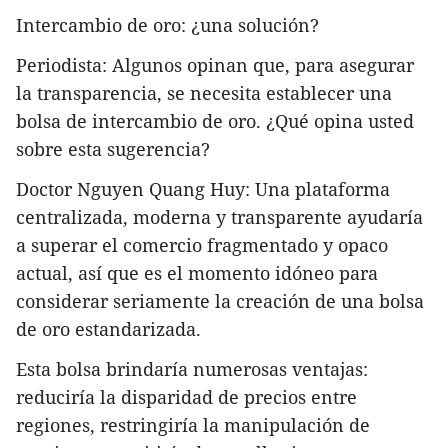
Intercambio de oro: ¿una solución?
Periodista: Algunos opinan que, para asegurar
la transparencia, se necesita establecer una
bolsa de intercambio de oro. ¿Qué opina usted
sobre esta sugerencia?
Doctor Nguyen Quang Huy: Una plataforma
centralizada, moderna y transparente ayudaría
a superar el comercio fragmentado y opaco
actual, así que es el momento idóneo para
considerar seriamente la creación de una bolsa
de oro estandarizada.
Esta bolsa brindaría numerosas ventajas:
reduciría la disparidad de precios entre
regiones, restringiría la manipulación de