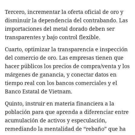
Tercero, incrementar la oferta oficial de oro y
disminuir la dependencia del contrabando. Las
importaciones del metal dorado deben ser
transparentes y bajo control flexible.
Cuarto, optimizar la transparencia e inspección
del comercio de oro. Las empresas tienen que
hacer públicos los precios de compra/venta y los
márgenes de ganancia, y conectar datos en
tiempo real con los bancos comerciales y el
Banco Estatal de Vietnam.
Quinto, instruir en materia financiera a la
población para que aprenda a diferenciar entre
acumulación de activos y especulación,
remediando la mentalidad de “rebaño” que ha