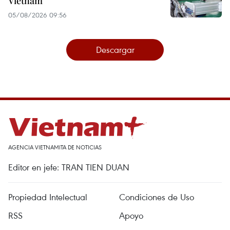
Vietnam
05/08/2026 09:56
Descargar
AGENCIA VIETNAMITA DE NOTICIAS
Editor en jefe: TRAN TIEN DUAN
Propiedad Intelectual
Condiciones de Uso
RSS
Apoyo