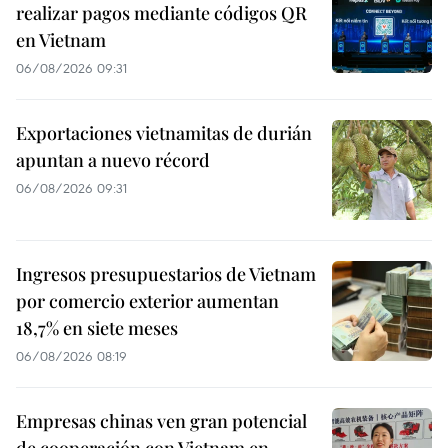
realizar pagos mediante códigos QR
en Vietnam
06/08/2026 09:31
Exportaciones vietnamitas de durián
apuntan a nuevo récord
06/08/2026 09:31
Ingresos presupuestarios de Vietnam
por comercio exterior aumentan
18,7% en siete meses
06/08/2026 08:19
Empresas chinas ven gran potencial
de cooperación con Vietnam en