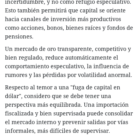
incertidumbre, y no como refugio especulativo.
Esto también permitirá que capital se oriente
hacia canales de inversión más productivos
como acciones, bonos, bienes raíces y fondos de
pensiones.
Un mercado de oro transparente, competitivo y
bien regulado, reduce automáticamente el
comportamiento especulativo, la influencia de
rumores y las pérdidas por volatilidad anormal.
Respecto al temor a una "fuga de capital en
dólar", considero que se debe tener una
perspectiva más equilibrada. Una importación
fiscalizada y bien supervisada puede consolidar
el mercado interno y prevenir salidas por vías
informales, más difíciles de supervisar.