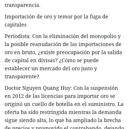
transparencia.
Importación de oro y temor por la fuga de
capitales
Periodista: Con la eliminación del monopolio y
la posible reanudación de las importaciones de
oro en bruto, ¿existe preocupación por la salida
de capital en divisas? ¿Cómo se puede
establecer un mercado del oro justo y
transparente?
Doctor Nguyen Quang Huy: Con la suspensión
en 2012 de las licencias para importar oro se
originó un cuello de botella en el suministro. La
oferta ha sido restringida mientras la demanda
sigue siendo alta, lo que ha ampliado la brecha
de precios y promovido el contrabando, dejando