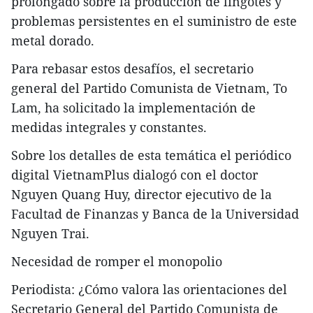
prolongado sobre la producción de lingotes y
problemas persistentes en el suministro de este
metal dorado.
Para rebasar estos desafíos, el secretario
general del Partido Comunista de Vietnam, To
Lam, ha solicitado la implementación de
medidas integrales y constantes.
Sobre los detalles de esta temática el periódico
digital VietnamPlus dialogó con el doctor
Nguyen Quang Huy, director ejecutivo de la
Facultad de Finanzas y Banca de la Universidad
Nguyen Trai.
Necesidad de romper el monopolio
Periodista: ¿Cómo valora las orientaciones del
Secretario General del Partido Comunista de