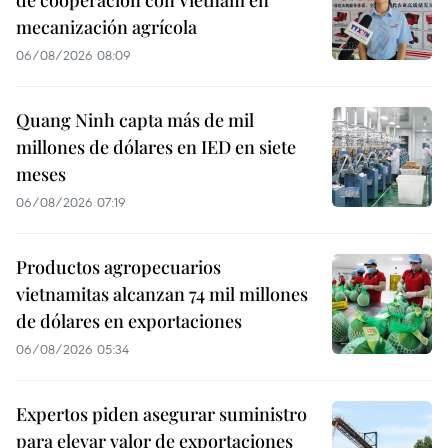
mecanización agrícola
06/08/2026 08:09
Quang Ninh capta más de mil
millones de dólares en IED en siete
meses
06/08/2026 07:19
Productos agropecuarios
vietnamitas alcanzan 74 mil millones
de dólares en exportaciones
06/08/2026 05:34
Expertos piden asegurar suministro
para elevar valor de exportaciones