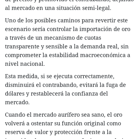
al mercado en una situación semi-legal.
Uno de los posibles caminos para revertir este
escenario sería controlar la importación de oro
a través de un mecanismo de cuotas
transparente y sensible a la demanda real, sin
comprometer la estabilidad macroeconómica a
nivel nacional.
Esta medida, si se ejecuta correctamente,
disminuirá el contrabando, evitará la fuga de
dólares y restablecerá la confianza del
mercado.
Cuando el mercado aurífero sea sano, el oro
volverá a ostentar su función original como
reserva de valor y protección frente a la