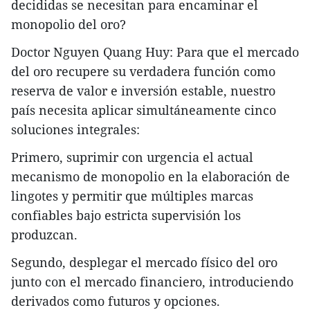
decididas se necesitan para encaminar el
monopolio del oro?
Doctor Nguyen Quang Huy: Para que el mercado
del oro recupere su verdadera función como
reserva de valor e inversión estable, nuestro
país necesita aplicar simultáneamente cinco
soluciones integrales:
Primero, suprimir con urgencia el actual
mecanismo de monopolio en la elaboración de
lingotes y permitir que múltiples marcas
confiables bajo estricta supervisión los
produzcan.
Segundo, desplegar el mercado físico del oro
junto con el mercado financiero, introduciendo
derivados como futuros y opciones.