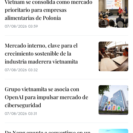
Vietnam se consolida como mercado
prioritario para empresas
alimentarias de Polonia
07/08/2026 03:59
Mercado interno, clave para el
crecimiento sostenible de la
industria maderera vietnamita
07/08/2026 03:32
Grupo vietnamita se asocia con
OpenAI para impulsar mercado de
ciberseguridad
07/08/2026 03:31
Da Nang apunta a convertirse en un