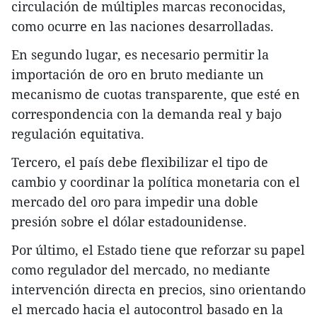
circulación de múltiples marcas reconocidas,
como ocurre en las naciones desarrolladas.
En segundo lugar, es necesario permitir la
importación de oro en bruto mediante un
mecanismo de cuotas transparente, que esté en
correspondencia con la demanda real y bajo
regulación equitativa.
Tercero, el país debe flexibilizar el tipo de
cambio y coordinar la política monetaria con el
mercado del oro para impedir una doble
presión sobre el dólar estadounidense.
Por último, el Estado tiene que reforzar su papel
como regulador del mercado, no mediante
intervención directa en precios, sino orientando
el mercado hacia el autocontrol basado en la