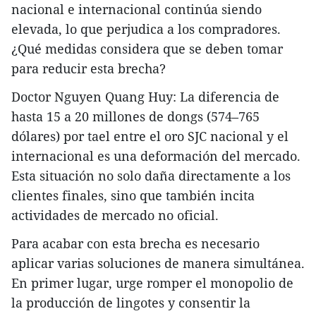
nacional e internacional continúa siendo
elevada, lo que perjudica a los compradores.
¿Qué medidas considera que se deben tomar
para reducir esta brecha?
Doctor Nguyen Quang Huy: La diferencia de
hasta 15 a 20 millones de dongs (574–765
dólares) por tael entre el oro SJC nacional y el
internacional es una deformación del mercado.
Esta situación no solo daña directamente a los
clientes finales, sino que también incita
actividades de mercado no oficial.
Para acabar con esta brecha es necesario
aplicar varias soluciones de manera simultánea.
En primer lugar, urge romper el monopolio de
la producción de lingotes y consentir la