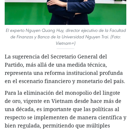
El experto Nguyen Quang Huy, director ejecutivo de la Facultad
de Finanzas y Banca de la Universidad Nguyen Trai. (Foto:
Vietnam+)
La sugerencia del Secretario General del
Partido, más allá de una medida técnica,
representa una reforma institucional profunda
en el escenario financiero y monetario del país.
Para la eliminación del monopolio del lingote
de oro, vigente en Vietnam desde hace más de
una década, es importante que las políticas al
respecto se implementen de manera científica y
bien regulada, permitiendo que múltiples