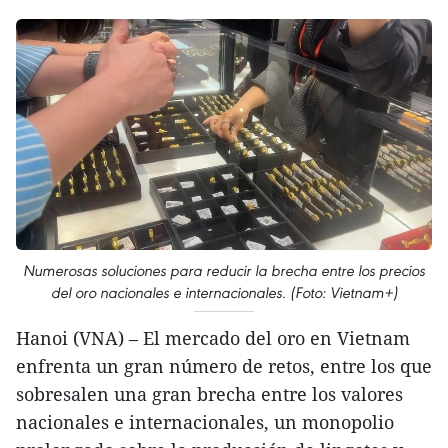
Numerosas soluciones para reducir la brecha entre los precios
del oro nacionales e internacionales. (Foto: Vietnam+)
Hanoi (VNA) – El mercado del oro en Vietnam
enfrenta un gran número de retos, entre los que
sobresalen una gran brecha entre los valores
nacionales e internacionales, un monopolio