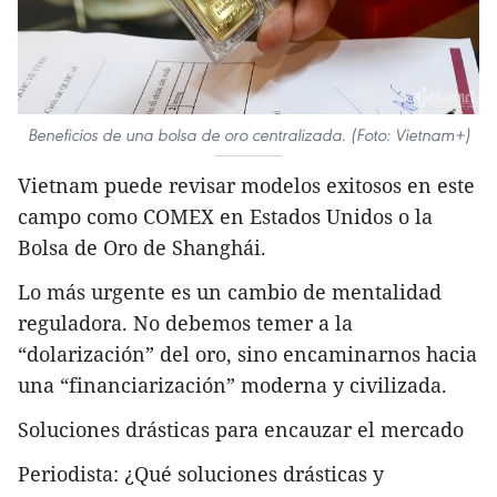
Beneficios de una bolsa de oro centralizada. (Foto: Vietnam+)
Vietnam puede revisar modelos exitosos en este
campo como COMEX en Estados Unidos o la
Bolsa de Oro de Shanghái.
Lo más urgente es un cambio de mentalidad
reguladora. No debemos temer a la
“dolarización” del oro, sino encaminarnos hacia
una “financiarización” moderna y civilizada.
Soluciones drásticas para encauzar el mercado
Periodista: ¿Qué soluciones drásticas y