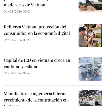
madereras de Vietnam
06/08/2026 05:03
Refuerza Vietnam protección del
consumidor en la economía digital
06/08/2026 03:28
Capital de IED en Vietnam crece en
cantidad y calidad
06/08/2026 02:44
Manufactura e ingeniería lideran
crecimiento de la contratación en