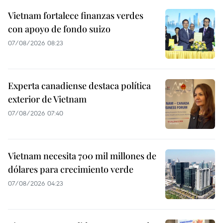
Vietnam fortalece finanzas verdes
con apoyo de fondo suizo
07/08/2026 08:23
Experta canadiense destaca política
exterior de Vietnam
07/08/2026 07:40
Vietnam necesita 700 mil millones de
dólares para crecimiento verde
07/08/2026 04:23