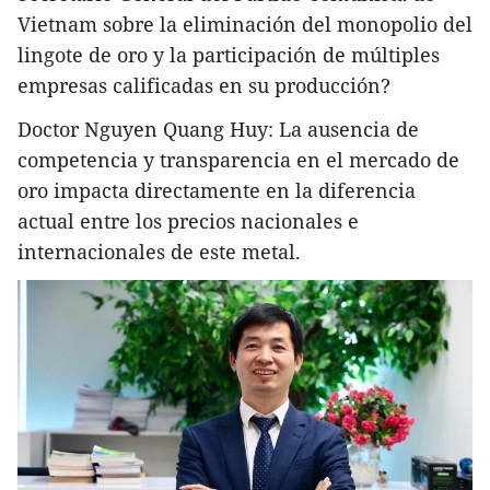
Vietnam sobre la eliminación del monopolio del
lingote de oro y la participación de múltiples
empresas calificadas en su producción?
Doctor Nguyen Quang Huy: La ausencia de
competencia y transparencia en el mercado de
oro impacta directamente en la diferencia
actual entre los precios nacionales e
internacionales de este metal.