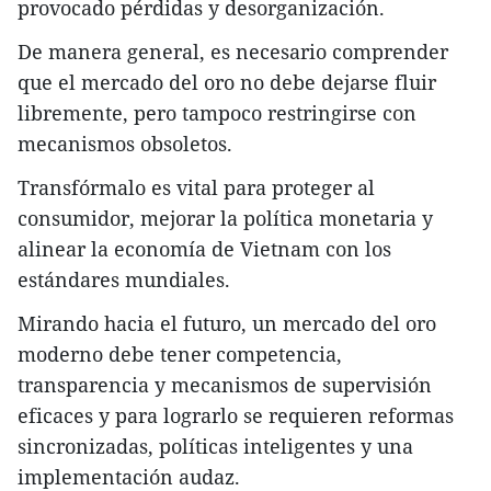
provocado pérdidas y desorganización.
De manera general, es necesario comprender
que el mercado del oro no debe dejarse fluir
libremente, pero tampoco restringirse con
mecanismos obsoletos.
Transfórmalo es vital para proteger al
consumidor, mejorar la política monetaria y
alinear la economía de Vietnam con los
estándares mundiales.
Mirando hacia el futuro, un mercado del oro
moderno debe tener competencia,
transparencia y mecanismos de supervisión
eficaces y para lograrlo se requieren reformas
sincronizadas, políticas inteligentes y una
implementación audaz.