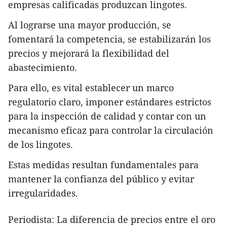
empresas calificadas produzcan lingotes.
Al lograrse una mayor producción, se
fomentará la competencia, se estabilizarán los
precios y mejorará la flexibilidad del
abastecimiento.
Para ello, es vital establecer un marco
regulatorio claro, imponer estándares estrictos
para la inspección de calidad y contar con un
mecanismo eficaz para controlar la circulación
de los lingotes.
Estas medidas resultan fundamentales para
mantener la confianza del público y evitar
irregularidades.
Periodista: La diferencia de precios entre el oro