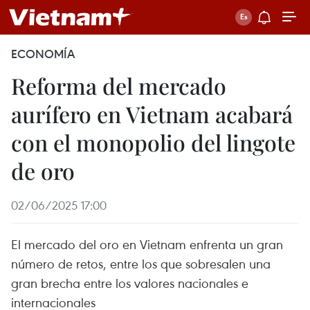
ECONOMÍA
Reforma del mercado
aurífero en Vietnam acabará
con el monopolio del lingote
de oro
02/06/2025 17:00
El mercado del oro en Vietnam enfrenta un gran
número de retos, entre los que sobresalen una
gran brecha entre los valores nacionales e
internacionales