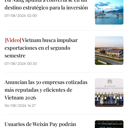
destino estratégico para la inversión
07/08/2026 02:00
Vietnam busca impulsar
exportaciones en el segundo
semestre
07/08/2026 00:30
Anuncian las 50 empresas cotizadas
más reputadas y eficientes de
Vietnam 2026
06/08/2026 14:27
Usuarios de Weixin Pay podrán