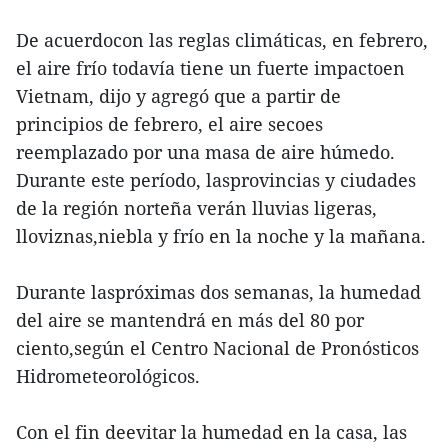
De acuerdocon las reglas climáticas, en febrero,
el aire frío todavía tiene un fuerte impactoen
Vietnam, dijo y agregó que a partir de
principios de febrero, el aire secoes
reemplazado por una masa de aire húmedo.
Durante este período, lasprovincias y ciudades
de la región norteña verán lluvias ligeras,
lloviznas,niebla y frío en la noche y la mañana.
Durante laspróximas dos semanas, la humedad
del aire se mantendrá en más del 80 por
ciento,según el Centro Nacional de Pronósticos
Hidrometeorológicos.
Con el fin deevitar la humedad en la casa, las