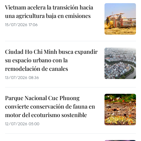
Vietnam acelera la transición hacia
una agricultura baja en emisiones
15/07/2026 17:06
Ciudad Ho Chi Minh busca expandir
su espacio urbano con la
remodelación de canales
13/07/2026 08:36
Parque Nacional Cuc Phuong
convierte conservación de fauna en
motor del ecoturismo sostenible
12/07/2026 05:00