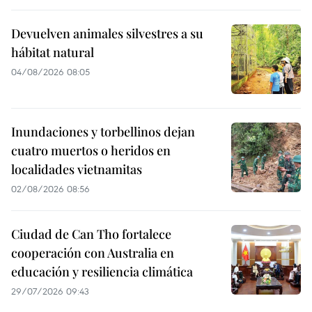
Devuelven animales silvestres a su
hábitat natural
04/08/2026 08:05
Inundaciones y torbellinos dejan
cuatro muertos o heridos en
localidades vietnamitas
02/08/2026 08:56
Ciudad de Can Tho fortalece
cooperación con Australia en
educación y resiliencia climática
29/07/2026 09:43