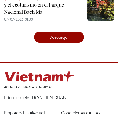
y el ecoturismo en el Parque
Nacional Bach Ma
07/07/2026 01:00
Descargar
AGENCIA VIETNAMITA DE NOTICIAS
Editor en jefe: TRAN TIEN DUAN
Propiedad Intelectual
Condiciones de Uso