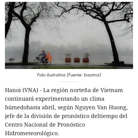
Foto ilustrativa (Fuente: baomoi)
Hanoi (VNA) - La región norteña de Vietnam
continuará experimentando un clima
húmedohasta abril, según Nguyen Van Huong,
jefe de la división de pronóstico deltiempo del
Centro Nacional de Pronóstico
Hidrometeorológico.