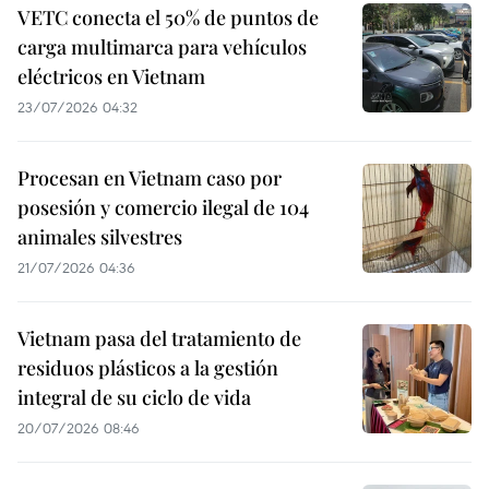
VETC conecta el 50% de puntos de
carga multimarca para vehículos
eléctricos en Vietnam
23/07/2026 04:32
Procesan en Vietnam caso por
posesión y comercio ilegal de 104
animales silvestres
21/07/2026 04:36
Vietnam pasa del tratamiento de
residuos plásticos a la gestión
integral de su ciclo de vida
20/07/2026 08:46