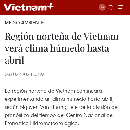
MEDIO AMBIENTE
Región norteña de Vietnam
verá clima húmedo hasta
abril
08/02/2023 03:19
La región norteña de Vietnam continuará
experimentando un clima húmedo hasta abril,
según Nguyen Van Huong, jefe de la división de
pronóstico del tiempo del Centro Nacional de
Pronóstico Hidrometeorológico.