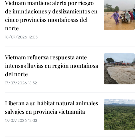
Vietnam mantiene alerta por riesgo
de inundaciones y deslizamientos en
cinco provincias montañosas del
norte
18/07/2026 12:05
Vietnam refuerza respuesta ante
intensas lluvias en región montañosa
del norte
17/07/2026 13:52
Liberan a su hábitat natural animales
salvajes en provincia vietnamita
17/07/2026 12:03