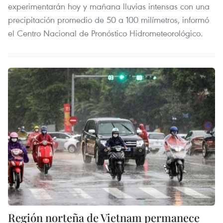
experimentarán hoy y mañana lluvias intensas con una
precipitación promedio de 50 a 100 milímetros, informó
el Centro Nacional de Pronóstico Hidrometeorológico.
Región norteña de Vietnam permanece