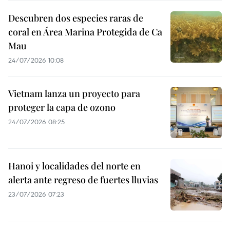
Descubren dos especies raras de
coral en Área Marina Protegida de Ca
Mau
24/07/2026 10:08
Vietnam lanza un proyecto para
proteger la capa de ozono
24/07/2026 08:25
Hanoi y localidades del norte en
alerta ante regreso de fuertes lluvias
23/07/2026 07:23