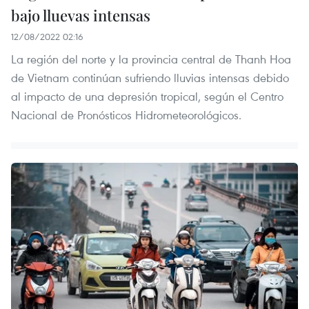
bajo lluevas intensas
12/08/2022 02:16
La región del norte y la provincia central de Thanh Hoa
de Vietnam continúan sufriendo lluvias intensas debido
al impacto de una depresión tropical, según el Centro
Nacional de Pronósticos Hidrometeorológicos.