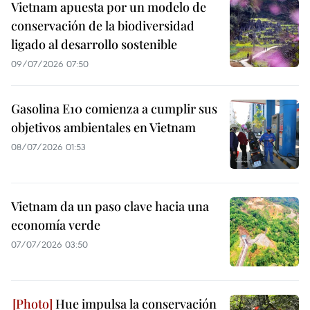
Vietnam apuesta por un modelo de
conservación de la biodiversidad
ligado al desarrollo sostenible
09/07/2026 07:50
Gasolina E10 comienza a cumplir sus
objetivos ambientales en Vietnam
08/07/2026 01:53
Vietnam da un paso clave hacia una
economía verde
07/07/2026 03:50
Hue impulsa la conservación