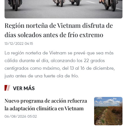
Región norteña de Vietnam disfruta de
días soleados antes de frío extremo
13/12/2022 04:15
La región norteña de Vietnam se prevé que sea más
cálida durante el día, alcanzando los 22 grados
centígrados como máximo, del 13 al 16 de diciembre,
justo antes de una fuerte ola de frío.
VER MÁS
Nuevo programa de acción refuerza
la adaptación climática en Vietnam
06/08/2026 05:02