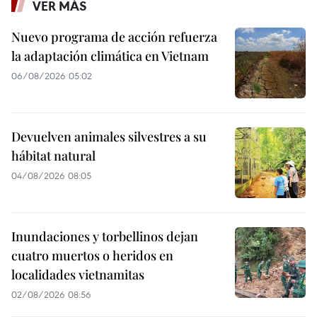
VER MÁS
Nuevo programa de acción refuerza
la adaptación climática en Vietnam
06/08/2026 05:02
Devuelven animales silvestres a su
hábitat natural
04/08/2026 08:05
Inundaciones y torbellinos dejan
cuatro muertos o heridos en
localidades vietnamitas
02/08/2026 08:56