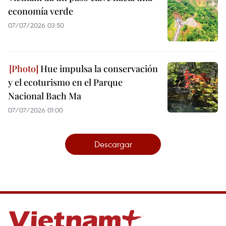
economía verde
07/07/2026 03:50
Hue impulsa la conservación
y el ecoturismo en el Parque
Nacional Bach Ma
07/07/2026 01:00
Descargar