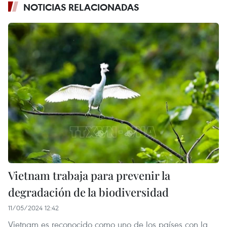
NOTICIAS RELACIONADAS
Vietnam trabaja para prevenir la
degradación de la biodiversidad
11/05/2024 12:42
Vietnam es reconocido como uno de los países con la