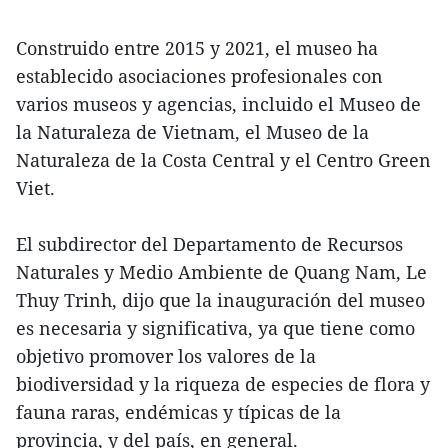
Construido entre 2015 y 2021, el museo ha
establecido asociaciones profesionales con
varios museos y agencias, incluido el Museo de
la Naturaleza de Vietnam, el Museo de la
Naturaleza de la Costa Central y el Centro Green
Viet.
El subdirector del Departamento de Recursos
Naturales y Medio Ambiente de Quang Nam, Le
Thuy Trinh, dijo que la inauguración del museo
es necesaria y significativa, ya que tiene como
objetivo promover los valores de la
biodiversidad y la riqueza de especies de flora y
fauna raras, endémicas y típicas de la
provincia, y del país, en general.