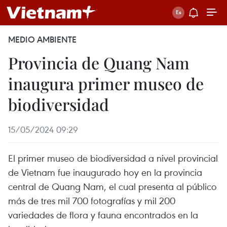
MEDIO AMBIENTE
Provincia de Quang Nam
inaugura primer museo de
biodiversidad
15/05/2024 09:29
El primer museo de biodiversidad a nivel provincial
de Vietnam fue inaugurado hoy en la provincia
central de Quang Nam, el cual presenta al público
más de tres mil 700 fotografías y mil 200
variedades de flora y fauna encontrados en la