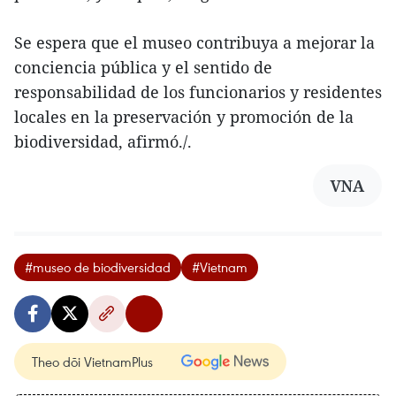
Se espera que el museo contribuya a mejorar la
conciencia pública y el sentido de
responsabilidad de los funcionarios y residentes
locales en la preservación y promoción de la
biodiversidad, afirmó./.
VNA
#museo de biodiversidad
#Vietnam
Theo dõi VietnamPlus