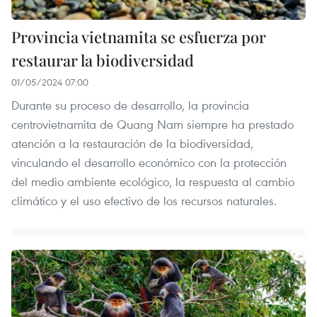
Provincia vietnamita se esfuerza por
restaurar la biodiversidad
01/05/2024 07:00
Durante su proceso de desarrollo, la provincia
centrovietnamita de Quang Nam siempre ha prestado
atención a la restauración de la biodiversidad,
vinculando el desarrollo económico con la protección
del medio ambiente ecológico, la respuesta al cambio
climático y el uso efectivo de los recursos naturales.