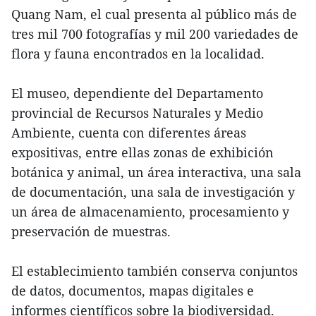
Quang Nam, el cual presenta al público más de
tres mil 700 fotografías y mil 200 variedades de
flora y fauna encontrados en la localidad.
El museo, dependiente del Departamento
provincial de Recursos Naturales y Medio
Ambiente, cuenta con diferentes áreas
expositivas, entre ellas zonas de exhibición
botánica y animal, un área interactiva, una sala
de documentación, una sala de investigación y
un área de almacenamiento, procesamiento y
preservación de muestras.
El establecimiento también conserva conjuntos
de datos, documentos, mapas digitales e
informes científicos sobre la biodiversidad.