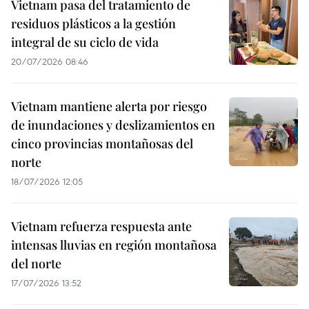
Vietnam pasa del tratamiento de
residuos plásticos a la gestión
integral de su ciclo de vida
20/07/2026 08:46
Vietnam mantiene alerta por riesgo
de inundaciones y deslizamientos en
cinco provincias montañosas del
norte
18/07/2026 12:05
Vietnam refuerza respuesta ante
intensas lluvias en región montañosa
del norte
17/07/2026 13:52