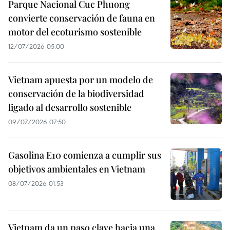
Parque Nacional Cuc Phuong
convierte conservación de fauna en
motor del ecoturismo sostenible
12/07/2026 05:00
Vietnam apuesta por un modelo de
conservación de la biodiversidad
ligado al desarrollo sostenible
09/07/2026 07:50
Gasolina E10 comienza a cumplir sus
objetivos ambientales en Vietnam
08/07/2026 01:53
Vietnam da un paso clave hacia una