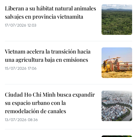
Liberan a su hábitat natural animales
salvajes en provincia vietnamita
17/07/2026 12:03
Vietnam acelera la transición hacia
una agricultura baja en emisiones
15/07/2026 17:06
Ciudad Ho Chi Minh busca expandir
su espacio urbano con la
remodelación de canales
13/07/2026 08:36