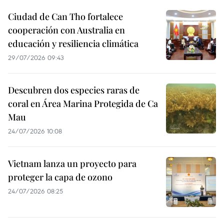
Ciudad de Can Tho fortalece
cooperación con Australia en
educación y resiliencia climática
29/07/2026 09:43
Descubren dos especies raras de
coral en Área Marina Protegida de Ca
Mau
24/07/2026 10:08
Vietnam lanza un proyecto para
proteger la capa de ozono
24/07/2026 08:25