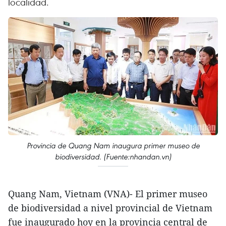
localidad.
Provincia de Quang Nam inaugura primer museo de
biodiversidad. (Fuente:nhandan.vn)
Quang Nam, Vietnam (VNA)- El primer museo
de biodiversidad a nivel provincial de Vietnam
fue inaugurado hoy en la provincia central de