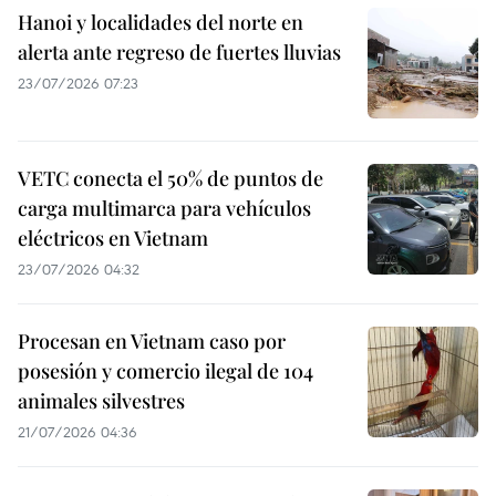
Hanoi y localidades del norte en
alerta ante regreso de fuertes lluvias
23/07/2026 07:23
VETC conecta el 50% de puntos de
carga multimarca para vehículos
eléctricos en Vietnam
23/07/2026 04:32
Procesan en Vietnam caso por
posesión y comercio ilegal de 104
animales silvestres
21/07/2026 04:36