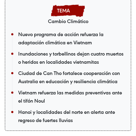
Cambio Climático
Nuevo programa de acción refuerza la
adaptación climática en Vietnam
Inundaciones y torbellinos dejan cuatro muertos
o heridos en localidades vietnamitas
Ciudad de Can Tho fortalece cooperación con
Australia en educación y resiliencia climática
Vietnam refuerza las medidas preventivas ante
el tifón Noul
Hanoi y localidades del norte en alerta ante
regreso de fuertes lluvias