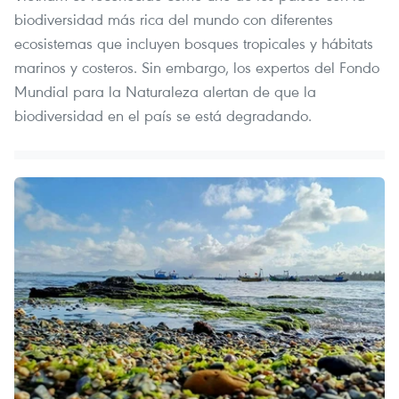
biodiversidad más rica del mundo con diferentes
ecosistemas que incluyen bosques tropicales y hábitats
marinos y costeros. Sin embargo, los expertos del Fondo
Mundial para la Naturaleza alertan de que la
biodiversidad en el país se está degradando.