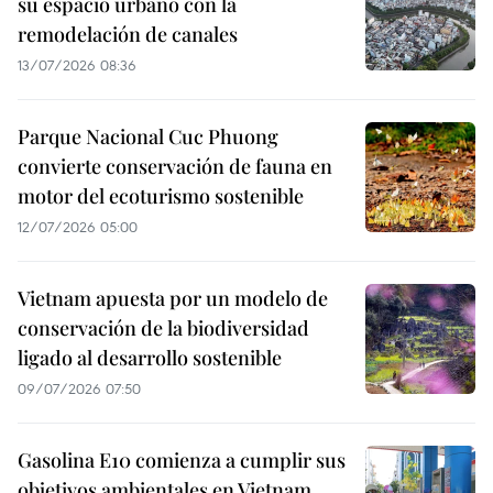
su espacio urbano con la
remodelación de canales
13/07/2026 08:36
Parque Nacional Cuc Phuong
convierte conservación de fauna en
motor del ecoturismo sostenible
12/07/2026 05:00
Vietnam apuesta por un modelo de
conservación de la biodiversidad
ligado al desarrollo sostenible
09/07/2026 07:50
Gasolina E10 comienza a cumplir sus
objetivos ambientales en Vietnam