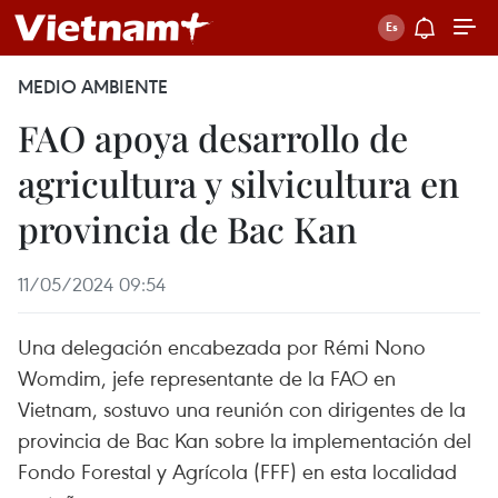
MEDIO AMBIENTE
FAO apoya desarrollo de
agricultura y silvicultura en
provincia de Bac Kan
11/05/2024 09:54
Una delegación encabezada por Rémi Nono
Womdim, jefe representante de la FAO en
Vietnam, sostuvo una reunión con dirigentes de la
provincia de Bac Kan sobre la implementación del
Fondo Forestal y Agrícola (FFF) en esta localidad