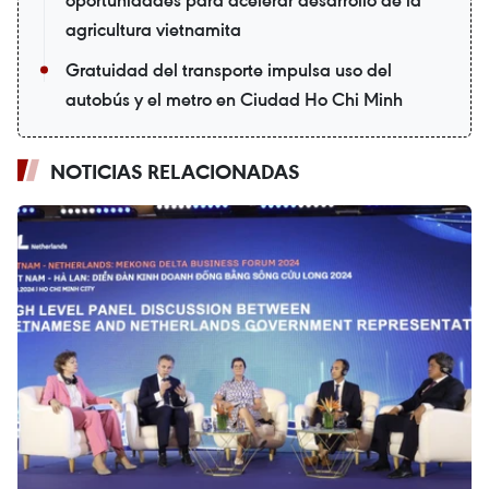
oportunidades para acelerar desarrollo de la
agricultura vietnamita
Gratuidad del transporte impulsa uso del
autobús y el metro en Ciudad Ho Chi Minh
NOTICIAS RELACIONADAS