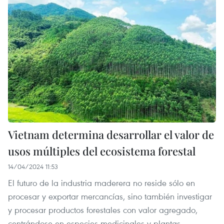
Vietnam determina desarrollar el valor de
usos múltiples del ecosistema forestal
14/04/2024 11:53
El futuro de la industria maderera no reside sólo en
procesar y exportar mercancías, sino también investigar
y procesar productos forestales con valor agregado,
centrándose en especies medicinales y plantas