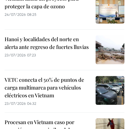
proteger la capa de ozono
24/07/2026 08:25
Hanoi y localidades del norte en
alerta ante regreso de fuertes lluvias
23/07/2026 07:23
VETC conecta el 50% de puntos de
carga multimarca para vehículos
eléctricos en Vietnam
23/07/2026 04:32
Procesan en Vietnam caso por