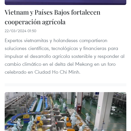
Vietnam y Países Bajos fortalecen
cooperación agrícola
22/03/2024 01:50
Expertos vietnamitas y holandeses compartieron
soluciones científicas, tecnológicas y financieras para
impulsar el desarrollo agrícola sostenible y responder al
cambio climático en el delta del Mekong en un foro
celebrado en Ciudad Ho Chi Minh.