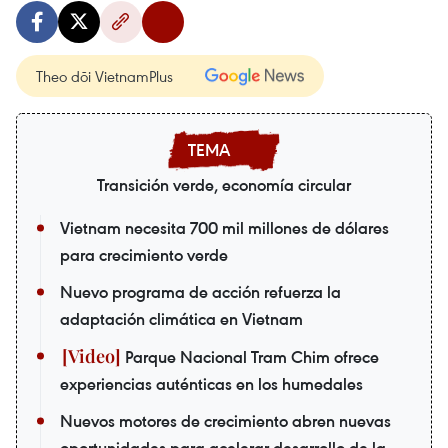
Theo dõi VietnamPlus
Transición verde, economía circular
Vietnam necesita 700 mil millones de dólares
para crecimiento verde
Nuevo programa de acción refuerza la
adaptación climática en Vietnam
Parque Nacional Tram Chim ofrece
experiencias auténticas en los humedales
Nuevos motores de crecimiento abren nuevas