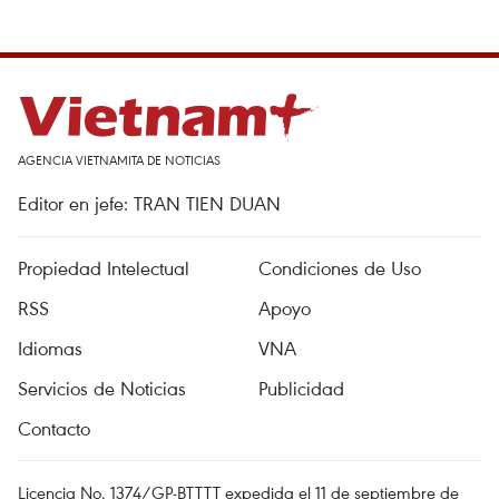
AGENCIA VIETNAMITA DE NOTICIAS
Editor en jefe: TRAN TIEN DUAN
Propiedad Intelectual
Condiciones de Uso
RSS
Apoyo
Idiomas
VNA
Servicios de Noticias
Publicidad
Contacto
Licencia No. 1374/GP-BTTTT expedida el 11 de septiembre de