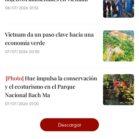
08/07/2026 01:53
Vietnam da un paso clave hacia una
economía verde
07/07/2026 03:50
Hue impulsa la conservación
y el ecoturismo en el Parque
Nacional Bach Ma
07/07/2026 01:00
Descargar