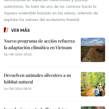
autóctonas. Se trata de uno de los caminos hacia la
riqueza sostenible basada en las selvas, además de
explotar los valores del ecoturismo forestal.
VER MÁS
Nuevo programa de acción refuerza
la adaptación climática en Vietnam
06/08/2026 05:02
Devuelven animales silvestres a su
hábitat natural
04/08/2026 08:05