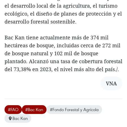
el desarrollo local de la agricultura, el turismo
ecológico, el diseño de planes de protección y el
desarrollo forestal sostenible.
Bac Kan tiene actualmente más de 374 mil
hectáreas de bosque, incluidas cerca de 272 mil
de bosque natural y 102 mil de bosque
plantado. Alcanzó una tasa de cobertura forestal
del 73,38% en 2023, el nivel más alto del país./.
VNA
#FAO
#Bac Kan
#Fondo Forestal y Agrícola
Bac Kan