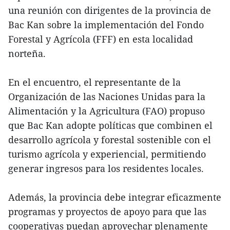
una reunión con dirigentes de la provincia de
Bac Kan sobre la implementación del Fondo
Forestal y Agrícola (FFF) en esta localidad
norteña.
En el encuentro, el representante de la
Organización de las Naciones Unidas para la
Alimentación y la Agricultura (FAO) propuso
que Bac Kan adopte políticas que combinen el
desarrollo agrícola y forestal sostenible con el
turismo agrícola y experiencial, permitiendo
generar ingresos para los residentes locales.
Además, la provincia debe integrar eficazmente
programas y proyectos de apoyo para que las
cooperativas puedan aprovechar plenamente