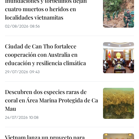
Inundaciones y torbellinos dejan
cuatro muertos o heridos en
localidades vietnamitas
02/08/2026 08:56
Ciudad de Can Tho fortalece
cooperación con Australia en
educación y resiliencia climática
29/07/2026 09:43
Descubren dos especies raras de
coral en Área Marina Protegida de Ca
Mau
24/07/2026 10:08
Vietnam lanza un proyecto para