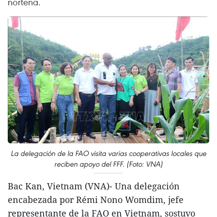
norteña.
La delegación de la FAO visita varias cooperativas locales que
reciben apoyo del FFF. (Foto: VNA)
Bac Kan, Vietnam (VNA)- Una delegación
encabezada por Rémi Nono Womdim, jefe
representante de la FAO en Vietnam, sostuvo