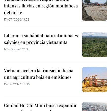
intensas lluvias en región montañosa
del norte
17/07/2026 13:52
Liberan a su hábitat natural animales
salvajes en provincia vietnamita
17/07/2026 12:03
Vietnam acelera la transición hacia
una agricultura baja en emisiones
15/07/2026 17:06
Ciudad Ho Chi Minh busca expandir