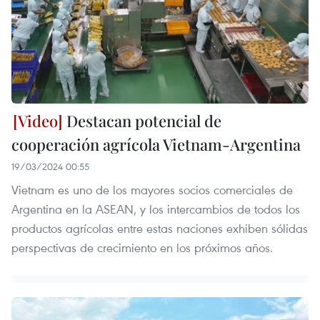
Destacan potencial de
cooperación agrícola Vietnam-Argentina
19/03/2024 00:55
Vietnam es uno de los mayores socios comerciales de
Argentina en la ASEAN, y los intercambios de todos los
productos agrícolas entre estas naciones exhiben sólidas
perspectivas de crecimiento en los próximos años.