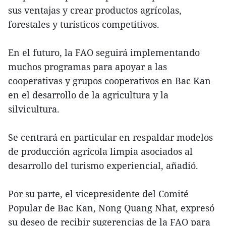
sus ventajas y crear productos agrícolas,
forestales y turísticos competitivos.
En el futuro, la FAO seguirá implementando
muchos programas para apoyar a las
cooperativas y grupos cooperativos en Bac Kan
en el desarrollo de la agricultura y la
silvicultura.
Se centrará en particular en respaldar modelos
de producción agrícola limpia asociados al
desarrollo del turismo experiencial, añadió.
Por su parte, el vicepresidente del Comité
Popular de Bac Kan, Nong Quang Nhat, expresó
su deseo de recibir sugerencias de la FAO para