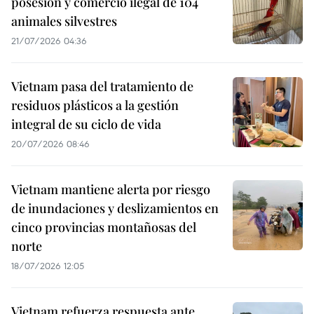
posesión y comercio ilegal de 104
animales silvestres
21/07/2026 04:36
Vietnam pasa del tratamiento de
residuos plásticos a la gestión
integral de su ciclo de vida
20/07/2026 08:46
Vietnam mantiene alerta por riesgo
de inundaciones y deslizamientos en
cinco provincias montañosas del
norte
18/07/2026 12:05
Vietnam refuerza respuesta ante