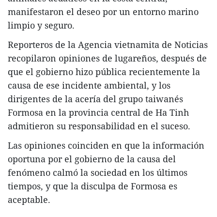
manifestaron el deseo por un entorno marino
limpio y seguro.
Reporteros de la Agencia vietnamita de Noticias
recopilaron opiniones de lugareños, después de
que el gobierno hizo pública recientemente la
causa de ese incidente ambiental, y los
dirigentes de la acería del grupo taiwanés
Formosa en la provincia central de Ha Tinh
admitieron su responsabilidad en el suceso.
Las opiniones coinciden en que la información
oportuna por el gobierno de la causa del
fenómeno calmó la sociedad en los últimos
tiempos, y que la disculpa de Formosa es
aceptable.