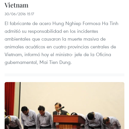
Vietnam
30/06/2016 15:17
El fabricante de acero Hung Nghiep Formosa Ha Tinh
admitió su responsabilidad en los incidentes
ambientales que causaron la muerte masiva de
animales acuáticos en cuatro provincias centrales de
Vietnam, informó hoy el ministro- jefe de la Oficina
gubernamental, Mai Tien Dung.