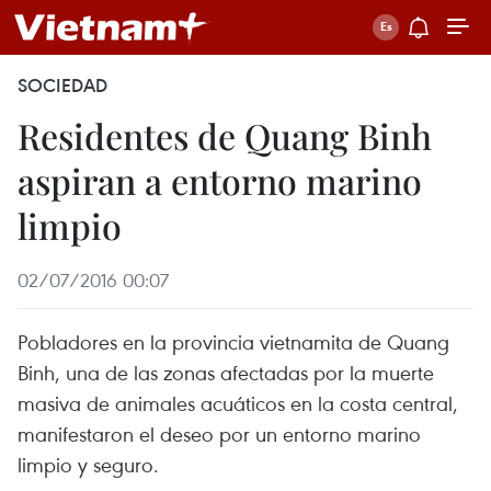
SOCIEDAD
Residentes de Quang Binh
aspiran a entorno marino
limpio
02/07/2016 00:07
Pobladores en la provincia vietnamita de Quang
Binh, una de las zonas afectadas por la muerte
masiva de animales acuáticos en la costa central,
manifestaron el deseo por un entorno marino
limpio y seguro.