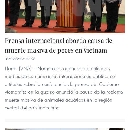
Prensa internacional aborda causa de
muerte masiva de peces en Vietnam
01/07/2016 03:56
Hanoi​ (VNA) – Numerosas agencias de noticias y
medios de comunicación internacionales publicaron
artículos sobre la conferencia de prensa del Gobierno
vietnamita en la que se anunció la causa de la reciente
muerte masiva de animales acuáticos en la región
central del país indochino.