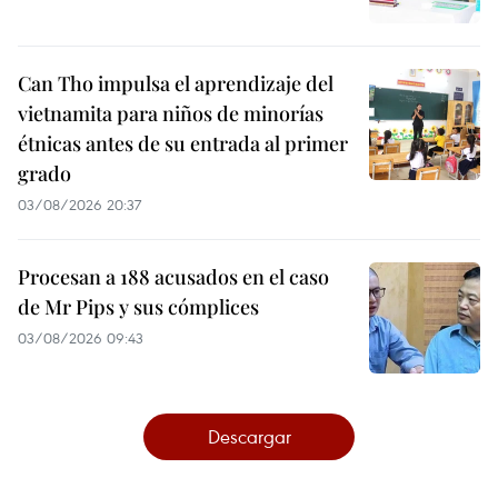
Can Tho impulsa el aprendizaje del
vietnamita para niños de minorías
étnicas antes de su entrada al primer
grado
03/08/2026 20:37
Procesan a 188 acusados en el caso
de Mr Pips y sus cómplices
03/08/2026 09:43
Descargar