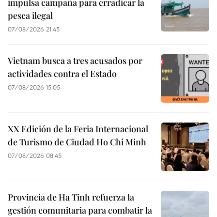
impulsa campaña para erradicar la
pesca ilegal
07/08/2026 21:45
Vietnam busca a tres acusados por
actividades contra el Estado
07/08/2026 15:05
XX Edición de la Feria Internacional
de Turismo de Ciudad Ho Chi Minh
07/08/2026 08:45
Provincia de Ha Tinh refuerza la
gestión comunitaria para combatir la