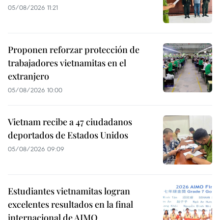
05/08/2026 11:21
Proponen reforzar protección de
trabajadores vietnamitas en el
extranjero
05/08/2026 10:00
Vietnam recibe a 47 ciudadanos
deportados de Estados Unidos
05/08/2026 09:09
Estudiantes vietnamitas logran
excelentes resultados en la final
internacional de AIMO