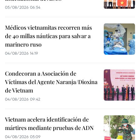
05/08/2026 06:54
Médicos vietnamitas recorren más
de 40 millas náuticas para salvar a
marinero ruso
04/08/2026 14:19
Condecoran a Asociación de
Víctimas del Agente Naranja/Dioxina
de Vietnam
04/08/2026 09:42
Vietnam acelera identificación de
mártires mediante pruebas de ADN
04/08/2026 05:09