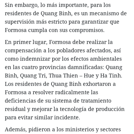
Sin embargo, lo más importante, para los
residentes de Quang Binh, es un mecanismo de
supervisión más estricto para garantizar que
Formosa cumpla con sus compromisos.
En primer lugar, Formosa debe realizar la
compensación a los pobladores afectados, así
como indemnizar por los efectos ambientales
en las cuatro provincias damnificadas: Quang
Binh, Quang Tri, Thua Thien – Hue y Ha Tinh.
Los residentes de Quang Binh exhortaron a
Formosa a resolver radicalmente las
deficiencias de su sistema de tratamiento
residual y mejorar la tecnología de producción
para evitar similar incidente.
Además, pidieron a los ministerios y sectores