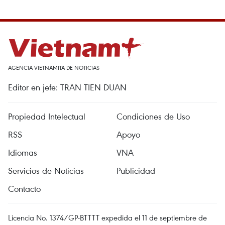
AGENCIA VIETNAMITA DE NOTICIAS
Editor en jefe: TRAN TIEN DUAN
Propiedad Intelectual
Condiciones de Uso
RSS
Apoyo
Idiomas
VNA
Servicios de Noticias
Publicidad
Contacto
Licencia No. 1374/GP-BTTTT expedida el 11 de septiembre de