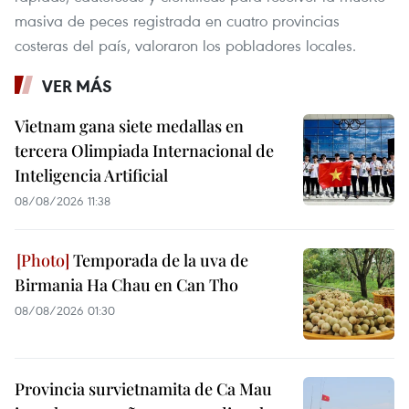
masiva de peces registrada en cuatro provincias
costeras del país, valoraron los pobladores locales.
VER MÁS
Vietnam gana siete medallas en
tercera Olimpiada Internacional de
Inteligencia Artificial
08/08/2026 11:38
Temporada de la uva de
Birmania Ha Chau en Can Tho
08/08/2026 01:30
Provincia survietnamita de Ca Mau