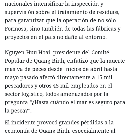
nacionales intensificar la inspección y
supervisión sobre el tratamiento de residuos,
para garantizar que la operación de no sólo
Formosa, sino también de todas las fábricas y
proyectos en el país no dañe al entorno.
Nguyen Huu Hoai, presidente del Comité
Popular de Quang Binh, enfatizó que la muerte
masiva de peces desde inicios de abril hasta
mayo pasado afectó directamente a 15 mil
pescadores y otros 45 mil empleados en el
sector logístico, todos amenazados por la
pregunta “¿Hasta cuándo el mar es seguro para
la pesca?”.
El incidente provocó grandes pérdidas a la
economía de Quang Binh, especialmente al