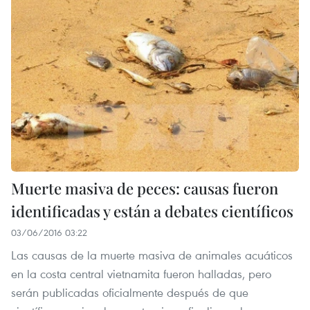
Muerte masiva de peces: causas fueron
identificadas y están a debates científicos
03/06/2016 03:22
Las causas de la muerte masiva de animales acuáticos
en la costa central vietnamita fueron halladas, pero
serán publicadas oficialmente después de que