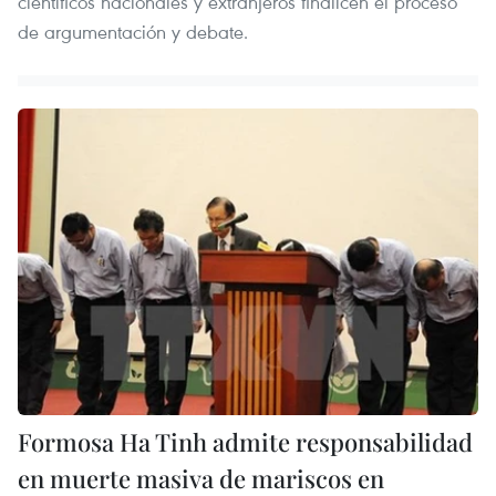
científicos nacionales y extranjeros finalicen el proceso
de argumentación y debate.
Formosa Ha Tinh admite responsabilidad
en muerte masiva de mariscos en