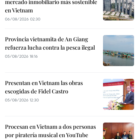
mercado inmobiliario más sostenible
en Vietnam
06/08/2026 02:30
Provincia vietnamita de An Giang
refuerza lucha contra la pesca ilegal
05/08/2026 18:16
Presentan en Vietnam las obras
escogidas de Fidel Castro
05/08/2026 12:30
Procesan en Vietnam a dos personas
por piratería musical en YouTube