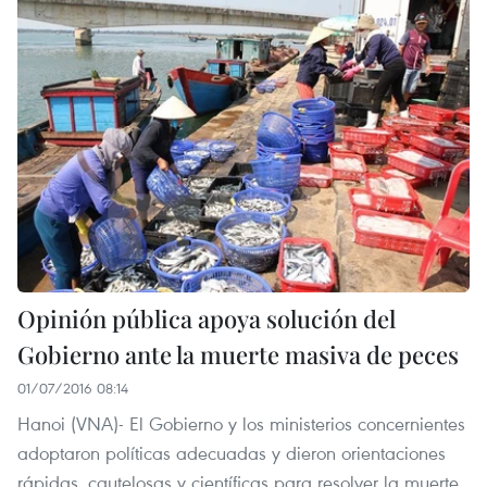
Opinión pública apoya solución del
Gobierno ante la muerte masiva de peces
01/07/2016 08:14
Hanoi​ (VNA)- El Gobierno y los ministerios concernientes
adoptaron políticas adecuadas y dieron orientaciones
rápidas, cautelosas y científicas para resolver la muerte