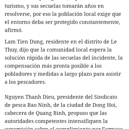
turismo, y sus secuelas tomarán años en
resolverse, por eso la población local exige que
el entorno deba ser protegido constantemente,
afirmó.
Lam Tien Dung, residente en el distrito de Le
Thuy, dijo que la comunidad local espera la
solución rápida de las secuelas del incidente, la
compensación más pronta posible a los
pobladores y medidas a largo plazo para asistir
a los pescadores.
Nguyen Thanh Dieu, presidente del Sindicato
de pesca Bao Ninh, de la ciudad de Dong Hoi,
cabecera de Quang Binh, propuso que las
autoridades competentes intensifiquen la
supervisión sobre el cumplimiento por Formosa