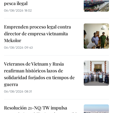
pesca ilegal
06/08/2026 18:02
Emprenden proceso legal contra
director de empresa vietnamita
Mekolor
06/08/2026 09:43
Veteranos de Vietnam y Rusia
reafirman históricos lazos de
solidaridad forjados en tiempos de
guerra
06/08/2026 08:31
Resolución 21-NQ/TW impulsa