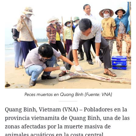
Peces muertas en Quang Binh (Fuente: VNA)
Quang Binh, Vietnam (VNA) – Pobladores en la
provincia vietnamita de Quang Binh, una de las
zonas afectadas por la muerte masiva de
animales acuáticos en la costa central,