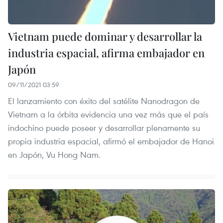
Vietnam puede dominar y desarrollar la
industria espacial, afirma embajador en
Japón
09/11/2021 03:59
El lanzamiento con éxito del satélite Nanodragon de
Vietnam a la órbita evidencia una vez más que el país
indochino puede poseer y desarrollar plenamente su
propia industria espacial, afirmó el embajador de Hanoi
en Japón, Vu Hong Nam.