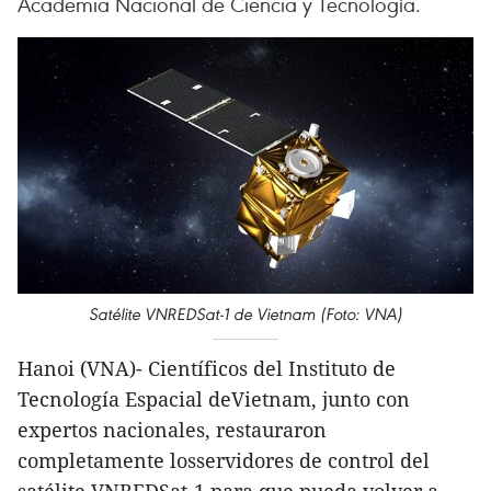
Academia Nacional de Ciencia y Tecnología.
Satélite VNREDSat-1 de Vietnam (Foto: VNA)
Hanoi (VNA)- Científicos del Instituto de
Tecnología Espacial deVietnam, junto con
expertos nacionales, restauraron
completamente losservidores de control del