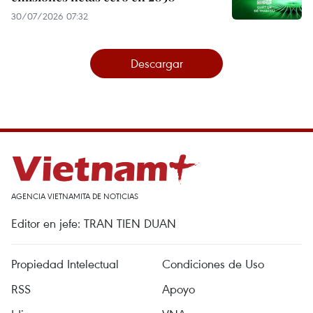
30/07/2026 07:32
Descargar
AGENCIA VIETNAMITA DE NOTICIAS
Editor en jefe: TRAN TIEN DUAN
Propiedad Intelectual
Condiciones de Uso
RSS
Apoyo