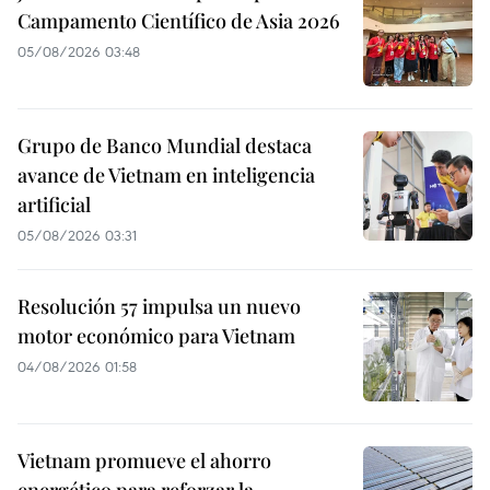
Campamento Científico de Asia 2026
05/08/2026 03:48
Grupo de Banco Mundial destaca
avance de Vietnam en inteligencia
artificial
05/08/2026 03:31
Resolución 57 impulsa un nuevo
motor económico para Vietnam
04/08/2026 01:58
Vietnam promueve el ahorro