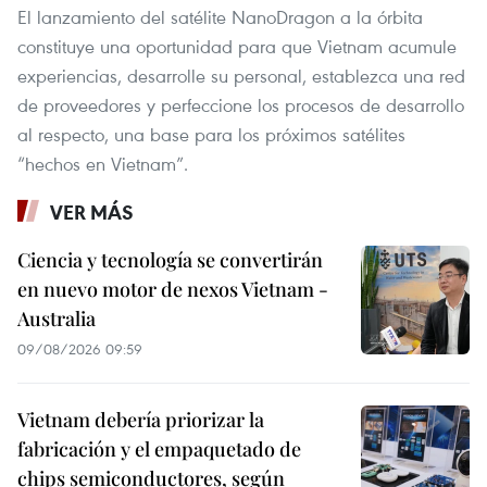
El lanzamiento del satélite NanoDragon a la órbita
constituye una oportunidad para que Vietnam acumule
experiencias, desarrolle su personal, establezca una red
de proveedores y perfeccione los procesos de desarrollo
al respecto, una base para los próximos satélites
“hechos en Vietnam”.
VER MÁS
Ciencia y tecnología se convertirán
en nuevo motor de nexos Vietnam -
Australia
09/08/2026 09:59
Vietnam debería priorizar la
fabricación y el empaquetado de
chips semiconductores, según