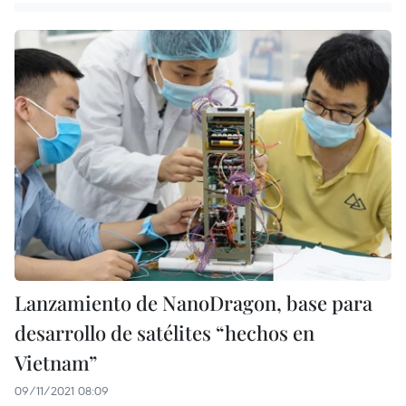
Lanzamiento de NanoDragon, base para
desarrollo de satélites “hechos en
Vietnam”
09/11/2021 08:09