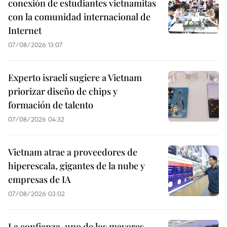
conexión de estudiantes vietnamitas
con la comunidad internacional de
Internet
07/08/2026 13:07
Experto israelí sugiere a Vietnam
priorizar diseño de chips y
formación de talento
07/08/2026 04:32
Vietnam atrae a proveedores de
hiperescala, gigantes de la nube y
empresas de IA
07/08/2026 03:02
La confianza, uno de los mayores