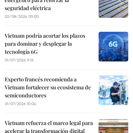
energético para reforzar la
seguridad eléctrica
02/08/2026 05:00
Vietnam podría acortar los plazos
para dominar y desplegar la
tecnología 6G
31/07/2026 11:13
Experto francés recomienda a
Vietnam fortalecer su ecosistema de
semiconductores
31/07/2026 10:04
Vietnam refuerza el marco legal para
acelerar la transformación digital