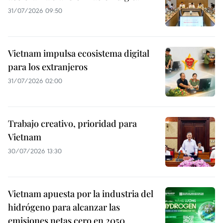
31/07/2026 09:50
Vietnam impulsa ecosistema digital
para los extranjeros
31/07/2026 02:00
Trabajo creativo, prioridad para
Vietnam
30/07/2026 13:30
Vietnam apuesta por la industria del
hidrógeno para alcanzar las
emisiones netas cero en 2050