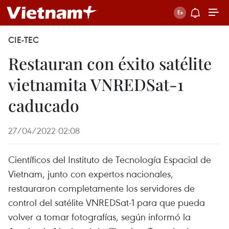
CIE-TEC
Restauran con éxito satélite
vietnamita VNREDSat-1
caducado
27/04/2022 02:08
Científicos del Instituto de Tecnología Espacial de
Vietnam, junto con expertos nacionales,
restauraron completamente los servidores de
control del satélite VNREDSat-1 para que pueda
volver a tomar fotografías, según informó la