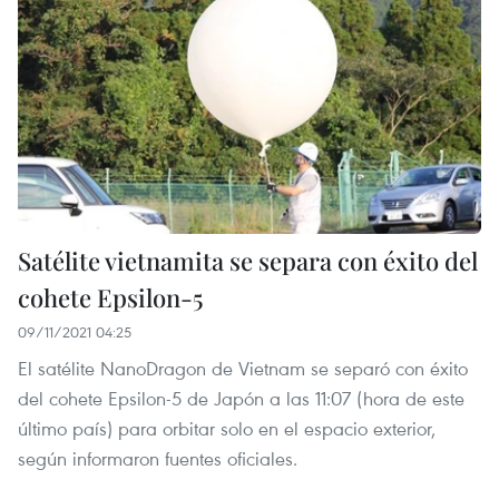
Satélite vietnamita se separa con éxito del
cohete Epsilon-5
09/11/2021 04:25
El satélite NanoDragon de Vietnam se separó con éxito
del cohete Epsilon-5 de Japón a las 11:07 (hora de este
último país) para orbitar solo en el espacio exterior,
según informaron fuentes oficiales.