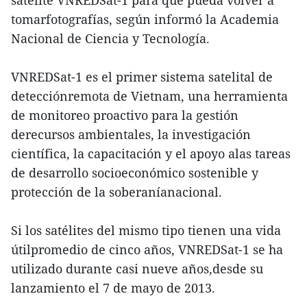
satélite VNREDSat-1 para que pueda volver a
tomarfotografías, según informó la Academia
Nacional de Ciencia y Tecnología.
VNREDSat-1 es el primer sistema satelital de
detecciónremota de Vietnam, una herramienta
de monitoreo proactivo para la gestión
derecursos ambientales, la investigación
científica, la capacitación y el apoyo alas tareas
de desarrollo socioeconómico sostenible y
protección de la soberaníanacional.
Si los satélites del mismo tipo tienen una vida
útilpromedio de cinco años, VNREDSat-1 se ha
utilizado durante casi nueve años,desde su
lanzamiento el 7 de mayo de 2013.