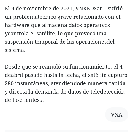
El 9 de noviembre de 2021, VNREDSat-1 sufrió
un problematécnico grave relacionado con el
hardware que almacena datos operativos
ycontrola el satélite, lo que provocó una
suspensión temporal de las operacionesdel
sistema.
Desde que se reanudó su funcionamiento, el 4
deabril pasado hasta la fecha, el satélite capturó
280 instantáneas, atendiendode manera rápida
y directa la demanda de datos de teledetección
de losclientes./.
VNA