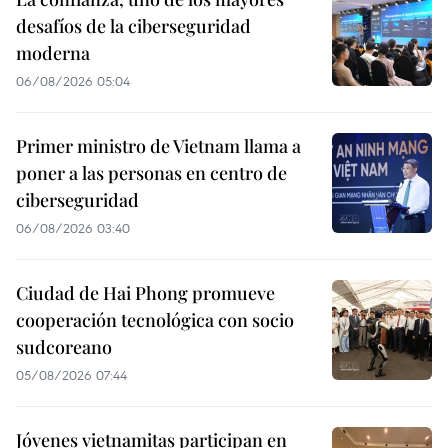
desafíos de la ciberseguridad
moderna
06/08/2026 05:04
Primer ministro de Vietnam llama a
poner a las personas en centro de
ciberseguridad
06/08/2026 03:40
Ciudad de Hai Phong promueve
cooperación tecnológica con socio
sudcoreano
05/08/2026 07:44
Jóvenes vietnamitas participan en