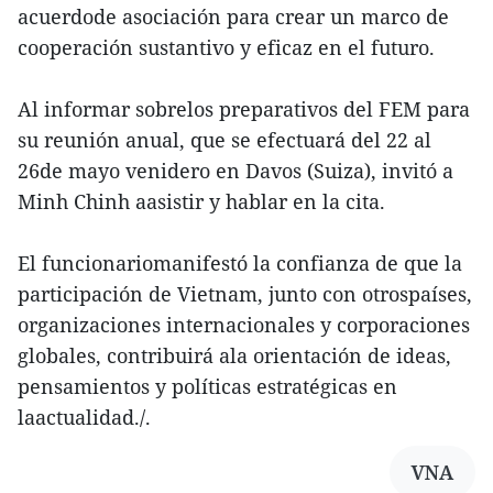
acuerdode asociación para crear un marco de
cooperación sustantivo y eficaz en el futuro.
Al informar sobrelos preparativos del FEM para
su reunión anual, que se efectuará del 22 al
26de mayo venidero en Davos (Suiza), invitó a
Minh Chinh aasistir y hablar en la cita.
El funcionariomanifestó la confianza de que la
participación de Vietnam, junto con otrospaíses,
organizaciones internacionales y corporaciones
globales, contribuirá ala orientación de ideas,
pensamientos y políticas estratégicas en
laactualidad./.
VNA