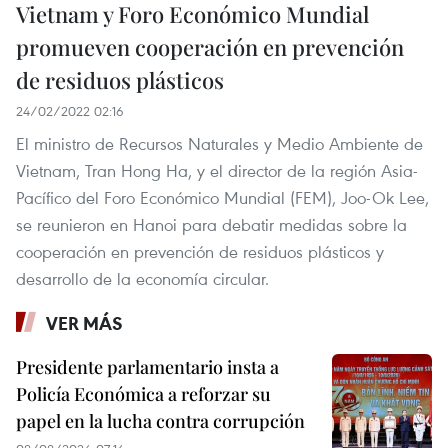
Vietnam y Foro Económico Mundial
promueven cooperación en prevención
de residuos plásticos
24/02/2022 02:16
El ministro de Recursos Naturales y Medio Ambiente de
Vietnam, Tran Hong Ha, y el director de la región Asia-
Pacífico del Foro Económico Mundial (FEM), Joo-Ok Lee,
se reunieron en Hanoi para debatir medidas sobre la
cooperación en prevención de residuos plásticos y
desarrollo de la economía circular.
VER MÁS
Presidente parlamentario insta a
Policía Económica a reforzar su
papel en la lucha contra corrupción