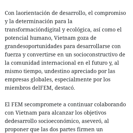
Con laorientación de desarrollo, el compromiso
y la determinación para la
transformacióndigital y ecológica, así como el
potencial humano, Vietnam goza de
grandesoportunidades para desarrollarse con
fuerza y convertirse en un socioconstructivo de
la comunidad internacional en el futuro y, al
mismo tiempo, undestino apreciado por las
empresas globales, especialmente por los
miembros delFEM, destacó.
El FEM secompromete a continuar colaborando
con Vietnam para alcanzar los objetivos
dedesarrollo socioeconómico, aseveró, al
proponer que las dos partes firmen un