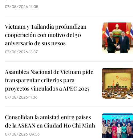
07/08/2026 14:08
Vietnam y Tailandia profundizan
cooperación con motivo del 50
aniversario de sus nexos
07/08/2026 13:37
Asamblea Nacional de Vietnam pide
transparentar criterios para
proyectos vinculados a APEC 2027
07/08/2026 11:06
Consolidan la amistad entre países
de la ASEAN en Ciudad Ho Chi Minh
07/08/2026 09:56