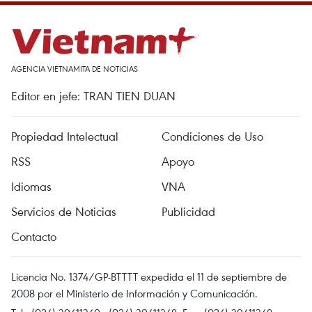
AGENCIA VIETNAMITA DE NOTICIAS
Editor en jefe: TRAN TIEN DUAN
Propiedad Intelectual
Condiciones de Uso
RSS
Apoyo
Idiomas
VNA
Servicios de Noticias
Publicidad
Contacto
Licencia No. 1374/GP-BTTTT expedida el 11 de septiembre de
2008 por el Ministerio de Información y Comunicación.