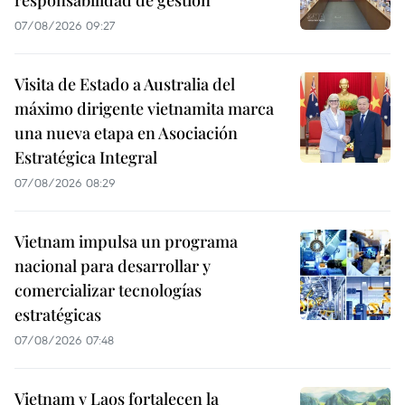
07/08/2026 09:27
Visita de Estado a Australia del
máximo dirigente vietnamita marca
una nueva etapa en Asociación
Estratégica Integral
07/08/2026 08:29
Vietnam impulsa un programa
nacional para desarrollar y
comercializar tecnologías
estratégicas
07/08/2026 07:48
Vietnam y Laos fortalecen la