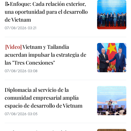
📝Enfoque: Cada relación exterior,
una oportunidad para el desarrollo
de Vietnam
07/08/2026 03:21
Vietnam y Tailandia
acuerdan impulsar la estrategia de
las "Tres Conexiones"
07/08/2026 03:08
Diplomacia al servicio de la
comunidad empresarial amplía
espacio de desarrollo de Vietnam
07/08/2026 03:05