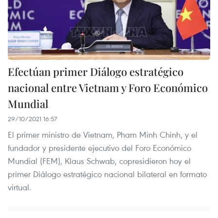
Efectúan primer Diálogo estratégico
nacional entre Vietnam y Foro Económico
Mundial
29/10/2021 16:57
El primer ministro de Vietnam, Pham Minh Chinh, y el
fundador y presidente ejecutivo del Foro Económico
Mundial (FEM), Klaus Schwab, copresidieron hoy el
primer Diálogo estratégico nacional bilateral en formato
virtual.