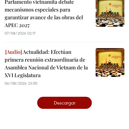
Parlamento vietnamita debate
mecanismos especiales para
garantizar avance de las obras del
APEC 2027
07/08/2026 02:17
Actualidad: Efectúan
primera reunión extraordinaria de
Asamblea Nacional de Vietnam de la
XVI Legislatura
06/08/2026 23:00
Descargar