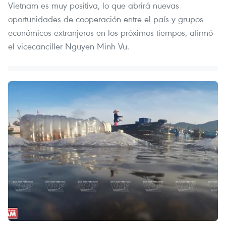
Vietnam es muy positiva, lo que abrirá nuevas
oportunidades de cooperación entre el país y grupos
económicos extranjeros en los próximos tiempos, afirmó
el vicecanciller Nguyen Minh Vu.