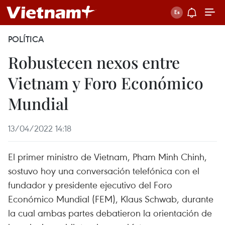
POLÍTICA
Robustecen nexos entre
Vietnam y Foro Económico
Mundial
13/04/2022 14:18
El primer ministro de Vietnam, Pham Minh Chinh,
sostuvo hoy una conversación telefónica con el
fundador y presidente ejecutivo del Foro
Económico Mundial (FEM), Klaus Schwab, durante
la cual ambas partes debatieron la orientación de