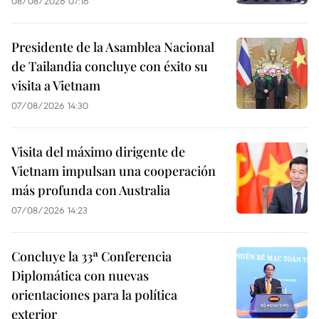
08/08/2026 07:16
Presidente de la Asamblea Nacional
de Tailandia concluye con éxito su
visita a Vietnam
07/08/2026 14:30
Visita del máximo dirigente de
Vietnam impulsan una cooperación
más profunda con Australia
07/08/2026 14:23
Concluye la 33ª Conferencia
Diplomática con nuevas
orientaciones para la política
exterior