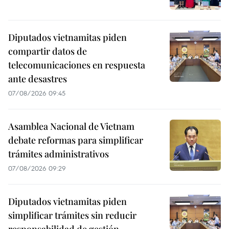
Diputados vietnamitas piden
compartir datos de
telecomunicaciones en respuesta
ante desastres
07/08/2026 09:45
Asamblea Nacional de Vietnam
debate reformas para simplificar
trámites administrativos
07/08/2026 09:29
Diputados vietnamitas piden
simplificar trámites sin reducir
responsabilidad de gestión