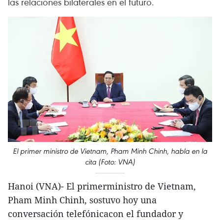
las relaciones bilaterales en el futuro.
El primer ministro de Vietnam, Pham Minh Chinh, habla en la
cita (Foto: VNA)
Hanoi (VNA)- El primerministro de Vietnam,
Pham Minh Chinh, sostuvo hoy una
conversación telefónicacon el fundador y