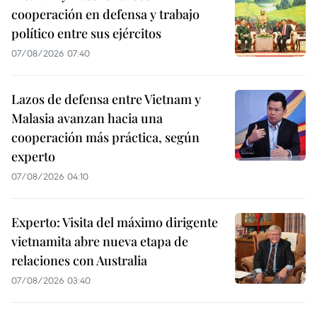
cooperación en defensa y trabajo
político entre sus ejércitos
07/08/2026 07:40
Lazos de defensa entre Vietnam y
Malasia avanzan hacia una
cooperación más práctica, según
experto
07/08/2026 04:10
Experto: Visita del máximo dirigente
vietnamita abre nueva etapa de
relaciones con Australia
07/08/2026 03:40