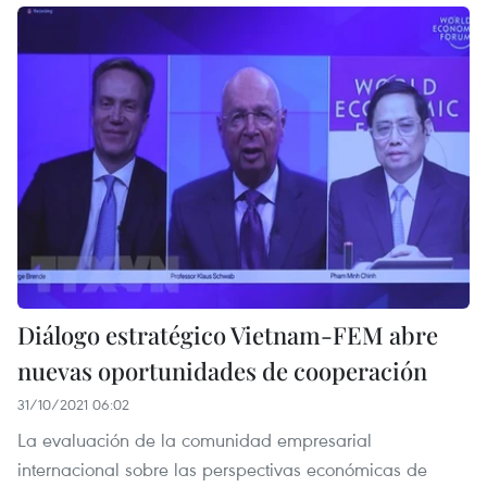
Diálogo estratégico Vietnam-FEM abre
nuevas oportunidades de cooperación
31/10/2021 06:02
La evaluación de la comunidad empresarial
internacional sobre las perspectivas económicas de