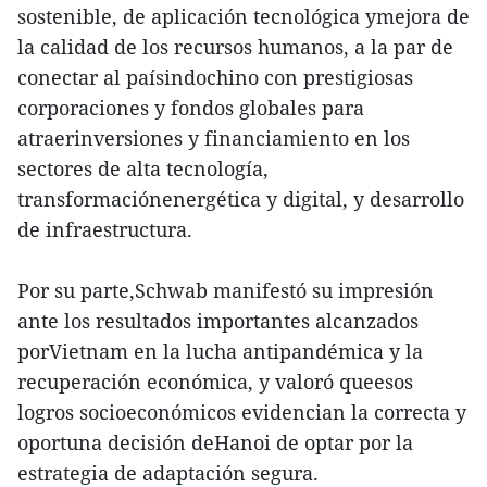
sostenible, de aplicación tecnológica ymejora de
la calidad de los recursos humanos, a la par de
conectar al paísindochino con prestigiosas
corporaciones y fondos globales para
atraerinversiones y financiamiento en los
sectores de alta tecnología,
transformaciónenergética y digital, y desarrollo
de infraestructura.
Por su parte,Schwab manifestó su impresión
ante los resultados importantes alcanzados
porVietnam en la lucha antipandémica y la
recuperación económica, y valoró queesos
logros socioeconómicos evidencian la correcta y
oportuna decisión deHanoi de optar por la
estrategia de adaptación segura.