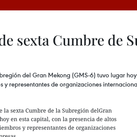
 de sexta Cumbre de S
bregión del Gran Mekong (GMS-6) tuvo lugar hoy e
os y representantes de organizaciones internaciona
de la sexta Cumbre de la Subregión delGran
oy en esta capital, con la presencia de altos
miembros y representantes de organizaciones
presas.