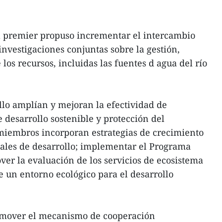
el premier propuso incrementar el intercambio
investigaciones conjuntas sobre la gestión,
 los recursos, incluidas las fuentes d agua del río
llo amplían y mejoran la efectividad de
 desarrollo sostenible y protección del
miembros incorporan estrategias de crecimiento
nales de desarrollo; implementar el Programa
r la evaluación de los servicios de ecosistema
e un entorno ecológico para el desarrollo
romover el mecanismo de cooperación