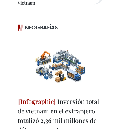
Vietnam
INFOGRAFÍAS
Inversión total
de vietnam en el extranjero
totalizó 2,36 mil millones de