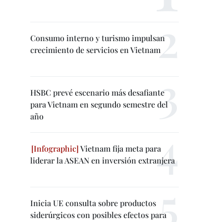
Consumo interno y turismo impulsan
crecimiento de servicios en Vietnam
HSBC prevé escenario más desafiante
para Vietnam en segundo semestre del
año
Vietnam fija meta para
liderar la ASEAN en inversión extranjera
Inicia UE consulta sobre productos
siderúrgicos con posibles efectos para