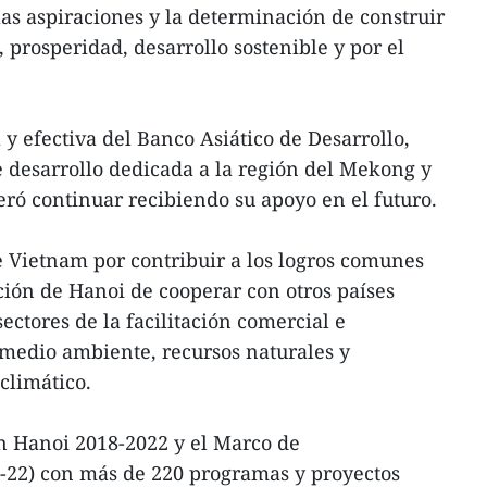
as aspiraciones y la determinación de construir
 prosperidad, desarrollo sostenible y por el
y efectiva del Banco Asiático de Desarrollo,
 desarrollo dedicada a la región del Mekong y
eró continuar recibiendo su apoyo en el futuro.
e Vietnam por contribuir a los logros comunes
ción de Hanoi de cooperar con otros países
ctores de la facilitación comercial e
 medio ambiente, recursos naturales y
climático.
ón Hanoi 2018-2022 y el Marco de
F-22) con más de 220 programas y proyectos