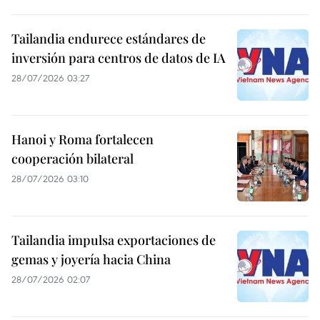
Tailandia endurece estándares de
inversión para centros de datos de IA
28/07/2026 03:27
Hanoi y Roma fortalecen
cooperación bilateral
28/07/2026 03:10
Tailandia impulsa exportaciones de
gemas y joyería hacia China
28/07/2026 02:07