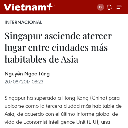
INTERNACIONAL
Singapur asciende atercer
lugar entre ciudades más
habitables de Asia
Nguyễn Ngọc Tùng
20/08/2017 08:23
Singapur ha superado a Hong Kong (China) para
ubicarse como la tercera ciudad más habitable de
Asia, de acuerdo con el último informe global de
vida de Economist Intelligence Unit (EIU), una