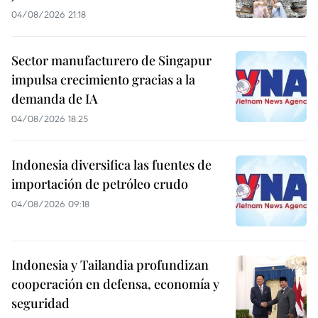
04/08/2026 21:18
Sector manufacturero de Singapur
impulsa crecimiento gracias a la
demanda de IA
04/08/2026 18:25
Indonesia diversifica las fuentes de
importación de petróleo crudo
04/08/2026 09:18
Indonesia y Tailandia profundizan
cooperación en defensa, economía y
seguridad