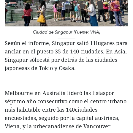
Ciudad de Singapur (Fuente: VNA)
Según el informe, Singapur saltó 11lugares para
anclar en el puesto 35 de 140 ciudades. En Asia,
Singapur sóloestá por detrás de las ciudades
japonesas de Tokio y Osaka.
Melbourne en Australia lideró las listaspor
séptimo año consecutivo como el centro urbano
más habitable entre las 140ciudades
encuestadas, seguido por la capital austriaca,
Viena, y la urbecanadiense de Vancouver.