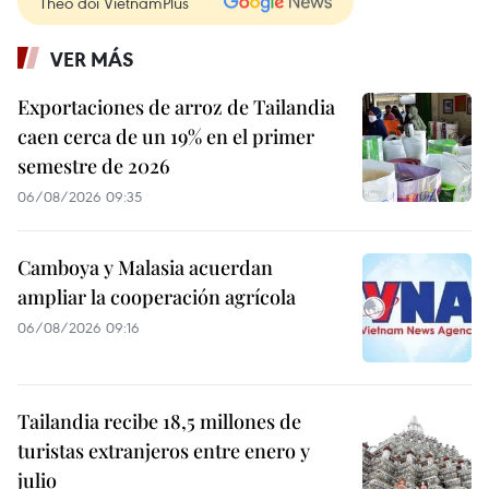
Theo dõi VietnamPlus
VER MÁS
Exportaciones de arroz de Tailandia
caen cerca de un 19% en el primer
semestre de 2026
06/08/2026 09:35
Camboya y Malasia acuerdan
ampliar la cooperación agrícola
06/08/2026 09:16
Tailandia recibe 18,5 millones de
turistas extranjeros entre enero y
julio