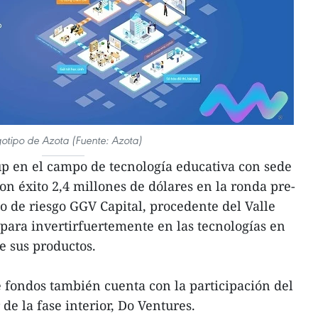
otipo de Azota (Fuente: Azota)
up en el campo de tecnología educativa con sede
n éxito 2,4 millones de dólares en la ronda pre-
do de riesgo GGV Capital, procedente del Valle
, para invertirfuertemente en las tecnologías en
e sus productos.
 fondos también cuenta con la participación del
de la fase interior, Do Ventures.