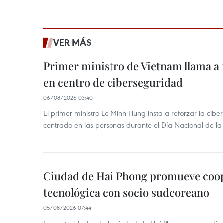
VER MÁS
Primer ministro de Vietnam llama a 
en centro de ciberseguridad
06/08/2026 03:40
El primer ministro Le Minh Hung insta a reforzar la cib
centrado en las personas durante el Día Nacional de l
Ciudad de Hai Phong promueve coo
tecnológica con socio sudcoreano
05/08/2026 07:44