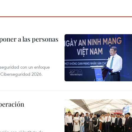
poner a las personas
erseguridad con un enfoque
a Ciberseguridad 2026.
peración