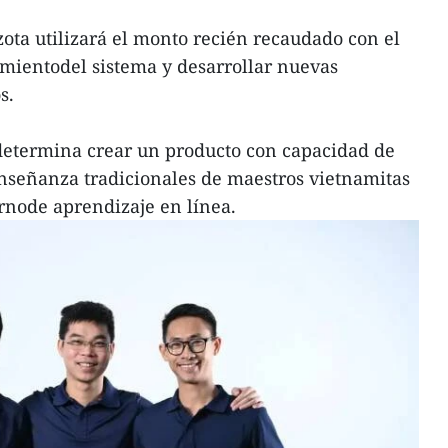
ota utilizará el monto recién recaudado con el
imientodel sistema y desarrollar nuevas
s.
termina crear un producto con capacidad de
nseñanza tradicionales de maestros vietnamitas
rnode aprendizaje en línea.