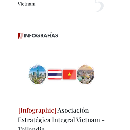
Vietnam
INFOGRAFÍAS
Asociación
Estratégica Integral Vietnam -
Tailandia