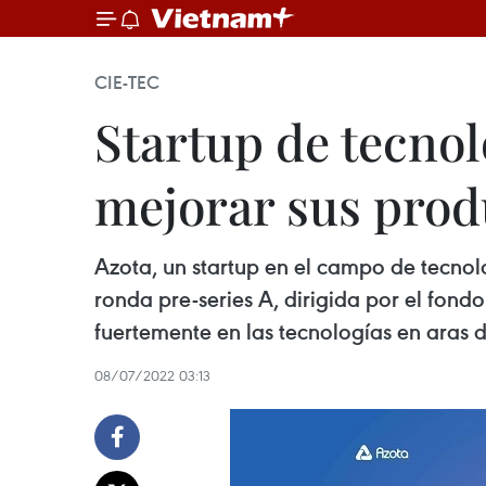
CIE-TEC
Startup de tecno
mejorar sus prod
Azota, un startup en el campo de tecnol
ronda pre-series A, dirigida por el fondo
fuertemente en las tecnologías en aras 
08/07/2022 03:13