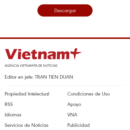
Descargar
AGENCIA VIETNAMITA DE NOTICIAS
Editor en jefe: TRAN TIEN DUAN
Propiedad Intelectual
Condiciones de Uso
RSS
Apoyo
Idiomas
VNA
Servicios de Noticias
Publicidad