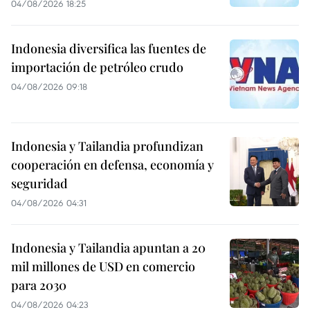
04/08/2026 18:25
Indonesia diversifica las fuentes de
importación de petróleo crudo
04/08/2026 09:18
Indonesia y Tailandia profundizan
cooperación en defensa, economía y
seguridad
04/08/2026 04:31
Indonesia y Tailandia apuntan a 20
mil millones de USD en comercio
para 2030
04/08/2026 04:23