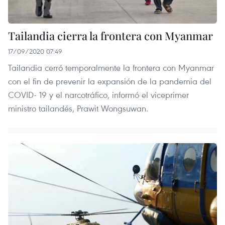
Tailandia cierra la frontera con Myanmar
17/09/2020 07:49
Tailandia cerró temporalmente la frontera con Myanmar
con el fin de prevenir la expansión de la pandemia del
COVID- 19 y el narcotráfico, informó el viceprimer
ministro tailandés, Prawit Wongsuwan.