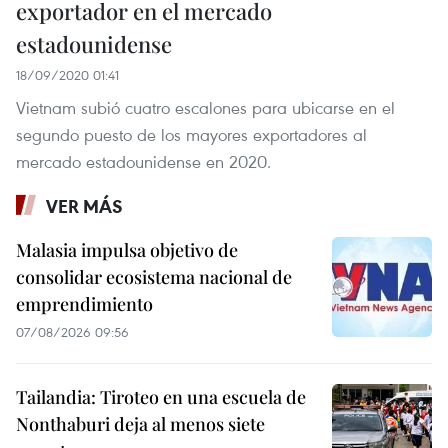
exportador en el mercado
estadounidense
18/09/2020 01:41
Vietnam subió cuatro escalones para ubicarse en el
segundo puesto de los mayores exportadores al
mercado estadounidense en 2020.
VER MÁS
Malasia impulsa objetivo de
consolidar ecosistema nacional de
emprendimiento
07/08/2026 09:56
Tailandia: Tiroteo en una escuela de
Nonthaburi deja al menos siete