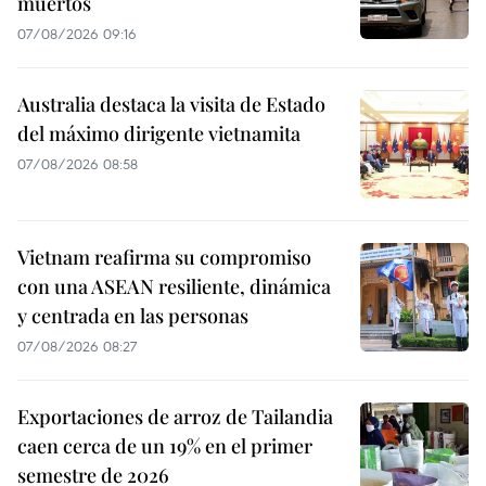
muertos
07/08/2026 09:16
Australia destaca la visita de Estado
del máximo dirigente vietnamita
07/08/2026 08:58
Vietnam reafirma su compromiso
con una ASEAN resiliente, dinámica
y centrada en las personas
07/08/2026 08:27
Exportaciones de arroz de Tailandia
caen cerca de un 19% en el primer
semestre de 2026