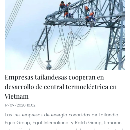
Empresas tailandesas cooperan en
desarrollo de central termoeléctrica en
Vietnam
17/09/2020 10:02
Las tres empresas de energía conocidas de Tailandia,
Egco Group, Egat International y Ratch Group, firmaron