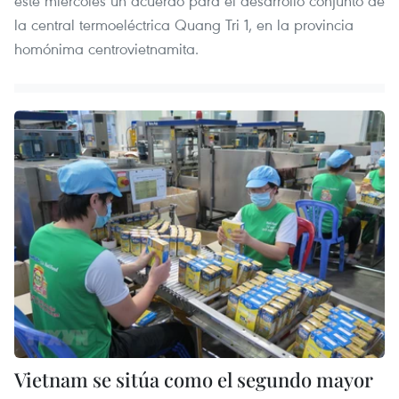
este miércoles un acuerdo para el desarrollo conjunto de
la central termoeléctrica Quang Tri 1, en la provincia
homónima centrovietnamita.
Vietnam se sitúa como el segundo mayor