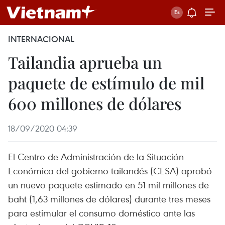
INTERNACIONAL
Tailandia aprueba un
paquete de estímulo de mil
600 millones de dólares
18/09/2020 04:39
El Centro de Administración de la Situación
Económica del gobierno tailandés (CESA) aprobó
un nuevo paquete estimado en 51 mil millones de
baht (1,63 millones de dólares) durante tres meses
para estimular el consumo doméstico ante las