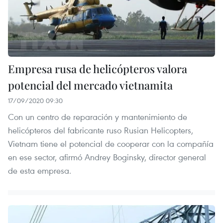
Empresa rusa de helicópteros valora
potencial del mercado vietnamita
17/09/2020 09:30
Con un centro de reparación y mantenimiento de
helicópteros del fabricante ruso Rusian Helicopters,
Vietnam tiene el potencial de cooperar con la compañía
en ese sector, afirmó Andrey Boginsky, director general
de esta empresa.