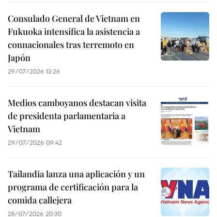
Consulado General de Vietnam en
Fukuoka intensifica la asistencia a
connacionales tras terremoto en
Japón
29/07/2026 13:26
Medios camboyanos destacan visita
de presidenta parlamentaria a
Vietnam
29/07/2026 09:42
Tailandia lanza una aplicación y un
programa de certificación para la
comida callejera
28/07/2026 20:30