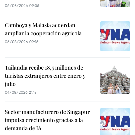
06/08/2026 09:35
Camboya y Malasia acuerdan
ampliar la cooperación agrícola
06/08/2026 09:16
Tailandia recibe 18,5 millones de
turistas extranjeros entre enero y
julio
04/08/2026 21:18
Sector manufacturero de Singapur
impulsa crecimiento gracias a la
demanda de IA