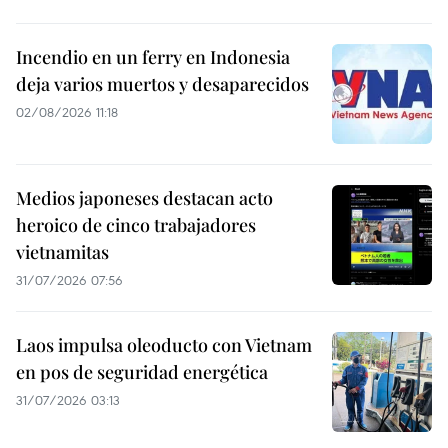
Incendio en un ferry en Indonesia
deja varios muertos y desaparecidos
02/08/2026 11:18
Medios japoneses destacan acto
heroico de cinco trabajadores
vietnamitas
31/07/2026 07:56
Laos impulsa oleoducto con Vietnam
en pos de seguridad energética
31/07/2026 03:13