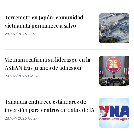
Terremoto en Japón: comunidad
vietnamita permanece a salvo
28/07/2026 13:53
Vietnam reafirma su liderazgo en la
ASEAN tras 31 años de adhesión
28/07/2026 09:04
Tailandia endurece estándares de
inversión para centros de datos de IA
28/07/2026 03:27