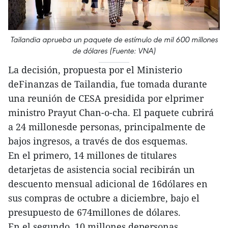
Tailandia aprueba un paquete de estímulo de mil 600 millones
de dólares (Fuente: VNA)
La decisión, propuesta por el Ministerio
deFinanzas de Tailandia, fue tomada durante
una reunión de CESA presidida por elprimer
ministro Prayut Chan-o-cha. El paquete cubrirá
a 24 millonesde personas, principalmente de
bajos ingresos, a través de dos esquemas.
En el primero, 14 millones de titulares
detarjetas de asistencia social recibirán un
descuento mensual adicional de 16dólares en
sus compras de octubre a diciembre, bajo el
presupuesto de 674millones de dólares.
En el segundo, 10 millones depersonas