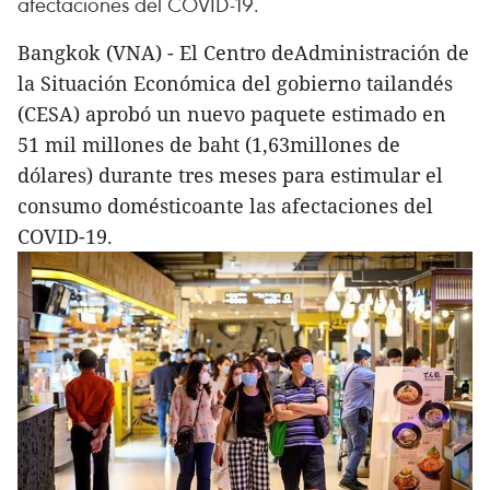
afectaciones del COVID-19.
Bangkok (VNA) - El Centro deAdministración de
la Situación Económica del gobierno tailandés
(CESA) aprobó un nuevo paquete estimado en
51 mil millones de baht (1,63millones de
dólares) durante tres meses para estimular el
consumo domésticoante las afectaciones del
COVID-19.