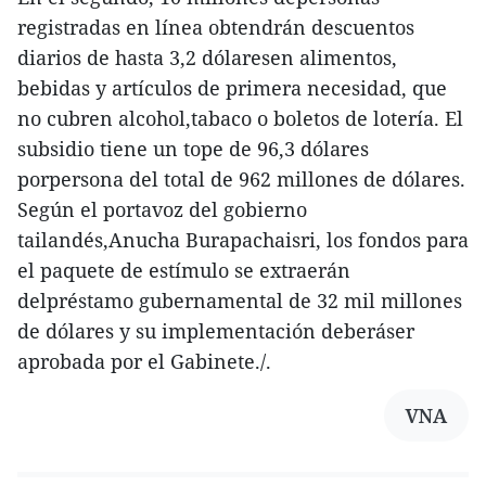
registradas en línea obtendrán descuentos
diarios de hasta 3,2 dólaresen alimentos,
bebidas y artículos de primera necesidad, que
no cubren alcohol,tabaco o boletos de lotería. El
subsidio tiene un tope de 96,3 dólares
porpersona del total de 962 millones de dólares.
Según el portavoz del gobierno
tailandés,Anucha Burapachaisri, los fondos para
el paquete de estímulo se extraerán
delpréstamo gubernamental de 32 mil millones
de dólares y su implementación deberáser
aprobada por el Gabinete./.
VNA