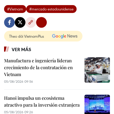
#Vietnam
#mercado estadounidense
Theo dõi VietnamPlus
VER MÁS
Manufactura e ingeniería lideran
crecimiento de la contratación en
Vietnam
05/08/2026 09:56
Hanoi impulsa un ecosistema
atractivo para la inversión extranjera
05/08/2026 09:26