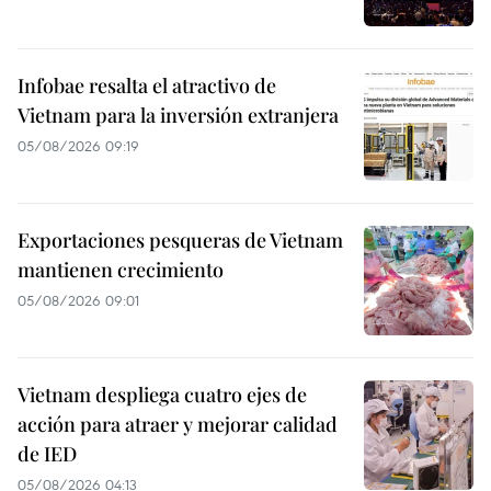
Infobae resalta el atractivo de
Vietnam para la inversión extranjera
05/08/2026 09:19
Exportaciones pesqueras de Vietnam
mantienen crecimiento
05/08/2026 09:01
Vietnam despliega cuatro ejes de
acción para atraer y mejorar calidad
de IED
05/08/2026 04:13