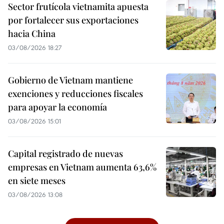
Sector frutícola vietnamita apuesta
por fortalecer sus exportaciones
hacia China
03/08/2026 18:27
Gobierno de Vietnam mantiene
exenciones y reducciones fiscales
para apoyar la economía
03/08/2026 15:01
Capital registrado de nuevas
empresas en Vietnam aumenta 63,6%
en siete meses
03/08/2026 13:08