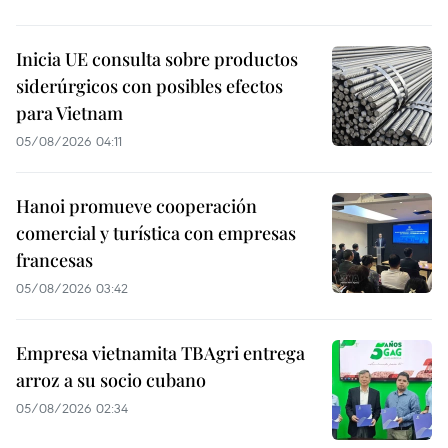
Inicia UE consulta sobre productos
siderúrgicos con posibles efectos
para Vietnam
05/08/2026 04:11
Hanoi promueve cooperación
comercial y turística con empresas
francesas
05/08/2026 03:42
Empresa vietnamita TBAgri entrega
arroz a su socio cubano
05/08/2026 02:34