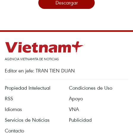
Descargar
AGENCIA VIETNAMITA DE NOTICIAS
Editor en jefe: TRAN TIEN DUAN
Propiedad Intelectual
Condiciones de Uso
RSS
Apoyo
Idiomas
VNA
Servicios de Noticias
Publicidad
Contacto