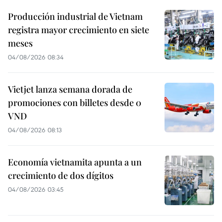
Producción industrial de Vietnam
registra mayor crecimiento en siete
meses
04/08/2026 08:34
Vietjet lanza semana dorada de
promociones con billetes desde 0
VND
04/08/2026 08:13
Economía vietnamita apunta a un
crecimiento de dos dígitos
04/08/2026 03:45