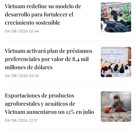
Vietnam redefine su modelo de
desarrollo para fortalecer el
crecimiento sostenible
04/08/2026 03:44
Vietnam activará plan de préstamos
preferenciales por valor de 8,4 mil
millones de dólares
04/08/2026 03:36
Exportaciones de productos
agroforestales y acuáticos de
Vietnam aumentaron un 12% en julio
03/08/2026 22:17