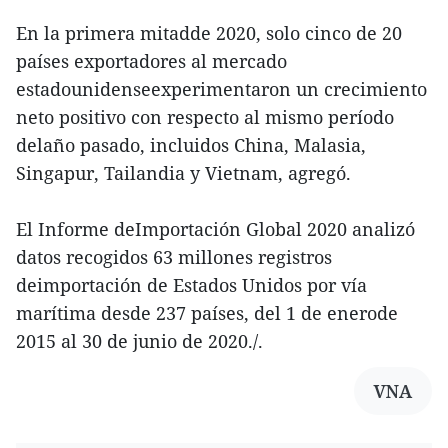
En la primera mitadde 2020, solo cinco de 20
países exportadores al mercado
estadounidenseexperimentaron un crecimiento
neto positivo con respecto al mismo período
delaño pasado, incluidos China, Malasia,
Singapur, Tailandia y Vietnam, agregó.
El Informe deImportación Global 2020 analizó
datos recogidos 63 millones registros
deimportación de Estados Unidos por vía
marítima desde 237 países, del 1 de enerode
2015 al 30 de junio de 2020./.
VNA