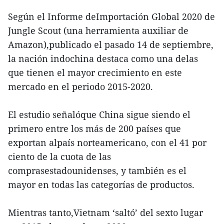
Según el Informe deImportación Global 2020 de
Jungle Scout (una herramienta auxiliar de
Amazon),publicado el pasado 14 de septiembre,
la nación indochina destaca como una delas
que tienen el mayor crecimiento en este
mercado en el periodo 2015-2020.
El estudio señalóque China sigue siendo el
primero entre los más de 200 países que
exportan alpaís norteamericano, con el 41 por
ciento de la cuota de las
comprasestadounidenses, y también es el
mayor en todas las categorías de productos.
Mientras tanto,Vietnam ‘saltó’ del sexto lugar