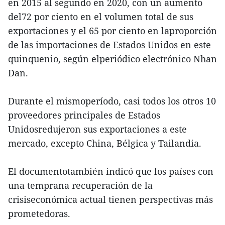
en 2015 al segundo en 2020, con un aumento
del72 por ciento en el volumen total de sus
exportaciones y el 65 por ciento en laproporción
de las importaciones de Estados Unidos en este
quinquenio, según elperiódico electrónico Nhan
Dan.
Durante el mismoperíodo, casi todos los otros 10
proveedores principales de Estados
Unidosredujeron sus exportaciones a este
mercado, excepto China, Bélgica y Tailandia.
El documentotambién indicó que los países con
una temprana recuperación de la
crisiseconómica actual tienen perspectivas más
prometedoras.