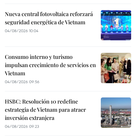
Nueva central fotovoltaica reforzará
seguridad energética de Vietnam
04/08/2026 10:04
Consumo interno y turismo
impulsan crecimiento de servicios en
Vietnam
04/08/2026 09:56
HSBC: Resolución 10 redefine
estrategia de Vietnam para atraer
inversión extranjera
04/08/2026 09:23