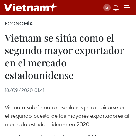
ECONOMÍA
Vietnam se sitúa como el
segundo mayor exportador
en el mercado
estadounidense
18/09/2020 01:41
Vietnam subió cuatro escalones para ubicarse en
el segundo puesto de los mayores exportadores al
mercado estadounidense en 2020.