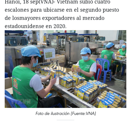
Hanoi, 18 sep(VNA)- Vietnam subió cuatro
escalones para ubicarse en el segundo puesto
de losmayores exportadores al mercado
estadounidense en 2020.
Foto de ilustración (Fuente:VNA)