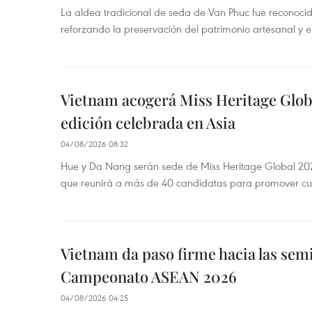
La aldea tradicional de seda de Van Phuc fue reconocida
reforzando la preservación del patrimonio artesanal y el
Vietnam acogerá Miss Heritage Globa
edición celebrada en Asia
04/08/2026 08:32
Hue y Da Nang serán sede de Miss Heritage Global 202
que reunirá a más de 40 candidatas para promover cul
Vietnam da paso firme hacia las semi
Campeonato ASEAN 2026
04/08/2026 04:25