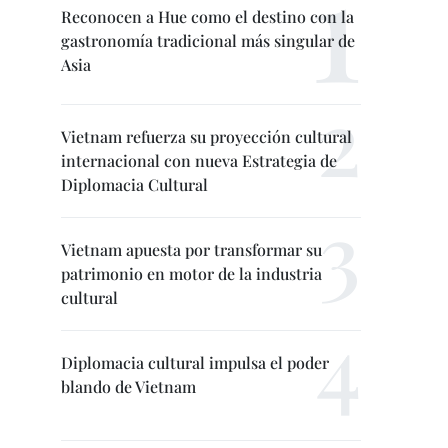
Reconocen a Hue como el destino con la
gastronomía tradicional más singular de
Asia
Vietnam refuerza su proyección cultural
internacional con nueva Estrategia de
Diplomacia Cultural
Vietnam apuesta por transformar su
patrimonio en motor de la industria
cultural
Diplomacia cultural impulsa el poder
blando de Vietnam