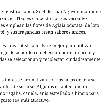
 el gusto asiático. Si el de Thai Nguyen mantiene
izar, el B'lao es conocido por sus variantes
es emplean las flores de Aglaia odorata, de loto
té, y sus fragancias crean sabores únicos.
es muy sofisticado. El té mejor para utilizar
coge de acuerdo con el estándar de un brote y
adas se seleccionan y recolectan cuidadosamente
.
as flores se aromatizan con las hojas de té y se
antes de secarse. Algunos establecimientos
 regaliz, canela, anís estrellado e hinojo para
 gusto sea más atractivo.