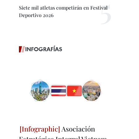
Siete mil atletas competirán en Festival
Deportivo 2026
INFOGRAFÍAS
Asociación