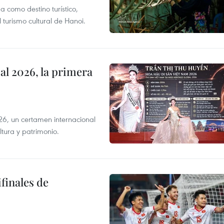
 como destino turístico,
 turismo cultural de Hanoi.
l 2026, la primera
6, un certamen internacional
tura y patrimonio.
finales de