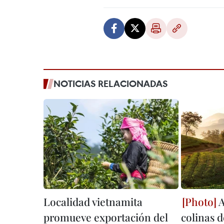
NOTICIAS RELACIONADAS
Localidad vietnamita
A
promueve exportación del
colinas 