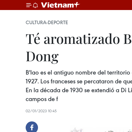
CULTURA-DEPORTE
Té aromatizado B
Dong
B'lao es el antiguo nombre del territori
1927. Los franceses se percataron de que
En la década de 1930 se extendió a Di Lin
campos de f
02/01/2023 10:45