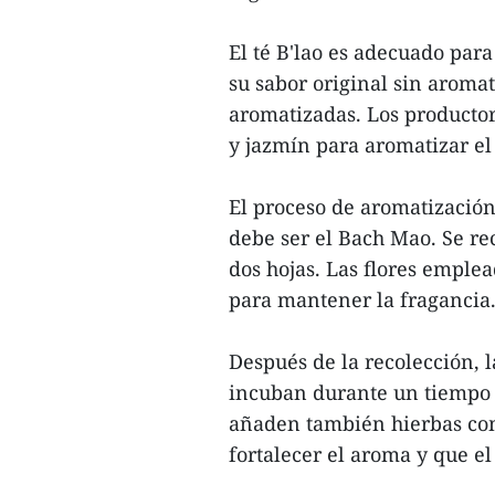
El té B'lao es adecuado para
su sabor original sin aromat
aromatizadas. Los productor
y jazmín para aromatizar el 
El proceso de aromatización 
debe ser el Bach Mao. Se re
dos hojas. Las flores emple
para mantener la fragancia
Después de la recolección, l
incuban durante un tiempo 
añaden también hierbas como
fortalecer el aroma y que el