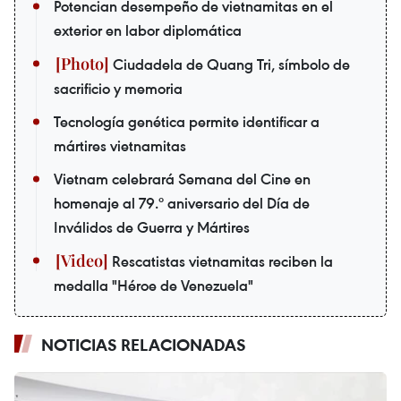
Potencian desempeño de vietnamitas en el
exterior en labor diplomática
Ciudadela de Quang Tri, símbolo de
sacrificio y memoria
Tecnología genética permite identificar a
mártires vietnamitas
Vietnam celebrará Semana del Cine en
homenaje al 79.º aniversario del Día de
Inválidos de Guerra y Mártires
Rescatistas vietnamitas reciben la
medalla "Héroe de Venezuela"
NOTICIAS RELACIONADAS