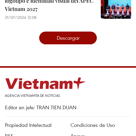
logotipo e identidad visual del APEC
Vietnam 2027
31/07/2026 12:08
Descargar
AGENCIA VIETNAMITA DE NOTICIAS
Editor en jefe: TRAN TIEN DUAN
Propiedad Intelectual
Condiciones de Uso
RSS
Apoyo