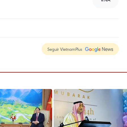
Seguir VietnamPlus