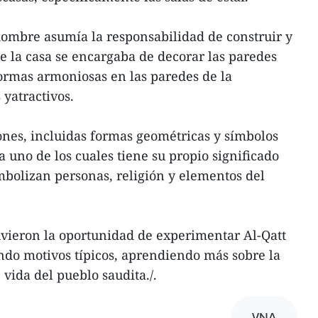
ombre asumía la responsabilidad de construir y
e la casa se encargaba de decorar las paredes
ormas armoniosas en las paredes de la
 yatractivos.
rones, incluidas formas geométricas y símbolos
 uno de los cuales tiene su propio significado
imbolizan personas, religión y elementos del
tuvieron la oportunidad de experimentar Al-Qatt
ndo motivos típicos, aprendiendo más sobre la
e vida del pueblo saudita./.
VNA