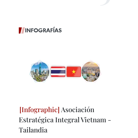
INFOGRAFÍAS
Asociación
Estratégica Integral Vietnam -
Tailandia