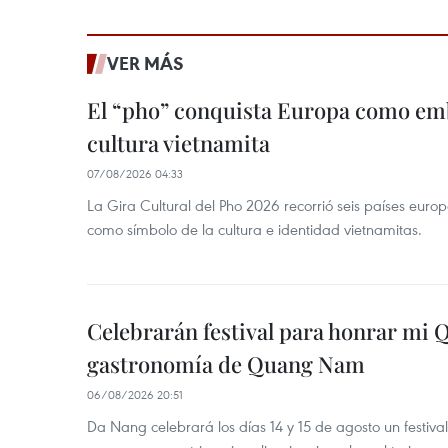
VER MÁS
El “pho” conquista Europa como emb
cultura vietnamita
07/08/2026 04:33
La Gira Cultural del Pho 2026 recorrió seis países eur
como símbolo de la cultura e identidad vietnamitas.
Celebrarán festival para honrar mi 
gastronomía de Quang Nam
06/08/2026 20:51
Da Nang celebrará los días 14 y 15 de agosto un festi