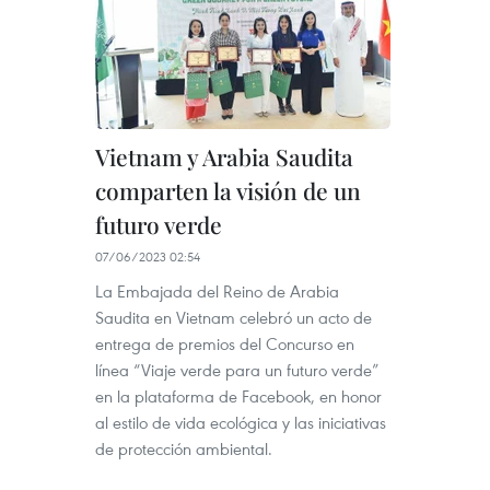
Vietnam y Arabia Saudita
comparten la visión de un
futuro verde
07/06/2023 02:54
La Embajada del Reino de Arabia
Saudita en Vietnam celebró un acto de
entrega de premios del Concurso en
línea “Viaje verde para un futuro verde”
en la plataforma de Facebook, en honor
al estilo de vida ecológica y las iniciativas
de protección ambiental.