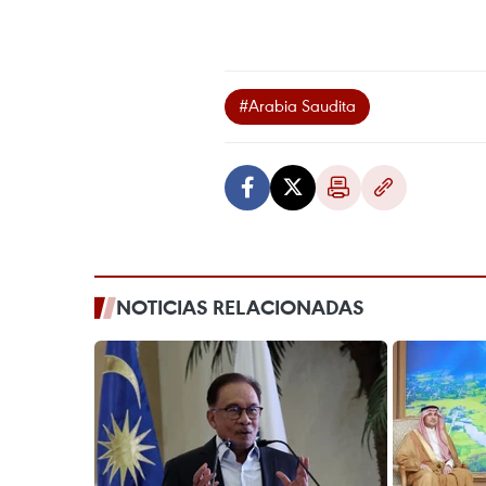
#Arabia Saudita
NOTICIAS RELACIONADAS