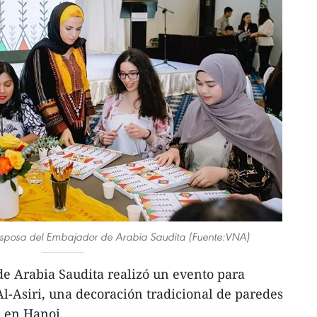
esposa del Embajador de Arabia Saudita (Fuente:VNA)
e Arabia Saudita realizó un evento para
Al-Asiri, una decoración tradicional de paredes
, en Hanoi.