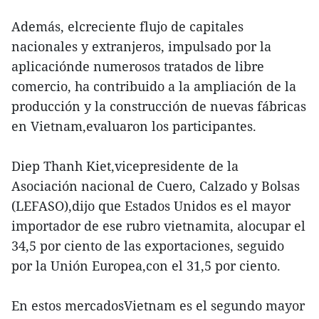
Además, elcreciente flujo de capitales
nacionales y extranjeros, impulsado por la
aplicaciónde numerosos tratados de libre
comercio, ha contribuido a la ampliación de la
producción y la construcción de nuevas fábricas
en Vietnam,evaluaron los participantes.
Diep Thanh Kiet,vicepresidente de la
Asociación nacional de Cuero, Calzado y Bolsas
(LEFASO),dijo que Estados Unidos es el mayor
importador de ese rubro vietnamita, alocupar el
34,5 por ciento de las exportaciones, seguido
por la Unión Europea,con el 31,5 por ciento.
En estos mercadosVietnam es el segundo mayor