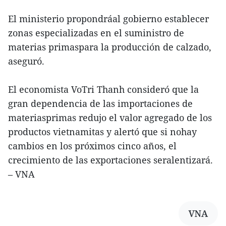
El ministerio propondráal gobierno establecer
zonas especializadas en el suministro de
materias primaspara la producción de calzado,
aseguró.
El economista VoTri Thanh consideró que la
gran dependencia de las importaciones de
materiasprimas redujo el valor agregado de los
productos vietnamitas y alertó que si nohay
cambios en los próximos cinco años, el
crecimiento de las exportaciones seralentizará.
– VNA
VNA