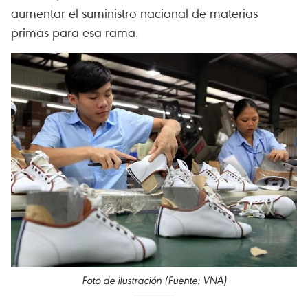
aumentar el suministro nacional de materias
primas para esa rama.
Foto de ilustración (Fuente: VNA)