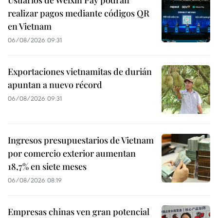
Usuarios de Weixin Pay podrán
realizar pagos mediante códigos QR
en Vietnam
06/08/2026 09:31
Exportaciones vietnamitas de durián
apuntan a nuevo récord
06/08/2026 09:31
Ingresos presupuestarios de Vietnam
por comercio exterior aumentan
18,7% en siete meses
06/08/2026 08:19
Empresas chinas ven gran potencial