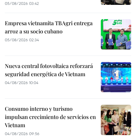
05/08/2026 03:42
Empresa vietnamita TBAgri entrega
arroz a su socio cubano
05/08/2026 02:34
Nueva central fotovoltaica reforzará
seguridad energética de Vietnam
04/08/2026 10:04
Consumo interno y turismo
impulsan crecimiento de servicios en
Vietnam
04/08/2026 09:56