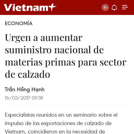
ECONOMÍA
Urgen a aumentar
suministro nacional de
materias primas para sector
de calzado
Trần Hồng Hạnh
16/03/2017 09:18
Especialistas reunidos en un seminario sobre el
impulso de las exportaciones de calzado de
Vietnam, coincidieron en la necesidad de