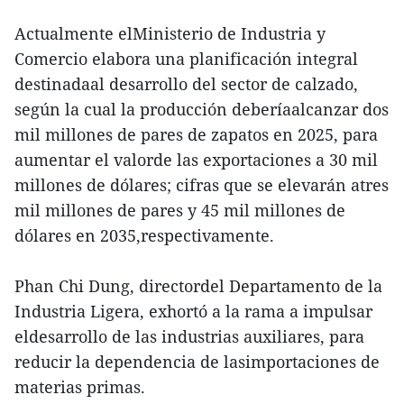
Actualmente elMinisterio de Industria y
Comercio elabora una planificación integral
destinadaal desarrollo del sector de calzado,
según la cual la producción deberíaalcanzar dos
mil millones de pares de zapatos en 2025, para
aumentar el valorde las exportaciones a 30 mil
millones de dólares; cifras que se elevarán atres
mil millones de pares y 45 mil millones de
dólares en 2035,respectivamente.
Phan Chi Dung, directordel Departamento de la
Industria Ligera, exhortó a la rama a impulsar
eldesarrollo de las industrias auxiliares, para
reducir la dependencia de lasimportaciones de
materias primas.