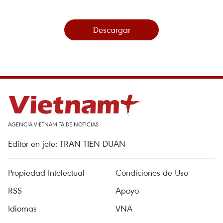
Descargar
AGENCIA VIETNAMITA DE NOTICIAS
Editor en jefe: TRAN TIEN DUAN
Propiedad Intelectual
Condiciones de Uso
RSS
Apoyo
Idiomas
VNA