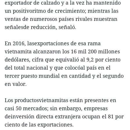
exportador de calzado y a la vez ha mantenido
un positivoritmo de crecimiento; mientras las
ventas de numerosos países rivales muestran
señalesde reducción, señaló.
En 2016, lasexportaciones de esa rama
vietnamita alcanzaron los 16 mil 200 millones
dedólares, cifra que equivalió al 9,2 por ciento
del total nacional y que colocóal país en el
tercer puesto mundial en cantidad y el segundo
en valor.
Los productosvietnamitas están presentes en
casi 50 mercados; sin embargo, empresas
deinversión directa extranjera ocupan el 81 por
ciento de las exportaciones.