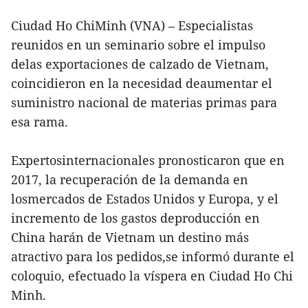
Ciudad Ho ChiMinh (VNA) – Especialistas
reunidos en un seminario sobre el impulso
delas exportaciones de calzado de Vietnam,
coincidieron en la necesidad deaumentar el
suministro nacional de materias primas para
esa rama.
Expertosinternacionales pronosticaron que en
2017, la recuperación de la demanda en
losmercados de Estados Unidos y Europa, y el
incremento de los gastos deproducción en
China harán de Vietnam un destino más
atractivo para los pedidos,se informó durante el
coloquio, efectuado la víspera en Ciudad Ho Chi
Minh.