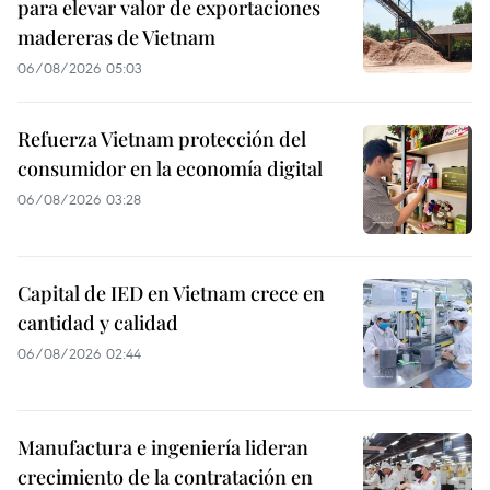
para elevar valor de exportaciones
madereras de Vietnam
06/08/2026 05:03
Refuerza Vietnam protección del
consumidor en la economía digital
06/08/2026 03:28
Capital de IED en Vietnam crece en
cantidad y calidad
06/08/2026 02:44
Manufactura e ingeniería lideran
crecimiento de la contratación en