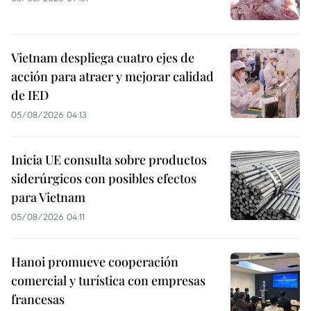
Vietnam despliega cuatro ejes de
acción para atraer y mejorar calidad
de IED
05/08/2026 04:13
Inicia UE consulta sobre productos
siderúrgicos con posibles efectos
para Vietnam
05/08/2026 04:11
Hanoi promueve cooperación
comercial y turística con empresas
francesas