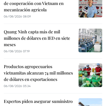
de cooperación con Vietnam en
mecanización agrícola
06/08/2026 08:09
Quang Ninh capta más de mil
millones de dólares en IED en siete
meses
06/08/2026 07:19
Productos agropecuarios
vietnamitas alcanzan 74 mil millones
de dólares en exportaciones
06/08/2026 05:34
Expertos piden asegurar suministro