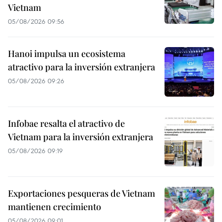
Vietnam
05/08/2026 09:56
Hanoi impulsa un ecosistema
atractivo para la inversión extranjera
05/08/2026 09:26
Infobae resalta el atractivo de
Vietnam para la inversión extranjera
05/08/2026 09:19
Exportaciones pesqueras de Vietnam
mantienen crecimiento
05/08/2026 09:01