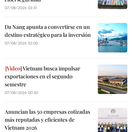
07/08/2026 03:31
Da Nang apunta a convertirse en un
destino estratégico para la inversión
07/08/2026 02:00
Vietnam busca impulsar
exportaciones en el segundo
semestre
07/08/2026 00:30
Anuncian las 50 empresas cotizadas
más reputadas y eficientes de
Vietnam 2026