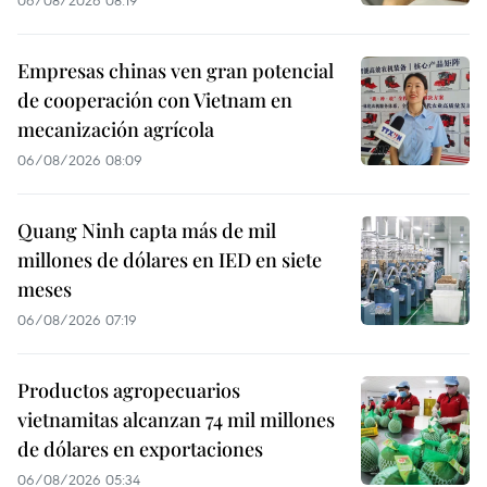
06/08/2026 08:19
Empresas chinas ven gran potencial
de cooperación con Vietnam en
mecanización agrícola
06/08/2026 08:09
Quang Ninh capta más de mil
millones de dólares en IED en siete
meses
06/08/2026 07:19
Productos agropecuarios
vietnamitas alcanzan 74 mil millones
de dólares en exportaciones
06/08/2026 05:34