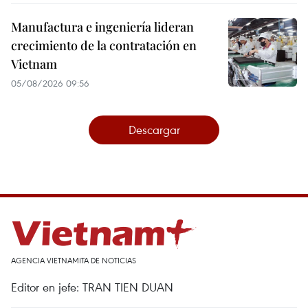
Manufactura e ingeniería lideran
crecimiento de la contratación en
Vietnam
05/08/2026 09:56
Descargar
AGENCIA VIETNAMITA DE NOTICIAS
Editor en jefe: TRAN TIEN DUAN