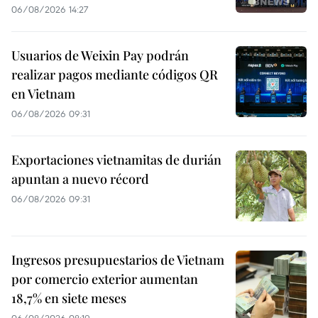
06/08/2026 14:27
Usuarios de Weixin Pay podrán
realizar pagos mediante códigos QR
en Vietnam
06/08/2026 09:31
Exportaciones vietnamitas de durián
apuntan a nuevo récord
06/08/2026 09:31
Ingresos presupuestarios de Vietnam
por comercio exterior aumentan
18,7% en siete meses