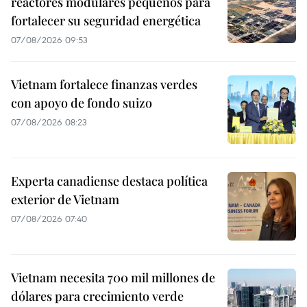
reactores modulares pequeños para
fortalecer su seguridad energética
07/08/2026 09:53
Vietnam fortalece finanzas verdes
con apoyo de fondo suizo
07/08/2026 08:23
Experta canadiense destaca política
exterior de Vietnam
07/08/2026 07:40
Vietnam necesita 700 mil millones de
dólares para crecimiento verde