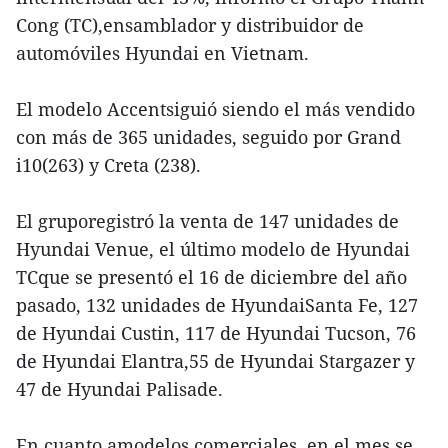
Cong (TC),ensamblador y distribuidor de
automóviles Hyundai en Vietnam.
El modelo Accentsiguió siendo el más vendido
con más de 365 unidades, seguido por Grand
i10(263) y Creta (238).
El gruporegistró la venta de 147 unidades de
Hyundai Venue, el último modelo de Hyundai
TCque se presentó el 16 de diciembre del año
pasado, 132 unidades de HyundaiSanta Fe, 127
de Hyundai Custin, 117 de Hyundai Tucson, 76
de Hyundai Elantra,55 de Hyundai Stargazer y
47 de Hyundai Palisade.
En cuanto amodelos comerciales, en el mes se