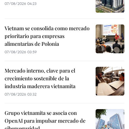
07/08/2026 04:23
Vietnam se consolida como mercado
prioritario para empresas
alimentarias de Polonia
07/08/2026 03:59
Mercado interno, clave para el
crecimiento sostenible de la
industria maderera vietnamita
07/08/2026 03:32
Grupo vietnamita se asocia con
OpenAI para impulsar mercado de
ciberseguridad