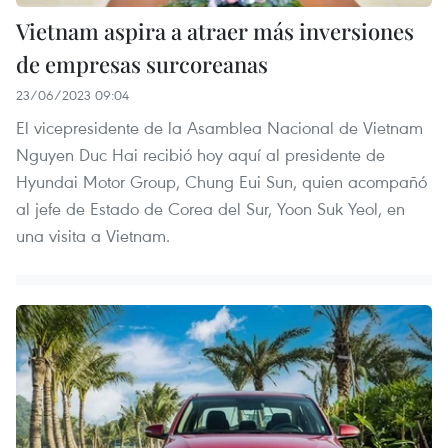
Vietnam aspira a atraer más inversiones
de empresas surcoreanas
23/06/2023 09:04
El vicepresidente de la Asamblea Nacional de Vietnam
Nguyen Duc Hai recibió hoy aquí al presidente de
Hyundai Motor Group, Chung Eui Sun, quien acompañó
al jefe de Estado de Corea del Sur, Yoon Suk Yeol, en
una visita a Vietnam.