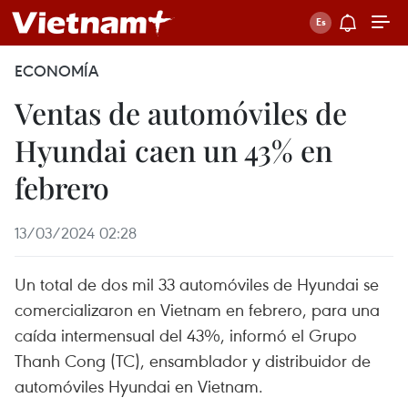
ECONOMÍA
Ventas de automóviles de
Hyundai caen un 43% en
febrero
13/03/2024 02:28
Un total de dos mil 33 automóviles de Hyundai se
comercializaron en Vietnam en febrero, para una
caída intermensual del 43%, informó el Grupo
Thanh Cong (TC), ensamblador y distribuidor de
automóviles Hyundai en Vietnam.