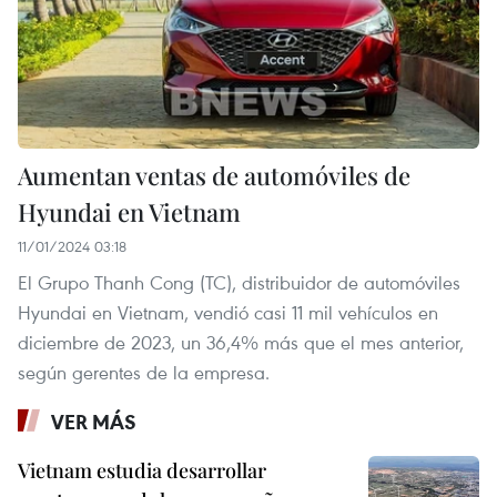
Aumentan ventas de automóviles de
Hyundai en Vietnam
11/01/2024 03:18
El Grupo Thanh Cong (TC), distribuidor de automóviles
Hyundai en Vietnam, vendió casi 11 mil vehículos en
diciembre de 2023, un 36,4% más que el mes anterior,
según gerentes de la empresa.
VER MÁS
Vietnam estudia desarrollar