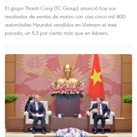
El grupo Thanh Cong (TC Group) anunció hoy sus
resultados de ventas de marzo con casi cinco mil 800
automóviles Hyundai vendidos en Vietnam el mes
pasado, un 5,5 por ciento más que en febrero.