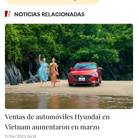
NOTICIAS RELACIONADAS
Ventas de automóviles Hyundai en
Vietnam aumentaron en marzo
11/04/2023 04:16