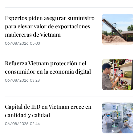
Expertos piden asegurar suministro
para elevar valor de exportaciones
madereras de Vietnam
06/08/2026 05:03
Refuerza Vietnam protección del
consumidor en la economía digital
06/08/2026 03:28
Capital de IED en Vietnam crece en
cantidad y calidad
06/08/2026 02:44