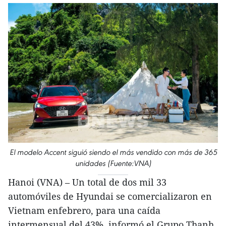
El modelo Accent siguió siendo el más vendido con más de 365
unidades (Fuente:VNA)
Hanoi (VNA) – Un total de dos mil 33
automóviles de Hyundai se comercializaron en
Vietnam enfebrero, para una caída
intermensual del 43%, informó el Grupo Thanh