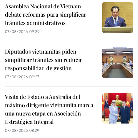
Asamblea Nacional de Vietnam
debate reformas para simplificar
trámites administrativos
07/08/2026 09:29
Diputados vietnamitas piden
simplificar trámites sin reducir
responsabilidad de gestión
07/08/2026 09:27
Visita de Estado a Australia del
máximo dirigente vietnamita marca
una nueva etapa en Asociación
Estratégica Integral
07/08/2026 08:29