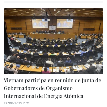
Vietnam participa en reunión de Junta de
Gobernadores de Organismo
Internacional de Energía Atómica
22/09/2023 16:22