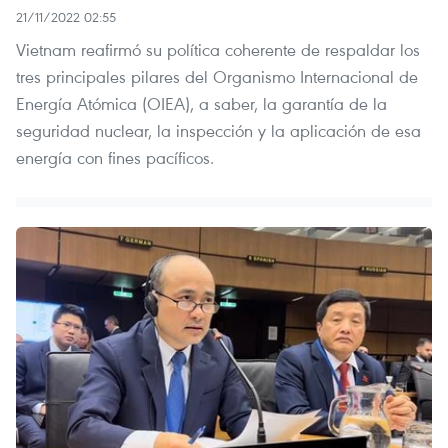
21/11/2022 02:55
Vietnam reafirmó su política coherente de respaldar los
tres principales pilares del Organismo Internacional de
Energía Atómica (OIEA), a saber, la garantía de la
seguridad nuclear, la inspección y la aplicación de esa
energía con fines pacíficos.