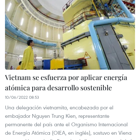
Vietnam se esfuerza por aplicar energía
atómica para desarrollo sostenible
10/06/2022 08:53
Una delegación vietnamita, encabezada por el
embajador Nguyen Trung Kien, representante
permanente del país ante el Organismo Internacional
de Energía Atómica (OIEA, en inglés), sostuvo en Viena