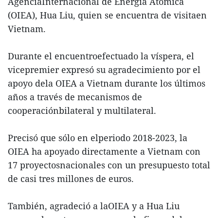
AgenciaInternacional de Energía Atómica
(OIEA), Hua Liu, quien se encuentra de visitaen
Vietnam.
Durante el encuentroefectuado la víspera, el
vicepremier expresó su agradecimiento por el
apoyo dela OIEA a Vietnam durante los últimos
años a través de mecanismos de
cooperaciónbilateral y multilateral.
Precisó que sólo en elperiodo 2018-2023, la
OIEA ha apoyado directamente a Vietnam con
17 proyectosnacionales con un presupuesto total
de casi tres millones de euros.
También, agradeció a laOIEA y a Hua Liu