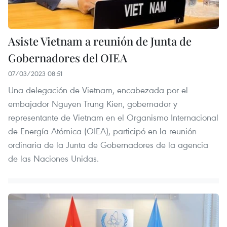
Asiste Vietnam a reunión de Junta de
Gobernadores del OIEA
07/03/2023 08:51
Una delegación de Vietnam, encabezada por el
embajador Nguyen Trung Kien, gobernador y
representante de Vietnam en el Organismo Internacional
de Energía Atómica (OIEA), participó en la reunión
ordinaria de la Junta de Gobernadores de la agencia
de las Naciones Unidas.