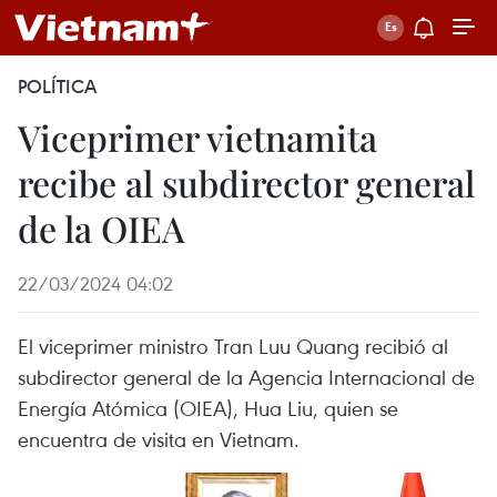
POLÍTICA
Viceprimer vietnamita
recibe al subdirector general
de la OIEA
22/03/2024 04:02
El viceprimer ministro Tran Luu Quang recibió al
subdirector general de la Agencia Internacional de
Energía Atómica (OIEA), Hua Liu, quien se
encuentra de visita en Vietnam.