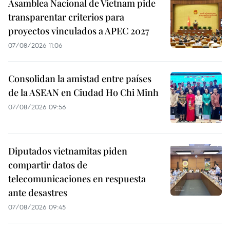
Asamblea Nacional de Vietnam pide
transparentar criterios para
proyectos vinculados a APEC 2027
07/08/2026 11:06
Consolidan la amistad entre países
de la ASEAN en Ciudad Ho Chi Minh
07/08/2026 09:56
Diputados vietnamitas piden
compartir datos de
telecomunicaciones en respuesta
ante desastres
07/08/2026 09:45