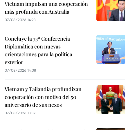
Vietnam impulsan una cooperación
más profunda con Australia
07/08/2026 14:23
Concluye la 33ª Conferencia
Diplomática con nuevas
orientaciones para la política
exterior
07/08/2026 14:08
Vietnam y Tailandia profundizan
cooperación con motivo del 50
aniversario de sus nexos
07/08/2026 13:37