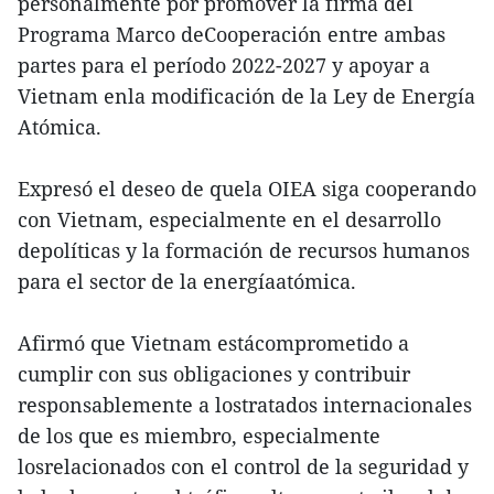
personalmente por promover la firma del
Programa Marco deCooperación entre ambas
partes para el período 2022-2027 y apoyar a
Vietnam enla modificación de la Ley de Energía
Atómica.
Expresó el deseo de quela OIEA siga cooperando
con Vietnam, especialmente en el desarrollo
depolíticas y la formación de recursos humanos
para el sector de la energíaatómica.
Afirmó que Vietnam estácomprometido a
cumplir con sus obligaciones y contribuir
responsablemente a lostratados internacionales
de los que es miembro, especialmente
losrelacionados con el control de la seguridad y