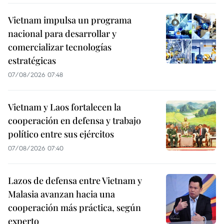
Vietnam impulsa un programa
nacional para desarrollar y
comercializar tecnologías
estratégicas
07/08/2026 07:48
Vietnam y Laos fortalecen la
cooperación en defensa y trabajo
político entre sus ejércitos
07/08/2026 07:40
Lazos de defensa entre Vietnam y
Malasia avanzan hacia una
cooperación más práctica, según
experto