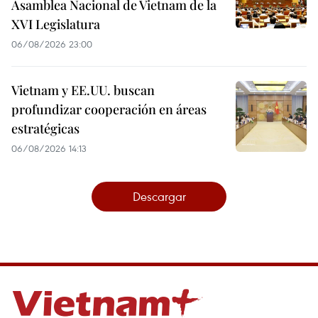
Asamblea Nacional de Vietnam de la
XVI Legislatura
06/08/2026 23:00
Vietnam y EE.UU. buscan
profundizar cooperación en áreas
estratégicas
06/08/2026 14:13
Descargar