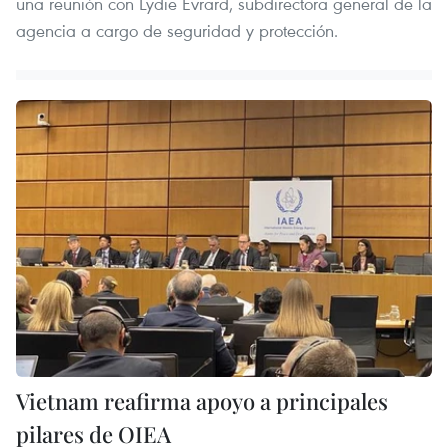
una reunión con Lydie Evrard, subdirectora general de la
agencia a cargo de seguridad y protección.
Vietnam reafirma apoyo a principales
pilares de OIEA