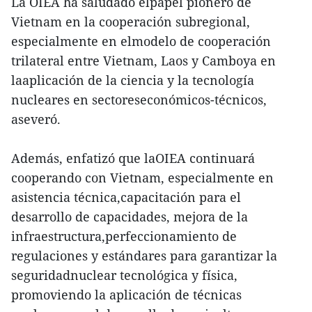
La OIEA ha saludado elpapel pionero de
Vietnam en la cooperación subregional,
especialmente en elmodelo de cooperación
trilateral entre Vietnam, Laos y Camboya en
laaplicación de la ciencia y la tecnología
nucleares en sectoreseconómicos-técnicos,
aseveró.
Además, enfatizó que laOIEA continuará
cooperando con Vietnam, especialmente en
asistencia técnica,capacitación para el
desarrollo de capacidades, mejora de la
infraestructura,perfeccionamiento de
regulaciones y estándares para garantizar la
seguridadnuclear tecnológica y física,
promoviendo la aplicación de técnicas