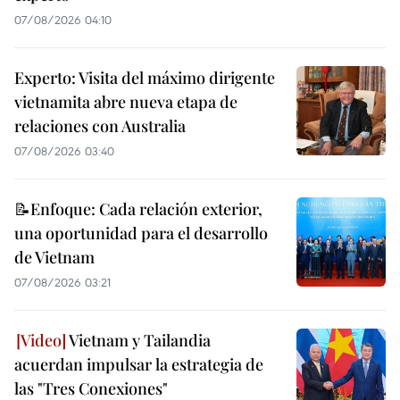
07/08/2026 04:10
Experto: Visita del máximo dirigente
vietnamita abre nueva etapa de
relaciones con Australia
07/08/2026 03:40
📝Enfoque: Cada relación exterior,
una oportunidad para el desarrollo
de Vietnam
07/08/2026 03:21
Vietnam y Tailandia
acuerdan impulsar la estrategia de
las "Tres Conexiones"