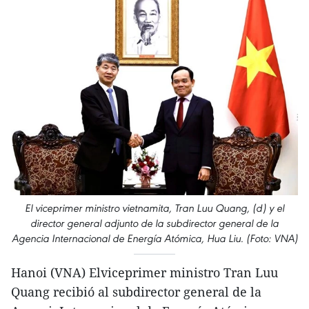
El viceprimer ministro vietnamita, Tran Luu Quang, (d) y el
director general adjunto de la subdirector general de la
Agencia Internacional de Energía Atómica, Hua Liu. (Foto: VNA)
Hanoi (VNA) Elviceprimer ministro Tran Luu
Quang recibió al subdirector general de la