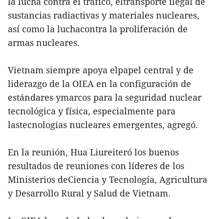
la lucha contra el tráfico, eltransporte ilegal de
sustancias radiactivas y materiales nucleares,
así como la luchacontra la proliferación de
armas nucleares.
Vietnam siempre apoya elpapel central y de
liderazgo de la OIEA en la configuración de
estándares ymarcos para la seguridad nuclear
tecnológica y física, especialmente para
lastecnologías nucleares emergentes, agregó.
En la reunión, Hua Liureiteró los buenos
resultados de reuniones con líderes de los
Ministerios deCiencia y Tecnología, Agricultura
y Desarrollo Rural y Salud de Vietnam.