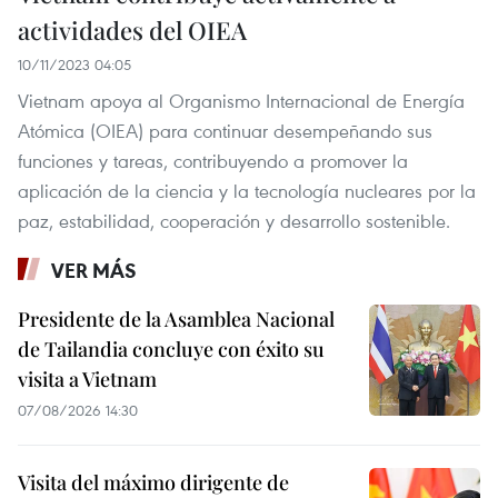
actividades del OIEA
10/11/2023 04:05
Vietnam apoya al Organismo Internacional de Energía
Atómica (OIEA) para continuar desempeñando sus
funciones y tareas, contribuyendo a promover la
aplicación de la ciencia y la tecnología nucleares por la
paz, estabilidad, cooperación y desarrollo sostenible.
VER MÁS
Presidente de la Asamblea Nacional
de Tailandia concluye con éxito su
visita a Vietnam
07/08/2026 14:30
Visita del máximo dirigente de