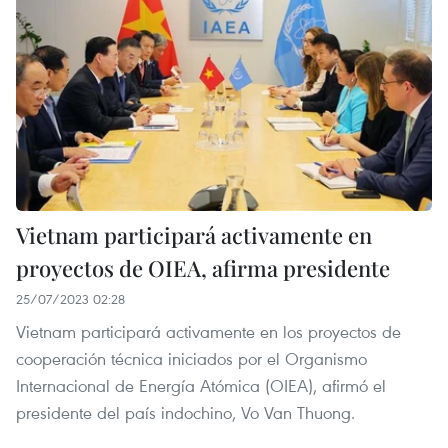
Vietnam participará activamente en
proyectos de OIEA, afirma presidente
25/07/2023 02:28
Vietnam participará activamente en los proyectos de
cooperación técnica iniciados por el Organismo
Internacional de Energía Atómica (OIEA), afirmó el
presidente del país indochino, Vo Van Thuong.