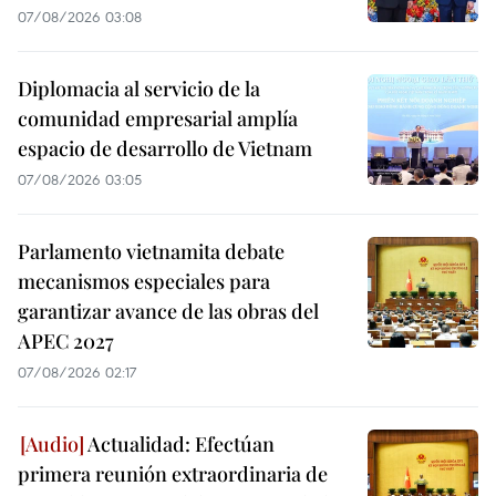
07/08/2026 03:08
Diplomacia al servicio de la
comunidad empresarial amplía
espacio de desarrollo de Vietnam
07/08/2026 03:05
Parlamento vietnamita debate
mecanismos especiales para
garantizar avance de las obras del
APEC 2027
07/08/2026 02:17
Actualidad: Efectúan
primera reunión extraordinaria de