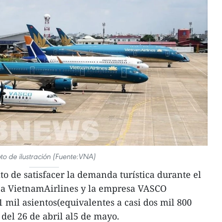
to de ilustración (Fuente:VNA)
to de satisfacer la demanda turística durante el
nea VietnamAirlines y la empresa VASCO
 mil asientos(equivalentes a casi dos mil 800
 del 26 de abril al5 de mayo.