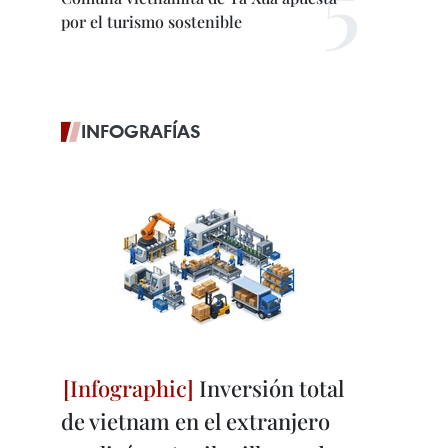
por el turismo sostenible
INFOGRAFÍAS
Inversión total
de vietnam en el extranjero