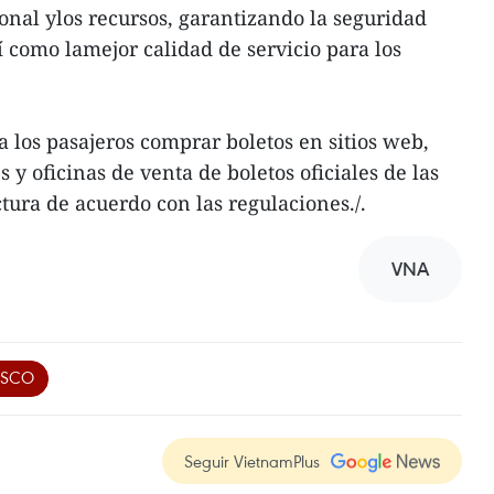
nal ylos recursos, garantizando la seguridad
í como lamejor calidad de servicio para los
a los pasajeros comprar boletos en sitios web,
 y oficinas de venta de boletos oficiales de las
ctura de acuerdo con las regulaciones./.
VNA
ASCO
Seguir VietnamPlus