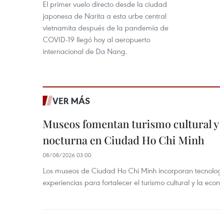
El primer vuelo directo desde la ciudad
japonesa de Narita a esta urbe central
vietnamita después de la pandemia de
COVID-19 llegó hoy al aeropuerto
internacional de Da Nang.
VER MÁS
Museos fomentan turismo cultural y
nocturna en Ciudad Ho Chi Minh
08/08/2026 03:00
Los museos de Ciudad Ho Chi Minh incorporan tecnologí
experiencias para fortalecer el turismo cultural y la ec