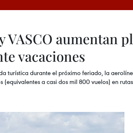
 y VASCO aumentan pl
te vacaciones
da turística durante el próximo feriado, la aerolí
 (equivalentes a casi dos mil 800 vuelos) en rutas 