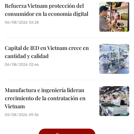
Refuerza Vietnam protección del
consumidor en la economía digital
06/08/2026 03:28
Capital de IED en Vietnam crece en
cantidad y calidad
06/08/2026 02:44
Manufactura e ingeniería lideran
crecimiento de la contratación en
Vietnam
05/08/2026 09:56