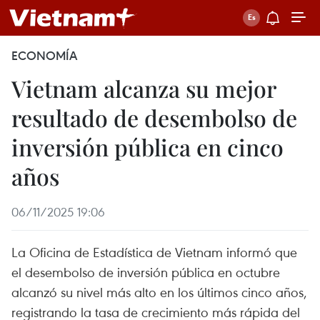
ECONOMÍA
Vietnam alcanza su mejor
resultado de desembolso de
inversión pública en cinco
años
06/11/2025 19:06
La Oficina de Estadística de Vietnam informó que
el desembolso de inversión pública en octubre
alcanzó su nivel más alto en los últimos cinco años,
registrando la tasa de crecimiento más rápida del