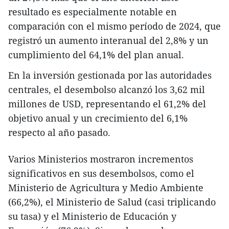
resultado es especialmente notable en
comparación con el mismo período de 2024, que
registró un aumento interanual del 2,8% y un
cumplimiento del 64,1% del plan anual.
En la inversión gestionada por las autoridades
centrales, el desembolso alcanzó los 3,62 mil
millones de USD, representando el 61,2% del
objetivo anual y un crecimiento del 6,1%
respecto al año pasado.
Varios Ministerios mostraron incrementos
significativos en sus desembolsos, como el
Ministerio de Agricultura y Medio Ambiente
(66,2%), el Ministerio de Salud (casi triplicando
su tasa) y el Ministerio de Educación y