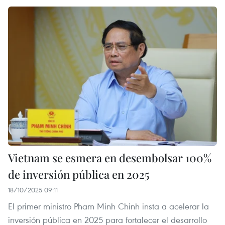
Vietnam se esmera en desembolsar 100%
de inversión pública en 2025
18/10/2025 09:11
El primer ministro Pham Minh Chinh insta a acelerar la
inversión pública en 2025 para fortalecer el desarrollo