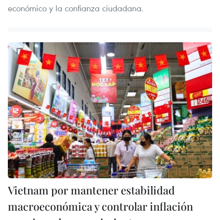
económico y la confianza ciudadana.
Vietnam por mantener estabilidad
macroeconómica y controlar inflación