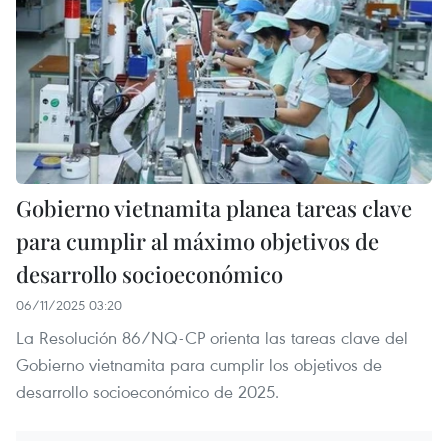
Gobierno vietnamita planea tareas clave
para cumplir al máximo objetivos de
desarrollo socioeconómico
06/11/2025 03:20
La Resolución 86/NQ-CP orienta las tareas clave del
Gobierno vietnamita para cumplir los objetivos de
desarrollo socioeconómico de 2025.