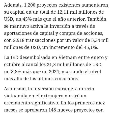
Además, 1.206 proyectos existentes aumentaron
su capital en un total de 12,11 mil millones de
USD, un 45% más que el año anterior. También
se mantuvo activa la inversión a través de
aportaciones de capital y compra de acciones,
con 2.918 transacciones por un valor de 5,34 mil
millones de USD, un incremento del 45,1%.
La IED desembolsada en Vietnam entre enero y
octubre alcanzó los 21,3 mil millones de USD,
un 8,8% más que en 2024, marcando el nivel
más alto de los últimos cinco años.
Asimismo, la inversión extranjera directa
vietnamita en el extranjero mostró un
crecimiento significativo. En los primeros diez
meses se aprobaron 148 nuevos proyectos con