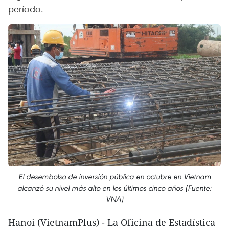
período.
El desembolso de inversión pública en octubre en Vietnam
alcanzó su nivel más alto en los últimos cinco años (Fuente:
VNA)
Hanoi (VietnamPlus) - La Oficina de Estadística