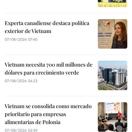
Experta canadiense destaca política
exterior de Vietnam
07/08/2026 07:40
Vietnam necesita 700 mil millones de
dólares para crecimiento verde
07/08/2026 04:23
Vietnam se consolida como mercado
prioritario para empresas
alimentarias de Polonia
07/08/2026 03:59