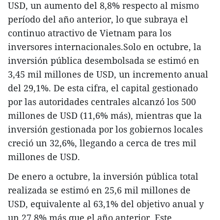
USD, un aumento del 8,8% respecto al mismo
período del año anterior, lo que subraya el
continuo atractivo de Vietnam para los
inversores internacionales.Solo en octubre, la
inversión pública desembolsada se estimó en
3,45 mil millones de USD, un incremento anual
del 29,1%. De esta cifra, el capital gestionado
por las autoridades centrales alcanzó los 500
millones de USD (11,6% más), mientras que la
inversión gestionada por los gobiernos locales
creció un 32,6%, llegando a cerca de tres mil
millones de USD.
De enero a octubre, la inversión pública total
realizada se estimó en 25,6 mil millones de
USD, equivalente al 63,1% del objetivo anual y
un 27,8% más que el año anterior. Este