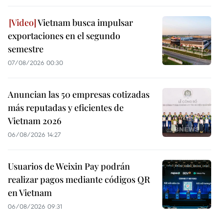
Vietnam busca impulsar
exportaciones en el segundo
semestre
07/08/2026 00:30
Anuncian las 50 empresas cotizadas
más reputadas y eficientes de
Vietnam 2026
06/08/2026 14:27
Usuarios de Weixin Pay podrán
realizar pagos mediante códigos QR
en Vietnam
06/08/2026 09:31