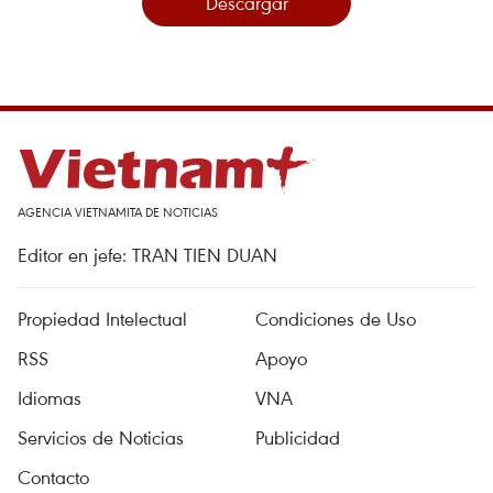
Descargar
AGENCIA VIETNAMITA DE NOTICIAS
Editor en jefe: TRAN TIEN DUAN
Propiedad Intelectual
Condiciones de Uso
RSS
Apoyo
Idiomas
VNA
Servicios de Noticias
Publicidad
Contacto