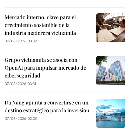
Mercado interno, clave para el
crecimiento sostenible de la
industria maderera vietnamita
07/08/2026 03:32
Grupo vietnamita se asocia con
OpenAI para impulsar mercado de
ciberseguridad
07/08/2026 03:31
Da Nang apunta a convertirse en un
destino estratégico para la inversión
07/08/2026 02:00