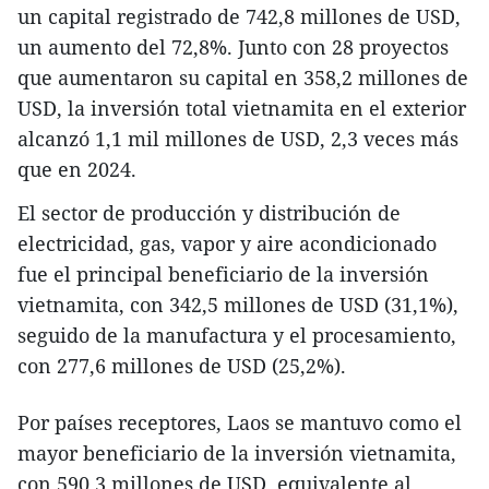
un capital registrado de 742,8 millones de USD,
un aumento del 72,8%. Junto con 28 proyectos
que aumentaron su capital en 358,2 millones de
USD, la inversión total vietnamita en el exterior
alcanzó 1,1 mil millones de USD, 2,3 veces más
que en 2024.
El sector de producción y distribución de
electricidad, gas, vapor y aire acondicionado
fue el principal beneficiario de la inversión
vietnamita, con 342,5 millones de USD (31,1%),
seguido de la manufactura y el procesamiento,
con 277,6 millones de USD (25,2%).
Por países receptores, Laos se mantuvo como el
mayor beneficiario de la inversión vietnamita,
con 590,3 millones de USD, equivalente al