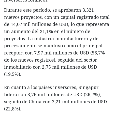
Durante este período, se aprobaron 3.321
nuevos proyectos, con un capital registrado total
de 14,07 mil millones de USD, lo que representa
un aumento del 21,1% en el número de
proyectos. La industria manufacturera y de
procesamiento se mantuvo como el principal
receptor, con 7,97 mil millones de USD (56,7%
de los nuevos registros), seguida del sector
inmobiliario con 2,75 mil millones de USD
(19,5%).
En cuanto a los países inversores, Singapur
lideró con 3,76 mil millones de USD (26,7%),
seguido de China con 3,21 mil millones de USD
(22,8%).