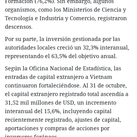
Formación (76,2%). Sin embargo, algunos
organismos, como los Ministerios de Ciencia y
Tecnología e Industria y Comercio, registraron
descensos.
Por su parte, la inversión gestionada por las
autoridades locales creció un 32,3% interanual,
representando el 63,5% del objetivo anual.
Según la Oficina Nacional de Estadística, las
entradas de capital extranjero a Vietnam
continuaron fortaleciéndose. Al 31 de octubre,
el capital extranjero registrado total ascendía a
31,52 mil millones de USD, un incremento
interanual del 15,6%, incluyendo capital
recientemente registrado, ajustes de capital,
aportaciones y compras de acciones por
inversores foráneos.