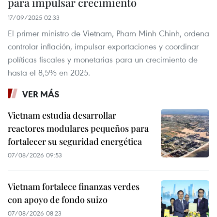
para impulsar crecimiento
17/09/2025 02:33
El primer ministro de Vietnam, Pham Minh Chinh, ordena
controlar inflación, impulsar exportaciones y coordinar
políticas fiscales y monetarias para un crecimiento de
hasta el 8,5% en 2025.
VER MÁS
Vietnam estudia desarrollar
reactores modulares pequeños para
fortalecer su seguridad energética
07/08/2026 09:53
Vietnam fortalece finanzas verdes
con apoyo de fondo suizo
07/08/2026 08:23