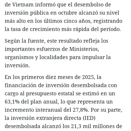
de Vietnam informó que el desembolso de
inversión pública en octubre alcanzó su nivel
más alto en los últimos cinco años, registrando
la tasa de crecimiento más rápida del período.
Según la fuente, este resultado refleja los
importantes esfuerzos de Ministerios,
organismos y localidades para impulsar la
inversión.
En los primeros diez meses de 2025, la
financiación de inversión desembolsada con
cargo al presupuesto estatal se estimó en un
63,1% del plan anual, lo que representa un
incremento interanual del 27,8%. Por su parte,
la inversión extranjera directa (IED)
desembolsada alcanzó los 21,3 mil millones de