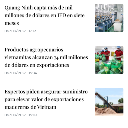
Quang Ninh capta más de mil
millones de dólares en IED en siete
meses
06/08/2026 07:19
Productos agropecuarios
vietnamitas alcanzan 74 mil millones
de dólares en exportaciones
06/08/2026 05:34
Expertos piden asegurar suministro
para elevar valor de exportaciones
madereras de Vietnam
06/08/2026 05:03