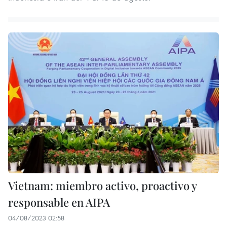
Vietnam: miembro activo, proactivo y
responsable en AIPA
04/08/2023 02:58