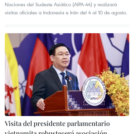
Naciones del Sudeste Asiático (AIPA-44) y realizará
visitas oficiales a Indonesia e Irán del 4 al 10 de agosto.
Visita del presidente parlamentario
vietnamita robustecerá asociación