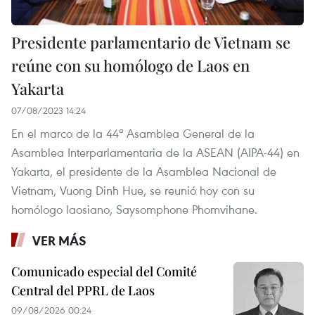
Presidente parlamentario de Vietnam se
reúne con su homólogo de Laos en
Yakarta
07/08/2023 14:24
En el marco de la 44ª Asamblea General de la
Asamblea Interparlamentaria de la ASEAN (AIPA-44) en
Yakarta, el presidente de la Asamblea Nacional de
Vietnam, Vuong Dinh Hue, se reunió hoy con su
homólogo laosiano, Saysomphone Phomvihane.
VER MÁS
Comunicado especial del Comité
Central del PPRL de Laos
09/08/2026 00:24