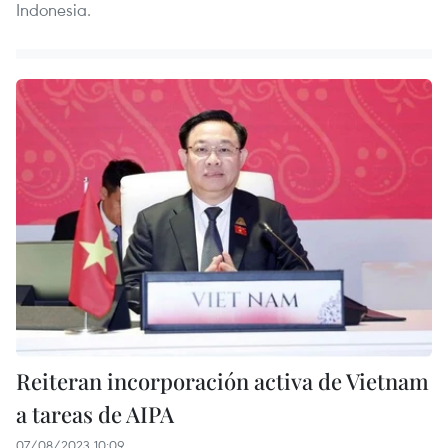
Indonesia.
Reiteran incorporación activa de Vietnam
a tareas de AIPA
07/08/2023 10:09