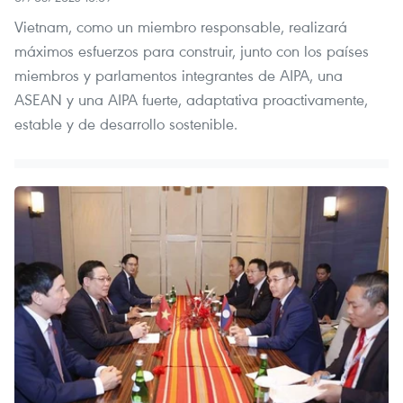
Vietnam, como un miembro responsable, realizará
máximos esfuerzos para construir, junto con los países
miembros y parlamentos integrantes de AIPA, una
ASEAN y una AIPA fuerte, adaptativa proactivamente,
estable y de desarrollo sostenible.