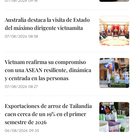
07/08/2026 09:16
Australia destaca la visita de Estado
del máximo dirigente vietnamita
07/08/2026 08:58
Vietnam reafirma su compromiso
con una ASEAN resiliente, dinámica
y centrada en las personas
07/08/2026 08:27
Exportaciones de arroz de Tailandia
caen cerca de un 19% en el primer
semestre de 2026
06/08/2026 09:35