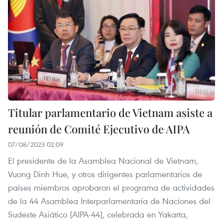
Titular parlamentario de Vietnam asiste a
reunión de Comité Ejecutivo de AIPA
07/08/2023 02:09
El presidente de la Asamblea Nacional de Vietnam,
Vuong Dinh Hue, y otros dirigentes parlamentarios de
países miembros aprobaron el programa de actividades
de la 44 Asamblea Interparlamentaria de Naciones del
Sudeste Asiático (AIPA-44), celebrada en Yakarta,