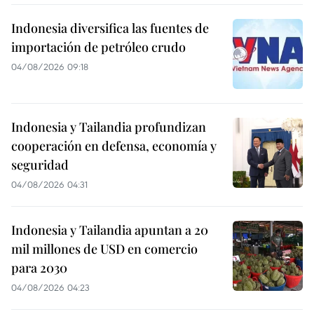
Indonesia diversifica las fuentes de
importación de petróleo crudo
04/08/2026 09:18
Indonesia y Tailandia profundizan
cooperación en defensa, economía y
seguridad
04/08/2026 04:31
Indonesia y Tailandia apuntan a 20
mil millones de USD en comercio
para 2030
04/08/2026 04:23