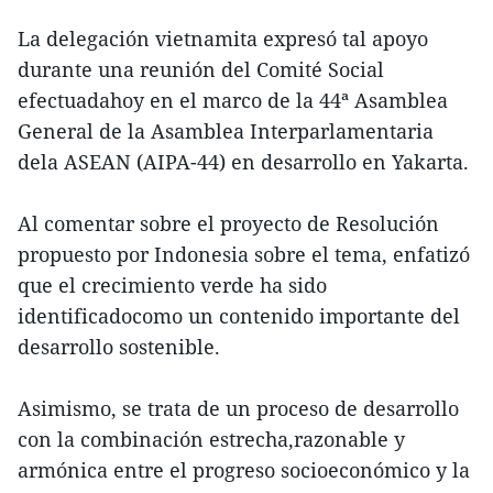
La delegación vietnamita expresó tal apoyo
durante una reunión del Comité Social
efectuadahoy en el marco de la 44ª Asamblea
General de la Asamblea Interparlamentaria
dela ASEAN (AIPA-44) en desarrollo en Yakarta.
Al comentar sobre el proyecto de Resolución
propuesto por Indonesia sobre el tema, enfatizó
que el crecimiento verde ha sido
identificadocomo un contenido importante del
desarrollo sostenible.
Asimismo, se trata de un proceso de desarrollo
con la combinación estrecha,razonable y
armónica entre el progreso socioeconómico y la