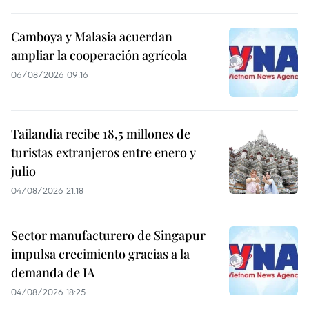
Camboya y Malasia acuerdan
ampliar la cooperación agrícola
06/08/2026 09:16
Tailandia recibe 18,5 millones de
turistas extranjeros entre enero y
julio
04/08/2026 21:18
Sector manufacturero de Singapur
impulsa crecimiento gracias a la
demanda de IA
04/08/2026 18:25