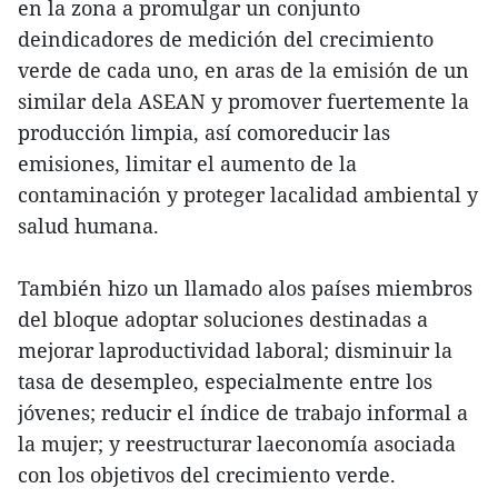
en la zona a promulgar un conjunto
deindicadores de medición del crecimiento
verde de cada uno, en aras de la emisión de un
similar dela ASEAN y promover fuertemente la
producción limpia, así comoreducir las
emisiones, limitar el aumento de la
contaminación y proteger lacalidad ambiental y
salud humana.
También hizo un llamado alos países miembros
del bloque adoptar soluciones destinadas a
mejorar laproductividad laboral; disminuir la
tasa de desempleo, especialmente entre los
jóvenes; reducir el índice de trabajo informal a
la mujer; y reestructurar laeconomía asociada
con los objetivos del crecimiento verde.