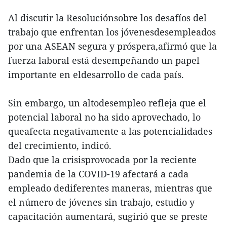
Al discutir la Resoluciónsobre los desafíos del
trabajo que enfrentan los jóvenesdesempleados
por una ASEAN segura y próspera,afirmó que la
fuerza laboral está desempeñando un papel
importante en eldesarrollo de cada país.
Sin embargo, un altodesempleo refleja que el
potencial laboral no ha sido aprovechado, lo
queafecta negativamente a las potencialidades
del crecimiento, indicó.
Dado que la crisisprovocada por la reciente
pandemia de la COVID-19 afectará a cada
empleado dediferentes maneras, mientras que
el número de jóvenes sin trabajo, estudio y
capacitación aumentará, sugirió que se preste