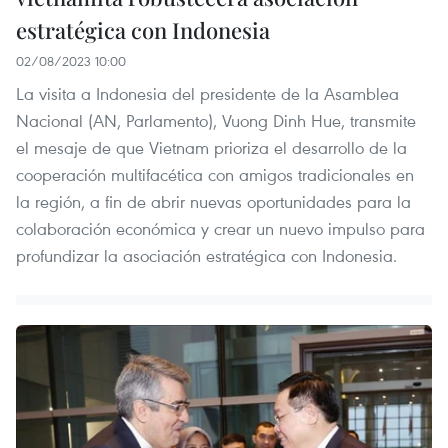
estratégica con Indonesia
02/08/2023 10:00
La visita a Indonesia del presidente de la Asamblea
Nacional (AN, Parlamento), Vuong Dinh Hue, transmite
el mesaje de que Vietnam prioriza el desarrollo de la
cooperación multifacética con amigos tradicionales en
la región, a fin de abrir nuevas oportunidades para la
colaboración económica y crear un nuevo impulso para
profundizar la asociación estratégica con Indonesia.