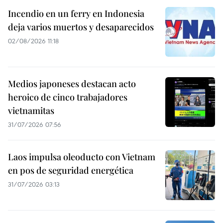
Incendio en un ferry en Indonesia
deja varios muertos y desaparecidos
02/08/2026 11:18
Medios japoneses destacan acto
heroico de cinco trabajadores
vietnamitas
31/07/2026 07:56
Laos impulsa oleoducto con Vietnam
en pos de seguridad energética
31/07/2026 03:13