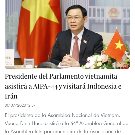
Presidente del Parlamento vietnamita
asistirá a AIPA-44 y visitará Indonesia e
Irán
31/07/2023 12:57
El presidente de la Asamblea Nacional de Vietnam,
Vuong Dinh Hue, asistirá a la 44ª Asamblea General de
la Asamblea Interparlamentaria de la Asociación de