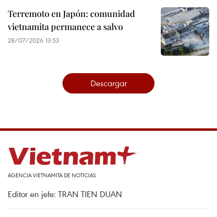
Terremoto en Japón: comunidad
vietnamita permanece a salvo
28/07/2026 13:53
Descargar
AGENCIA VIETNAMITA DE NOTICIAS
Editor en jefe: TRAN TIEN DUAN