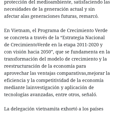
protección del medioambiente, satisfaciendo las
necesidades de la generación actual y sin
afectar alas generaciones futuras, remarcó.
En Vietnam, el Programa de Crecimiento Verde
se concreta a través de la “Estrategia Nacional
de CrecimientoVerde en la etapa 2011-2020 y
con visión hacia 2050”, que se fundamenta en la
transformación del modelo de crecimiento y la
reestructuración de la economía para
aprovechar las ventajas comparativas,mejorar la
eficiencia y la competitividad de la economía
mediante lainvestigación y aplicación de
tecnologías avanzadas, entre otros, señaló.
La delegación vietnamita exhortó a los países