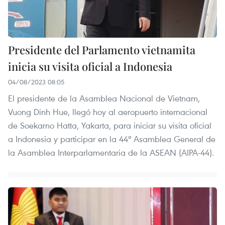
Presidente del Parlamento vietnamita
inicia su visita oficial a Indonesia
04/08/2023 08:05
El presidente de la Asamblea Nacional de Vietnam,
Vuong Dinh Hue, llegó hoy al aeropuerto internacional
de Soekarno Hatta, Yakarta, para iniciar su visita oficial
a Indonesia y participar en la 44ª Asamblea General de
la Asamblea Interparlamentaria de la ASEAN (AIPA-44).