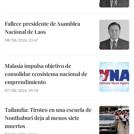
Fallece presidente de Asamblea
Nacional de Laos
08/08/2026 23:47
Malasia impulsa objetivo de
consolidar ecosistema nacional de
emprendimiento
07/08/2026 09:56
Tailandia: Tiroteo en una escuela de
Nonthaburi deja al menos siete
muertos