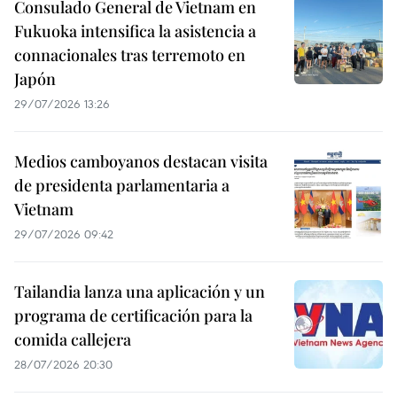
Consulado General de Vietnam en
Fukuoka intensifica la asistencia a
connacionales tras terremoto en
Japón
29/07/2026 13:26
Medios camboyanos destacan visita
de presidenta parlamentaria a
Vietnam
29/07/2026 09:42
Tailandia lanza una aplicación y un
programa de certificación para la
comida callejera
28/07/2026 20:30