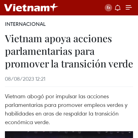
INTERNACIONAL
Vietnam apoya acciones
parlamentarias para
promover la transición verde
08/08/2023 12:21
Vietnam abogó por impulsar las acciones
parlamentarias para promover empleos verdes y
habilidades en aras de respaldar la transición
económica verde.