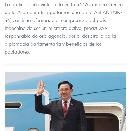
La participación vietnamita en la 44ª Asamblea General
de la Asamblea Interparlamentaria de la ASEAN (AIPA-
44) continúa afirmando el compromiso del país
indochino de ser un miembro activo, proactivo y
responsable de esa agencia, por el desarrollo de la
diplomacia parlamentaria y beneficios de los
pobladores.