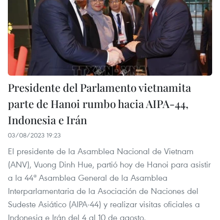
Presidente del Parlamento vietnamita
parte de Hanoi rumbo hacia AIPA-44,
Indonesia e Irán
03/08/2023 19:23
El presidente de la Asamblea Nacional de Vietnam
(ANV), Vuong Dinh Hue, partió hoy de Hanoi para asistir
a la 44ª Asamblea General de la Asamblea
Interparlamentaria de la Asociación de Naciones del
Sudeste Asiático (AIPA-44) y realizar visitas oficiales a
Indonesia e Irán del 4 al 10 de agosto.