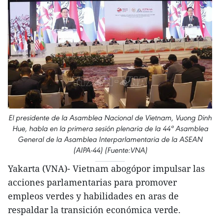
El presidente de la Asamblea Nacional de Vietnam, Vuong Dinh
Hue, habla en la primera sesión plenaria de la 44ª Asamblea
General de la Asamblea Interparlamentaria de la ASEAN
(AIPA-44) (Fuente:VNA)
Yakarta (VNA)- Vietnam abogópor impulsar las
acciones parlamentarias para promover
empleos verdes y habilidades en aras de
respaldar la transición económica verde.