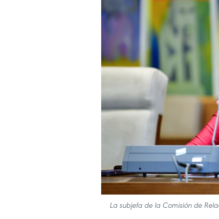
La subjefa de la Comisión de Relac