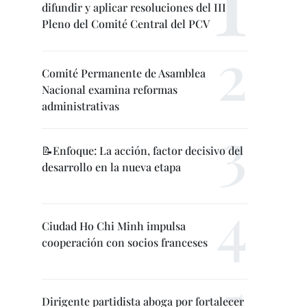
difundir y aplicar resoluciones del III
Pleno del Comité Central del PCV
Comité Permanente de Asamblea
Nacional examina reformas
administrativas
📝Enfoque: La acción, factor decisivo del
desarrollo en la nueva etapa
Ciudad Ho Chi Minh impulsa
cooperación con socios franceses
Dirigente partidista aboga por fortalecer