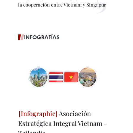
la cooperación entre Vietnam y Singapur
INFOGRAFÍAS
Asociación
Estratégica Integral Vietnam -