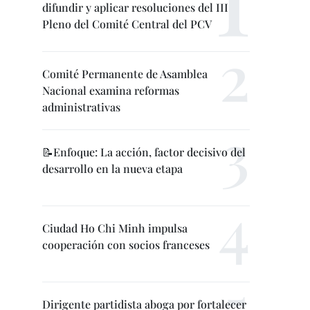
difundir y aplicar resoluciones del III
Pleno del Comité Central del PCV
Comité Permanente de Asamblea
Nacional examina reformas
administrativas
📝Enfoque: La acción, factor decisivo del
desarrollo en la nueva etapa
Ciudad Ho Chi Minh impulsa
cooperación con socios franceses
Dirigente partidista aboga por fortalecer