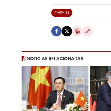
#AIPA-44
NOTICIAS RELACIONADAS