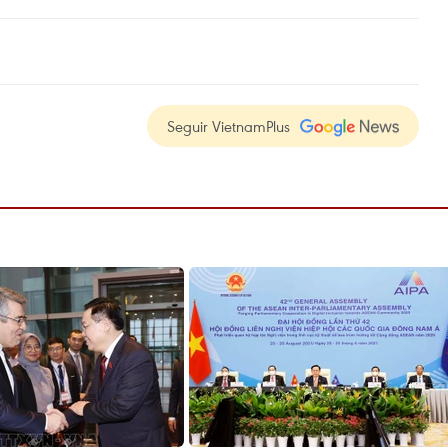
Seguir VietnamPlus