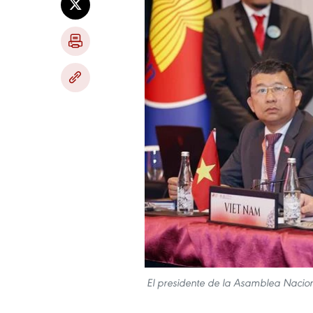
El presidente de la Asamblea Nacio