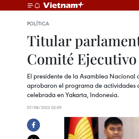
POLÍTICA
Titular parlament
Comité Ejecutivo
El presidente de la Asamblea Nacional 
aprobaron el programa de actividades d
celebrada en Yakarta, Indonesia.
07/08/2023 02:09