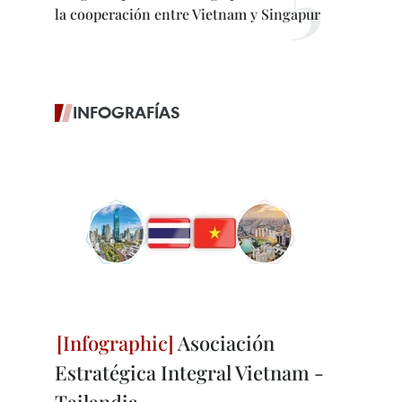
la cooperación entre Vietnam y Singapur
INFOGRAFÍAS
Asociación
Estratégica Integral Vietnam -