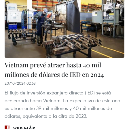
Vietnam prevé atraer hasta 40 mil
millones de dólares de IED en 2024
20/10/2024 02:53
El flujo de inversión extranjera directa (IED) se está
acelerando hacia Vietnam. La expectativa de este año
es atraer entre 39 mil millones y 40 mil millones de
dólares, equivalente a la cifra de 2023.
VER MÁS