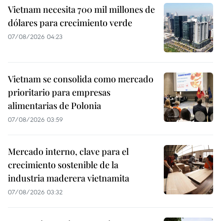
Vietnam necesita 700 mil millones de
dólares para crecimiento verde
07/08/2026 04:23
Vietnam se consolida como mercado
prioritario para empresas
alimentarias de Polonia
07/08/2026 03:59
Mercado interno, clave para el
crecimiento sostenible de la
industria maderera vietnamita
07/08/2026 03:32