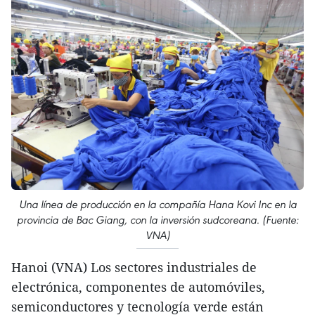
Una línea de producción en la compañía Hana Kovi Inc en la
provincia de Bac Giang, con la inversión sudcoreana. (Fuente:
VNA)
Hanoi (VNA) Los sectores industriales de
electrónica, componentes de automóviles,
semiconductores y tecnología verde están