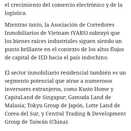
el crecimiento del comercio electrónico y de la
logística.
Mientras tanto, la Asociación de Corredores
Inmobiliarios de Vietnam (VARS) subrayó que
los bienes raíces industriales siguen siendo un
punto brillante en el contexto de los altos flujos
de capital de IED hacia el país indochino.
El sector inmobiliario residencial también es un
segmento potencial que atrae a numerosos
inversores extranjeros, como Kusto Home y
CapitaLand de Singapur; Gamuda Land de
Malasia; Tokyu Group de Japón, Lotte Land de
Corea del Sur, y Central Trading & Development
Group de Taiwán (China).