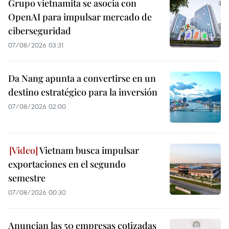
Grupo vietnamita se asocia con
OpenAI para impulsar mercado de
ciberseguridad
07/08/2026 03:31
Da Nang apunta a convertirse en un
destino estratégico para la inversión
07/08/2026 02:00
Vietnam busca impulsar
exportaciones en el segundo
semestre
07/08/2026 00:30
Anuncian las 50 empresas cotizadas