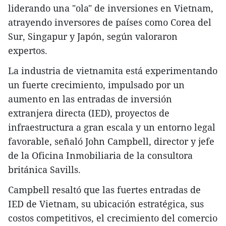
liderando una "ola" de inversiones en Vietnam,
atrayendo inversores de países como Corea del
Sur, Singapur y Japón, según valoraron
expertos.
La industria de vietnamita está experimentando
un fuerte crecimiento, impulsado por un
aumento en las entradas de inversión
extranjera directa (IED), proyectos de
infraestructura a gran escala y un entorno legal
favorable, señaló John Campbell, director y jefe
de la Oficina Inmobiliaria de la consultora
británica Savills.
Campbell resaltó que las fuertes entradas de
IED de Vietnam, su ubicación estratégica, sus
costos competitivos, el crecimiento del comercio