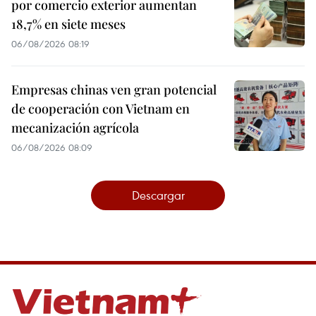
por comercio exterior aumentan
18,7% en siete meses
06/08/2026 08:19
Empresas chinas ven gran potencial
de cooperación con Vietnam en
mecanización agrícola
06/08/2026 08:09
Descargar