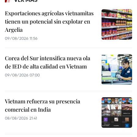
Exportaciones agrícolas vietnamitas
tienen un potencial sin explotar en
Argelia
09/08/2026 11:56
Corea del Sur intensifica nueva ola
de IED de alta calidad en Vietnam
09/08/2026 07:00
Vietnam refuerza su presencia
comercial en India
08/08/2026 21:41