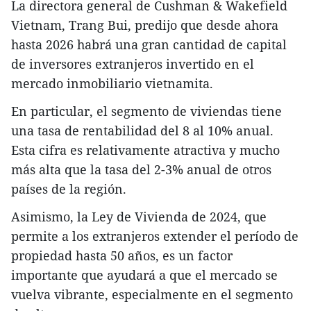
La directora general de Cushman & Wakefield
Vietnam, Trang Bui, predijo que desde ahora
hasta 2026 habrá una gran cantidad de capital
de inversores extranjeros invertido en el
mercado inmobiliario vietnamita.
En particular, el segmento de viviendas tiene
una tasa de rentabilidad del 8 al 10% anual.
Esta cifra es relativamente atractiva y mucho
más alta que la tasa del 2-3% anual de otros
países de la región.
Asimismo, la Ley de Vivienda de 2024, que
permite a los extranjeros extender el período de
propiedad hasta 50 años, es un factor
importante que ayudará a que el mercado se
vuelva vibrante, especialmente en el segmento