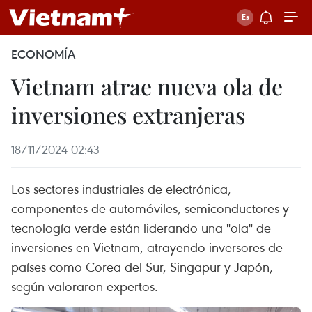
ECONOMÍA
Vietnam atrae nueva ola de
inversiones extranjeras
18/11/2024 02:43
Los sectores industriales de electrónica,
componentes de automóviles, semiconductores y
tecnología verde están liderando una "ola" de
inversiones en Vietnam, atrayendo inversores de
países como Corea del Sur, Singapur y Japón,
según valoraron expertos.