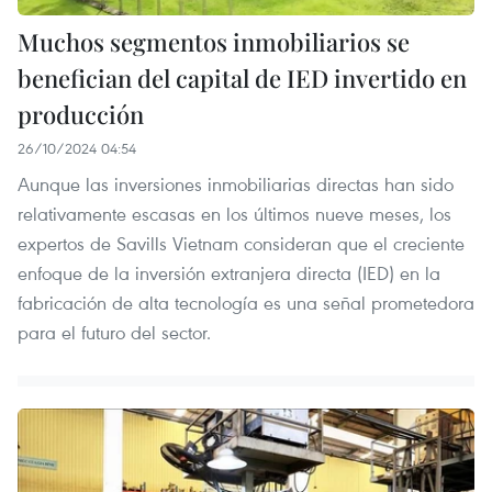
Muchos segmentos inmobiliarios se
benefician del capital de IED invertido en
producción
26/10/2024 04:54
Aunque las inversiones inmobiliarias directas han sido
relativamente escasas en los últimos nueve meses, los
expertos de Savills Vietnam consideran que el creciente
enfoque de la inversión extranjera directa (IED) en la
fabricación de alta tecnología es una señal prometedora
para el futuro del sector.