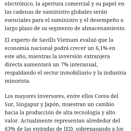
electrónico, la apertura comercial y su papel en
las cadenas de suministro globales serán
esenciales para el suministro y el desempeño a
largo plazo de su segmento de almacenamiento.
El experto de Savills Vietnam evaluó que la
economía nacional podrá crecer un 6,1% en
este año, mientras la inversión extranjera
directa aumentará un 7% interanual,
respaldando el sector inmobiliario y la industria
minorista.
Los mayores inversores, entre ellos Corea del
Sur, Singapur y Japón, muestran un cambio
hacia la producción de alta tecnología y alto
valor. Actualmente representan alrededor del
63% de las entradas de IED, sobrepasando a los