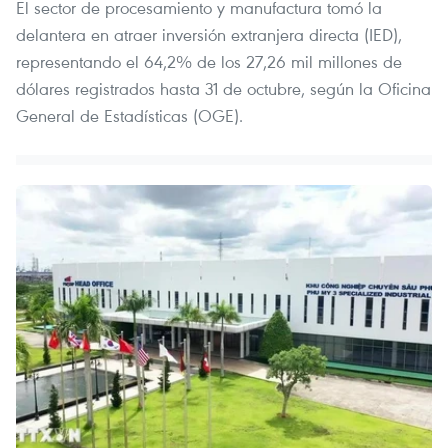
El sector de procesamiento y manufactura tomó la
delantera en atraer inversión extranjera directa (IED),
representando el 64,2% de los 27,26 mil millones de
dólares registrados hasta 31 de octubre, según la Oficina
General de Estadísticas (OGE).