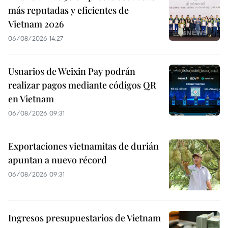
más reputadas y eficientes de
Vietnam 2026
06/08/2026 14:27
Usuarios de Weixin Pay podrán
realizar pagos mediante códigos QR
en Vietnam
06/08/2026 09:31
Exportaciones vietnamitas de durián
apuntan a nuevo récord
06/08/2026 09:31
Ingresos presupuestarios de Vietnam