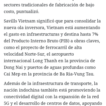
sectores tradicionales de fabricación de bajo
costo, puntualizó.
Savills Vietnam significó que para consolidar la
nueva ola inversora, Vietnam está aumentando
el gasto en infraestructuras y destina hasta 7%
del Producto Interno Bruto (PIB) a obras claves,
como el proyecto de ferrocarril de alta
velocidad Norte-Sur, el aeropuerto
internacional Long Thanh en la provincia de
Dong Nai y puertos de aguas profundas como
Cai Mep en la provincia de Ba Ria-Vung Tau.
Además de la infraestructura de transporte, la
nación indochina también está promoviendo la
conectividad digital con la expansión de la red
5G y el desarrollo de centros de datos, apoyando