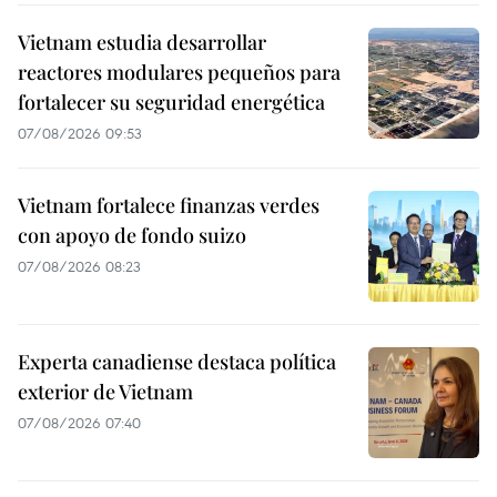
Vietnam estudia desarrollar
reactores modulares pequeños para
fortalecer su seguridad energética
07/08/2026 09:53
Vietnam fortalece finanzas verdes
con apoyo de fondo suizo
07/08/2026 08:23
Experta canadiense destaca política
exterior de Vietnam
07/08/2026 07:40