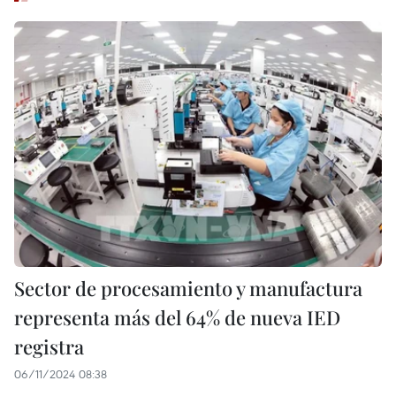
Sector de procesamiento y manufactura
representa más del 64% de nueva IED
registra
06/11/2024 08:38