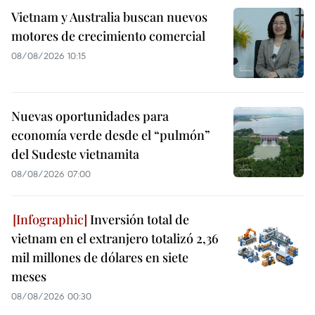
Vietnam y Australia buscan nuevos
motores de crecimiento comercial
08/08/2026 10:15
Nuevas oportunidades para
economía verde desde el “pulmón”
del Sudeste vietnamita
08/08/2026 07:00
Inversión total de
vietnam en el extranjero totalizó 2,36
mil millones de dólares en siete
meses
08/08/2026 00:30