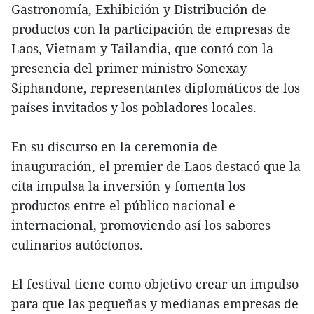
Gastronomía, Exhibición y Distribución de
productos con la participación de empresas de
Laos, Vietnam y Tailandia, que contó con la
presencia del primer ministro Sonexay
Siphandone, representantes diplomáticos de los
países invitados y los pobladores locales.
En su discurso en la ceremonia de
inauguración, el premier de Laos destacó que la
cita impulsa la inversión y fomenta los
productos entre el público nacional e
internacional, promoviendo así los sabores
culinarios autóctonos.
El festival tiene como objetivo crear un impulso
para que las pequeñas y medianas empresas de