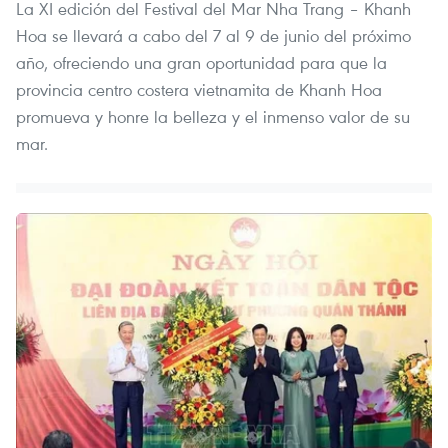
La XI edición del Festival del Mar Nha Trang – Khanh
Hoa se llevará a cabo del 7 al 9 de junio del próximo
año, ofreciendo una gran oportunidad para que la
provincia centro costera vietnamita de Khanh Hoa
promueva y honre la belleza y el inmenso valor de su
mar.