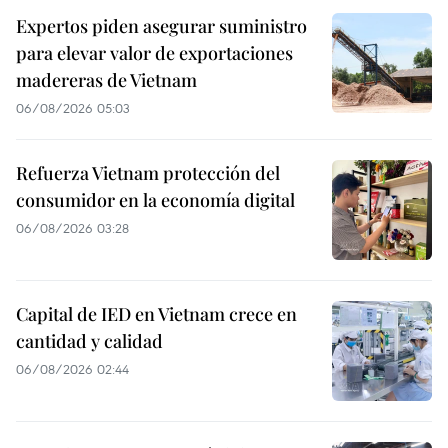
Expertos piden asegurar suministro
para elevar valor de exportaciones
madereras de Vietnam
06/08/2026 05:03
Refuerza Vietnam protección del
consumidor en la economía digital
06/08/2026 03:28
Capital de IED en Vietnam crece en
cantidad y calidad
06/08/2026 02:44