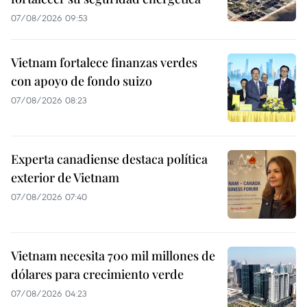
07/08/2026 09:53
Vietnam fortalece finanzas verdes
con apoyo de fondo suizo
07/08/2026 08:23
Experta canadiense destaca política
exterior de Vietnam
07/08/2026 07:40
Vietnam necesita 700 mil millones de
dólares para crecimiento verde
07/08/2026 04:23