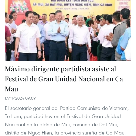
Máximo dirigente partidista asiste al
Festival de Gran Unidad Nacional en Ca
Mau
17/11/2024 09:09
El secretario general del Partido Comunista de Vietnam,
To Lam, participó hoy en el Festival de Gran Unidad
Nacional en la aldea de Mui, comuna de Dat Mui,
distrito de Ngoc Hien, la provincia sureña de Ca Mau.