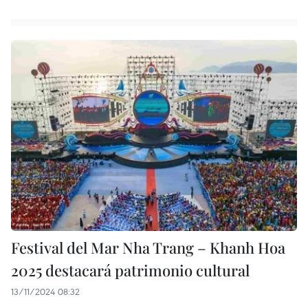
Festival del Mar Nha Trang – Khanh Hoa
2025 destacará patrimonio cultural
13/11/2024 08:32