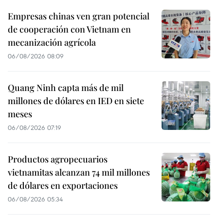
Empresas chinas ven gran potencial
de cooperación con Vietnam en
mecanización agrícola
06/08/2026 08:09
Quang Ninh capta más de mil
millones de dólares en IED en siete
meses
06/08/2026 07:19
Productos agropecuarios
vietnamitas alcanzan 74 mil millones
de dólares en exportaciones
06/08/2026 05:34