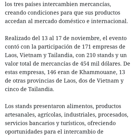
los tres países intercambien mercancías,
creando condiciones para que sus productos
accedan al mercado doméstico e internacional.
Realizado del 13 al 17 de noviembre, el evento
contó con la participación de 171 empresas de
Laos, Vietnam y Tailandia, con 210 stands y un
valor total de mercancías de 454 mil dólares. De
estas empresas, 146 eran de Khammouane, 13
de otras provincias de Laos, dos de Vietnam y
cinco de Tailandia.
Los stands presentaron alimentos, productos
artesanales, agrícolas, industriales, procesados,
servicios bancarios y turísticos, ofreciendo
oportunidades para el intercambio de