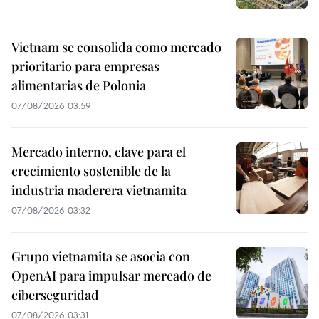
Vietnam se consolida como mercado
prioritario para empresas
alimentarias de Polonia
07/08/2026 03:59
Mercado interno, clave para el
crecimiento sostenible de la
industria maderera vietnamita
07/08/2026 03:32
Grupo vietnamita se asocia con
OpenAI para impulsar mercado de
ciberseguridad
07/08/2026 03:31