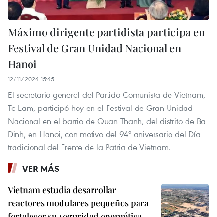
Máximo dirigente partidista participa en
Festival de Gran Unidad Nacional en
Hanoi
12/11/2024 15:45
El secretario general del Partido Comunista de Vietnam,
To Lam, participó hoy en el Festival de Gran Unidad
Nacional en el barrio de Quan Thanh, del distrito de Ba
Dinh, en Hanoi, con motivo del 94º aniversario del Día
tradicional del Frente de la Patria de Vietnam.
VER MÁS
Vietnam estudia desarrollar
reactores modulares pequeños para
fortalecer su seguridad energética