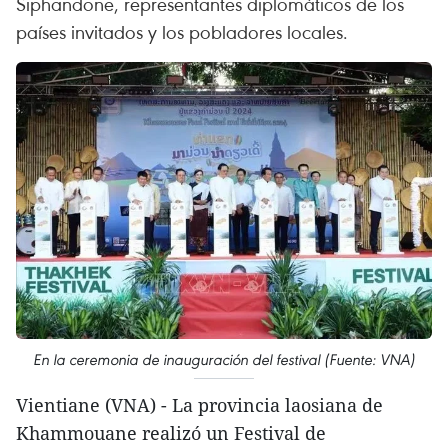
Siphandone, representantes diplomáticos de los
países invitados y los pobladores locales.
En la ceremonia de inauguración del festival (Fuente: VNA)
Vientiane (VNA) - La provincia laosiana de
Khammouane realizó un Festival de