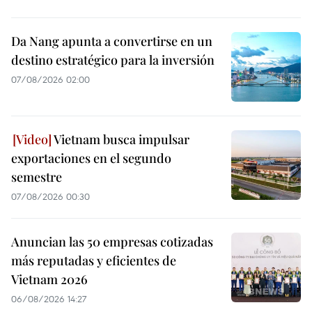
Da Nang apunta a convertirse en un
destino estratégico para la inversión
07/08/2026 02:00
Vietnam busca impulsar
exportaciones en el segundo
semestre
07/08/2026 00:30
Anuncian las 50 empresas cotizadas
más reputadas y eficientes de
Vietnam 2026
06/08/2026 14:27