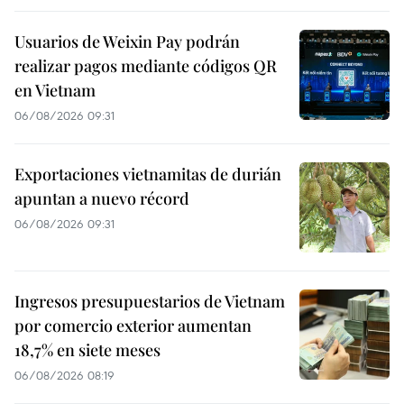
Usuarios de Weixin Pay podrán
realizar pagos mediante códigos QR
en Vietnam
06/08/2026 09:31
Exportaciones vietnamitas de durián
apuntan a nuevo récord
06/08/2026 09:31
Ingresos presupuestarios de Vietnam
por comercio exterior aumentan
18,7% en siete meses
06/08/2026 08:19