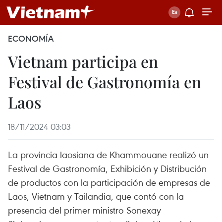
ECONOMÍA
Vietnam participa en
Festival de Gastronomía en
Laos
18/11/2024 03:03
La provincia laosiana de Khammouane realizó un
Festival de Gastronomía, Exhibición y Distribución
de productos con la participación de empresas de
Laos, Vietnam y Tailandia, que contó con la
presencia del primer ministro Sonexay