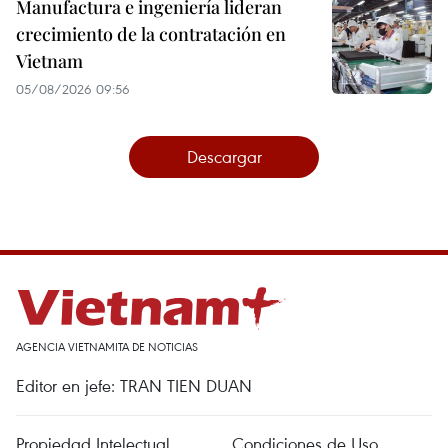
Manufactura e ingeniería lideran
crecimiento de la contratación en
Vietnam
05/08/2026 09:56
Descargar
AGENCIA VIETNAMITA DE NOTICIAS
Editor en jefe: TRAN TIEN DUAN
Propiedad Intelectual
Condiciones de Uso