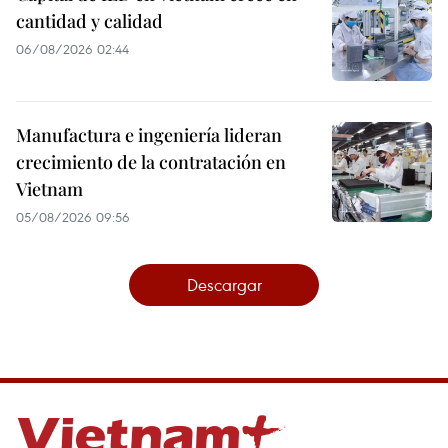
cantidad y calidad
06/08/2026 02:44
Manufactura e ingeniería lideran
crecimiento de la contratación en
Vietnam
05/08/2026 09:56
Descargar