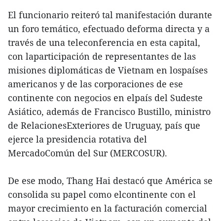
El funcionario reiteró tal manifestación durante
un foro temático, efectuado deforma directa y a
través de una teleconferencia en esta capital,
con laparticipación de representantes de las
misiones diplomáticas de Vietnam en lospaíses
americanos y de las corporaciones de ese
continente con negocios en elpaís del Sudeste
Asiático, además de Francisco Bustillo, ministro
de RelacionesExteriores de Uruguay, país que
ejerce la presidencia rotativa del
MercadoComún del Sur (MERCOSUR).
De ese modo, Thang Hai destacó que América se
consolida su papel como elcontinente con el
mayor crecimiento en la facturación comercial