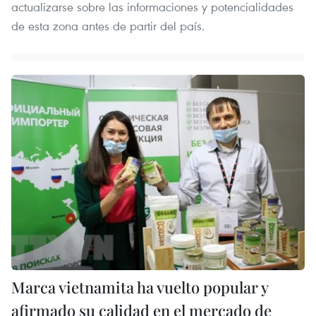
actualizarse sobre las informaciones y potencialidades
de esta zona antes de partir del país.
Marca vietnamita ha vuelto popular y
afirmado su calidad en el mercado de