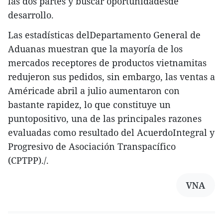
las dos partes y buscar oportunidadesde
desarrollo.
Las estadísticas delDepartamento General de
Aduanas muestran que la mayoría de los
mercados receptores de productos vietnamitas
redujeron sus pedidos, sin embargo, las ventas a
Américade abril a julio aumentaron con
bastante rapidez, lo que constituye un
puntopositivo, una de las principales razones
evaluadas como resultado del AcuerdoIntegral y
Progresivo de Asociación Transpacífico
(CPTPP)./.
VNA