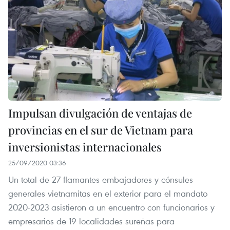
Impulsan divulgación de ventajas de
provincias en el sur de Vietnam para
inversionistas internacionales
25/09/2020 03:36
Un total de 27 flamantes embajadores y cónsules
generales vietnamitas en el exterior para el mandato
2020-2023 asistieron a un encuentro con funcionarios y
empresarios de 19 localidades sureñas para