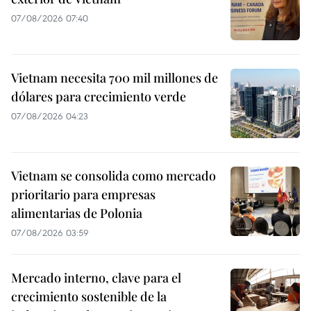
07/08/2026 07:40
Vietnam necesita 700 mil millones de
dólares para crecimiento verde
07/08/2026 04:23
Vietnam se consolida como mercado
prioritario para empresas
alimentarias de Polonia
07/08/2026 03:59
Mercado interno, clave para el
crecimiento sostenible de la