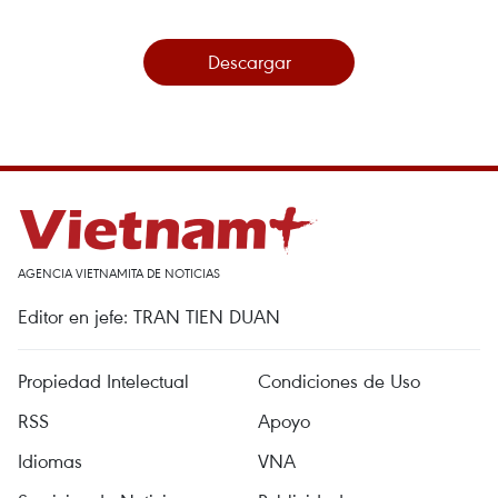
Descargar
AGENCIA VIETNAMITA DE NOTICIAS
Editor en jefe: TRAN TIEN DUAN
Propiedad Intelectual
Condiciones de Uso
RSS
Apoyo
Idiomas
VNA