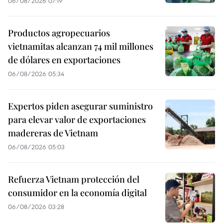
06/08/2026 07:19
Productos agropecuarios
vietnamitas alcanzan 74 mil millones
de dólares en exportaciones
06/08/2026 05:34
Expertos piden asegurar suministro
para elevar valor de exportaciones
madereras de Vietnam
06/08/2026 05:03
Refuerza Vietnam protección del
consumidor en la economía digital
06/08/2026 03:28