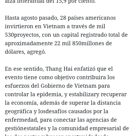
alza interanual del 15,9 por ciento.
Hasta agosto pasado, 28 países americanos
invirtieron en Vietnam a través de mil
530proyectos, con un capital registrado total de
aproximadamente 22 mil 850millones de
dólares, agregó.
En ese sentido, Thang Hai enfatizó que el
evento tiene como objetivo contribuira los
esfuerzos del Gobierno de Vietnam para
controlar la epidemia, y estabilizary recuperar
la economía, además de superar la distancia
geográfica y losdesafíos causados por la
enfermedad, para conectar las agencias de
gestiónestatales y la comunidad empresarial de