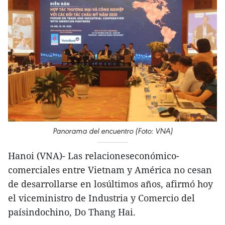
Panorama del encuentro (Foto: VNA)
Hanoi (VNA)- Las relacioneseconómico-
comerciales entre Vietnam y América no cesan
de desarrollarse en losúltimos años, afirmó hoy
el viceministro de Industria y Comercio del
paísindochino, Do Thang Hai.