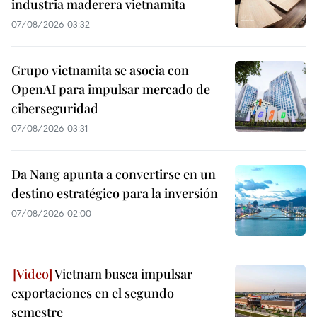
industria maderera vietnamita
07/08/2026 03:32
Grupo vietnamita se asocia con
OpenAI para impulsar mercado de
ciberseguridad
07/08/2026 03:31
Da Nang apunta a convertirse en un
destino estratégico para la inversión
07/08/2026 02:00
Vietnam busca impulsar
exportaciones en el segundo
semestre