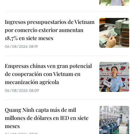
Ingresos presupuestarios de Vietnam
por comercio exterior aumentan
18,7% en siete meses
06/08/2026 08:19
Empresas chinas ven gran potencial
de cooperación con Vietnam en
mecanización agrícola
06/08/2026 08:09
Quang Ninh capta más de mil
millones de dólares en IED en siete
meses