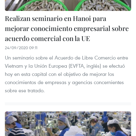
Realizan seminario en Hanoi para
mejorar conocimiento empresarial sobre
acuerdo comercial con la UE
24/09/2020 09:11
Un seminario sobre el Acuerdo de Libre Comercio entre
Vietnam y la Unión Europea (EVFTA, inglés) se efectuó
hoy en esta capital con el objetivo de mejorar los
conocimientos de empresas y agencias concernientes
sobre ese tratado.