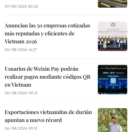
07/08/2026 00:30
Anuncian las 50 empresas cotizadas
más reputadas y eficientes de
Vietnam 2026
06/08/2026 14:27
Usuarios de Weixin Pay podrán
realizar pagos mediante códigos QR
en Vietnam
06/08/2026 09:31
Exportaciones vietnamitas de durián
apuntan a nuevo récord
06/08/2026 09:31