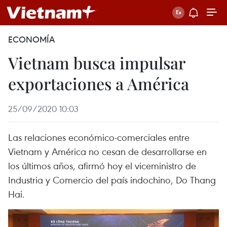
ECONOMÍA
Vietnam busca impulsar
exportaciones a América
25/09/2020 10:03
Las relaciones económico-comerciales entre
Vietnam y América no cesan de desarrollarse en
los últimos años, afirmó hoy el viceministro de
Industria y Comercio del país indochino, Do Thang
Hai.