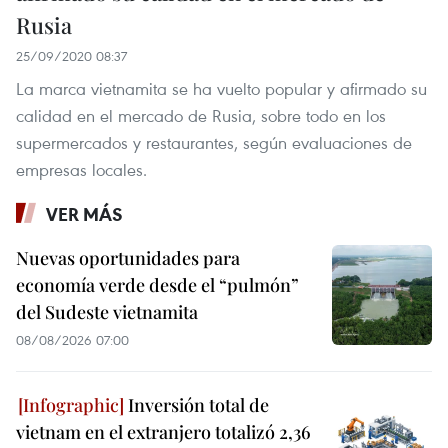
Rusia
25/09/2020 08:37
La marca vietnamita se ha vuelto popular y afirmado su
calidad en el mercado de Rusia, sobre todo en los
supermercados y restaurantes, según evaluaciones de
empresas locales.
VER MÁS
Nuevas oportunidades para
economía verde desde el “pulmón”
del Sudeste vietnamita
08/08/2026 07:00
Inversión total de
vietnam en el extranjero totalizó 2,36