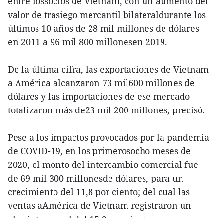
entre lossocios de Vietnam, con un aumento del
valor de trasiego mercantil bilateraldurante los
últimos 10 años de 28 mil millones de dólares
en 2011 a 96 mil 800 millonesen 2019.
De la última cifra, las exportaciones de Vietnam
a América alcanzaron 73 mil600 millones de
dólares y las importaciones de ese mercado
totalizaron más de23 mil 200 millones, precisó.
Pese a los impactos provocados por la pandemia
de COVID-19, en los primerosocho meses de
2020, el monto del intercambio comercial fue
de 69 mil 300 millonesde dólares, para un
crecimiento del 11,8 por ciento; del cual las
ventas aAmérica de Vietnam registraron un