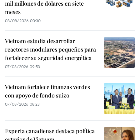
mil millones de dólares en siete
meses
08/08/2026 00:30
Vietnam estudia desarrollar
reactores modulares pequeños para
fortalecer su seguridad energética
07/08/2026 09:53
Vietnam fortalece finanzas verdes
con apoyo de fondo suizo
07/08/2026 08:23
Experta canadiense destaca política
exterior de Vietnam