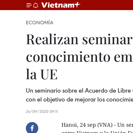
ECONOMÍA
Realizan seminar
conocimiento emp
la UE
Un seminario sobre el Acuerdo de Libre 
con el objetivo de mejorar los conocimi
24/09/2020 09:11
Hanoi, 24 sep (VNA) - Un s