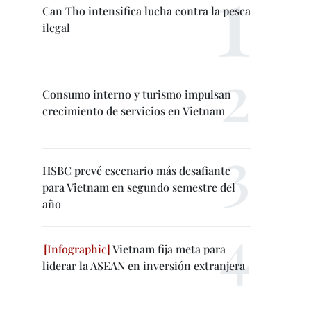
Can Tho intensifica lucha contra la pesca
ilegal
Consumo interno y turismo impulsan
crecimiento de servicios en Vietnam
HSBC prevé escenario más desafiante
para Vietnam en segundo semestre del
año
Vietnam fija meta para
liderar la ASEAN en inversión extranjera