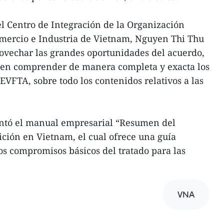
el Centro de Integración de la Organización
mercio e Industria de Vietnam, Nguyen Thi Thu
ovechar las grandes oportunidades del acuerdo,
ben comprender de manera completa y exacta los
EVFTA, sobre todo los contenidos relativos a las
sentó el manual empresarial “Resumen del
ción en Vietnam, el cual ofrece una guía
os compromisos básicos del tratado para las
VNA