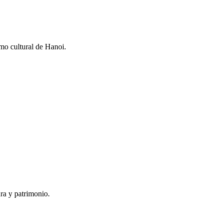
smo cultural de Hanoi.
ra y patrimonio.