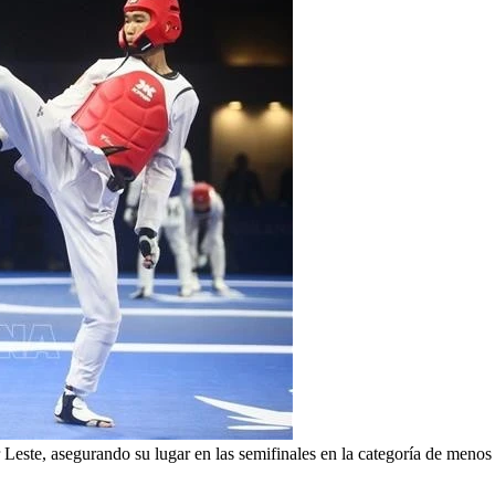
este, asegurando su lugar en las semifinales en la categoría de meno