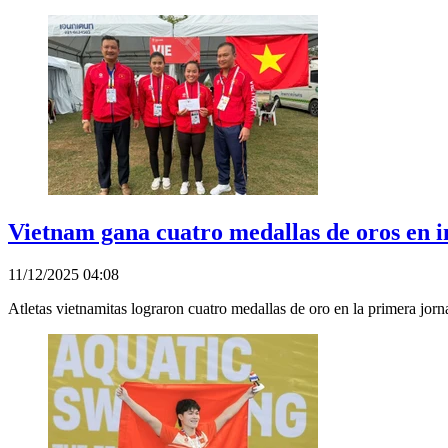
Vietnam gana cuatro medallas de oros en i
11/12/2025 04:08
Atletas vietnamitas lograron cuatro medallas de oro en la primera j