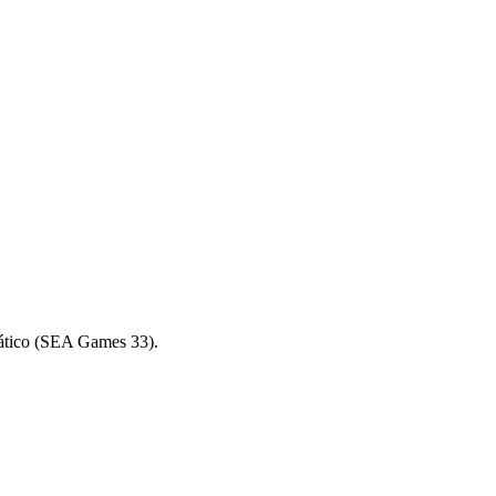
iático (SEA Games 33).