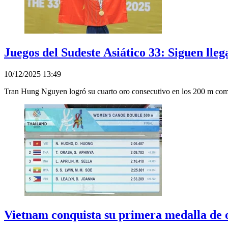
Juegos del Sudeste Asiático 33: Siguen lle
10/12/2025 13:49
Tran Hung Nguyen logró su cuarto oro consecutivo en los 200 m com
Vietnam conquista su primera medalla de or