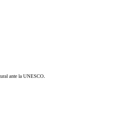
ultural ante la UNESCO.