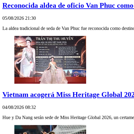
Reconocida aldea de oficio Van Phuc como 
05/08/2026 21:30
La aldea tradicional de seda de Van Phuc fue reconocida como destino t
Vietnam acogerá Miss Heritage Global 2026
04/08/2026 08:32
Hue y Da Nang serán sede de Miss Heritage Global 2026, un certamen 