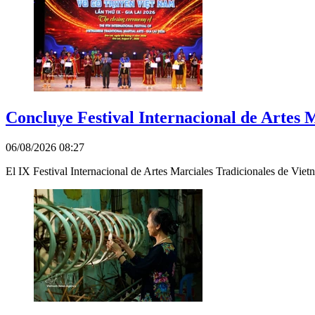
Concluye Festival Internacional de Artes 
06/08/2026 08:27
El IX Festival Internacional de Artes Marciales Tradicionales de Vie