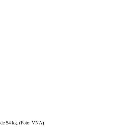
s de 54 kg. (Foto: VNA)