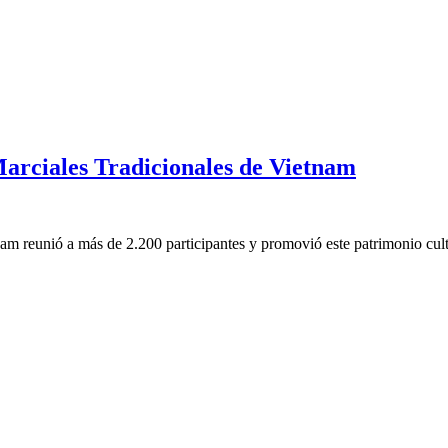
Marciales Tradicionales de Vietnam
tnam reunió a más de 2.200 participantes y promovió este patrimonio c