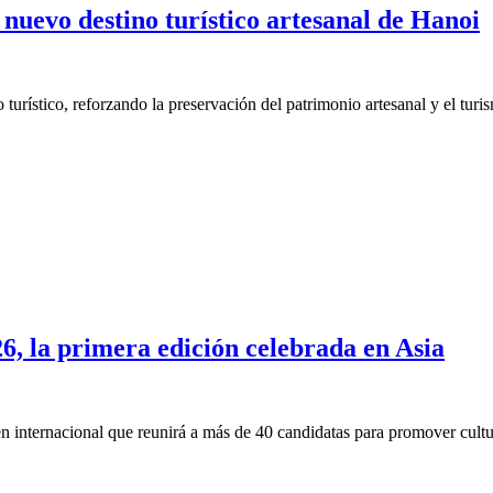
nuevo destino turístico artesanal de Hanoi
urístico, reforzando la preservación del patrimonio artesanal y el turi
, la primera edición celebrada en Asia
internacional que reunirá a más de 40 candidatas para promover cultu