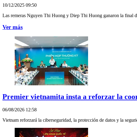
10/12/2025 09:50
Las remeras Nguyen Thi Huong y Diep Thi Huong ganaron la final de 
Ver más
Premier vietnamita insta a reforzar la coo
06/08/2026 12:58
Vietnam reforzará la ciberseguridad, la protección de datos y la seguri