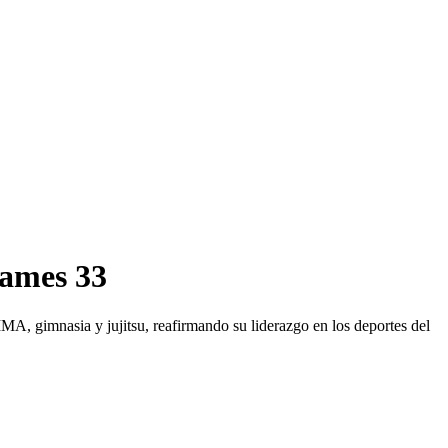
Games 33
, gimnasia y jujitsu, reafirmando su liderazgo en los deportes del